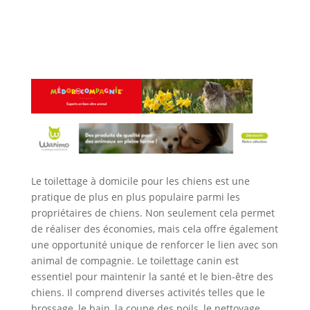
Le toilettage à domicile pour les chiens est une
pratique de plus en plus populaire parmi les
propriétaires de chiens. Non seulement cela permet
de réaliser des économies, mais cela offre également
une opportunité unique de renforcer le lien avec son
animal de compagnie. Le toilettage canin est
essentiel pour maintenir la santé et le bien-être des
chiens. Il comprend diverses activités telles que le
brossage, le bain, la coupe des poils, le nettoyage