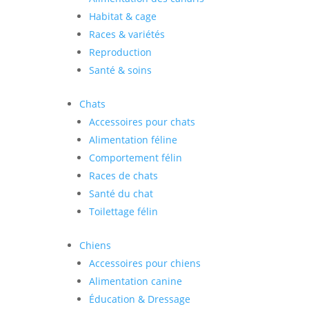
Habitat & cage
Races & variétés
Reproduction
Santé & soins
Chats
Accessoires pour chats
Alimentation féline
Comportement félin
Races de chats
Santé du chat
Toilettage félin
Chiens
Accessoires pour chiens
Alimentation canine
Éducation & Dressage