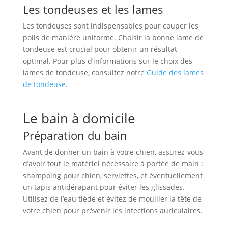
Les tondeuses et les lames
Les tondeuses sont indispensables pour couper les
poils de manière uniforme. Choisir la bonne lame de
tondeuse est crucial pour obtenir un résultat
optimal. Pour plus d’informations sur le choix des
lames de tondeuse, consultez notre
Guide des lames
de tondeuse
.
Le bain à domicile
Préparation du bain
Avant de donner un bain à votre chien, assurez-vous
d’avoir tout le matériel nécessaire à portée de main :
shampoing pour chien, serviettes, et éventuellement
un tapis antidérapant pour éviter les glissades.
Utilisez de l’eau tiède et évitez de mouiller la tête de
votre chien pour prévenir les infections auriculaires.