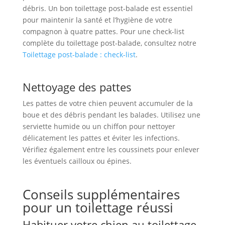
débris. Un bon toilettage post-balade est essentiel
pour maintenir la santé et l’hygiène de votre
compagnon à quatre pattes. Pour une check-list
complète du toilettage post-balade, consultez notre
Toilettage post-balade : check-list
.
Nettoyage des pattes
Les pattes de votre chien peuvent accumuler de la
boue et des débris pendant les balades. Utilisez une
serviette humide ou un chiffon pour nettoyer
délicatement les pattes et éviter les infections.
Vérifiez également entre les coussinets pour enlever
les éventuels cailloux ou épines.
Conseils supplémentaires
pour un toilettage réussi
Habituer votre chien au toilettage