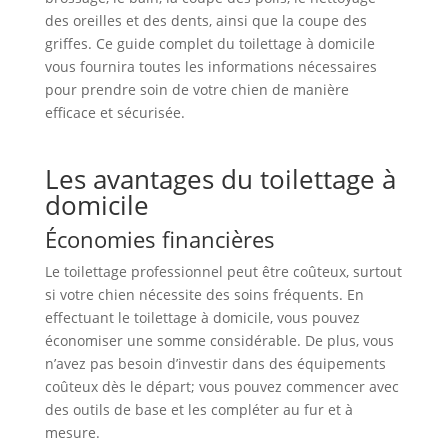
des oreilles et des dents, ainsi que la coupe des
griffes. Ce guide complet du toilettage à domicile
vous fournira toutes les informations nécessaires
pour prendre soin de votre chien de manière
efficace et sécurisée.
Les avantages du toilettage à
domicile
Économies financières
Le toilettage professionnel peut être coûteux, surtout
si votre chien nécessite des soins fréquents. En
effectuant le toilettage à domicile, vous pouvez
économiser une somme considérable. De plus, vous
n’avez pas besoin d’investir dans des équipements
coûteux dès le départ; vous pouvez commencer avec
des outils de base et les compléter au fur et à
mesure.