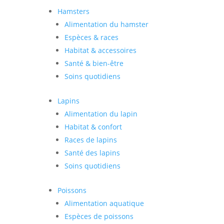
Hamsters
Alimentation du hamster
Espèces & races
Habitat & accessoires
Santé & bien-être
Soins quotidiens
Lapins
Alimentation du lapin
Habitat & confort
Races de lapins
Santé des lapins
Soins quotidiens
Poissons
Alimentation aquatique
Espèces de poissons