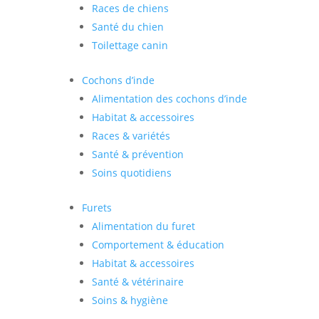
Races de chiens
Santé du chien
Toilettage canin
Cochons d’inde
Alimentation des cochons d’inde
Habitat & accessoires
Races & variétés
Santé & prévention
Soins quotidiens
Furets
Alimentation du furet
Comportement & éducation
Habitat & accessoires
Santé & vétérinaire
Soins & hygiène