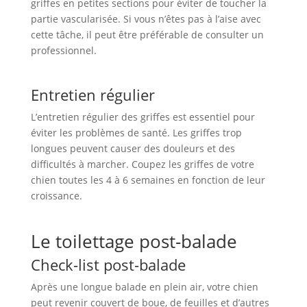
griffes en petites sections pour éviter de toucher la
partie vascularisée. Si vous n’êtes pas à l’aise avec
cette tâche, il peut être préférable de consulter un
professionnel.
Entretien régulier
L’entretien régulier des griffes est essentiel pour
éviter les problèmes de santé. Les griffes trop
longues peuvent causer des douleurs et des
difficultés à marcher. Coupez les griffes de votre
chien toutes les 4 à 6 semaines en fonction de leur
croissance.
Le toilettage post-balade
Check-list post-balade
Après une longue balade en plein air, votre chien
peut revenir couvert de boue, de feuilles et d’autres