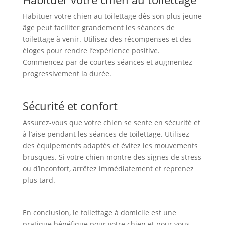
Habituer votre chien au toilettage dès son plus jeune
âge peut faciliter grandement les séances de
toilettage à venir. Utilisez des récompenses et des
éloges pour rendre l’expérience positive.
Commencez par de courtes séances et augmentez
progressivement la durée.
Sécurité et confort
Assurez-vous que votre chien se sente en sécurité et
à l’aise pendant les séances de toilettage. Utilisez
des équipements adaptés et évitez les mouvements
brusques. Si votre chien montre des signes de stress
ou d’inconfort, arrêtez immédiatement et reprenez
plus tard.
En conclusion, le toilettage à domicile est une
pratique bénéfique pour votre chien et pour vous-