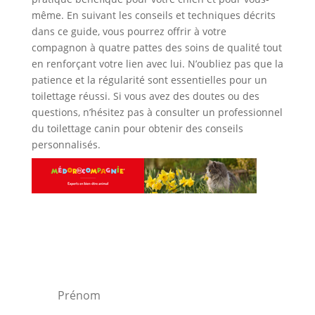
même. En suivant les conseils et techniques décrits
dans ce guide, vous pourrez offrir à votre
compagnon à quatre pattes des soins de qualité tout
en renforçant votre lien avec lui. N’oubliez pas que la
patience et la régularité sont essentielles pour un
toilettage réussi. Si vous avez des doutes ou des
questions, n’hésitez pas à consulter un professionnel
du toilettage canin pour obtenir des conseils
personnalisés.
Rejoindre notre lettre de
diffusion