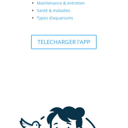
Maintenance & entretien
Santé & maladies
Types d’aquariums
TELECHARGER l'APP