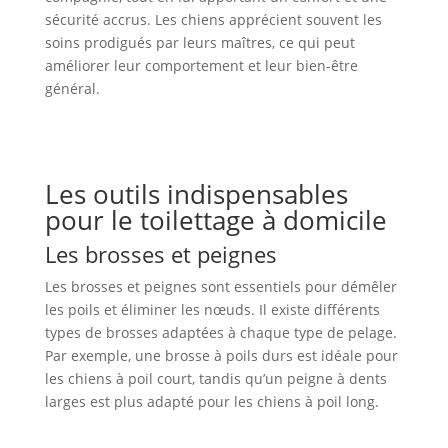
sécurité accrus. Les chiens apprécient souvent les
soins prodigués par leurs maîtres, ce qui peut
améliorer leur comportement et leur bien-être
général.
Les outils indispensables
pour le toilettage à domicile
Les brosses et peignes
Les brosses et peignes sont essentiels pour démêler
les poils et éliminer les nœuds. Il existe différents
types de brosses adaptées à chaque type de pelage.
Par exemple, une brosse à poils durs est idéale pour
les chiens à poil court, tandis qu’un peigne à dents
larges est plus adapté pour les chiens à poil long.