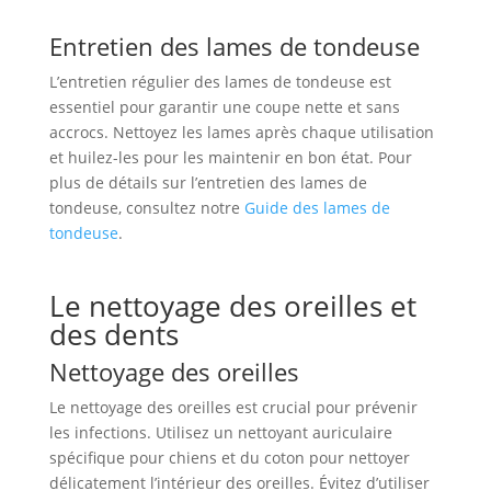
Entretien des lames de tondeuse
L’entretien régulier des lames de tondeuse est
essentiel pour garantir une coupe nette et sans
accrocs. Nettoyez les lames après chaque utilisation
et huilez-les pour les maintenir en bon état. Pour
plus de détails sur l’entretien des lames de
tondeuse, consultez notre
Guide des lames de
tondeuse
.
Le nettoyage des oreilles et
des dents
Nettoyage des oreilles
Le nettoyage des oreilles est crucial pour prévenir
les infections. Utilisez un nettoyant auriculaire
spécifique pour chiens et du coton pour nettoyer
délicatement l’intérieur des oreilles. Évitez d’utiliser