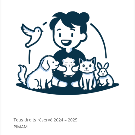
Tous droits réservé 2024 – 2025
PIMAM