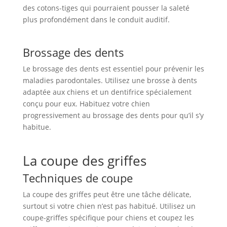
des cotons-tiges qui pourraient pousser la saleté
plus profondément dans le conduit auditif.
Brossage des dents
Le brossage des dents est essentiel pour prévenir les
maladies parodontales. Utilisez une brosse à dents
adaptée aux chiens et un dentifrice spécialement
conçu pour eux. Habituez votre chien
progressivement au brossage des dents pour qu’il s’y
habitue.
La coupe des griffes
Techniques de coupe
La coupe des griffes peut être une tâche délicate,
surtout si votre chien n’est pas habitué. Utilisez un
coupe-griffes spécifique pour chiens et coupez les