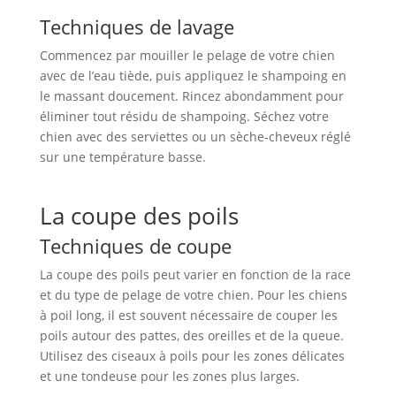
Techniques de lavage
Commencez par mouiller le pelage de votre chien
avec de l’eau tiède, puis appliquez le shampoing en
le massant doucement. Rincez abondamment pour
éliminer tout résidu de shampoing. Séchez votre
chien avec des serviettes ou un sèche-cheveux réglé
sur une température basse.
La coupe des poils
Techniques de coupe
La coupe des poils peut varier en fonction de la race
et du type de pelage de votre chien. Pour les chiens
à poil long, il est souvent nécessaire de couper les
poils autour des pattes, des oreilles et de la queue.
Utilisez des ciseaux à poils pour les zones délicates
et une tondeuse pour les zones plus larges.