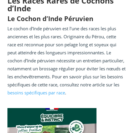
Les Races Rares de Cochons
d’Inde
Le Cochon d’Inde Péruvien
Le cochon d’Inde péruvien est l’une des races les plus
anciennes et les plus rares. Originaire du Pérou, cette
race est reconnue pour son pelage long et soyeux qui
peut atteindre des longueurs impressionnantes. Le
cochon d’Inde péruvien nécessite un entretien particulier,
notamment un brossage régulier pour éviter les nœuds et
les enchevêtrements. Pour en savoir plus sur les besoins
spécifiques de cette race, consultez notre article sur les
besoins spécifiques par race
.