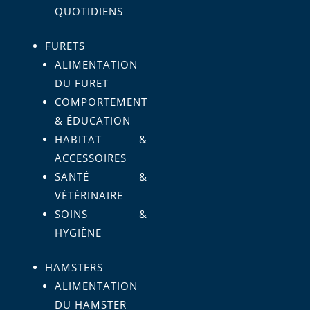
QUOTIDIENS
FURETS
ALIMENTATION
DU FURET
COMPORTEMENT
& ÉDUCATION
HABITAT &
ACCESSOIRES
SANTÉ &
VÉTÉRINAIRE
SOINS &
HYGIÈNE
HAMSTERS
ALIMENTATION
DU HAMSTER