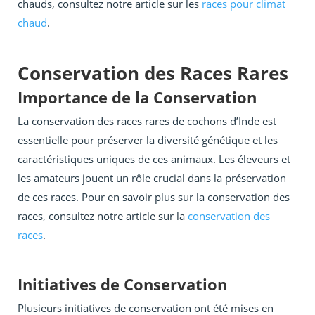
chauds, consultez notre article sur les
races pour climat
chaud
.
Conservation des Races Rares
Importance de la Conservation
La conservation des races rares de cochons d’Inde est
essentielle pour préserver la diversité génétique et les
caractéristiques uniques de ces animaux. Les éleveurs et
les amateurs jouent un rôle crucial dans la préservation
de ces races. Pour en savoir plus sur la conservation des
races, consultez notre article sur la
conservation des
races
.
Initiatives de Conservation
Plusieurs initiatives de conservation ont été mises en