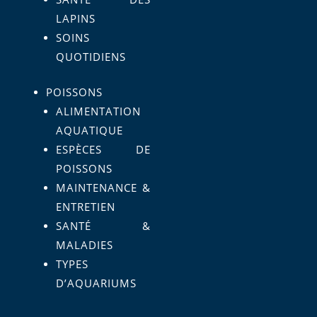
LAPINS
SOINS
QUOTIDIENS
POISSONS
ALIMENTATION
AQUATIQUE
ESPÈCES DE
POISSONS
MAINTENANCE &
ENTRETIEN
SANTÉ &
MALADIES
TYPES
D’AQUARIUMS