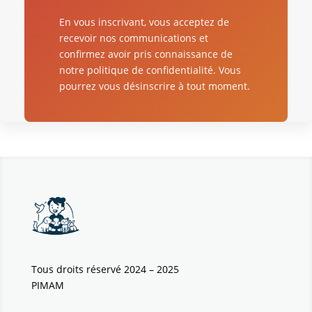
En vous inscrivant, vous acceptez de
recevoir nos communications et
confirmez avoir pris connaissance de
notre politique de confidentialité. Vous
pourrez vous désinscrire à tout moment.
Tous droits réservé 2024 – 2025
PIMAM