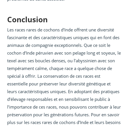
Conclusion
Les races rares de cochons d’Inde offrent une diversité
fascinante et des caractéristiques uniques qui en font des
animaux de compagnie exceptionnels. Que ce soit le
cochon d’Inde péruvien avec son pelage long et soyeux, le
texel avec ses boucles denses, ou l’abyssinien avec son
tempérament calme, chaque race a quelque chose de
spécial à offrir. La conservation de ces races est
essentielle pour préserver leur diversité génétique et
leurs caractéristiques uniques. En adoptant des pratiques
d’élevage responsables et en sensibilisant le public à
l’importance de ces races, nous pouvons contribuer à leur
préservation pour les générations futures. Pour en savoir
plus sur les races rares de cochons d’Inde et leurs besoins