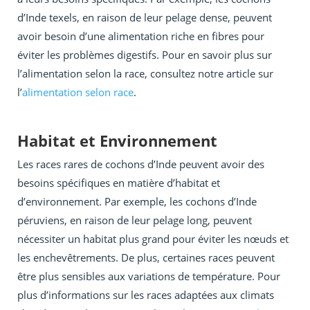
d’Inde texels, en raison de leur pelage dense, peuvent
avoir besoin d’une alimentation riche en fibres pour
éviter les problèmes digestifs. Pour en savoir plus sur
l’alimentation selon la race, consultez notre article sur
l’
alimentation selon race
.
Habitat et Environnement
Les races rares de cochons d’Inde peuvent avoir des
besoins spécifiques en matière d’habitat et
d’environnement. Par exemple, les cochons d’Inde
péruviens, en raison de leur pelage long, peuvent
nécessiter un habitat plus grand pour éviter les nœuds et
les enchevêtrements. De plus, certaines races peuvent
être plus sensibles aux variations de température. Pour
plus d’informations sur les races adaptées aux climats