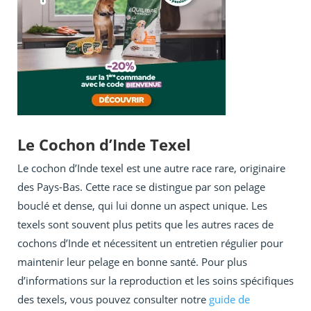
Le Cochon d’Inde Texel
Le cochon d’Inde texel est une autre race rare, originaire
des Pays-Bas. Cette race se distingue par son pelage
bouclé et dense, qui lui donne un aspect unique. Les
texels sont souvent plus petits que les autres races de
cochons d’Inde et nécessitent un entretien régulier pour
maintenir leur pelage en bonne santé. Pour plus
d’informations sur la reproduction et les soins spécifiques
des texels, vous pouvez consulter notre
guide de