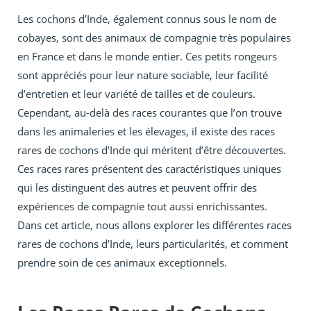
Les cochons d’Inde, également connus sous le nom de
cobayes, sont des animaux de compagnie très populaires
en France et dans le monde entier. Ces petits rongeurs
sont appréciés pour leur nature sociable, leur facilité
d’entretien et leur variété de tailles et de couleurs.
Cependant, au-delà des races courantes que l’on trouve
dans les animaleries et les élevages, il existe des races
rares de cochons d’Inde qui méritent d’être découvertes.
Ces races rares présentent des caractéristiques uniques
qui les distinguent des autres et peuvent offrir des
expériences de compagnie tout aussi enrichissantes.
Dans cet article, nous allons explorer les différentes races
rares de cochons d’Inde, leurs particularités, et comment
prendre soin de ces animaux exceptionnels.