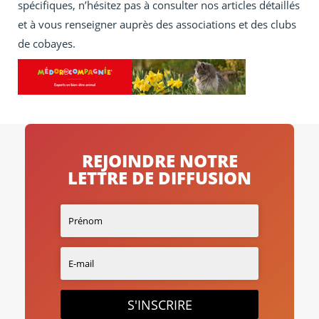
spécifiques, n’hésitez pas à consulter nos articles détaillés
et à vous renseigner auprès des associations et des clubs
de cobayes.
REJOINDRE NOTRE
LETTRE DE DIFFUSION
S'INSCRIRE