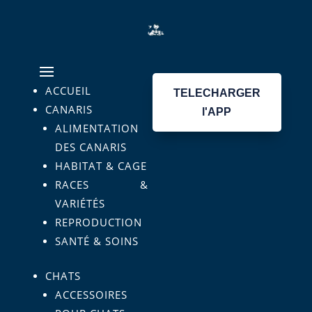
ACCUEIL
TELECHARGER
CANARIS
l'APP
ALIMENTATION
DES CANARIS
HABITAT & CAGE
RACES &
VARIÉTÉS
REPRODUCTION
SANTÉ & SOINS
CHATS
ACCESSOIRES