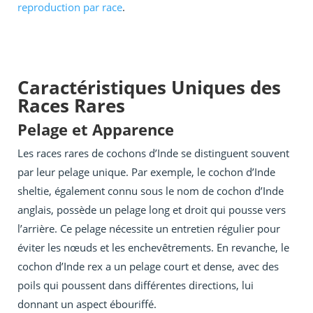
reproduction par race
.
Caractéristiques Uniques des
Races Rares
Pelage et Apparence
Les races rares de cochons d’Inde se distinguent souvent
par leur pelage unique. Par exemple, le cochon d’Inde
sheltie, également connu sous le nom de cochon d’Inde
anglais, possède un pelage long et droit qui pousse vers
l’arrière. Ce pelage nécessite un entretien régulier pour
éviter les nœuds et les enchevêtrements. En revanche, le
cochon d’Inde rex a un pelage court et dense, avec des
poils qui poussent dans différentes directions, lui
donnant un aspect ébouriffé.