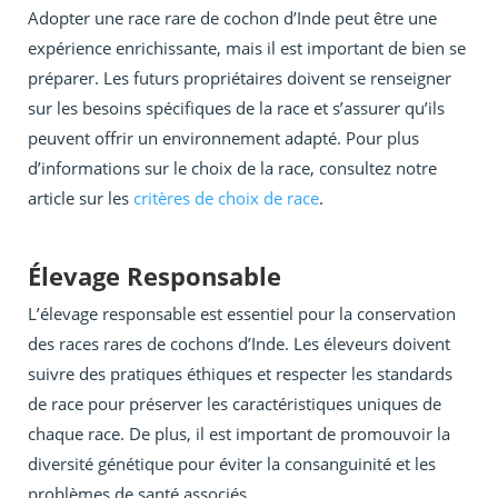
Adopter une race rare de cochon d’Inde peut être une
expérience enrichissante, mais il est important de bien se
préparer. Les futurs propriétaires doivent se renseigner
sur les besoins spécifiques de la race et s’assurer qu’ils
peuvent offrir un environnement adapté. Pour plus
d’informations sur le choix de la race, consultez notre
article sur les
critères de choix de race
.
Élevage Responsable
L’élevage responsable est essentiel pour la conservation
des races rares de cochons d’Inde. Les éleveurs doivent
suivre des pratiques éthiques et respecter les standards
de race pour préserver les caractéristiques uniques de
chaque race. De plus, il est important de promouvoir la
diversité génétique pour éviter la consanguinité et les
problèmes de santé associés.