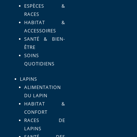
ESPÈCES &
RACES
HABITAT &
ACCESSOIRES
SANTÉ & BIEN-
ÊTRE
SOINS
QUOTIDIENS
LAPINS
ALIMENTATION
DU LAPIN
HABITAT &
CONFORT
RACES DE
LAPINS
SANTÉ DES