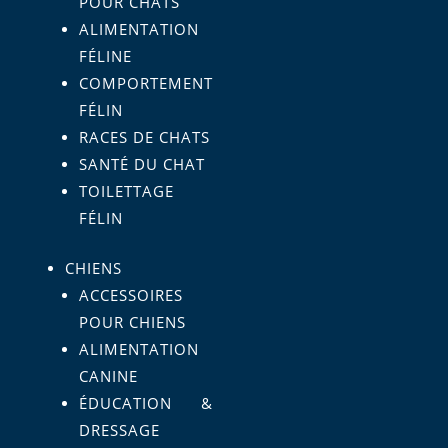
POUR CHATS
ALIMENTATION
FÉLINE
COMPORTEMENT
FÉLIN
RACES DE CHATS
SANTÉ DU CHAT
TOILETTAGE
FÉLIN
CHIENS
ACCESSOIRES
POUR CHIENS
ALIMENTATION
CANINE
ÉDUCATION &
DRESSAGE