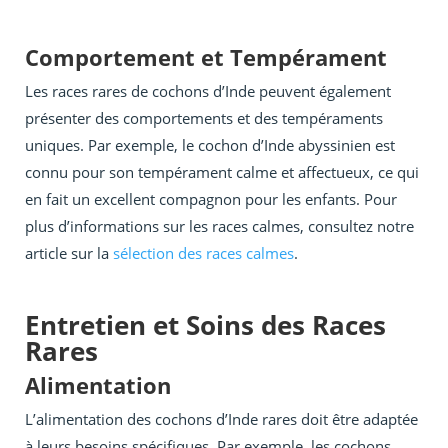
Comportement et Tempérament
Les races rares de cochons d’Inde peuvent également
présenter des comportements et des tempéraments
uniques. Par exemple, le cochon d’Inde abyssinien est
connu pour son tempérament calme et affectueux, ce qui
en fait un excellent compagnon pour les enfants. Pour
plus d’informations sur les races calmes, consultez notre
article sur la
sélection des races calmes
.
Entretien et Soins des Races
Rares
Alimentation
L’alimentation des cochons d’Inde rares doit être adaptée
à leurs besoins spécifiques. Par exemple, les cochons