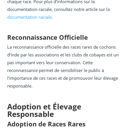
chaque race. Pour plus d’informations sur la
documentation raciale, consultez notre article sur la
documentation raciale
.
Reconnaissance Officielle
La reconnaissance officielle des races rares de cochons
d’Inde par les associations et les clubs de cobayes est un
pas important vers leur conservation. Cette
reconnaissance permet de sensibiliser le public à
l’importance de ces races et de promouvoir leur élevage
responsable.
Adoption et Élevage
Responsable
Adoption de Races Rares