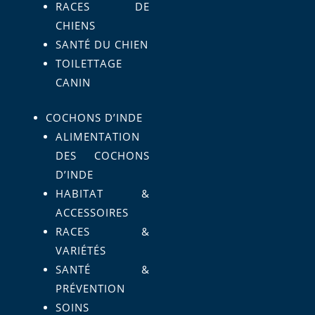
RACES DE
CHIENS
SANTÉ DU CHIEN
TOILETTAGE
CANIN
COCHONS D’INDE
ALIMENTATION
DES COCHONS
D’INDE
HABITAT &
ACCESSOIRES
RACES &
VARIÉTÉS
SANTÉ &
PRÉVENTION
SOINS