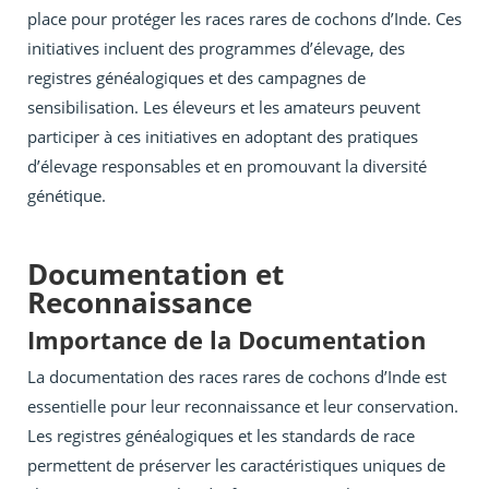
place pour protéger les races rares de cochons d’Inde. Ces
initiatives incluent des programmes d’élevage, des
registres généalogiques et des campagnes de
sensibilisation. Les éleveurs et les amateurs peuvent
participer à ces initiatives en adoptant des pratiques
d’élevage responsables et en promouvant la diversité
génétique.
Documentation et
Reconnaissance
Importance de la Documentation
La documentation des races rares de cochons d’Inde est
essentielle pour leur reconnaissance et leur conservation.
Les registres généalogiques et les standards de race
permettent de préserver les caractéristiques uniques de