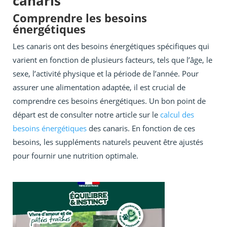
canaris
Comprendre les besoins
énergétiques
Les canaris ont des besoins énergétiques spécifiques qui
varient en fonction de plusieurs facteurs, tels que l’âge, le
sexe, l’activité physique et la période de l’année. Pour
assurer une alimentation adaptée, il est crucial de
comprendre ces besoins énergétiques. Un bon point de
départ est de consulter notre article sur le
calcul des
besoins énergétiques
des canaris. En fonction de ces
besoins, les suppléments naturels peuvent être ajustés
pour fournir une nutrition optimale.