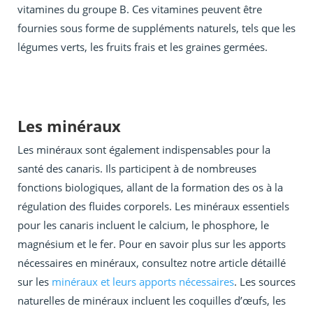
vitamines du groupe B. Ces vitamines peuvent être
fournies sous forme de suppléments naturels, tels que les
légumes verts, les fruits frais et les graines germées.
Les minéraux
Les minéraux sont également indispensables pour la
santé des canaris. Ils participent à de nombreuses
fonctions biologiques, allant de la formation des os à la
régulation des fluides corporels. Les minéraux essentiels
pour les canaris incluent le calcium, le phosphore, le
magnésium et le fer. Pour en savoir plus sur les apports
nécessaires en minéraux, consultez notre article détaillé
sur les
minéraux et leurs apports nécessaires
. Les sources
naturelles de minéraux incluent les coquilles d’œufs, les