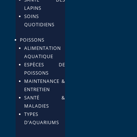
LAPINS
SOINS
QUOTIDIENS
POISSONS
ALIMENTATION
AQUATIQUE
ESPÈCES DE
POISSONS
MAINTENANCE &
ENTRETIEN
SANTÉ &
MALADIES
TYPES
D’AQUARIUMS