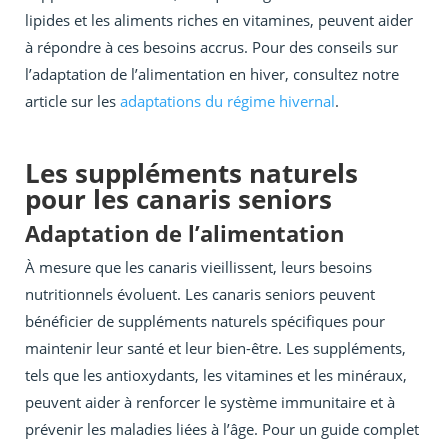
lipides et les aliments riches en vitamines, peuvent aider
à répondre à ces besoins accrus. Pour des conseils sur
l’adaptation de l’alimentation en hiver, consultez notre
article sur les
adaptations du régime hivernal
.
Les suppléments naturels
pour les canaris seniors
Adaptation de l’alimentation
À mesure que les canaris vieillissent, leurs besoins
nutritionnels évoluent. Les canaris seniors peuvent
bénéficier de suppléments naturels spécifiques pour
maintenir leur santé et leur bien-être. Les suppléments,
tels que les antioxydants, les vitamines et les minéraux,
peuvent aider à renforcer le système immunitaire et à
prévenir les maladies liées à l’âge. Pour un guide complet