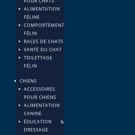
POUR CHATS
ALIMENTATION
FÉLINE
COMPORTEMENT
FÉLIN
RACES DE CHATS
SANTÉ DU CHAT
TOILETTAGE
FÉLIN
CHIENS
ACCESSOIRES
POUR CHIENS
ALIMENTATION
CANINE
ÉDUCATION &
DRESSAGE