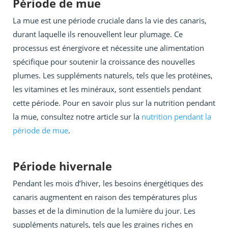
Période de mue
La mue est une période cruciale dans la vie des canaris,
durant laquelle ils renouvellent leur plumage. Ce
processus est énergivore et nécessite une alimentation
spécifique pour soutenir la croissance des nouvelles
plumes. Les suppléments naturels, tels que les protéines,
les vitamines et les minéraux, sont essentiels pendant
cette période. Pour en savoir plus sur la nutrition pendant
la mue, consultez notre article sur la
nutrition pendant la
période de mue
.
Période hivernale
Pendant les mois d’hiver, les besoins énergétiques des
canaris augmentent en raison des températures plus
basses et de la diminution de la lumière du jour. Les
suppléments naturels, tels que les graines riches en