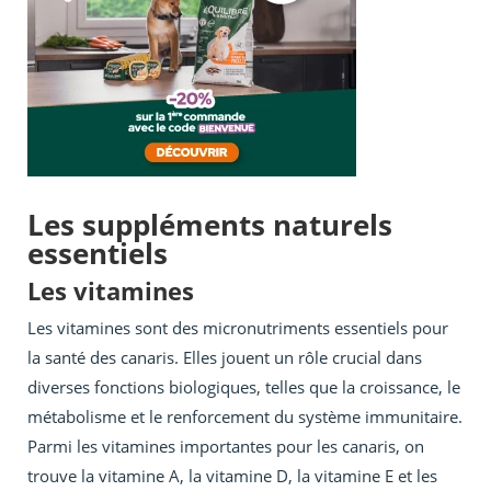
Les suppléments naturels
essentiels
Les vitamines
Les vitamines sont des micronutriments essentiels pour
la santé des canaris. Elles jouent un rôle crucial dans
diverses fonctions biologiques, telles que la croissance, le
métabolisme et le renforcement du système immunitaire.
Parmi les vitamines importantes pour les canaris, on
trouve la vitamine A, la vitamine D, la vitamine E et les