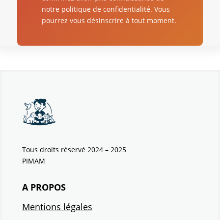
notre politique de confidentialité. Vous
pourrez vous désinscrire à tout moment.
Tous droits réservé 2024 – 2025
PIMAM
A PROPOS
Mentions légales