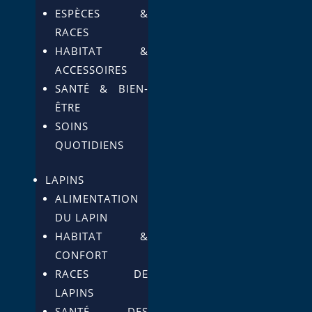
ESPÈCES &
RACES
HABITAT &
ACCESSOIRES
SANTÉ & BIEN-
ÊTRE
SOINS
QUOTIDIENS
LAPINS
ALIMENTATION
DU LAPIN
HABITAT &
CONFORT
RACES DE
LAPINS
SANTÉ DES