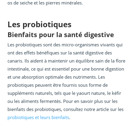
os de seiche et les pierres minérales.
Les probiotiques
Bienfaits pour la santé digestive
Les probiotiques sont des micro-organismes vivants qui
ont des effets bénéfiques sur la santé digestive des
canaris. Ils aident à maintenir un équilibre sain de la flore
intestinale, ce qui est essentiel pour une bonne digestion
et une absorption optimale des nutriments. Les
probiotiques peuvent être fournis sous forme de
suppléments naturels, tels que le yaourt nature, le kéfir
ou les aliments fermentés. Pour en savoir plus sur les
bienfaits des probiotiques, consultez notre article sur les
probiotiques et leurs bienfaits
.