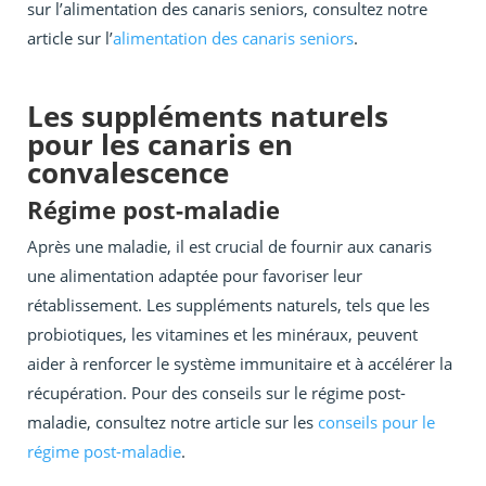
sur l’alimentation des canaris seniors, consultez notre
article sur l’
alimentation des canaris seniors
.
Les suppléments naturels
pour les canaris en
convalescence
Régime post-maladie
Après une maladie, il est crucial de fournir aux canaris
une alimentation adaptée pour favoriser leur
rétablissement. Les suppléments naturels, tels que les
probiotiques, les vitamines et les minéraux, peuvent
aider à renforcer le système immunitaire et à accélérer la
récupération. Pour des conseils sur le régime post-
maladie, consultez notre article sur les
conseils pour le
régime post-maladie
.