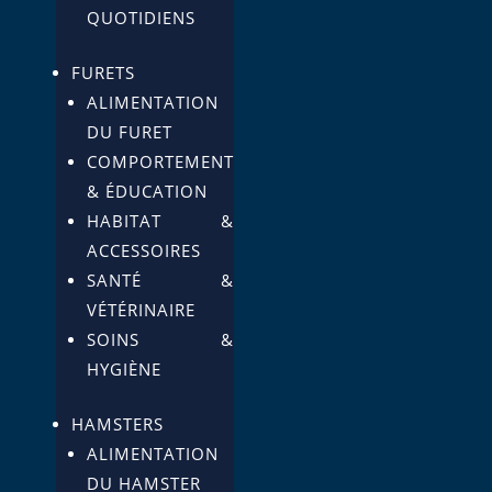
QUOTIDIENS
FURETS
ALIMENTATION
DU FURET
COMPORTEMENT
& ÉDUCATION
HABITAT &
ACCESSOIRES
SANTÉ &
VÉTÉRINAIRE
SOINS &
HYGIÈNE
HAMSTERS
ALIMENTATION
DU HAMSTER