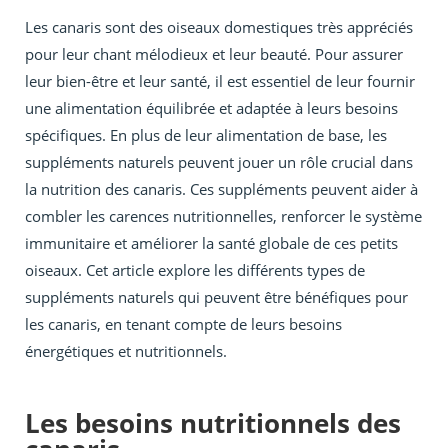
Les canaris sont des oiseaux domestiques très appréciés
pour leur chant mélodieux et leur beauté. Pour assurer
leur bien-être et leur santé, il est essentiel de leur fournir
une alimentation équilibrée et adaptée à leurs besoins
spécifiques. En plus de leur alimentation de base, les
suppléments naturels peuvent jouer un rôle crucial dans
la nutrition des canaris. Ces suppléments peuvent aider à
combler les carences nutritionnelles, renforcer le système
immunitaire et améliorer la santé globale de ces petits
oiseaux. Cet article explore les différents types de
suppléments naturels qui peuvent être bénéfiques pour
les canaris, en tenant compte de leurs besoins
énergétiques et nutritionnels.
Les besoins nutritionnels des