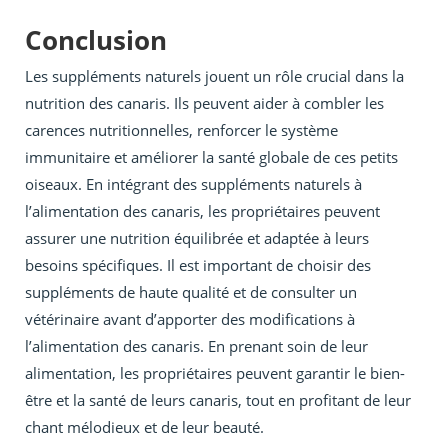
Conclusion
Les suppléments naturels jouent un rôle crucial dans la
nutrition des canaris. Ils peuvent aider à combler les
carences nutritionnelles, renforcer le système
immunitaire et améliorer la santé globale de ces petits
oiseaux. En intégrant des suppléments naturels à
l’alimentation des canaris, les propriétaires peuvent
assurer une nutrition équilibrée et adaptée à leurs
besoins spécifiques. Il est important de choisir des
suppléments de haute qualité et de consulter un
vétérinaire avant d’apporter des modifications à
l’alimentation des canaris. En prenant soin de leur
alimentation, les propriétaires peuvent garantir le bien-
être et la santé de leurs canaris, tout en profitant de leur
chant mélodieux et de leur beauté.