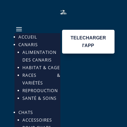
ACCUEIL
TELECHARGER
CANARIS
l'APP
ALIMENTATION
DES CANARIS
HABITAT & CAGE
RACES &
VARIÉTÉS
REPRODUCTION
SANTÉ & SOINS
CHATS
ACCESSOIRES