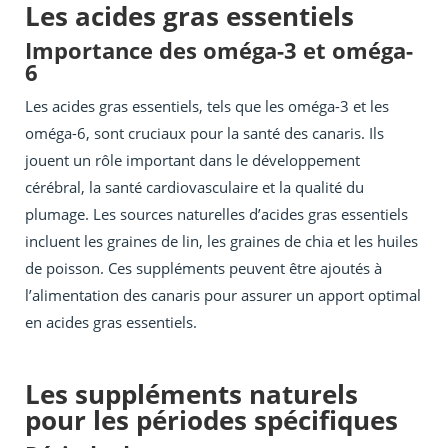
Les acides gras essentiels
Importance des oméga-3 et oméga-
6
Les acides gras essentiels, tels que les oméga-3 et les
oméga-6, sont cruciaux pour la santé des canaris. Ils
jouent un rôle important dans le développement
cérébral, la santé cardiovasculaire et la qualité du
plumage. Les sources naturelles d’acides gras essentiels
incluent les graines de lin, les graines de chia et les huiles
de poisson. Ces suppléments peuvent être ajoutés à
l’alimentation des canaris pour assurer un apport optimal
en acides gras essentiels.
Les suppléments naturels
pour les périodes spécifiques