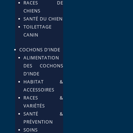
RACES DE
CHIENS
SANTÉ DU CHIEN
TOILETTAGE
CANIN
COCHONS D’INDE
ALIMENTATION
DES COCHONS
D’INDE
HABITAT &
ACCESSOIRES
RACES &
VARIÉTÉS
SANTÉ &
PRÉVENTION
SOINS