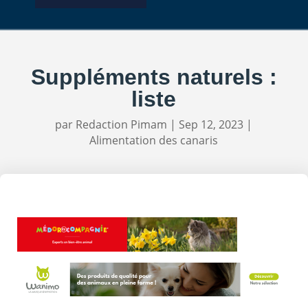
Suppléments naturels :
liste
par
Redaction Pimam
|
Sep 12, 2023
|
Alimentation des canaris