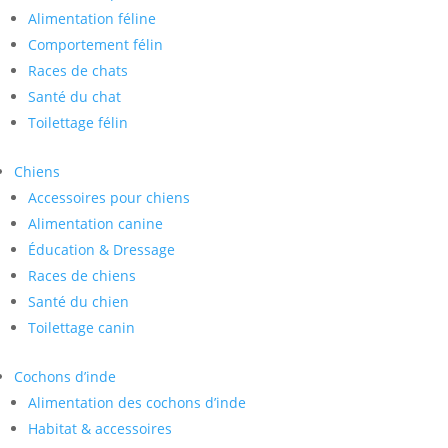
Alimentation féline
Comportement félin
Races de chats
Santé du chat
Toilettage félin
Chiens
Accessoires pour chiens
Alimentation canine
Éducation & Dressage
Races de chiens
Santé du chien
Toilettage canin
Cochons d’inde
Alimentation des cochons d’inde
Habitat & accessoires