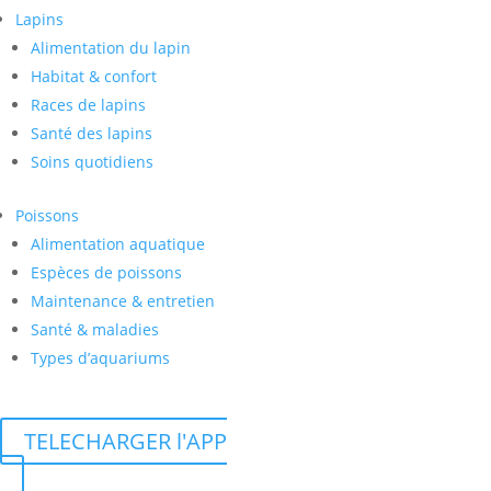
Lapins
Alimentation du lapin
Habitat & confort
Races de lapins
Santé des lapins
Soins quotidiens
Poissons
Alimentation aquatique
Espèces de poissons
Maintenance & entretien
Santé & maladies
Types d’aquariums
TELECHARGER l'APP