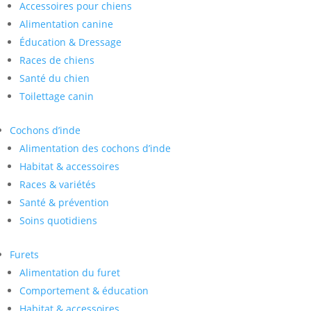
Accessoires pour chiens
Alimentation canine
Éducation & Dressage
Races de chiens
Santé du chien
Toilettage canin
Cochons d’inde
Alimentation des cochons d’inde
Habitat & accessoires
Races & variétés
Santé & prévention
Soins quotidiens
Furets
Alimentation du furet
Comportement & éducation
Habitat & accessoires