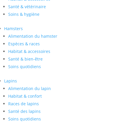
Santé & vétérinaire
Soins & hygiène
Hamsters
Alimentation du hamster
Espèces & races
Habitat & accessoires
Santé & bien-être
Soins quotidiens
Lapins
Alimentation du lapin
Habitat & confort
Races de lapins
Santé des lapins
Soins quotidiens