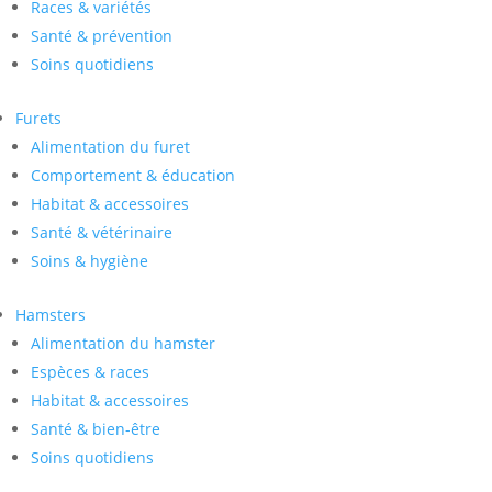
Races & variétés
Santé & prévention
Soins quotidiens
Furets
Alimentation du furet
Comportement & éducation
Habitat & accessoires
Santé & vétérinaire
Soins & hygiène
Hamsters
Alimentation du hamster
Espèces & races
Habitat & accessoires
Santé & bien-être
Soins quotidiens