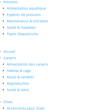
Poissons
Alimentation aquatique
Espèces de poissons
Maintenance & entretien
Santé & maladies
Types d’aquariums
Accueil
Canaris
Alimentation des canaris
Habitat & cage
Races & variétés
Reproduction
Santé & soins
Chats
Accessoires pour chats