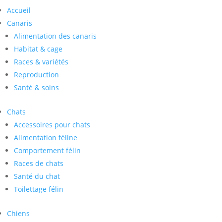
Accueil
Canaris
Alimentation des canaris
Habitat & cage
Races & variétés
Reproduction
Santé & soins
Chats
Accessoires pour chats
Alimentation féline
Comportement félin
Races de chats
Santé du chat
Toilettage félin
Chiens