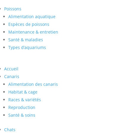
Poissons
Alimentation aquatique
Espèces de poissons
Maintenance & entretien
Santé & maladies
Types d’aquariums
Accueil
Canaris
Alimentation des canaris
Habitat & cage
Races & variétés
Reproduction
Santé & soins
Chats