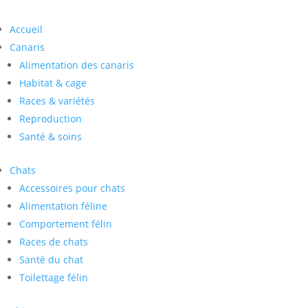
Accueil
Canaris
Alimentation des canaris
Habitat & cage
Races & variétés
Reproduction
Santé & soins
Chats
Accessoires pour chats
Alimentation féline
Comportement félin
Races de chats
Santé du chat
Toilettage félin