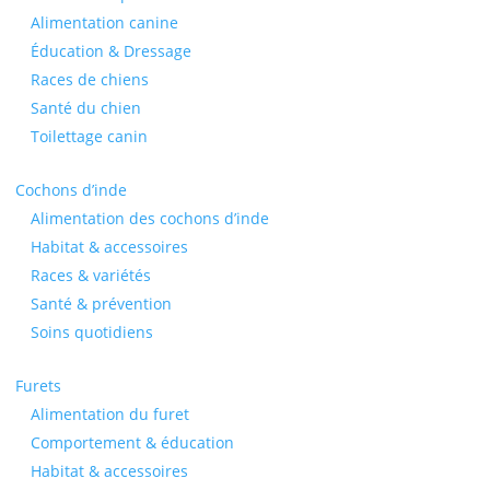
Alimentation canine
Éducation & Dressage
Races de chiens
Santé du chien
Toilettage canin
Cochons d’inde
Alimentation des cochons d’inde
Habitat & accessoires
Races & variétés
Santé & prévention
Soins quotidiens
Furets
Alimentation du furet
Comportement & éducation
Habitat & accessoires