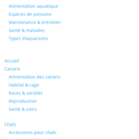
Alimentation aquatique
Espèces de poissons
Maintenance & entretien
Santé & maladies
Types d’aquariums
Accueil
Canaris
Alimentation des canaris
Habitat & cage
Races & variétés
Reproduction
Santé & soins
Chats
Accessoires pour chats