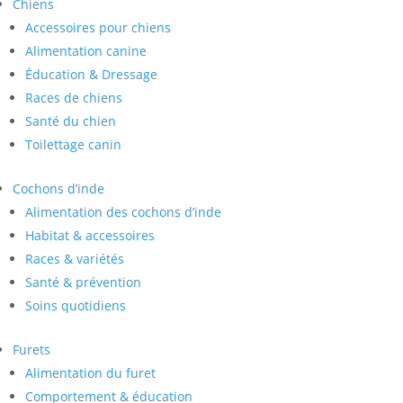
Chiens
Accessoires pour chiens
Alimentation canine
Éducation & Dressage
Races de chiens
Santé du chien
Toilettage canin
Cochons d’inde
Alimentation des cochons d’inde
Habitat & accessoires
Races & variétés
Santé & prévention
Soins quotidiens
Furets
Alimentation du furet
Comportement & éducation