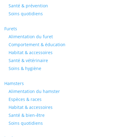
Santé & prévention
Soins quotidiens
Furets
Alimentation du furet
Comportement & éducation
Habitat & accessoires
Santé & vétérinaire
Soins & hygiène
Hamsters
Alimentation du hamster
Espèces & races
Habitat & accessoires
Santé & bien-être
Soins quotidiens