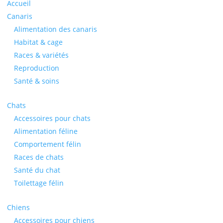
Accueil
Canaris
Alimentation des canaris
Habitat & cage
Races & variétés
Reproduction
Santé & soins
Chats
Accessoires pour chats
Alimentation féline
Comportement félin
Races de chats
Santé du chat
Toilettage félin
Chiens
Accessoires pour chiens