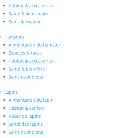
Habitat & accessoires
Santé & vétérinaire
Soins & hygiène
Hamsters
Alimentation du hamster
Espèces & races
Habitat & accessoires
Santé & bien-être
Soins quotidiens
Lapins
Alimentation du lapin
Habitat & confort
Races de lapins
Santé des lapins
Soins quotidiens