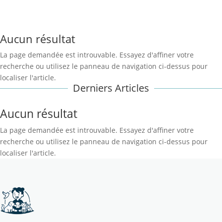
La page demandée est introuvable. Essayez d'affiner votre
recherche ou utilisez le panneau de navigation ci-dessus pour
localiser l'article.
Aucun résultat
La page demandée est introuvable. Essayez d'affiner votre
recherche ou utilisez le panneau de navigation ci-dessus pour
localiser l'article.
Derniers Articles
Aucun résultat
La page demandée est introuvable. Essayez d'affiner votre
recherche ou utilisez le panneau de navigation ci-dessus pour
localiser l'article.