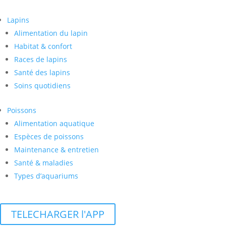
Lapins
Alimentation du lapin
Habitat & confort
Races de lapins
Santé des lapins
Soins quotidiens
Poissons
Alimentation aquatique
Espèces de poissons
Maintenance & entretien
Santé & maladies
Types d’aquariums
TELECHARGER l'APP