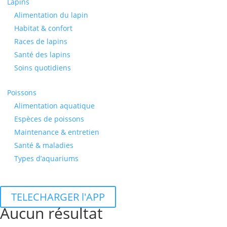
Lapins
Alimentation du lapin
Habitat & confort
Races de lapins
Santé des lapins
Soins quotidiens
Poissons
Alimentation aquatique
Espèces de poissons
Maintenance & entretien
Santé & maladies
Types d’aquariums
TELECHARGER l'APP
Aucun résultat