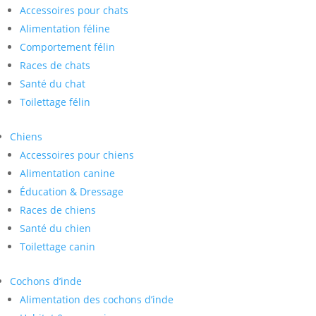
Accessoires pour chats
Alimentation féline
Comportement félin
Races de chats
Santé du chat
Toilettage félin
Chiens
Accessoires pour chiens
Alimentation canine
Éducation & Dressage
Races de chiens
Santé du chien
Toilettage canin
Cochons d’inde
Alimentation des cochons d’inde