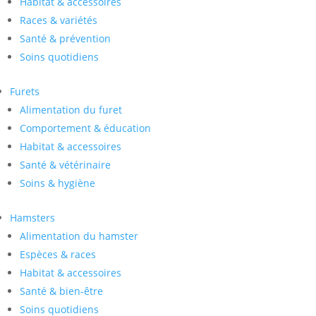
Habitat & accessoires
Races & variétés
Santé & prévention
Soins quotidiens
Furets
Alimentation du furet
Comportement & éducation
Habitat & accessoires
Santé & vétérinaire
Soins & hygiène
Hamsters
Alimentation du hamster
Espèces & races
Habitat & accessoires
Santé & bien-être
Soins quotidiens