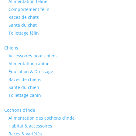
Alimentation féline
Comportement félin
Races de chats
Santé du chat
Toilettage félin
Chiens
Accessoires pour chiens
Alimentation canine
Éducation & Dressage
Races de chiens
Santé du chien
Toilettage canin
Cochons d’inde
Alimentation des cochons d’inde
Habitat & accessoires
Races & variétés