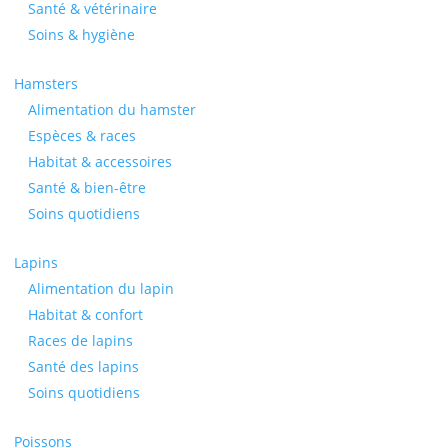
Santé & vétérinaire
Soins & hygiène
Hamsters
Alimentation du hamster
Espèces & races
Habitat & accessoires
Santé & bien-être
Soins quotidiens
Lapins
Alimentation du lapin
Habitat & confort
Races de lapins
Santé des lapins
Soins quotidiens
Poissons