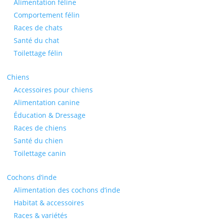
Alimentation féline
Comportement félin
Races de chats
Santé du chat
Toilettage félin
Chiens
Accessoires pour chiens
Alimentation canine
Éducation & Dressage
Races de chiens
Santé du chien
Toilettage canin
Cochons d’inde
Alimentation des cochons d’inde
Habitat & accessoires
Races & variétés