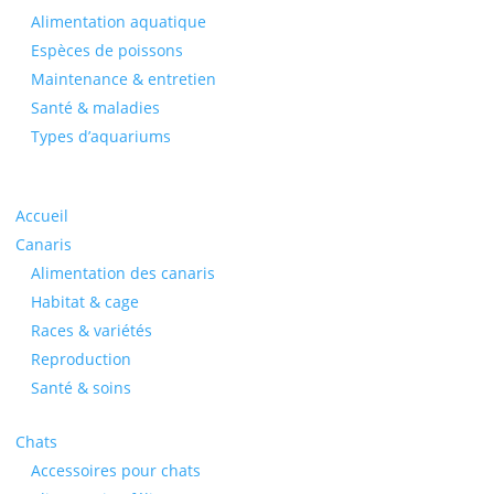
Alimentation aquatique
Espèces de poissons
Maintenance & entretien
Santé & maladies
Types d’aquariums
Accueil
Canaris
Alimentation des canaris
Habitat & cage
Races & variétés
Reproduction
Santé & soins
Chats
Accessoires pour chats