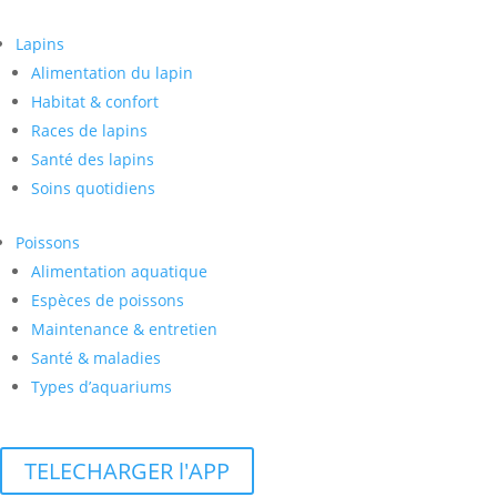
Lapins
Alimentation du lapin
Habitat & confort
Races de lapins
Santé des lapins
Soins quotidiens
Poissons
Alimentation aquatique
Espèces de poissons
Maintenance & entretien
Santé & maladies
Types d’aquariums
TELECHARGER l'APP