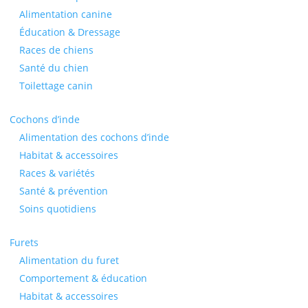
Alimentation canine
Éducation & Dressage
Races de chiens
Santé du chien
Toilettage canin
Cochons d’inde
Alimentation des cochons d’inde
Habitat & accessoires
Races & variétés
Santé & prévention
Soins quotidiens
Furets
Alimentation du furet
Comportement & éducation
Habitat & accessoires