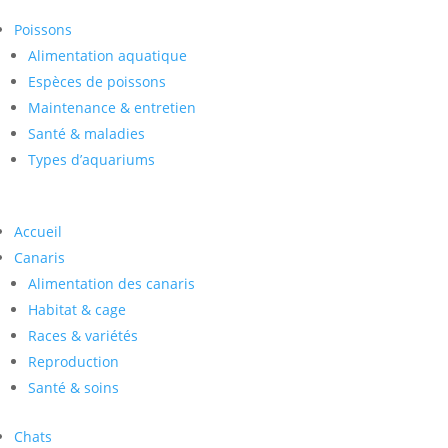
Poissons
Alimentation aquatique
Espèces de poissons
Maintenance & entretien
Santé & maladies
Types d’aquariums
Accueil
Canaris
Alimentation des canaris
Habitat & cage
Races & variétés
Reproduction
Santé & soins
Chats