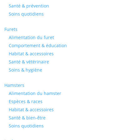
Santé & prévention
Soins quotidiens
Furets
Alimentation du furet
Comportement & éducation
Habitat & accessoires
Santé & vétérinaire
Soins & hygiène
Hamsters
Alimentation du hamster
Espèces & races
Habitat & accessoires
Santé & bien-être
Soins quotidiens