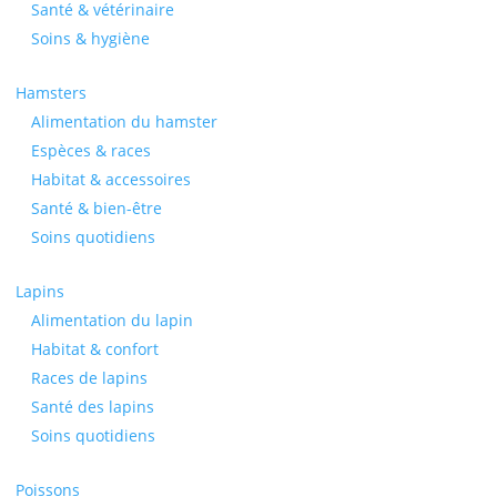
Santé & vétérinaire
Soins & hygiène
Hamsters
Alimentation du hamster
Espèces & races
Habitat & accessoires
Santé & bien-être
Soins quotidiens
Lapins
Alimentation du lapin
Habitat & confort
Races de lapins
Santé des lapins
Soins quotidiens
Poissons