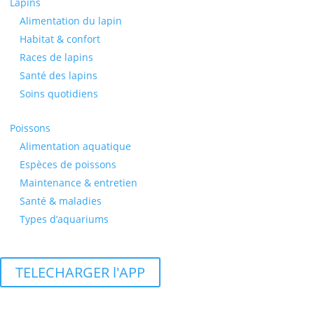
Lapins
Alimentation du lapin
Habitat & confort
Races de lapins
Santé des lapins
Soins quotidiens
Poissons
Alimentation aquatique
Espèces de poissons
Maintenance & entretien
Santé & maladies
Types d’aquariums
TELECHARGER l'APP