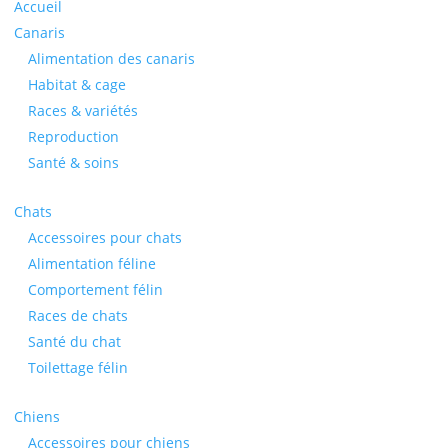
Accueil
Canaris
Alimentation des canaris
Habitat & cage
Races & variétés
Reproduction
Santé & soins
Chats
Accessoires pour chats
Alimentation féline
Comportement félin
Races de chats
Santé du chat
Toilettage félin
Chiens
Accessoires pour chiens