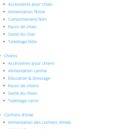
Accessoires pour chats
Alimentation féline
Comportement félin
Races de chats
Santé du chat
Toilettage félin
Chiens
Accessoires pour chiens
Alimentation canine
Éducation & Dressage
Races de chiens
Santé du chien
Toilettage canin
Cochons d’inde
Alimentation des cochons d’inde