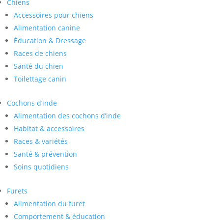
Chiens
Accessoires pour chiens
Alimentation canine
Éducation & Dressage
Races de chiens
Santé du chien
Toilettage canin
Cochons d’inde
Alimentation des cochons d’inde
Habitat & accessoires
Races & variétés
Santé & prévention
Soins quotidiens
Furets
Alimentation du furet
Comportement & éducation