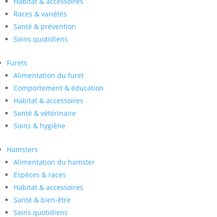
Habitat & accessoires
Races & variétés
Santé & prévention
Soins quotidiens
Furets
Alimentation du furet
Comportement & éducation
Habitat & accessoires
Santé & vétérinaire
Soins & hygiène
Hamsters
Alimentation du hamster
Espèces & races
Habitat & accessoires
Santé & bien-être
Soins quotidiens