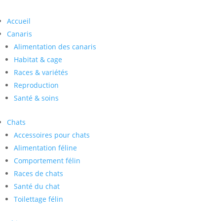
Accueil
Canaris
Alimentation des canaris
Habitat & cage
Races & variétés
Reproduction
Santé & soins
Chats
Accessoires pour chats
Alimentation féline
Comportement félin
Races de chats
Santé du chat
Toilettage félin