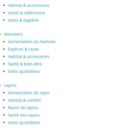
Habitat & accessoires
Santé & vétérinaire
Soins & hygiène
Hamsters
Alimentation du hamster
Espèces & races
Habitat & accessoires
Santé & bien-être
Soins quotidiens
Lapins
Alimentation du lapin
Habitat & confort
Races de lapins
Santé des lapins
Soins quotidiens