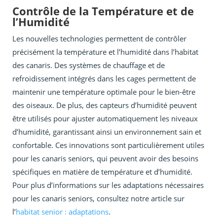
Contrôle de la Température et de
l’Humidité
Les nouvelles technologies permettent de contrôler
précisément la température et l’humidité dans l’habitat
des canaris. Des systèmes de chauffage et de
refroidissement intégrés dans les cages permettent de
maintenir une température optimale pour le bien-être
des oiseaux. De plus, des capteurs d’humidité peuvent
être utilisés pour ajuster automatiquement les niveaux
d’humidité, garantissant ainsi un environnement sain et
confortable. Ces innovations sont particulièrement utiles
pour les canaris seniors, qui peuvent avoir des besoins
spécifiques en matière de température et d’humidité.
Pour plus d’informations sur les adaptations nécessaires
pour les canaris seniors, consultez notre article sur
l’
habitat senior : adaptations
.