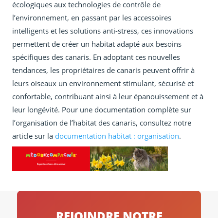
écologiques aux technologies de contrôle de
l’environnement, en passant par les accessoires
intelligents et les solutions anti-stress, ces innovations
permettent de créer un habitat adapté aux besoins
spécifiques des canaris. En adoptant ces nouvelles
tendances, les propriétaires de canaris peuvent offrir à
leurs oiseaux un environnement stimulant, sécurisé et
confortable, contribuant ainsi à leur épanouissement et à
leur longévité. Pour une documentation complète sur
l’organisation de l’habitat des canaris, consultez notre
article sur la
documentation habitat : organisation
.
REJOINDRE NOTRE