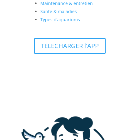
Maintenance & entretien
Santé & maladies
Types d’aquariums
TELECHARGER l'APP