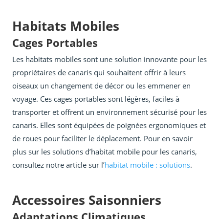
Habitats Mobiles
Cages Portables
Les habitats mobiles sont une solution innovante pour les
propriétaires de canaris qui souhaitent offrir à leurs
oiseaux un changement de décor ou les emmener en
voyage. Ces cages portables sont légères, faciles à
transporter et offrent un environnement sécurisé pour les
canaris. Elles sont équipées de poignées ergonomiques et
de roues pour faciliter le déplacement. Pour en savoir
plus sur les solutions d’habitat mobile pour les canaris,
consultez notre article sur l’
habitat mobile : solutions
.
Accessoires Saisonniers
Adaptations Climatiques