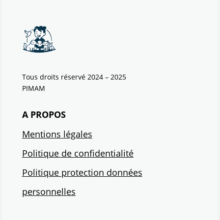
Tous droits réservé 2024 – 2025
PIMAM
A PROPOS
Mentions légales
Politique de confidentialité
Politique protection données
personnelles