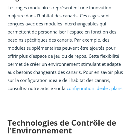
Les cages modulaires représentent une innovation
majeure dans l’habitat des canaris. Ces cages sont
conçues avec des modules interchangeables qui
permettent de personnaliser l’espace en fonction des
besoins spécifiques des canaris. Par exemple, des
modules supplémentaires peuvent être ajoutés pour
offrir plus d’espace de jeu ou de repos. Cette flexibilité
permet de créer un environnement stimulant et adapté
aux besoins changeants des canaris. Pour en savoir plus
sur la configuration idéale de l’habitat des canaris,
consultez notre article sur la
configuration idéale : plans
.
Technologies de Contrôle de
l’Environnement