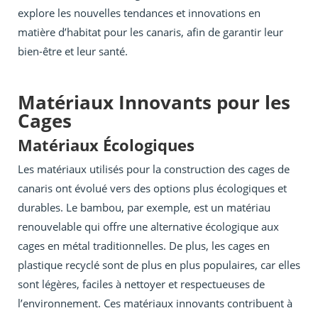
explore les nouvelles tendances et innovations en
matière d’habitat pour les canaris, afin de garantir leur
bien-être et leur santé.
Matériaux Innovants pour les
Cages
Matériaux Écologiques
Les matériaux utilisés pour la construction des cages de
canaris ont évolué vers des options plus écologiques et
durables. Le bambou, par exemple, est un matériau
renouvelable qui offre une alternative écologique aux
cages en métal traditionnelles. De plus, les cages en
plastique recyclé sont de plus en plus populaires, car elles
sont légères, faciles à nettoyer et respectueuses de
l’environnement. Ces matériaux innovants contribuent à