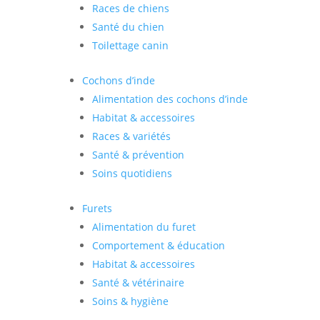
Races de chiens
Santé du chien
Toilettage canin
Cochons d’inde
Alimentation des cochons d’inde
Habitat & accessoires
Races & variétés
Santé & prévention
Soins quotidiens
Furets
Alimentation du furet
Comportement & éducation
Habitat & accessoires
Santé & vétérinaire
Soins & hygiène