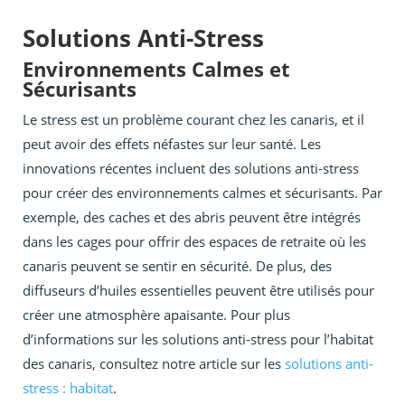
Solutions Anti-Stress
Environnements Calmes et
Sécurisants
Le stress est un problème courant chez les canaris, et il
peut avoir des effets néfastes sur leur santé. Les
innovations récentes incluent des solutions anti-stress
pour créer des environnements calmes et sécurisants. Par
exemple, des caches et des abris peuvent être intégrés
dans les cages pour offrir des espaces de retraite où les
canaris peuvent se sentir en sécurité. De plus, des
diffuseurs d’huiles essentielles peuvent être utilisés pour
créer une atmosphère apaisante. Pour plus
d’informations sur les solutions anti-stress pour l’habitat
des canaris, consultez notre article sur les
solutions anti-
stress : habitat
.