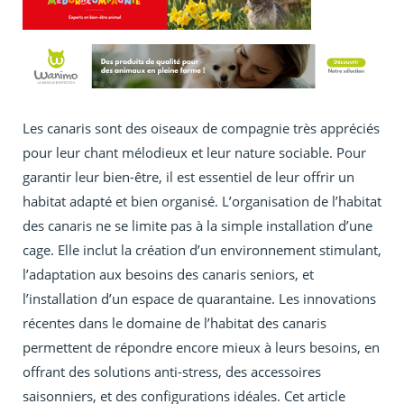
Les canaris sont des oiseaux de compagnie très appréciés
pour leur chant mélodieux et leur nature sociable. Pour
garantir leur bien-être, il est essentiel de leur offrir un
habitat adapté et bien organisé. L’organisation de l’habitat
des canaris ne se limite pas à la simple installation d’une
cage. Elle inclut la création d’un environnement stimulant,
l’adaptation aux besoins des canaris seniors, et
l’installation d’un espace de quarantaine. Les innovations
récentes dans le domaine de l’habitat des canaris
permettent de répondre encore mieux à leurs besoins, en
offrant des solutions anti-stress, des accessoires
saisonniers, et des configurations idéales. Cet article