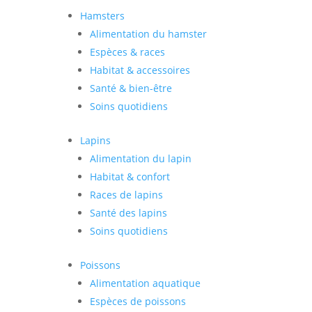
Hamsters
Alimentation du hamster
Espèces & races
Habitat & accessoires
Santé & bien-être
Soins quotidiens
Lapins
Alimentation du lapin
Habitat & confort
Races de lapins
Santé des lapins
Soins quotidiens
Poissons
Alimentation aquatique
Espèces de poissons