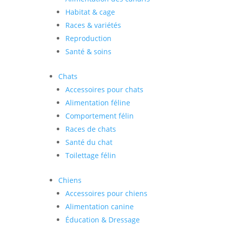
Habitat & cage
Races & variétés
Reproduction
Santé & soins
Chats
Accessoires pour chats
Alimentation féline
Comportement félin
Races de chats
Santé du chat
Toilettage félin
Chiens
Accessoires pour chiens
Alimentation canine
Éducation & Dressage