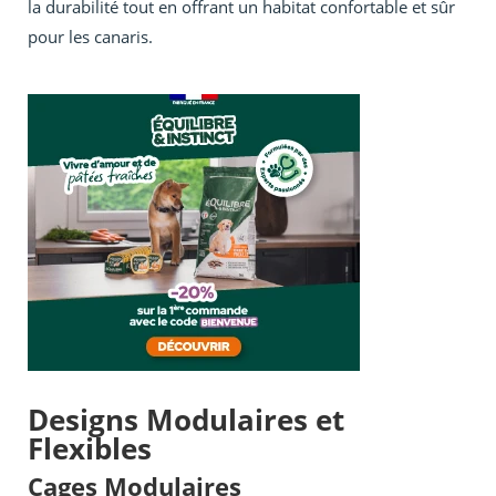
la durabilité tout en offrant un habitat confortable et sûr
pour les canaris.
Designs Modulaires et
Flexibles
Cages Modulaires