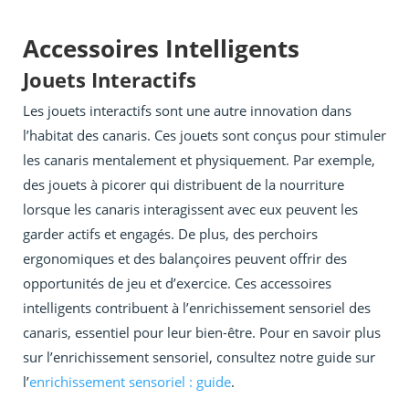
Accessoires Intelligents
Jouets Interactifs
Les jouets interactifs sont une autre innovation dans
l’habitat des canaris. Ces jouets sont conçus pour stimuler
les canaris mentalement et physiquement. Par exemple,
des jouets à picorer qui distribuent de la nourriture
lorsque les canaris interagissent avec eux peuvent les
garder actifs et engagés. De plus, des perchoirs
ergonomiques et des balançoires peuvent offrir des
opportunités de jeu et d’exercice. Ces accessoires
intelligents contribuent à l’enrichissement sensoriel des
canaris, essentiel pour leur bien-être. Pour en savoir plus
sur l’enrichissement sensoriel, consultez notre guide sur
l’
enrichissement sensoriel : guide
.