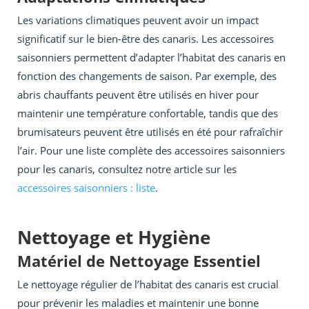
Les variations climatiques peuvent avoir un impact
significatif sur le bien-être des canaris. Les accessoires
saisonniers permettent d’adapter l’habitat des canaris en
fonction des changements de saison. Par exemple, des
abris chauffants peuvent être utilisés en hiver pour
maintenir une température confortable, tandis que des
brumisateurs peuvent être utilisés en été pour rafraîchir
l’air. Pour une liste complète des accessoires saisonniers
pour les canaris, consultez notre article sur les
accessoires saisonniers : liste
.
Nettoyage et Hygiène
Matériel de Nettoyage Essentiel
Le nettoyage régulier de l’habitat des canaris est crucial
pour prévenir les maladies et maintenir une bonne