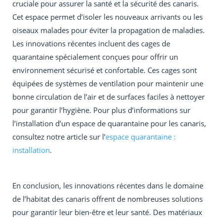
cruciale pour assurer la santé et la sécurité des canaris.
Cet espace permet d’isoler les nouveaux arrivants ou les
oiseaux malades pour éviter la propagation de maladies.
Les innovations récentes incluent des cages de
quarantaine spécialement conçues pour offrir un
environnement sécurisé et confortable. Ces cages sont
équipées de systèmes de ventilation pour maintenir une
bonne circulation de l’air et de surfaces faciles à nettoyer
pour garantir l’hygiène. Pour plus d’informations sur
l’installation d’un espace de quarantaine pour les canaris,
consultez notre article sur l’
espace quarantaine :
installation
.
En conclusion, les innovations récentes dans le domaine
de l’habitat des canaris offrent de nombreuses solutions
pour garantir leur bien-être et leur santé. Des matériaux