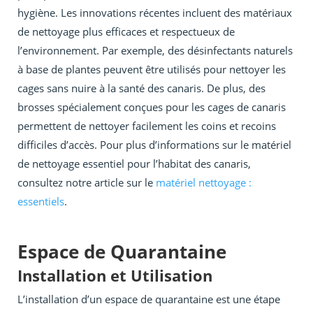
hygiène. Les innovations récentes incluent des matériaux
de nettoyage plus efficaces et respectueux de
l’environnement. Par exemple, des désinfectants naturels
à base de plantes peuvent être utilisés pour nettoyer les
cages sans nuire à la santé des canaris. De plus, des
brosses spécialement conçues pour les cages de canaris
permettent de nettoyer facilement les coins et recoins
difficiles d’accès. Pour plus d’informations sur le matériel
de nettoyage essentiel pour l’habitat des canaris,
consultez notre article sur le
matériel nettoyage :
essentiels
.
Espace de Quarantaine
Installation et Utilisation
L’installation d’un espace de quarantaine est une étape