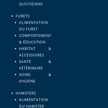
QUOTIDIENS
FURETS
ALIMENTATION
DU FURET
COMPORTEMENT
& ÉDUCATION
HABITAT &
ACCESSOIRES
SANTÉ &
VÉTÉRINAIRE
SOINS &
HYGIÈNE
HAMSTERS
ALIMENTATION
DU HAMSTER