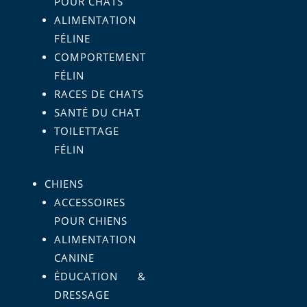
POUR CHATS
ALIMENTATION
FÉLINE
COMPORTEMENT
FÉLIN
RACES DE CHATS
SANTÉ DU CHAT
TOILETTAGE
FÉLIN
CHIENS
ACCESSOIRES
POUR CHIENS
ALIMENTATION
CANINE
ÉDUCATION &
DRESSAGE