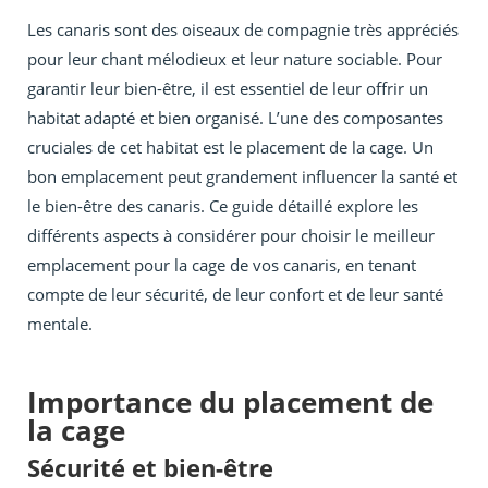
Les canaris sont des oiseaux de compagnie très appréciés
pour leur chant mélodieux et leur nature sociable. Pour
garantir leur bien-être, il est essentiel de leur offrir un
habitat adapté et bien organisé. L’une des composantes
cruciales de cet habitat est le placement de la cage. Un
bon emplacement peut grandement influencer la santé et
le bien-être des canaris. Ce guide détaillé explore les
différents aspects à considérer pour choisir le meilleur
emplacement pour la cage de vos canaris, en tenant
compte de leur sécurité, de leur confort et de leur santé
mentale.
Importance du placement de
la cage
Sécurité et bien-être