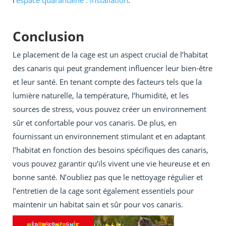
l’
espace quarantaine : installation
.
Conclusion
Le placement de la cage est un aspect crucial de l’habitat
des canaris qui peut grandement influencer leur bien-être
et leur santé. En tenant compte des facteurs tels que la
lumière naturelle, la température, l’humidité, et les
sources de stress, vous pouvez créer un environnement
sûr et confortable pour vos canaris. De plus, en
fournissant un environnement stimulant et en adaptant
l’habitat en fonction des besoins spécifiques des canaris,
vous pouvez garantir qu’ils vivent une vie heureuse et en
bonne santé. N’oubliez pas que le nettoyage régulier et
l’entretien de la cage sont également essentiels pour
maintenir un habitat sain et sûr pour vos canaris.