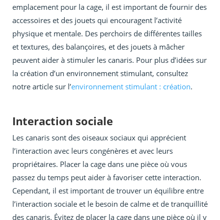
emplacement pour la cage, il est important de fournir des
accessoires et des jouets qui encouragent l’activité
physique et mentale. Des perchoirs de différentes tailles
et textures, des balançoires, et des jouets à mâcher
peuvent aider à stimuler les canaris. Pour plus d’idées sur
la création d’un environnement stimulant, consultez
notre article sur l’
environnement stimulant : création
.
Interaction sociale
Les canaris sont des oiseaux sociaux qui apprécient
l’interaction avec leurs congénères et avec leurs
propriétaires. Placer la cage dans une pièce où vous
passez du temps peut aider à favoriser cette interaction.
Cependant, il est important de trouver un équilibre entre
l’interaction sociale et le besoin de calme et de tranquillité
des canaris. Évitez de placer la cage dans une pièce où il y