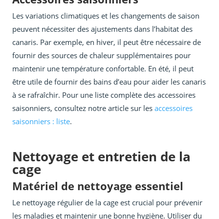
Les variations climatiques et les changements de saison
peuvent nécessiter des ajustements dans l’habitat des
canaris. Par exemple, en hiver, il peut être nécessaire de
fournir des sources de chaleur supplémentaires pour
maintenir une température confortable. En été, il peut
être utile de fournir des bains d’eau pour aider les canaris
à se rafraîchir. Pour une liste complète des accessoires
saisonniers, consultez notre article sur les
accessoires
saisonniers : liste
.
Nettoyage et entretien de la
cage
Matériel de nettoyage essentiel
Le nettoyage régulier de la cage est crucial pour prévenir
les maladies et maintenir une bonne hygiène. Utiliser du