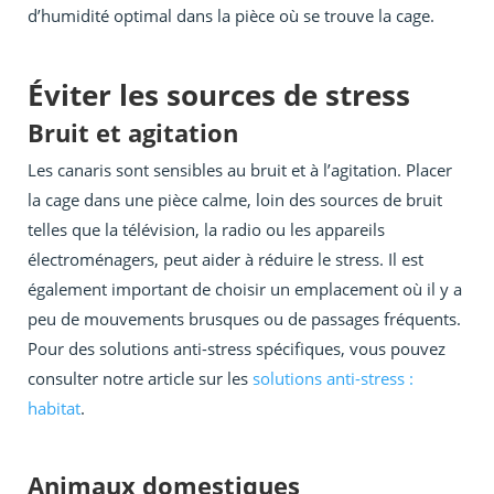
d’humidité optimal dans la pièce où se trouve la cage.
Éviter les sources de stress
Bruit et agitation
Les canaris sont sensibles au bruit et à l’agitation. Placer
la cage dans une pièce calme, loin des sources de bruit
telles que la télévision, la radio ou les appareils
électroménagers, peut aider à réduire le stress. Il est
également important de choisir un emplacement où il y a
peu de mouvements brusques ou de passages fréquents.
Pour des solutions anti-stress spécifiques, vous pouvez
consulter notre article sur les
solutions anti-stress :
habitat
.
Animaux domestiques