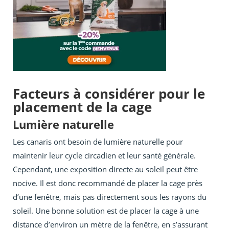
Facteurs à considérer pour le
placement de la cage
Lumière naturelle
Les canaris ont besoin de lumière naturelle pour
maintenir leur cycle circadien et leur santé générale.
Cependant, une exposition directe au soleil peut être
nocive. Il est donc recommandé de placer la cage près
d’une fenêtre, mais pas directement sous les rayons du
soleil. Une bonne solution est de placer la cage à une
distance d’environ un mètre de la fenêtre, en s’assurant