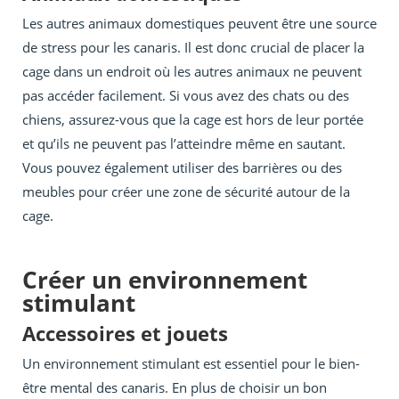
Les autres animaux domestiques peuvent être une source
de stress pour les canaris. Il est donc crucial de placer la
cage dans un endroit où les autres animaux ne peuvent
pas accéder facilement. Si vous avez des chats ou des
chiens, assurez-vous que la cage est hors de leur portée
et qu’ils ne peuvent pas l’atteindre même en sautant.
Vous pouvez également utiliser des barrières ou des
meubles pour créer une zone de sécurité autour de la
cage.
Créer un environnement
stimulant
Accessoires et jouets
Un environnement stimulant est essentiel pour le bien-
être mental des canaris. En plus de choisir un bon