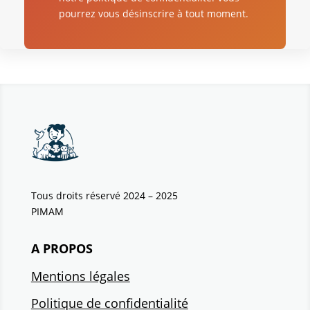
pourrez vous désinscrire à tout moment.
Tous droits réservé 2024 – 2025
PIMAM
A PROPOS
Mentions légales
Politique de confidentialité