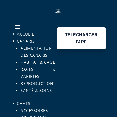
ACCUEIL
TELECHARGER
CANARIS
l'APP
ALIMENTATION
DES CANARIS
HABITAT & CAGE
RACES &
VARIÉTÉS
REPRODUCTION
SANTÉ & SOINS
CHATS
ACCESSOIRES