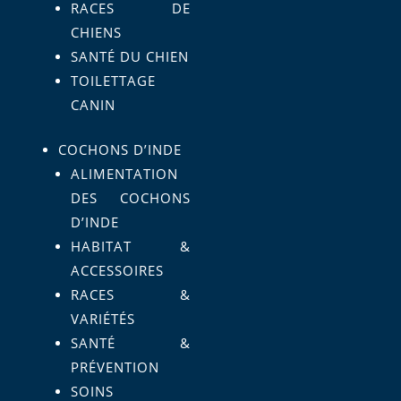
RACES DE
CHIENS
SANTÉ DU CHIEN
TOILETTAGE
CANIN
COCHONS D’INDE
ALIMENTATION
DES COCHONS
D’INDE
HABITAT &
ACCESSOIRES
RACES &
VARIÉTÉS
SANTÉ &
PRÉVENTION
SOINS