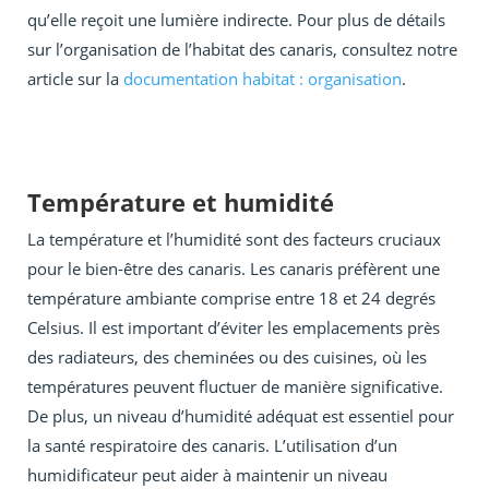
qu’elle reçoit une lumière indirecte. Pour plus de détails
sur l’organisation de l’habitat des canaris, consultez notre
article sur la
documentation habitat : organisation
.
Température et humidité
La température et l’humidité sont des facteurs cruciaux
pour le bien-être des canaris. Les canaris préfèrent une
température ambiante comprise entre 18 et 24 degrés
Celsius. Il est important d’éviter les emplacements près
des radiateurs, des cheminées ou des cuisines, où les
températures peuvent fluctuer de manière significative.
De plus, un niveau d’humidité adéquat est essentiel pour
la santé respiratoire des canaris. L’utilisation d’un
humidificateur peut aider à maintenir un niveau