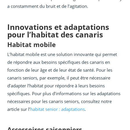
a constamment du bruit et de l’agitation.
Innovations et adaptations
pour l’habitat des canaris
Habitat mobile
L’habitat mobile est une solution innovante qui permet
de répondre aux besoins spécifiques des canaris en
fonction de leur âge et de leur état de santé. Pour les
canaris seniors, par exemple, il peut être nécessaire
d’adapter l’habitat pour répondre à leurs besoins
spécifiques. Pour plus d’informations sur les adaptations
nécessaires pour les canaris seniors, consultez notre
article sur l’
habitat senior : adaptations
.
Accessoires saisonniers