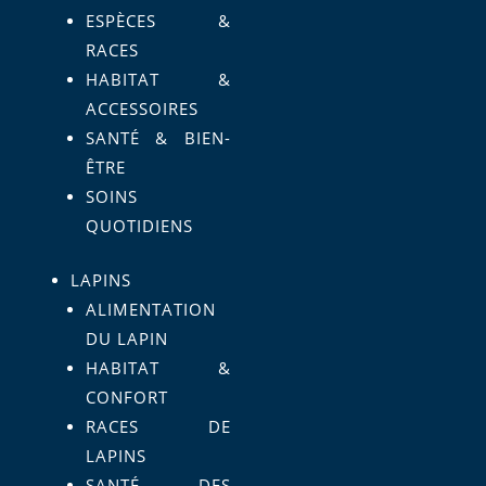
ESPÈCES &
RACES
HABITAT &
ACCESSOIRES
SANTÉ & BIEN-
ÊTRE
SOINS
QUOTIDIENS
LAPINS
ALIMENTATION
DU LAPIN
HABITAT &
CONFORT
RACES DE
LAPINS
SANTÉ DES