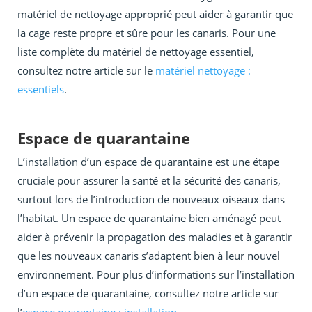
matériel de nettoyage approprié peut aider à garantir que
la cage reste propre et sûre pour les canaris. Pour une
liste complète du matériel de nettoyage essentiel,
consultez notre article sur le
matériel nettoyage :
essentiels
.
Espace de quarantaine
L’installation d’un espace de quarantaine est une étape
cruciale pour assurer la santé et la sécurité des canaris,
surtout lors de l’introduction de nouveaux oiseaux dans
l’habitat. Un espace de quarantaine bien aménagé peut
aider à prévenir la propagation des maladies et à garantir
que les nouveaux canaris s’adaptent bien à leur nouvel
environnement. Pour plus d’informations sur l’installation
d’un espace de quarantaine, consultez notre article sur