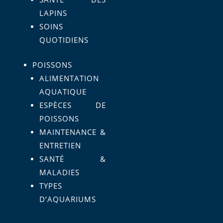
LAPINS
SOINS
QUOTIDIENS
POISSONS
ALIMENTATION
AQUATIQUE
ESPÈCES DE
POISSONS
MAINTENANCE &
ENTRETIEN
SANTÉ &
MALADIES
TYPES
D’AQUARIUMS