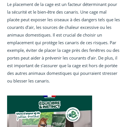
Le placement de la cage est un facteur déterminant pour
la sécurité et le bien-être des canaris. Une cage mal
placée peut exposer les oiseaux à des dangers tels que les
courants d’air, les sources de chaleur excessive ou les
animaux domestiques. Il est crucial de choisir un
emplacement qui protège les canaris de ces risques. Par
exemple, éviter de placer la cage près des fenêtres ou des
portes peut aider à prévenir les courants d’air. De plus, il
est important de s’assurer que la cage est hors de portée
des autres animaux domestiques qui pourraient stresser
ou blesser les canaris.