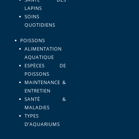
LAPINS
SOINS
QUOTIDIENS
POISSONS
ALIMENTATION
AQUATIQUE
ESPÈCES DE
POISSONS
MAINTENANCE &
ENTRETIEN
SANTÉ &
MALADIES
TYPES
D’AQUARIUMS