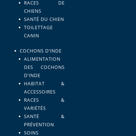
RACES DE
CHIENS
SANTÉ DU CHIEN
TOILETTAGE
CANIN
COCHONS D’INDE
ALIMENTATION
DES COCHONS
D’INDE
HABITAT &
ACCESSOIRES
RACES &
VARIÉTÉS
SANTÉ &
PRÉVENTION
SOINS