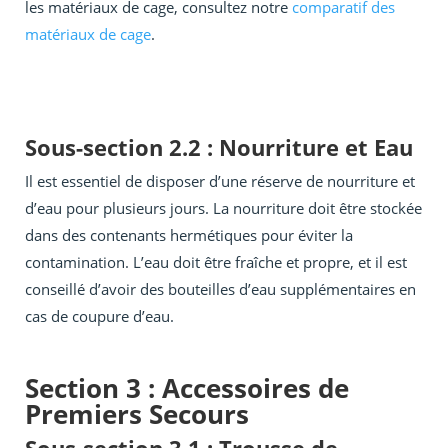
les matériaux de cage, consultez notre
comparatif des
matériaux de cage
.
Sous-section 2.2 : Nourriture et Eau
Il est essentiel de disposer d’une réserve de nourriture et
d’eau pour plusieurs jours. La nourriture doit être stockée
dans des contenants hermétiques pour éviter la
contamination. L’eau doit être fraîche et propre, et il est
conseillé d’avoir des bouteilles d’eau supplémentaires en
cas de coupure d’eau.
Section 3 : Accessoires de
Premiers Secours