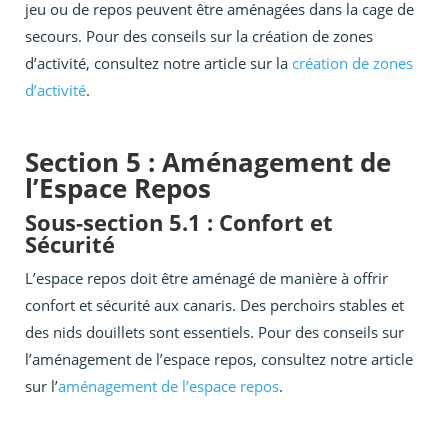
jeu ou de repos peuvent être aménagées dans la cage de
secours. Pour des conseils sur la création de zones
d’activité, consultez notre article sur la
création de zones
d’activité
.
Section 5 : Aménagement de
l’Espace Repos
Sous-section 5.1 : Confort et
Sécurité
L’espace repos doit être aménagé de manière à offrir
confort et sécurité aux canaris. Des perchoirs stables et
des nids douillets sont essentiels. Pour des conseils sur
l’aménagement de l’espace repos, consultez notre article
sur l’
aménagement de l’espace repos
.