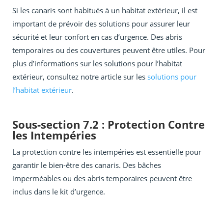
Si les canaris sont habitués à un habitat extérieur, il est
important de prévoir des solutions pour assurer leur
sécurité et leur confort en cas d’urgence. Des abris
temporaires ou des couvertures peuvent être utiles. Pour
plus d’informations sur les solutions pour l’habitat
extérieur, consultez notre article sur les
solutions pour
l’habitat extérieur
.
Sous-section 7.2 : Protection Contre
les Intempéries
La protection contre les intempéries est essentielle pour
garantir le bien-être des canaris. Des bâches
imperméables ou des abris temporaires peuvent être
inclus dans le kit d’urgence.