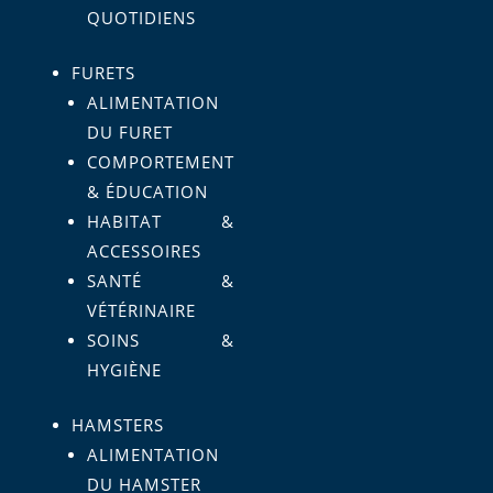
QUOTIDIENS
FURETS
ALIMENTATION
DU FURET
COMPORTEMENT
& ÉDUCATION
HABITAT &
ACCESSOIRES
SANTÉ &
VÉTÉRINAIRE
SOINS &
HYGIÈNE
HAMSTERS
ALIMENTATION
DU HAMSTER