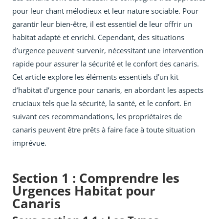
pour leur chant mélodieux et leur nature sociable. Pour
garantir leur bien-être, il est essentiel de leur offrir un
habitat adapté et enrichi. Cependant, des situations
d’urgence peuvent survenir, nécessitant une intervention
rapide pour assurer la sécurité et le confort des canaris.
Cet article explore les éléments essentiels d’un kit
d’habitat d’urgence pour canaris, en abordant les aspects
cruciaux tels que la sécurité, la santé, et le confort. En
suivant ces recommandations, les propriétaires de
canaris peuvent être prêts à faire face à toute situation
imprévue.
Section 1 : Comprendre les
Urgences Habitat pour
Canaris