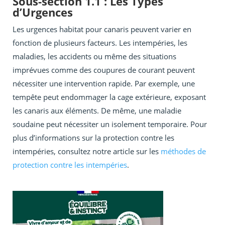
Sous-section 1.1 : Les Types
d’Urgences
Les urgences habitat pour canaris peuvent varier en
fonction de plusieurs facteurs. Les intempéries, les
maladies, les accidents ou même des situations
imprévues comme des coupures de courant peuvent
nécessiter une intervention rapide. Par exemple, une
tempête peut endommager la cage extérieure, exposant
les canaris aux éléments. De même, une maladie
soudaine peut nécessiter un isolement temporaire. Pour
plus d’informations sur la protection contre les
intempéries, consultez notre article sur les
méthodes de
protection contre les intempéries
.