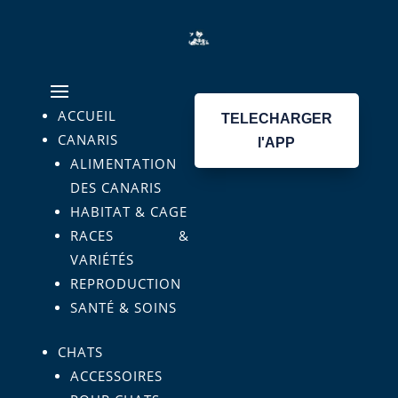
ACCUEIL
TELECHARGER
CANARIS
l'APP
ALIMENTATION
DES CANARIS
HABITAT & CAGE
RACES &
VARIÉTÉS
REPRODUCTION
SANTÉ & SOINS
CHATS
ACCESSOIRES