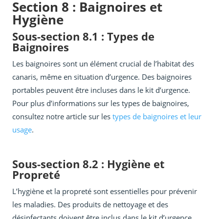
Section 8 : Baignoires et
Hygiène
Sous-section 8.1 : Types de
Baignoires
Les baignoires sont un élément crucial de l’habitat des
canaris, même en situation d’urgence. Des baignoires
portables peuvent être incluses dans le kit d’urgence.
Pour plus d’informations sur les types de baignoires,
consultez notre article sur les
types de baignoires et leur
usage
.
Sous-section 8.2 : Hygiène et
Propreté
L’hygiène et la propreté sont essentielles pour prévenir
les maladies. Des produits de nettoyage et des
désinfectants doivent être inclus dans le kit d’urgence.