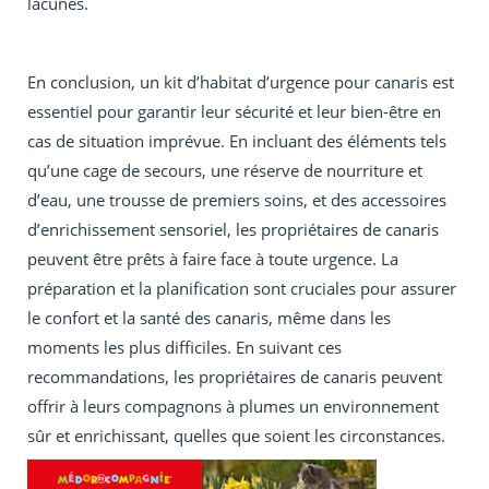
lacunes.
En conclusion, un kit d’habitat d’urgence pour canaris est
essentiel pour garantir leur sécurité et leur bien-être en
cas de situation imprévue. En incluant des éléments tels
qu’une cage de secours, une réserve de nourriture et
d’eau, une trousse de premiers soins, et des accessoires
d’enrichissement sensoriel, les propriétaires de canaris
peuvent être prêts à faire face à toute urgence. La
préparation et la planification sont cruciales pour assurer
le confort et la santé des canaris, même dans les
moments les plus difficiles. En suivant ces
recommandations, les propriétaires de canaris peuvent
offrir à leurs compagnons à plumes un environnement
sûr et enrichissant, quelles que soient les circonstances.