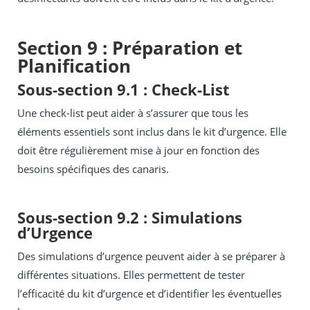
Section 9 : Préparation et
Planification
Sous-section 9.1 : Check-List
Une check-list peut aider à s’assurer que tous les
éléments essentiels sont inclus dans le kit d’urgence. Elle
doit être régulièrement mise à jour en fonction des
besoins spécifiques des canaris.
Sous-section 9.2 : Simulations
d’Urgence
Des simulations d’urgence peuvent aider à se préparer à
différentes situations. Elles permettent de tester
l’efficacité du kit d’urgence et d’identifier les éventuelles