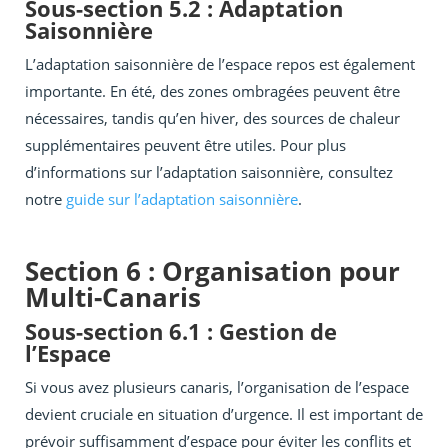
Sous-section 5.2 : Adaptation
Saisonnière
L’adaptation saisonnière de l’espace repos est également
importante. En été, des zones ombragées peuvent être
nécessaires, tandis qu’en hiver, des sources de chaleur
supplémentaires peuvent être utiles. Pour plus
d’informations sur l’adaptation saisonnière, consultez
notre
guide sur l’adaptation saisonnière
.
Section 6 : Organisation pour
Multi-Canaris
Sous-section 6.1 : Gestion de
l’Espace
Si vous avez plusieurs canaris, l’organisation de l’espace
devient cruciale en situation d’urgence. Il est important de
prévoir suffisamment d’espace pour éviter les conflits et