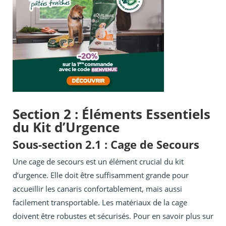
Section 2 : Éléments Essentiels
du Kit d’Urgence
Sous-section 2.1 : Cage de Secours
Une cage de secours est un élément crucial du kit
d’urgence. Elle doit être suffisamment grande pour
accueillir les canaris confortablement, mais aussi
facilement transportable. Les matériaux de la cage
doivent être robustes et sécurisés. Pour en savoir plus sur