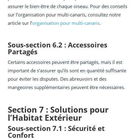
assurer le bien-être de chaque oiseau. Pour des conseils
sur l’organisation pour multi-canaris, consultez notre
article sur l’
organisation pour multi-canaris
.
Sous-section 6.2 : Accessoires
Partagés
Certains accessoires peuvent être partagés, mais il est
important de s’assurer qu’ils sont en quantité suffisante
pour éviter les disputes. Des abreuvoirs et des
mangeoires supplémentaires peuvent être nécessaires.
Section 7 : Solutions pour
l’Habitat Extérieur
Sous-section 7.1 : Sécurité et
Confort