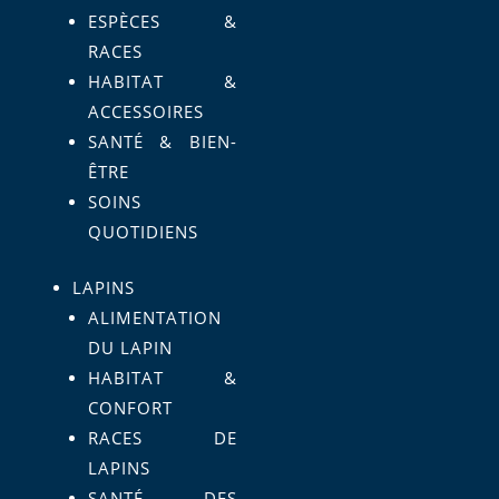
ESPÈCES &
RACES
HABITAT &
ACCESSOIRES
SANTÉ & BIEN-
ÊTRE
SOINS
QUOTIDIENS
LAPINS
ALIMENTATION
DU LAPIN
HABITAT &
CONFORT
RACES DE
LAPINS
SANTÉ DES