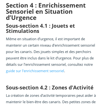
Section 4 : Enrichissement
Sensoriel en Situation
d’Urgence
Sous-section 4.1 : Jouets et
Stimulations
Même en situation d’urgence, il est important de
maintenir un certain niveau d’enrichissement sensoriel
pour les canaris. Des jouets simples et des perchoirs
peuvent être inclus dans le kit d’urgence. Pour plus de
détails sur l’enrichissement sensoriel, consultez notre
guide sur l’enrichissement sensoriel
.
Sous-section 4.2 : Zones d’Activité
La création de zones d’activité temporaires peut aider à
maintenir le bien-être des canaris. Des petites zones de