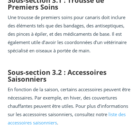
Sous-section 3.1 : Trousse de
Premiers Soins
Une trousse de premiers soins pour canaris doit inclure
des éléments tels que des bandages, des antiseptiques,
des pinces à épiler, et des médicaments de base. Il est
également utile d’avoir les coordonnées d’un vétérinaire
spécialisé en oiseaux à portée de main.
Sous-section 3.2 : Accessoires
Saisonniers
En fonction de la saison, certains accessoires peuvent être
nécessaires. Par exemple, en hiver, des couvertures
chauffantes peuvent être utiles. Pour plus d’informations
sur les accessoires saisonniers, consultez notre
liste des
accessoires saisonniers
.