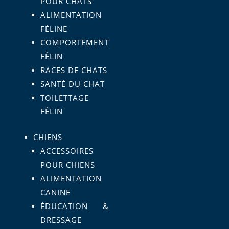
POUR CHATS
ALIMENTATION
FÉLINE
COMPORTEMENT
FÉLIN
RACES DE CHATS
SANTÉ DU CHAT
TOILETTAGE
FÉLIN
CHIENS
ACCESSOIRES
POUR CHIENS
ALIMENTATION
CANINE
ÉDUCATION &
DRESSAGE