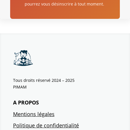
pourrez vous désinscrire à tout moment.
Tous droits réservé 2024 – 2025
PIMAM
A PROPOS
Mentions légales
Politique de confidentialité