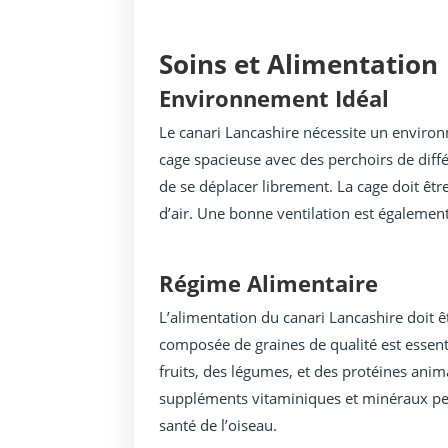
Soins et Alimentation
Environnement Idéal
Le canari Lancashire nécessite un enviro
cage spacieuse avec des perchoirs de différ
de se déplacer librement. La cage doit êtr
d’air. Une bonne ventilation est égaleme
Régime Alimentaire
L’alimentation du canari Lancashire doit ê
composée de graines de qualité est essenti
fruits, des légumes, et des protéines ani
suppléments vitaminiques et minéraux pe
santé de l’oiseau.