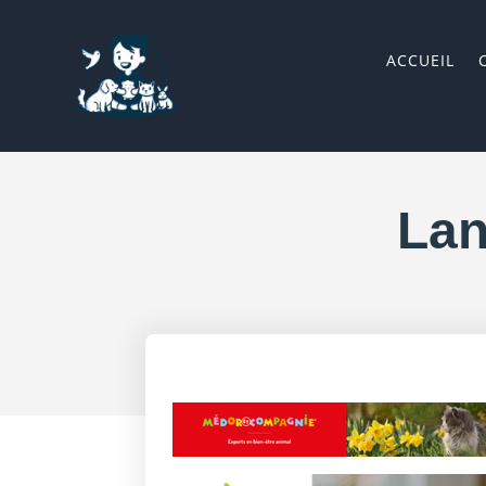
ACCUEIL
Lan