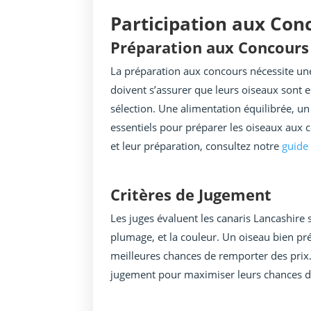
Participation aux Con
Préparation aux Concours
La préparation aux concours nécessite une 
doivent s’assurer que leurs oiseaux sont e
sélection. Une alimentation équilibrée, u
essentiels pour préparer les oiseaux aux c
et leur préparation, consultez notre
guide 
Critères de Jugement
Les juges évaluent les canaris Lancashire s
plumage, et la couleur. Un oiseau bien pr
meilleures chances de remporter des prix. 
jugement pour maximiser leurs chances d