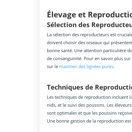
Élevage et Reproducti
Sélection des Reproducte
La sélection des reproducteurs est cruciale
doivent choisir des oiseaux qui présentent 
bonne santé. Une attention particulière do
de consanguinité. Pour en savoir plus sur 
sur le
maintien des lignées pures
.
Techniques de Reproduct
Les techniques de reproduction incluent l
nids, et le suivi des poussins. Les éleveur
sont optimales et que les poussins reçoiv
Une bonne gestion de la reproduction est 