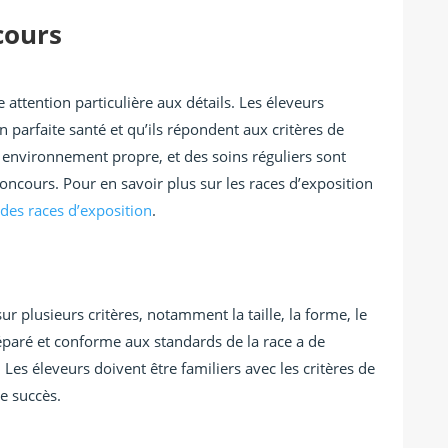
cours
attention particulière aux détails. Les éleveurs
n parfaite santé et qu’ils répondent aux critères de
n environnement propre, et des soins réguliers sont
oncours. Pour en savoir plus sur les races d’exposition
des races d’exposition
.
ur plusieurs critères, notamment la taille, la forme, le
éparé et conforme aux standards de la race a de
Les éleveurs doivent être familiers avec les critères de
e succès.