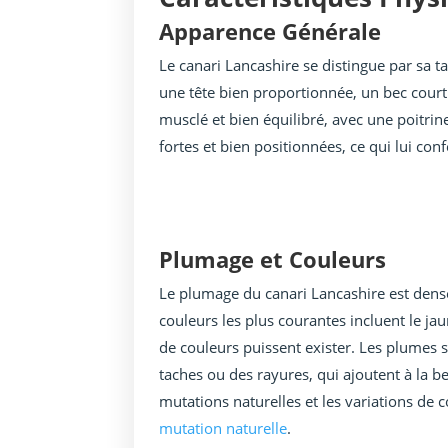
Apparence Générale
Le canari Lancashire se distingue par sa ta
une tête bien proportionnée, un bec court e
musclé et bien équilibré, avec une poitrin
fortes et bien positionnées, ce qui lui conf
Plumage et Couleurs
Le plumage du canari Lancashire est dense
couleurs les plus courantes incluent le jaun
de couleurs puissent exister. Les plumes s
taches ou des rayures, qui ajoutent à la b
mutations naturelles et les variations de 
mutation naturelle
.