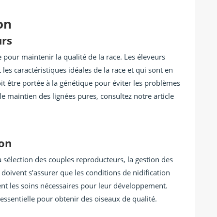
on
urs
 pour maintenir la qualité de la race. Les éleveurs
les caractéristiques idéales de la race et qui sont en
it être portée à la génétique pour éviter les problèmes
le maintien des lignées pures, consultez notre article
ion
a sélection des couples reproducteurs, la gestion des
s doivent s’assurer que les conditions de nidification
ent les soins nécessaires pour leur développement.
essentielle pour obtenir des oiseaux de qualité.