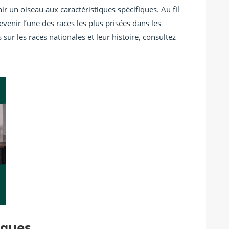
nir un oiseau aux caractéristiques spécifiques. Au fil
venir l’une des races les plus prisées dans les
sur les races nationales et leur histoire, consultez
iques