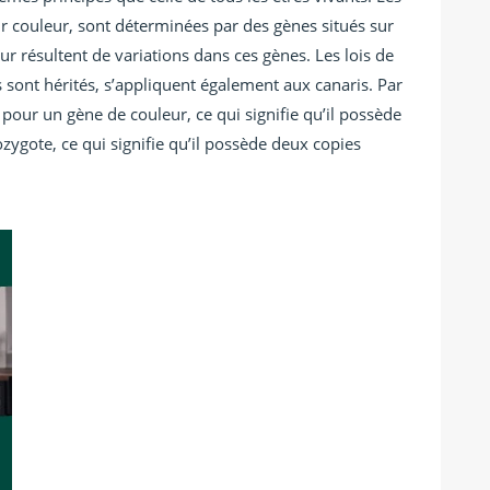
ur couleur, sont déterminées par des gènes situés sur
 résultent de variations dans ces gènes. Les lois de
 sont hérités, s’appliquent également aux canaris. Par
our un gène de couleur, ce qui signifie qu’il possède
zygote, ce qui signifie qu’il possède deux copies