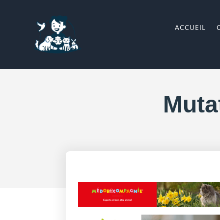
ACCUEIL
Muta