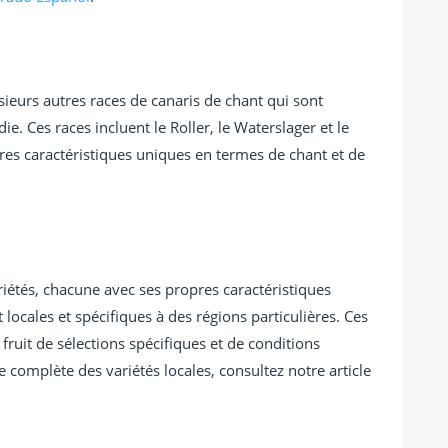
sieurs autres races de canaris de chant qui sont
e. Ces races incluent le Roller, le Waterslager et le
res caractéristiques uniques en termes de chant et de
iétés, chacune avec ses propres caractéristiques
 locales et spécifiques à des régions particulières. Ces
 fruit de sélections spécifiques et de conditions
 complète des variétés locales, consultez notre article