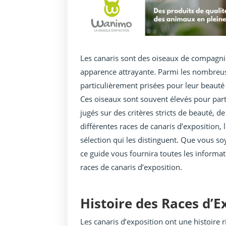
Les canaris sont des oiseaux de compagnie
apparence attrayante. Parmi les nombreuse
particulièrement prisées pour leur beauté
Ces oiseaux sont souvent élevés pour parti
jugés sur des critères stricts de beauté, 
différentes races de canaris d’exposition, l
sélection qui les distinguent. Que vous 
ce guide vous fournira toutes les informa
races de canaris d’exposition.
Histoire des Races d’E
Les canaris d’exposition ont une histoire 