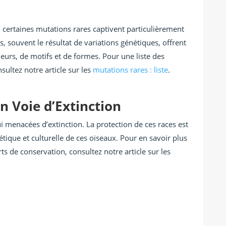
 certaines mutations rares captivent particulièrement
s, souvent le résultat de variations génétiques, offrent
eurs, de motifs et de formes. Pour une liste des
sultez notre article sur les
mutations rares : liste
.
n Voie d’Extinction
i menacées d’extinction. La protection de ces races est
étique et culturelle de ces oiseaux. Pour en savoir plus
rts de conservation, consultez notre article sur les