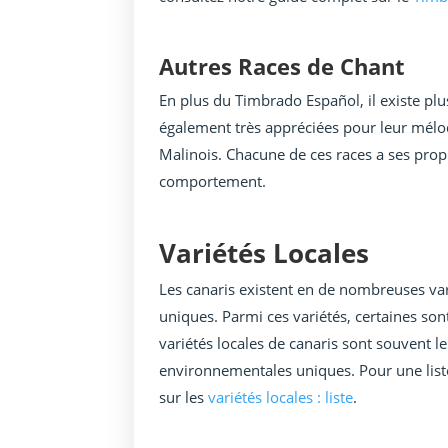
Autres Races de Chant
En plus du Timbrado Español, il existe plu
également très appréciées pour leur mélodi
Malinois. Chacune de ces races a ses prop
comportement.
Variétés Locales
Les canaris existent en de nombreuses var
uniques. Parmi ces variétés, certaines sont
variétés locales de canaris sont souvent le
environnementales uniques. Pour une liste
sur les
variétés locales : liste
.