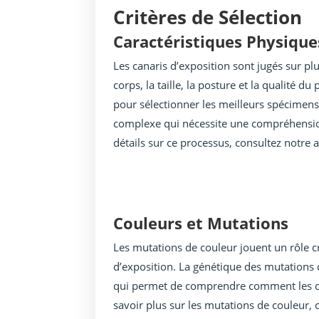
Critères de Sélection
Caractéristiques Physique
Les canaris d’exposition sont jugés sur p
corps, la taille, la posture et la qualité d
pour sélectionner les meilleurs spécimens.
complexe qui nécessite une compréhension
détails sur ce processus, consultez notre a
Couleurs et Mutations
Les mutations de couleur jouent un rôle cr
d’exposition. La génétique des mutations 
qui permet de comprendre comment les dif
savoir plus sur les mutations de couleur, c