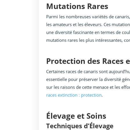
Mutations Rares
Parmi les nombreuses variétés de canaris,
les amateurs et les éleveurs. Ces mutation
une diversité fascinante en termes de coul
mutations rares les plus intéressantes, con
Protection des Races e
Certaines races de canaris sont aujourd’hu
essentielle pour préserver la diversité gén
sur les raisons de cette menace et les effo
races extinction : protection
.
Élevage et Soins
Techniques d’Élevage