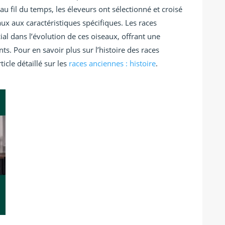
 au fil du temps, les éleveurs ont sélectionné et croisé
aux aux caractéristiques spécifiques. Les races
ial dans l’évolution de ces oiseaux, offrant une
ts. Pour en savoir plus sur l’histoire des races
icle détaillé sur les
races anciennes : histoire
.