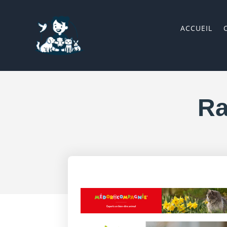
ACCUEIL
Ra