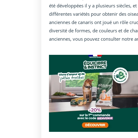
été développées il y a plusieurs siècles, et
différentes variétés pour obtenir des oise
anciennes de canaris ont joué un rôle cruc
diversité de formes, de couleurs et de chan
anciennes, vous pouvez consulter notre art