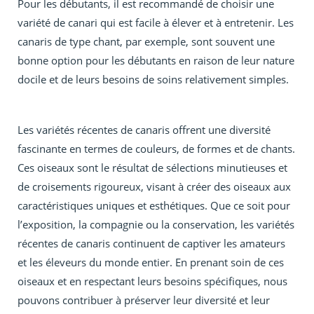
Pour les débutants, il est recommandé de choisir une
variété de canari qui est facile à élever et à entretenir. Les
canaris de type chant, par exemple, sont souvent une
bonne option pour les débutants en raison de leur nature
docile et de leurs besoins de soins relativement simples.
Les variétés récentes de canaris offrent une diversité
fascinante en termes de couleurs, de formes et de chants.
Ces oiseaux sont le résultat de sélections minutieuses et
de croisements rigoureux, visant à créer des oiseaux aux
caractéristiques uniques et esthétiques. Que ce soit pour
l’exposition, la compagnie ou la conservation, les variétés
récentes de canaris continuent de captiver les amateurs
et les éleveurs du monde entier. En prenant soin de ces
oiseaux et en respectant leurs besoins spécifiques, nous
pouvons contribuer à préserver leur diversité et leur