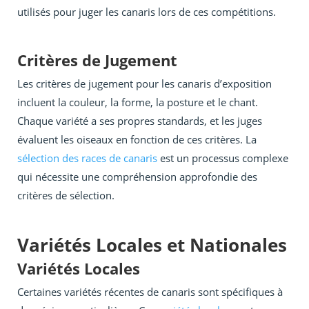
utilisés pour juger les canaris lors de ces compétitions.
Critères de Jugement
Les critères de jugement pour les canaris d’exposition
incluent la couleur, la forme, la posture et le chant.
Chaque variété a ses propres standards, et les juges
évaluent les oiseaux en fonction de ces critères. La
sélection des races de canaris
est un processus complexe
qui nécessite une compréhension approfondie des
critères de sélection.
Variétés Locales et Nationales
Variétés Locales
Certaines variétés récentes de canaris sont spécifiques à