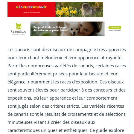
Les canaris sont des oiseaux de compagnie très appréciés
pour leur chant mélodieux et leur apparence attrayante.
Parmi les nombreuses variétés de canaris, certaines races
sont particulièrement prisées pour leur beauté et leur
élégance, notamment les races d’exposition. Ces oiseaux
sont souvent élevés pour participer à des concours et des
expositions, où leur apparence et leur comportement
sont jugés selon des critères stricts. Les variétés récentes
de canaris sont le résultat de croisements et de sélections
minutieuses visant à créer des oiseaux aux
caractéristiques uniques et esthétiques. Ce guide explore