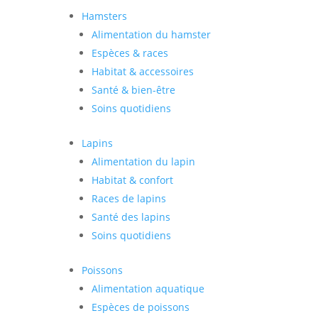
Hamsters
Alimentation du hamster
Espèces & races
Habitat & accessoires
Santé & bien-être
Soins quotidiens
Lapins
Alimentation du lapin
Habitat & confort
Races de lapins
Santé des lapins
Soins quotidiens
Poissons
Alimentation aquatique
Espèces de poissons