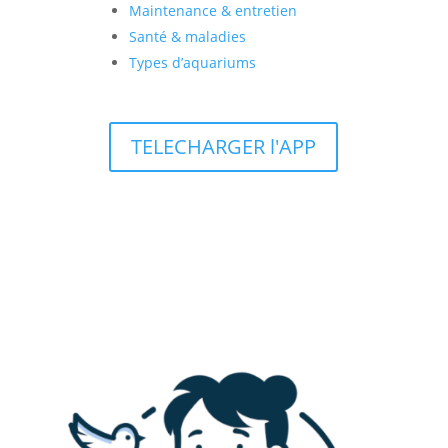
Maintenance & entretien
Santé & maladies
Types d’aquariums
TELECHARGER l'APP