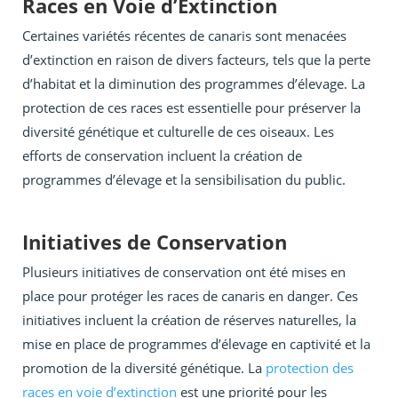
Races en Voie d’Extinction
Certaines variétés récentes de canaris sont menacées
d’extinction en raison de divers facteurs, tels que la perte
d’habitat et la diminution des programmes d’élevage. La
protection de ces races est essentielle pour préserver la
diversité génétique et culturelle de ces oiseaux. Les
efforts de conservation incluent la création de
programmes d’élevage et la sensibilisation du public.
Initiatives de Conservation
Plusieurs initiatives de conservation ont été mises en
place pour protéger les races de canaris en danger. Ces
initiatives incluent la création de réserves naturelles, la
mise en place de programmes d’élevage en captivité et la
promotion de la diversité génétique. La
protection des
races en voie d’extinction
est une priorité pour les