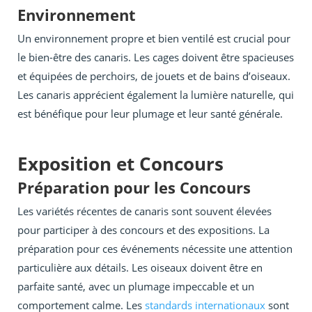
Environnement
Un environnement propre et bien ventilé est crucial pour
le bien-être des canaris. Les cages doivent être spacieuses
et équipées de perchoirs, de jouets et de bains d’oiseaux.
Les canaris apprécient également la lumière naturelle, qui
est bénéfique pour leur plumage et leur santé générale.
Exposition et Concours
Préparation pour les Concours
Les variétés récentes de canaris sont souvent élevées
pour participer à des concours et des expositions. La
préparation pour ces événements nécessite une attention
particulière aux détails. Les oiseaux doivent être en
parfaite santé, avec un plumage impeccable et un
comportement calme. Les
standards internationaux
sont