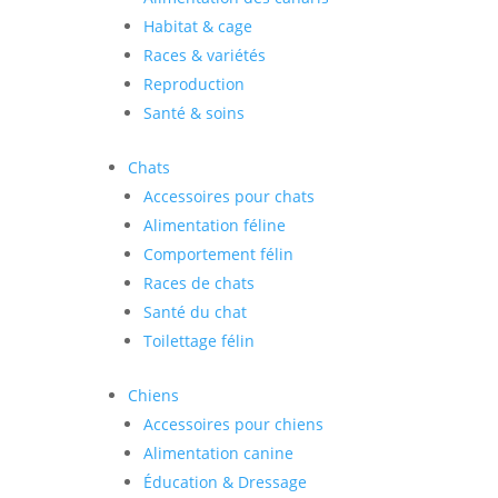
Habitat & cage
Races & variétés
Reproduction
Santé & soins
Chats
Accessoires pour chats
Alimentation féline
Comportement félin
Races de chats
Santé du chat
Toilettage félin
Chiens
Accessoires pour chiens
Alimentation canine
Éducation & Dressage