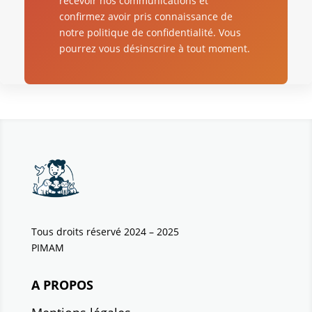
recevoir nos communications et
confirmez avoir pris connaissance de
notre politique de confidentialité. Vous
pourrez vous désinscrire à tout moment.
Tous droits réservé 2024 – 2025
PIMAM
A PROPOS