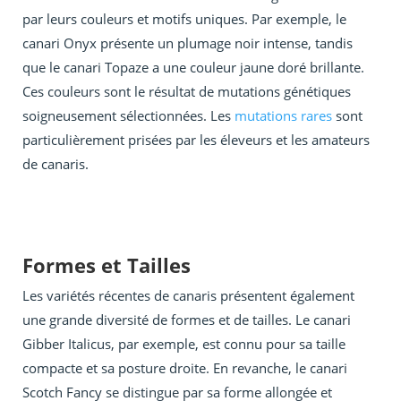
par leurs couleurs et motifs uniques. Par exemple, le
canari Onyx présente un plumage noir intense, tandis
que le canari Topaze a une couleur jaune doré brillante.
Ces couleurs sont le résultat de mutations génétiques
soigneusement sélectionnées. Les
mutations rares
sont
particulièrement prisées par les éleveurs et les amateurs
de canaris.
Formes et Tailles
Les variétés récentes de canaris présentent également
une grande diversité de formes et de tailles. Le canari
Gibber Italicus, par exemple, est connu pour sa taille
compacte et sa posture droite. En revanche, le canari
Scotch Fancy se distingue par sa forme allongée et