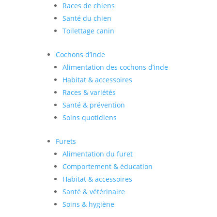
Races de chiens
Santé du chien
Toilettage canin
Cochons d’inde
Alimentation des cochons d’inde
Habitat & accessoires
Races & variétés
Santé & prévention
Soins quotidiens
Furets
Alimentation du furet
Comportement & éducation
Habitat & accessoires
Santé & vétérinaire
Soins & hygiène