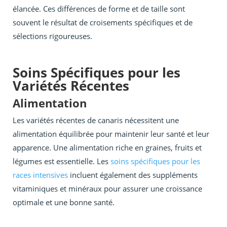
élancée. Ces différences de forme et de taille sont
souvent le résultat de croisements spécifiques et de
sélections rigoureuses.
Soins Spécifiques pour les
Variétés Récentes
Alimentation
Les variétés récentes de canaris nécessitent une
alimentation équilibrée pour maintenir leur santé et leur
apparence. Une alimentation riche en graines, fruits et
légumes est essentielle. Les
soins spécifiques pour les
races intensives
incluent également des suppléments
vitaminiques et minéraux pour assurer une croissance
optimale et une bonne santé.