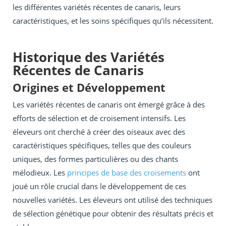
les différentes variétés récentes de canaris, leurs
caractéristiques, et les soins spécifiques qu’ils nécessitent.
Historique des Variétés
Récentes de Canaris
Origines et Développement
Les variétés récentes de canaris ont émergé grâce à des
efforts de sélection et de croisement intensifs. Les
éleveurs ont cherché à créer des oiseaux avec des
caractéristiques spécifiques, telles que des couleurs
uniques, des formes particulières ou des chants
mélodieux. Les
principes de base des croisements
ont
joué un rôle crucial dans le développement de ces
nouvelles variétés. Les éleveurs ont utilisé des techniques
de sélection génétique pour obtenir des résultats précis et