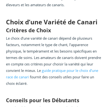
éleveurs et les amateurs de canaris.
Choix d’une Variété de Canari
Critères de Choix
Le choix d’une variété de canari dépend de plusieurs
facteurs, notamment le type de chant, l’apparence
physique, le tempérament et les besoins spécifiques en
termes de soins. Les amateurs de canaris doivent prendre
en compte ces critères pour choisir la variété qui leur
convient le mieux. Le
guide pratique pour le choix d’une
race de canari
fournit des conseils utiles pour faire un
choix éclairé.
Conseils pour les Débutants