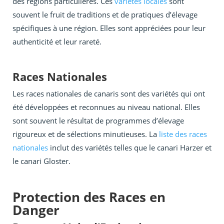
des régions particulières. Ces
variétés locales
sont
souvent le fruit de traditions et de pratiques d’élevage
spécifiques à une région. Elles sont appréciées pour leur
authenticité et leur rareté.
Races Nationales
Les races nationales de canaris sont des variétés qui ont
été développées et reconnues au niveau national. Elles
sont souvent le résultat de programmes d’élevage
rigoureux et de sélections minutieuses. La
liste des races
nationales
inclut des variétés telles que le canari Harzer et
le canari Gloster.
Protection des Races en
Danger