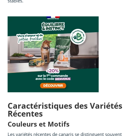
stables.
Caractéristiques des Variétés
Récentes
Couleurs et Motifs
Les variétés récentes de canaris se distinguent souvent