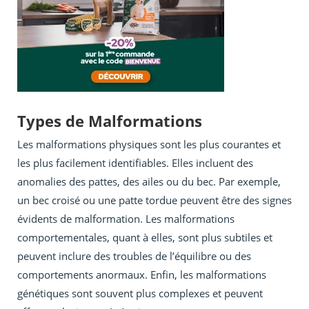
Types de Malformations
Les malformations physiques sont les plus courantes et
les plus facilement identifiables. Elles incluent des
anomalies des pattes, des ailes ou du bec. Par exemple,
un bec croisé ou une patte tordue peuvent être des signes
évidents de malformation. Les malformations
comportementales, quant à elles, sont plus subtiles et
peuvent inclure des troubles de l’équilibre ou des
comportements anormaux. Enfin, les malformations
génétiques sont souvent plus complexes et peuvent