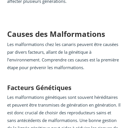
affecter plusieurs générations.
Causes des Malformations
Les malformations chez les canaris peuvent être causées
par divers facteurs, allant de la génétique à
l’environnement. Comprendre ces causes est la première
étape pour prévenir les malformations.
Facteurs Génétiques
Les malformations génétiques sont souvent héréditaires
et peuvent être transmises de génération en génération. Il
est donc crucial de choisir des reproducteurs sains et
sans antécédents de malformations. Une bonne gestion