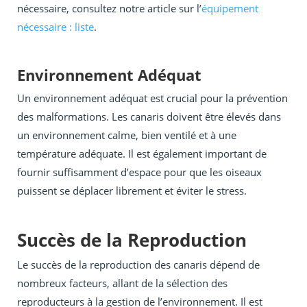
nécessaire, consultez notre article sur l’
équipement
nécessaire : liste
.
Environnement Adéquat
Un environnement adéquat est crucial pour la prévention
des malformations. Les canaris doivent être élevés dans
un environnement calme, bien ventilé et à une
température adéquate. Il est également important de
fournir suffisamment d’espace pour que les oiseaux
puissent se déplacer librement et éviter le stress.
Succès de la Reproduction
Le succès de la reproduction des canaris dépend de
nombreux facteurs, allant de la sélection des
reproducteurs à la gestion de l’environnement. Il est