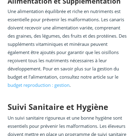
Alimentation et Supplémentation
Une alimentation équilibrée et riche en nutriments est
essentielle pour prévenir les malformations. Les canaris
doivent recevoir une alimentation variée, comprenant
des graines, des légumes, des fruits et des protéines. Des
suppléments vitaminiques et minéraux peuvent
également être ajoutés pour garantir que les oisillons
reçoivent tous les nutriments nécessaires à leur
développement. Pour en savoir plus sur la gestion du
budget et l’alimentation, consultez notre article sur le
budget reproduction : gestion
.
Suivi Sanitaire et Hygiène
Un suivi sanitaire rigoureux et une bonne hygiène sont
essentiels pour prévenir les malformations. Les éleveurs
doivent mettre en place un programme de suivi sanitaire