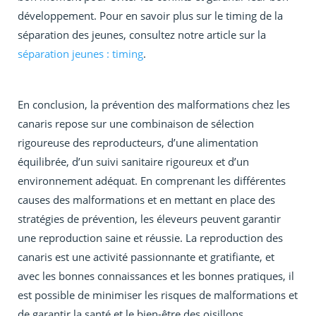
développement. Pour en savoir plus sur le timing de la
séparation des jeunes, consultez notre article sur la
séparation jeunes : timing
.
En conclusion, la prévention des malformations chez les
canaris repose sur une combinaison de sélection
rigoureuse des reproducteurs, d’une alimentation
équilibrée, d’un suivi sanitaire rigoureux et d’un
environnement adéquat. En comprenant les différentes
causes des malformations et en mettant en place des
stratégies de prévention, les éleveurs peuvent garantir
une reproduction saine et réussie. La reproduction des
canaris est une activité passionnante et gratifiante, et
avec les bonnes connaissances et les bonnes pratiques, il
est possible de minimiser les risques de malformations et
de garantir la santé et le bien-être des oisillons.