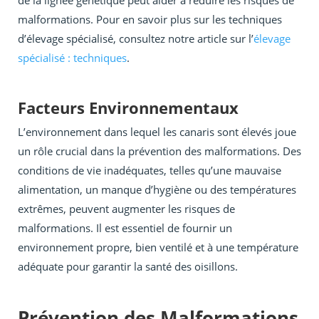
de la lignée génétique peut aider à réduire les risques de
malformations. Pour en savoir plus sur les techniques
d’élevage spécialisé, consultez notre article sur l’
élevage
spécialisé : techniques
.
Facteurs Environnementaux
L’environnement dans lequel les canaris sont élevés joue
un rôle crucial dans la prévention des malformations. Des
conditions de vie inadéquates, telles qu’une mauvaise
alimentation, un manque d’hygiène ou des températures
extrêmes, peuvent augmenter les risques de
malformations. Il est essentiel de fournir un
environnement propre, bien ventilé et à une température
adéquate pour garantir la santé des oisillons.
Prévention des Malformations