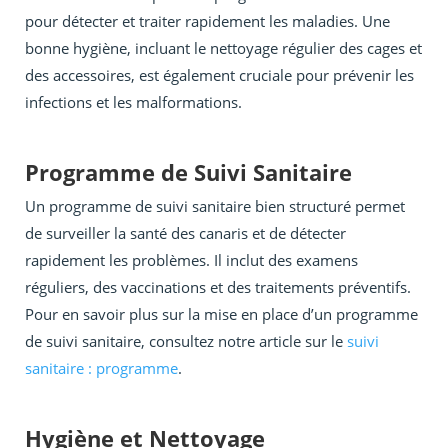
pour détecter et traiter rapidement les maladies. Une
bonne hygiène, incluant le nettoyage régulier des cages et
des accessoires, est également cruciale pour prévenir les
infections et les malformations.
Programme de Suivi Sanitaire
Un programme de suivi sanitaire bien structuré permet
de surveiller la santé des canaris et de détecter
rapidement les problèmes. Il inclut des examens
réguliers, des vaccinations et des traitements préventifs.
Pour en savoir plus sur la mise en place d’un programme
de suivi sanitaire, consultez notre article sur le
suivi
sanitaire : programme
.
Hygiène et Nettoyage