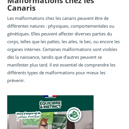
Malformations chez les
Canaris
Les malformations chez les canaris peuvent être de
différentes natures : physiques, comportementales ou
génétiques. Elles peuvent affecter diverses parties du
corps, telles que les pattes, les ailes, le bec, ou encore les
organes internes. Certaines malformations sont visibles
dès la naissance, tandis que d’autres peuvent se
manifester plus tard. Il est essentiel de comprendre les
différents types de malformations pour mieux les
prévenir.