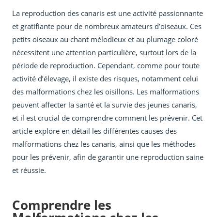
La reproduction des canaris est une activité passionnante
et gratifiante pour de nombreux amateurs d’oiseaux. Ces
petits oiseaux au chant mélodieux et au plumage coloré
nécessitent une attention particulière, surtout lors de la
période de reproduction. Cependant, comme pour toute
activité d’élevage, il existe des risques, notamment celui
des malformations chez les oisillons. Les malformations
peuvent affecter la santé et la survie des jeunes canaris,
et il est crucial de comprendre comment les prévenir. Cet
article explore en détail les différentes causes des
malformations chez les canaris, ainsi que les méthodes
pour les prévenir, afin de garantir une reproduction saine
et réussie.
Comprendre les