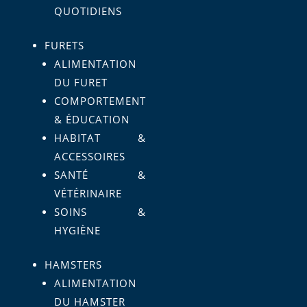
QUOTIDIENS
FURETS
ALIMENTATION
DU FURET
COMPORTEMENT
& ÉDUCATION
HABITAT &
ACCESSOIRES
SANTÉ &
VÉTÉRINAIRE
SOINS &
HYGIÈNE
HAMSTERS
ALIMENTATION
DU HAMSTER