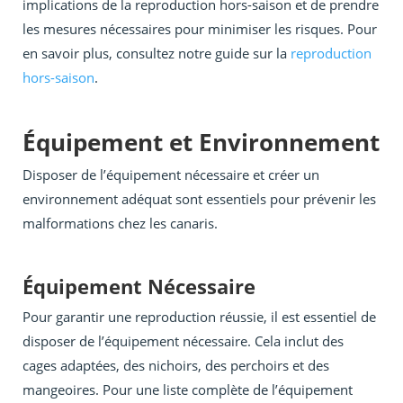
implications de la reproduction hors-saison et de prendre
les mesures nécessaires pour minimiser les risques. Pour
en savoir plus, consultez notre guide sur la
reproduction
hors-saison
.
Équipement et Environnement
Disposer de l’équipement nécessaire et créer un
environnement adéquat sont essentiels pour prévenir les
malformations chez les canaris.
Équipement Nécessaire
Pour garantir une reproduction réussie, il est essentiel de
disposer de l’équipement nécessaire. Cela inclut des
cages adaptées, des nichoirs, des perchoirs et des
mangeoires. Pour une liste complète de l’équipement