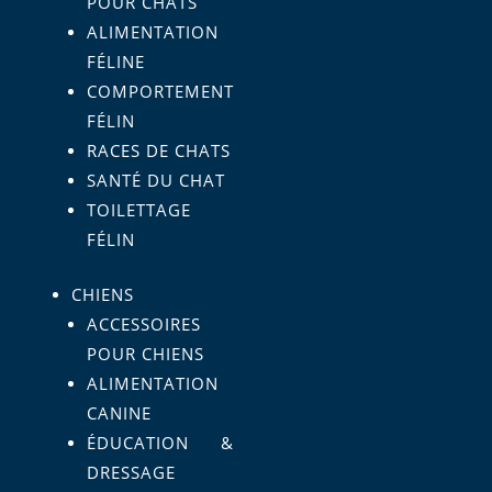
POUR CHATS
ALIMENTATION
FÉLINE
COMPORTEMENT
FÉLIN
RACES DE CHATS
SANTÉ DU CHAT
TOILETTAGE
FÉLIN
CHIENS
ACCESSOIRES
POUR CHIENS
ALIMENTATION
CANINE
ÉDUCATION &
DRESSAGE