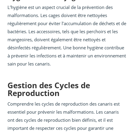
L’hygiène est un aspect crucial de la prévention des
malformations. Les cages doivent être nettoyées
régulièrement pour éviter l’accumulation de déchets et de
bactéries. Les accessoires, tels que les perchoirs et les
mangeoires, doivent également être nettoyés et
désinfectés régulièrement. Une bonne hygiène contribue
à prévenir les infections et à maintenir un environnement
sain pour les canaris.
Gestion des Cycles de
Reproduction
Comprendre les cycles de reproduction des canaris est
essentiel pour prévenir les malformations. Les canaris
ont des cycles de reproduction bien définis, et il est
important de respecter ces cycles pour garantir une