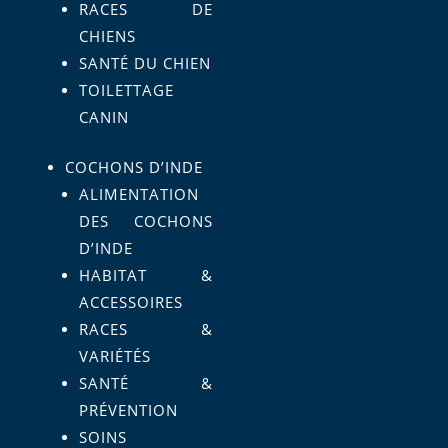
RACES DE
CHIENS
SANTÉ DU CHIEN
TOILETTAGE
CANIN
COCHONS D’INDE
ALIMENTATION
DES COCHONS
D’INDE
HABITAT &
ACCESSOIRES
RACES &
VARIÉTÉS
SANTÉ &
PRÉVENTION
SOINS