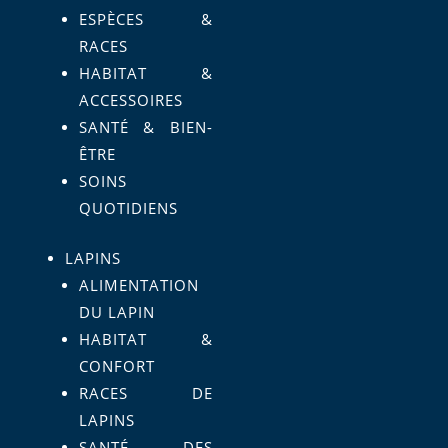
ESPÈCES &
RACES
HABITAT &
ACCESSOIRES
SANTÉ & BIEN-
ÊTRE
SOINS
QUOTIDIENS
LAPINS
ALIMENTATION
DU LAPIN
HABITAT &
CONFORT
RACES DE
LAPINS
SANTÉ DES