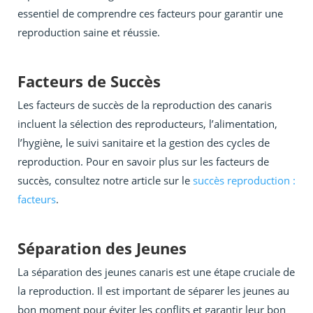
essentiel de comprendre ces facteurs pour garantir une
reproduction saine et réussie.
Facteurs de Succès
Les facteurs de succès de la reproduction des canaris
incluent la sélection des reproducteurs, l’alimentation,
l’hygiène, le suivi sanitaire et la gestion des cycles de
reproduction. Pour en savoir plus sur les facteurs de
succès, consultez notre article sur le
succès reproduction :
facteurs
.
Séparation des Jeunes
La séparation des jeunes canaris est une étape cruciale de
la reproduction. Il est important de séparer les jeunes au
bon moment pour éviter les conflits et garantir leur bon