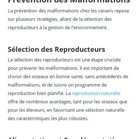
La prévention des malformations chez les canaris repose
sur plusieurs stratégies, allant de la sélection des
reproducteurs à la gestion de l’environnement.
Sélection des Reproducteurs
La sélection des reproducteurs est une étape cruciale
pour prévenir les malformations. Il est important de
choisir des oiseaux en bonne santé, sans antécédents de
malformations, et de suivre un programme de
reproduction bien planifié. La
reproduction naturelle
offre de nombreux avantages, tant pour les oiseaux que
pour les éleveurs, en favorisant une sélection naturelle
des caractéristiques les plus robustes.