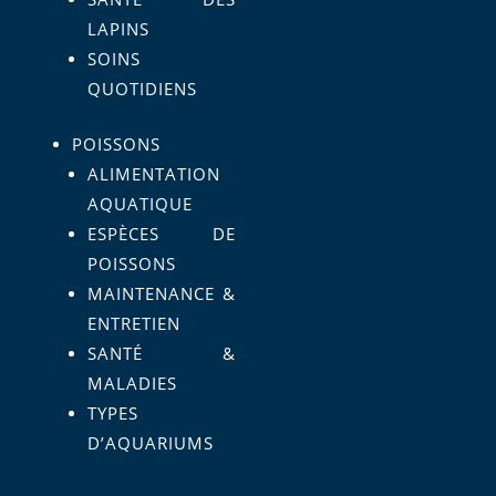
LAPINS
SOINS
QUOTIDIENS
POISSONS
ALIMENTATION
AQUATIQUE
ESPÈCES DE
POISSONS
MAINTENANCE &
ENTRETIEN
SANTÉ &
MALADIES
TYPES
D’AQUARIUMS