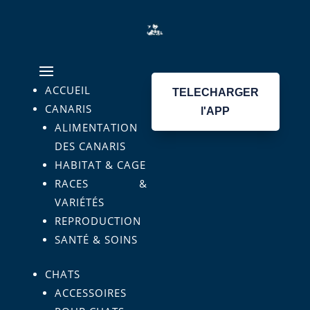
ACCUEIL
TELECHARGER
CANARIS
l'APP
ALIMENTATION
DES CANARIS
HABITAT & CAGE
RACES &
VARIÉTÉS
REPRODUCTION
SANTÉ & SOINS
CHATS
ACCESSOIRES