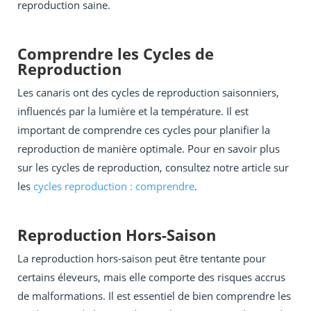
reproduction saine.
Comprendre les Cycles de
Reproduction
Les canaris ont des cycles de reproduction saisonniers,
influencés par la lumière et la température. Il est
important de comprendre ces cycles pour planifier la
reproduction de manière optimale. Pour en savoir plus
sur les cycles de reproduction, consultez notre article sur
les
cycles reproduction : comprendre
.
Reproduction Hors-Saison
La reproduction hors-saison peut être tentante pour
certains éleveurs, mais elle comporte des risques accrus
de malformations. Il est essentiel de bien comprendre les