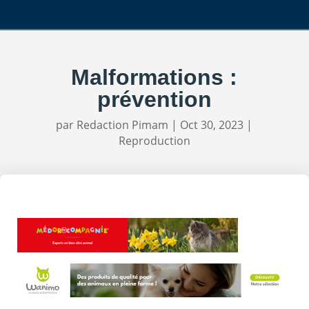
Malformations :
prévention
par
Redaction Pimam
|
Oct 30, 2023
|
Reproduction