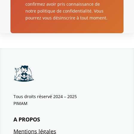
confirmez avoir pris connaissance de
notre politique de confidentialité. Vous
pourrez vous désinscrire à tout moment.
Tous droits réservé 2024 – 2025
PIMAM
A PROPOS
Mentions légales