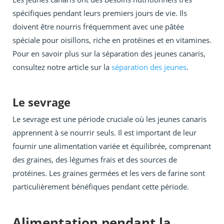
spécifiques pendant leurs premiers jours de vie. Ils
doivent être nourris fréquemment avec une pâtée
spéciale pour oisillons, riche en protéines et en vitamines.
Pour en savoir plus sur la séparation des jeunes canaris,
consultez notre article sur la
séparation des jeunes
.
Le sevrage
Le sevrage est une période cruciale où les jeunes canaris
apprennent à se nourrir seuls. Il est important de leur
fournir une alimentation variée et équilibrée, comprenant
des graines, des légumes frais et des sources de
protéines. Les graines germées et les vers de farine sont
particulièrement bénéfiques pendant cette période.
Alimentation pendant la