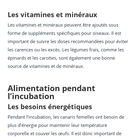
Les vitamines et minéraux
Les vitamines et minéraux peuvent être ajoutés sous
forme de suppléments spécifiques pour oiseaux. Il est
important de suivre les doses recommandées pour éviter
les carences ou les excès. Les légumes frais, comme les
épinards et les carottes, sont également une bonne
source de vitamines et de minéraux.
Alimentation pendant
l’incubation
Les besoins énergétiques
Pendant l’incubation, les canaris femelles ont besoin de
plus d’énergie pour maintenir leur température
corporelle et couver les œufs. Il est donc important de