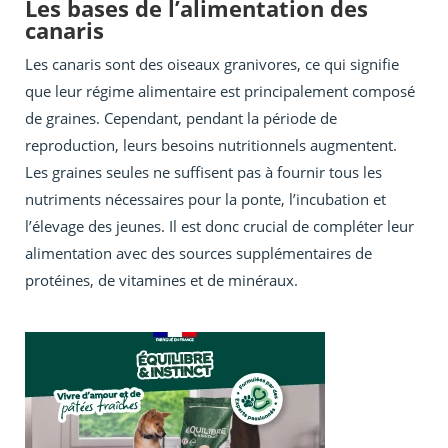
Les bases de l’alimentation des
canaris
Les canaris sont des oiseaux granivores, ce qui signifie
que leur régime alimentaire est principalement composé
de graines. Cependant, pendant la période de
reproduction, leurs besoins nutritionnels augmentent.
Les graines seules ne suffisent pas à fournir tous les
nutriments nécessaires pour la ponte, l’incubation et
l’élevage des jeunes. Il est donc crucial de compléter leur
alimentation avec des sources supplémentaires de
protéines, de vitamines et de minéraux.