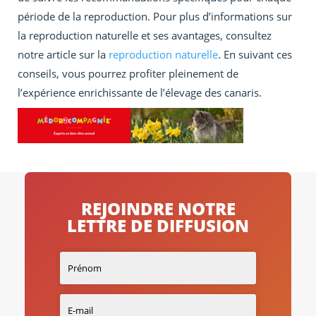
période de la reproduction. Pour plus d’informations sur
la reproduction naturelle et ses avantages, consultez
notre article sur la
reproduction naturelle
. En suivant ces
conseils, vous pourrez profiter pleinement de
l’expérience enrichissante de l’élevage des canaris.
REJOINDRE NOTRE
LETTRE DE DIFFUSION