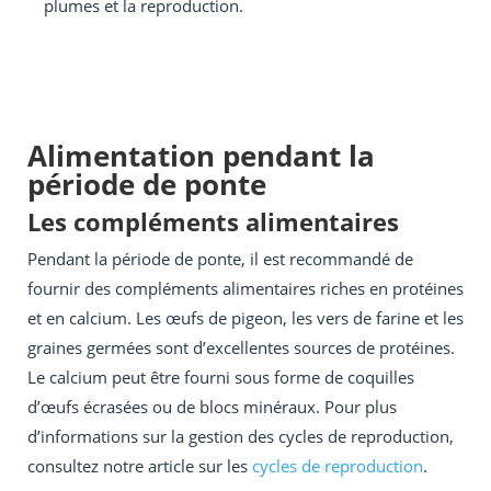
plumes et la reproduction.
Alimentation pendant la
période de ponte
Les compléments alimentaires
Pendant la période de ponte, il est recommandé de
fournir des compléments alimentaires riches en protéines
et en calcium. Les œufs de pigeon, les vers de farine et les
graines germées sont d’excellentes sources de protéines.
Le calcium peut être fourni sous forme de coquilles
d’œufs écrasées ou de blocs minéraux. Pour plus
d’informations sur la gestion des cycles de reproduction,
consultez notre article sur les
cycles de reproduction
.