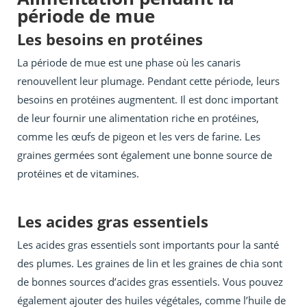
période de mue
Les besoins en protéines
La période de mue est une phase où les canaris
renouvellent leur plumage. Pendant cette période, leurs
besoins en protéines augmentent. Il est donc important
de leur fournir une alimentation riche en protéines,
comme les œufs de pigeon et les vers de farine. Les
graines germées sont également une bonne source de
protéines et de vitamines.
Les acides gras essentiels
Les acides gras essentiels sont importants pour la santé
des plumes. Les graines de lin et les graines de chia sont
de bonnes sources d’acides gras essentiels. Vous pouvez
également ajouter des huiles végétales, comme l’huile de