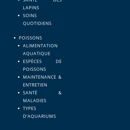
LAPINS
SOINS
QUOTIDIENS
POISSONS
ALIMENTATION
AQUATIQUE
ESPÈCES DE
POISSONS
MAINTENANCE &
ENTRETIEN
SANTÉ &
MALADIES
TYPES
D’AQUARIUMS