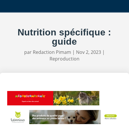
Nutrition spécifique :
guide
par
Redaction Pimam
|
Nov 2, 2023
|
Reproduction