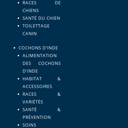
RACES DE
CHIENS
SANTÉ DU CHIEN
TOILETTAGE
CANIN
COCHONS D’INDE
ALIMENTATION
DES COCHONS
D’INDE
HABITAT &
ACCESSOIRES
RACES &
VARIÉTÉS
SANTÉ &
PRÉVENTION
SOINS