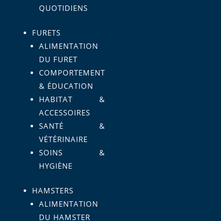
QUOTIDIENS
FURETS
ALIMENTATION
DU FURET
COMPORTEMENT
& ÉDUCATION
HABITAT &
ACCESSOIRES
SANTÉ &
VÉTÉRINAIRE
SOINS &
HYGIÈNE
HAMSTERS
ALIMENTATION
DU HAMSTER