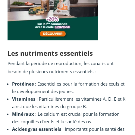
Les nutriments essentiels
Pendant la période de reproduction, les canaris ont
besoin de plusieurs nutriments essentiels :
Protéines
: Essentielles pour la formation des œufs et
le développement des jeunes.
Vitamines
: Particulièrement les vitamines A, D, E et K,
ainsi que les vitamines du groupe B.
Minéraux
: Le calcium est crucial pour la formation
des coquilles d’œufs et la santé des os.
Acides gras essentiels
: Importants pour la santé des