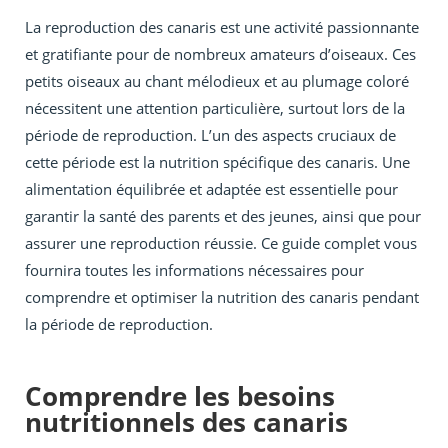
La reproduction des canaris est une activité passionnante
et gratifiante pour de nombreux amateurs d’oiseaux. Ces
petits oiseaux au chant mélodieux et au plumage coloré
nécessitent une attention particulière, surtout lors de la
période de reproduction. L’un des aspects cruciaux de
cette période est la nutrition spécifique des canaris. Une
alimentation équilibrée et adaptée est essentielle pour
garantir la santé des parents et des jeunes, ainsi que pour
assurer une reproduction réussie. Ce guide complet vous
fournira toutes les informations nécessaires pour
comprendre et optimiser la nutrition des canaris pendant
la période de reproduction.
Comprendre les besoins
nutritionnels des canaris