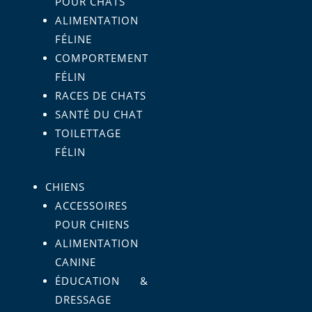
POUR CHATS
ALIMENTATION
FÉLINE
COMPORTEMENT
FÉLIN
RACES DE CHATS
SANTÉ DU CHAT
TOILETTAGE
FÉLIN
CHIENS
ACCESSOIRES
POUR CHIENS
ALIMENTATION
CANINE
ÉDUCATION &
DRESSAGE