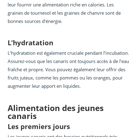
leur fournir une alimentation riche en calories. Les
graines de tournesol et les graines de chanvre sont de
bonnes sources d’énergie.
L’hydratation
L’hydratation est également cruciale pendant l’incubation.
Assurez-vous que les canaris ont toujours accès à de l’eau
fraîche et propre. Vous pouvez également leur offrir des
fruits juteux, comme les pommes ou les oranges, pour
augmenter leur apport en liquides.
Alimentation des jeunes
canaris
Les premiers jours
Les jeunes canaris ont des besoins nutritionnels très