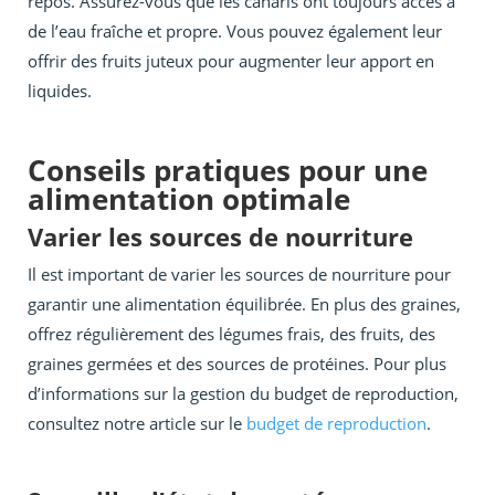
repos. Assurez-vous que les canaris ont toujours accès à
de l’eau fraîche et propre. Vous pouvez également leur
offrir des fruits juteux pour augmenter leur apport en
liquides.
Conseils pratiques pour une
alimentation optimale
Varier les sources de nourriture
Il est important de varier les sources de nourriture pour
garantir une alimentation équilibrée. En plus des graines,
offrez régulièrement des légumes frais, des fruits, des
graines germées et des sources de protéines. Pour plus
d’informations sur la gestion du budget de reproduction,
consultez notre article sur le
budget de reproduction
.