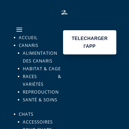
ACCUEIL
TELECHARGER
CANARIS
l'APP
ALIMENTATION
DES CANARIS
HABITAT & CAGE
RACES &
VARIÉTÉS
REPRODUCTION
SANTÉ & SOINS
CHATS
ACCESSOIRES