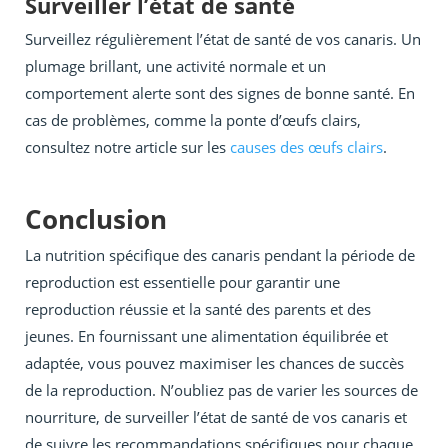
Surveiller l’état de santé
Surveillez régulièrement l’état de santé de vos canaris. Un
plumage brillant, une activité normale et un
comportement alerte sont des signes de bonne santé. En
cas de problèmes, comme la ponte d’œufs clairs,
consultez notre article sur les
causes des œufs clairs
.
Conclusion
La nutrition spécifique des canaris pendant la période de
reproduction est essentielle pour garantir une
reproduction réussie et la santé des parents et des
jeunes. En fournissant une alimentation équilibrée et
adaptée, vous pouvez maximiser les chances de succès
de la reproduction. N’oubliez pas de varier les sources de
nourriture, de surveiller l’état de santé de vos canaris et
de suivre les recommandations spécifiques pour chaque