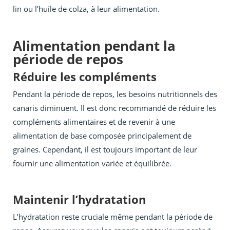
lin ou l’huile de colza, à leur alimentation.
Alimentation pendant la
période de repos
Réduire les compléments
Pendant la période de repos, les besoins nutritionnels des
canaris diminuent. Il est donc recommandé de réduire les
compléments alimentaires et de revenir à une
alimentation de base composée principalement de
graines. Cependant, il est toujours important de leur
fournir une alimentation variée et équilibrée.
Maintenir l’hydratation
L’hydratation reste cruciale même pendant la période de