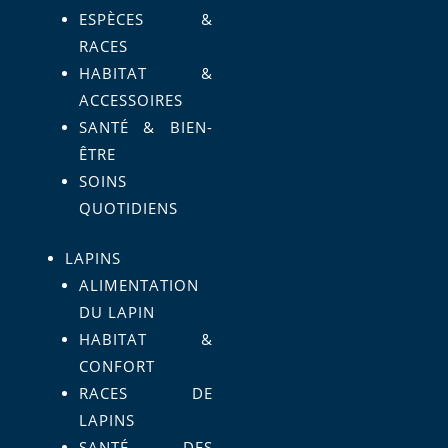
ESPÈCES &
RACES
HABITAT &
ACCESSOIRES
SANTÉ & BIEN-
ÊTRE
SOINS
QUOTIDIENS
LAPINS
ALIMENTATION
DU LAPIN
HABITAT &
CONFORT
RACES DE
LAPINS
SANTÉ DES