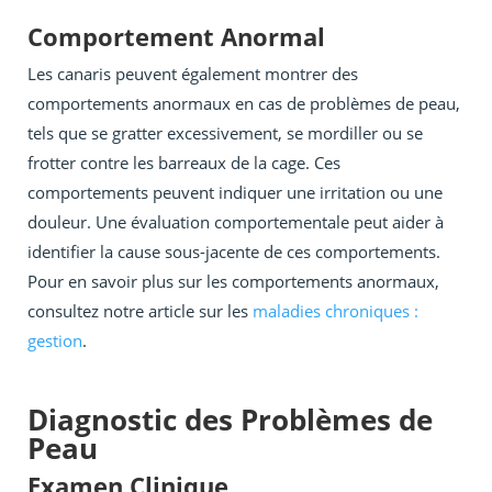
Comportement Anormal
Les canaris peuvent également montrer des
comportements anormaux en cas de problèmes de peau,
tels que se gratter excessivement, se mordiller ou se
frotter contre les barreaux de la cage. Ces
comportements peuvent indiquer une irritation ou une
douleur. Une évaluation comportementale peut aider à
identifier la cause sous-jacente de ces comportements.
Pour en savoir plus sur les comportements anormaux,
consultez notre article sur les
maladies chroniques :
gestion
.
Diagnostic des Problèmes de
Peau
Examen Clinique