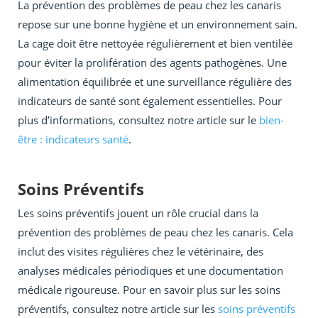
La prévention des problèmes de peau chez les canaris
repose sur une bonne hygiène et un environnement sain.
La cage doit être nettoyée régulièrement et bien ventilée
pour éviter la prolifération des agents pathogènes. Une
alimentation équilibrée et une surveillance régulière des
indicateurs de santé sont également essentielles. Pour
plus d’informations, consultez notre article sur le
bien-
être : indicateurs santé
.
Soins Préventifs
Les soins préventifs jouent un rôle crucial dans la
prévention des problèmes de peau chez les canaris. Cela
inclut des visites régulières chez le vétérinaire, des
analyses médicales périodiques et une documentation
médicale rigoureuse. Pour en savoir plus sur les soins
préventifs, consultez notre article sur les
soins préventifs