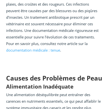
plaies, des croûtes et des rougeurs. Ces infections
peuvent être causées par des blessures ou des piqûres
d’insectes. Un traitement antibiotique prescrit par un
vétérinaire est souvent nécessaire pour éliminer ces
infections. Une documentation médicale rigoureuse est
essentielle pour suivre l’évolution de ces traitements.
Pour en savoir plus, consultez notre article sur la
documentation médicale : tenue
.
Causes des Problèmes de Peau
Alimentation Inadéquate
Une alimentation déséquilibrée peut entraîner des
carences en nutriments essentiels, ce qui peut affaiblir le
système immunitaire des canaris et les rendre plus