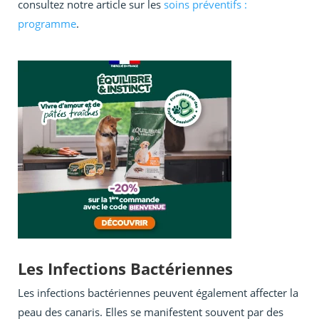
consultez notre article sur les
soins préventifs :
programme
.
Les Infections Bactériennes
Les infections bactériennes peuvent également affecter la
peau des canaris. Elles se manifestent souvent par des