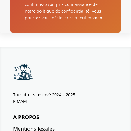
confirmez avoir pris connaissance de
notre politique de confidentialité. Vous
pourrez vous désinscrire à tout moment.
Tous droits réservé 2024 – 2025
PIMAM
A PROPOS
Mentions légales