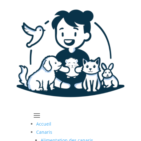
Accueil
Canaris
Alimentation des canaris