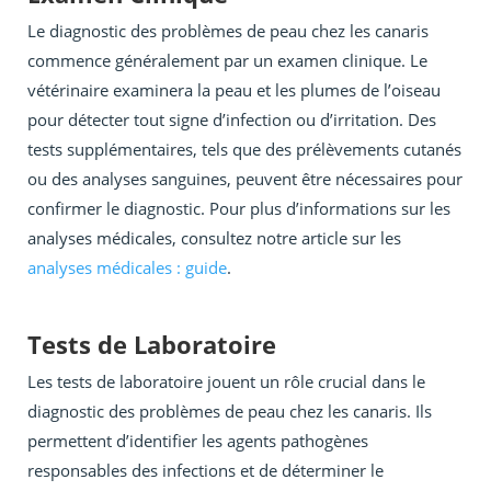
Le diagnostic des problèmes de peau chez les canaris
commence généralement par un examen clinique. Le
vétérinaire examinera la peau et les plumes de l’oiseau
pour détecter tout signe d’infection ou d’irritation. Des
tests supplémentaires, tels que des prélèvements cutanés
ou des analyses sanguines, peuvent être nécessaires pour
confirmer le diagnostic. Pour plus d’informations sur les
analyses médicales, consultez notre article sur les
analyses médicales : guide
.
Tests de Laboratoire
Les tests de laboratoire jouent un rôle crucial dans le
diagnostic des problèmes de peau chez les canaris. Ils
permettent d’identifier les agents pathogènes
responsables des infections et de déterminer le