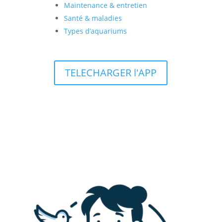
Maintenance & entretien
Santé & maladies
Types d’aquariums
TELECHARGER l'APP