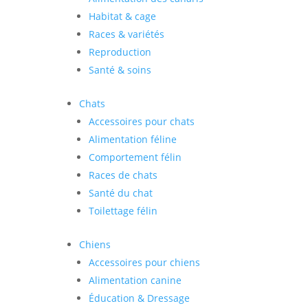
Habitat & cage
Races & variétés
Reproduction
Santé & soins
Chats
Accessoires pour chats
Alimentation féline
Comportement félin
Races de chats
Santé du chat
Toilettage félin
Chiens
Accessoires pour chiens
Alimentation canine
Éducation & Dressage