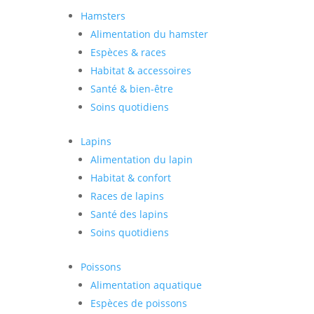
Hamsters
Alimentation du hamster
Espèces & races
Habitat & accessoires
Santé & bien-être
Soins quotidiens
Lapins
Alimentation du lapin
Habitat & confort
Races de lapins
Santé des lapins
Soins quotidiens
Poissons
Alimentation aquatique
Espèces de poissons