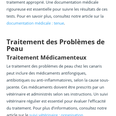
traitement approprié. Une documentation médicale
rigoureuse est essentielle pour suivre les résultats de ces
tests. Pour en savoir plus, consultez notre article sur la
documentation médicale : tenue
.
Traitement des Problèmes de
Peau
Traitement Médicamenteux
Le traitement des problèmes de peau chez les canaris
peut inclure des médicaments antifongiques,
antibiotiques ou anti-inflammatoires, selon la cause sous-
jacente. Ces médicaments doivent être prescrits par un
vétérinaire et administrés selon ses instructions. Un suivi
vétérinaire régulier est essentiel pour évaluer l’efficacité
du traitement. Pour plus d’informations, consultez notre
article sur le
suivi vétérinaire : organisation
.