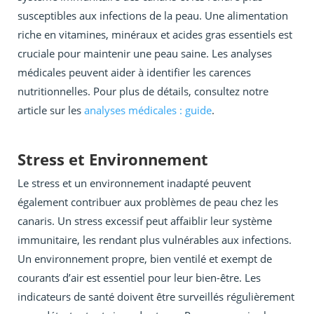
susceptibles aux infections de la peau. Une alimentation
riche en vitamines, minéraux et acides gras essentiels est
cruciale pour maintenir une peau saine. Les analyses
médicales peuvent aider à identifier les carences
nutritionnelles. Pour plus de détails, consultez notre
article sur les
analyses médicales : guide
.
Stress et Environnement
Le stress et un environnement inadapté peuvent
également contribuer aux problèmes de peau chez les
canaris. Un stress excessif peut affaiblir leur système
immunitaire, les rendant plus vulnérables aux infections.
Un environnement propre, bien ventilé et exempt de
courants d’air est essentiel pour leur bien-être. Les
indicateurs de santé doivent être surveillés régulièrement