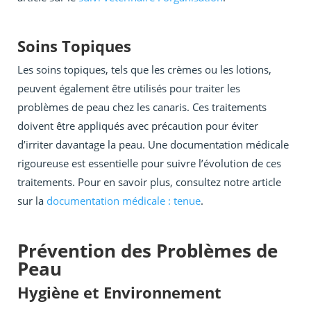
Soins Topiques
Les soins topiques, tels que les crèmes ou les lotions,
peuvent également être utilisés pour traiter les
problèmes de peau chez les canaris. Ces traitements
doivent être appliqués avec précaution pour éviter
d’irriter davantage la peau. Une documentation médicale
rigoureuse est essentielle pour suivre l’évolution de ces
traitements. Pour en savoir plus, consultez notre article
sur la
documentation médicale : tenue
.
Prévention des Problèmes de
Peau
Hygiène et Environnement