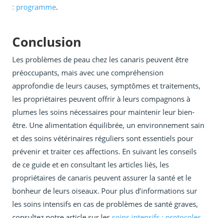
: programme
.
Conclusion
Les problèmes de peau chez les canaris peuvent être
préoccupants, mais avec une compréhension
approfondie de leurs causes, symptômes et traitements,
les propriétaires peuvent offrir à leurs compagnons à
plumes les soins nécessaires pour maintenir leur bien-
être. Une alimentation équilibrée, un environnement sain
et des soins vétérinaires réguliers sont essentiels pour
prévenir et traiter ces affections. En suivant les conseils
de ce guide et en consultant les articles liés, les
propriétaires de canaris peuvent assurer la santé et le
bonheur de leurs oiseaux. Pour plus d’informations sur
les soins intensifs en cas de problèmes de santé graves,
consultez notre article sur les
soins intensifs : protocoles
.