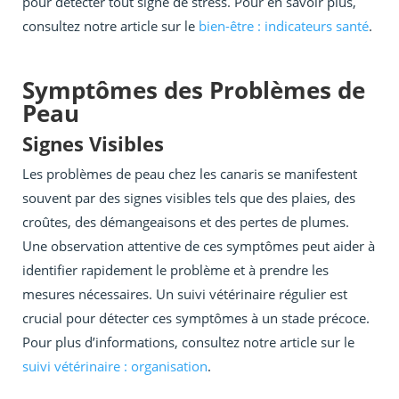
pour détecter tout signe de stress. Pour en savoir plus,
consultez notre article sur le
bien-être : indicateurs santé
.
Symptômes des Problèmes de
Peau
Signes Visibles
Les problèmes de peau chez les canaris se manifestent
souvent par des signes visibles tels que des plaies, des
croûtes, des démangeaisons et des pertes de plumes.
Une observation attentive de ces symptômes peut aider à
identifier rapidement le problème et à prendre les
mesures nécessaires. Un suivi vétérinaire régulier est
crucial pour détecter ces symptômes à un stade précoce.
Pour plus d’informations, consultez notre article sur le
suivi vétérinaire : organisation
.