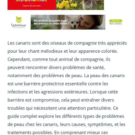
Les canaris sont des oiseaux de compagnie très appréciés
pour leur chant mélodieux et leur apparence colorée.
Cependant, comme tout animal de compagnie, ils
peuvent rencontrer divers problèmes de santé,
notamment des problèmes de peau. La peau des canaris
est une barrière protectrice essentielle contre les
infections et les agressions extérieures. Lorsque cette
barrière est compromise, cela peut entraîner divers
troubles qui nécessitent une attention particulière. Ce
guide complet explore les différents types de problèmes
de peau chez les canaris, leurs causes, symptômes, et les
traitements possibles. En comprenant mieux ces