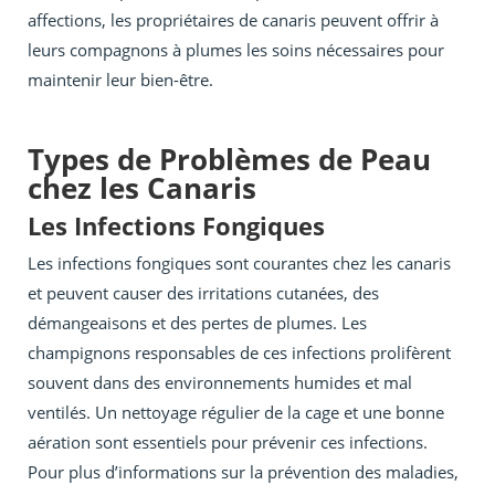
affections, les propriétaires de canaris peuvent offrir à
leurs compagnons à plumes les soins nécessaires pour
maintenir leur bien-être.
Types de Problèmes de Peau
chez les Canaris
Les Infections Fongiques
Les infections fongiques sont courantes chez les canaris
et peuvent causer des irritations cutanées, des
démangeaisons et des pertes de plumes. Les
champignons responsables de ces infections prolifèrent
souvent dans des environnements humides et mal
ventilés. Un nettoyage régulier de la cage et une bonne
aération sont essentiels pour prévenir ces infections.
Pour plus d’informations sur la prévention des maladies,