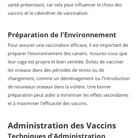
santé préexistant, car cela peut influencer le choix des
vaccins et le calendrier de vaccination.
Préparation de l’Environnement
Pour assurer une vaccination efficace, il est important de
préparer l’environnement des canaris. Assurez-vous que
leur cage est propre et bien ventilée. Évitez de vacciner
les oiseaux dans des périodes de stress ou de
changement, comme un déménagement ou l’introduction
de nouveaux oiseaux dans la volière. Une bonne
préparation peut aider à minimiser les effets secondaires
et à maximiser l’efficacité des vaccins.
Administration des Vaccins
Techniques d’Administration