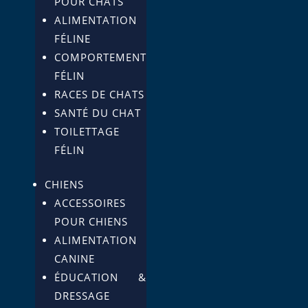
POUR CHATS
ALIMENTATION
FÉLINE
COMPORTEMENT
FÉLIN
RACES DE CHATS
SANTÉ DU CHAT
TOILETTAGE
FÉLIN
CHIENS
ACCESSOIRES
POUR CHIENS
ALIMENTATION
CANINE
ÉDUCATION &
DRESSAGE