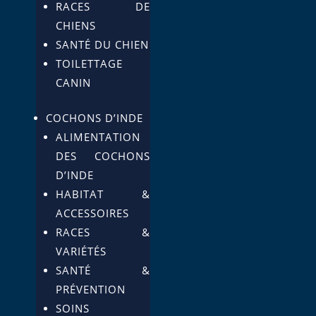
RACES DE
CHIENS
SANTÉ DU CHIEN
TOILETTAGE
CANIN
COCHONS D’INDE
ALIMENTATION
DES COCHONS
D’INDE
HABITAT &
ACCESSOIRES
RACES &
VARIÉTÉS
SANTÉ &
PRÉVENTION
SOINS