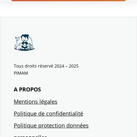
Tous droits réservé 2024 – 2025
PIMAM
A PROPOS
Mentions légales
Politique de confidentialité
Politique protection données