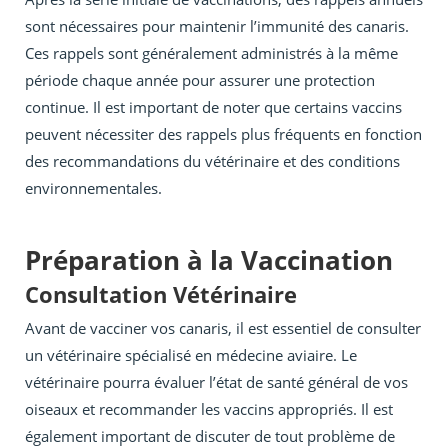
sont nécessaires pour maintenir l’immunité des canaris.
Ces rappels sont généralement administrés à la même
période chaque année pour assurer une protection
continue. Il est important de noter que certains vaccins
peuvent nécessiter des rappels plus fréquents en fonction
des recommandations du vétérinaire et des conditions
environnementales.
Préparation à la Vaccination
Consultation Vétérinaire
Avant de vacciner vos canaris, il est essentiel de consulter
un vétérinaire spécialisé en médecine aviaire. Le
vétérinaire pourra évaluer l’état de santé général de vos
oiseaux et recommander les vaccins appropriés. Il est
également important de discuter de tout problème de