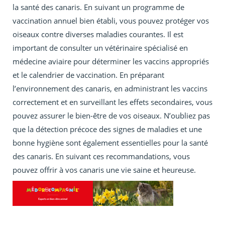
la santé des canaris. En suivant un programme de
vaccination annuel bien établi, vous pouvez protéger vos
oiseaux contre diverses maladies courantes. Il est
important de consulter un vétérinaire spécialisé en
médecine aviaire pour déterminer les vaccins appropriés
et le calendrier de vaccination. En préparant
l’environnement des canaris, en administrant les vaccins
correctement et en surveillant les effets secondaires, vous
pouvez assurer le bien-être de vos oiseaux. N’oubliez pas
que la détection précoce des signes de maladies et une
bonne hygiène sont également essentielles pour la santé
des canaris. En suivant ces recommandations, vous
pouvez offrir à vos canaris une vie saine et heureuse.