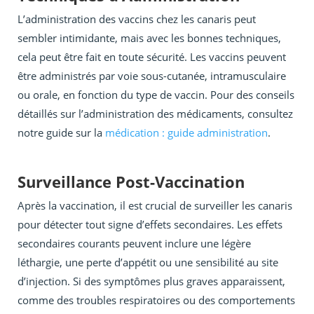
L’administration des vaccins chez les canaris peut
sembler intimidante, mais avec les bonnes techniques,
cela peut être fait en toute sécurité. Les vaccins peuvent
être administrés par voie sous-cutanée, intramusculaire
ou orale, en fonction du type de vaccin. Pour des conseils
détaillés sur l’administration des médicaments, consultez
notre guide sur la
médication : guide administration
.
Surveillance Post-Vaccination
Après la vaccination, il est crucial de surveiller les canaris
pour détecter tout signe d’effets secondaires. Les effets
secondaires courants peuvent inclure une légère
léthargie, une perte d’appétit ou une sensibilité au site
d’injection. Si des symptômes plus graves apparaissent,
comme des troubles respiratoires ou des comportements