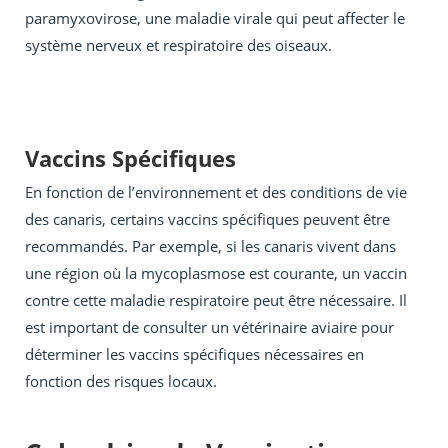
paramyxovirose, une maladie virale qui peut affecter le
système nerveux et respiratoire des oiseaux.
Vaccins Spécifiques
En fonction de l’environnement et des conditions de vie
des canaris, certains vaccins spécifiques peuvent être
recommandés. Par exemple, si les canaris vivent dans
une région où la mycoplasmose est courante, un vaccin
contre cette maladie respiratoire peut être nécessaire. Il
est important de consulter un vétérinaire aviaire pour
déterminer les vaccins spécifiques nécessaires en
fonction des risques locaux.