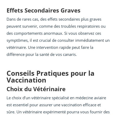
Effets Secondaires Graves
Dans de rares cas, des effets secondaires plus graves
peuvent survenir, comme des troubles respiratoires ou
des comportements anormaux. Si vous observez ces
symptômes, il est crucial de consulter immédiatement un
vétérinaire. Une intervention rapide peut faire la
différence pour la santé de vos canaris.
Conseils Pratiques pour la
Vaccination
Choix du Vétérinaire
Le choix d’un vétérinaire spécialisé en médecine aviaire
est essentiel pour assurer une vaccination efficace et
sûre. Un vétérinaire expérimenté pourra vous fournir des