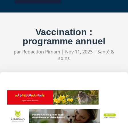
Vaccination :
programme annuel
par
Redaction Pimam
|
Nov 11, 2023
|
Santé &
soins