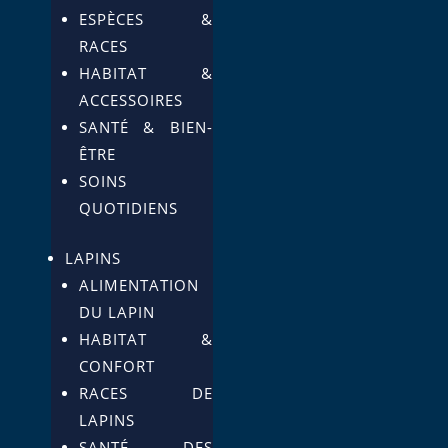
ESPÈCES &
RACES
HABITAT &
ACCESSOIRES
SANTÉ & BIEN-
ÊTRE
SOINS
QUOTIDIENS
LAPINS
ALIMENTATION
DU LAPIN
HABITAT &
CONFORT
RACES DE
LAPINS
SANTÉ DES