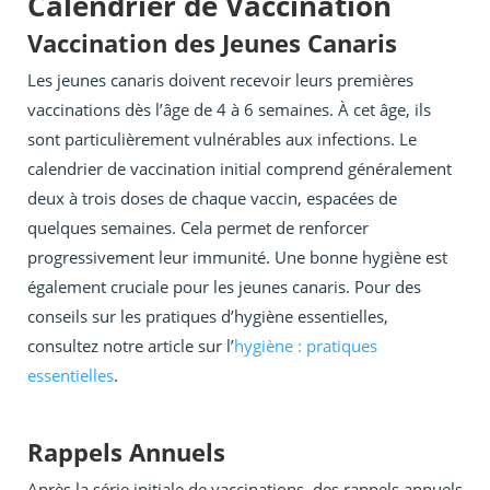
Calendrier de Vaccination
Vaccination des Jeunes Canaris
Les jeunes canaris doivent recevoir leurs premières
vaccinations dès l’âge de 4 à 6 semaines. À cet âge, ils
sont particulièrement vulnérables aux infections. Le
calendrier de vaccination initial comprend généralement
deux à trois doses de chaque vaccin, espacées de
quelques semaines. Cela permet de renforcer
progressivement leur immunité. Une bonne hygiène est
également cruciale pour les jeunes canaris. Pour des
conseils sur les pratiques d’hygiène essentielles,
consultez notre article sur l’
hygiène : pratiques
essentielles
.
Rappels Annuels
Après la série initiale de vaccinations, des rappels annuels