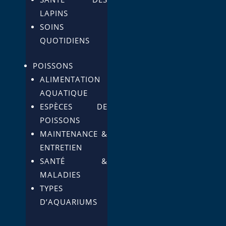
LAPINS
SOINS
QUOTIDIENS
POISSONS
ALIMENTATION
AQUATIQUE
ESPÈCES DE
POISSONS
MAINTENANCE &
ENTRETIEN
SANTÉ &
MALADIES
TYPES
D’AQUARIUMS