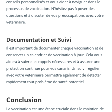
conseils personnalisés et vous aider à naviguer dans le
processus de vaccination. N’hésitez pas à poser des
questions et à discuter de vos préoccupations avec votre
vétérinaire.
Documentation et Suivi
Il est important de documenter chaque vaccination et de
conserver un calendrier de vaccination à jour. Cela vous
aidera à suivre les rappels nécessaires et à assurer une
protection continue pour vos canaris. Un suivi régulier
avec votre vétérinaire permettra également de détecter
rapidement tout problème de santé potentiel.
Conclusion
La vaccination est une étape cruciale dans le maintien de