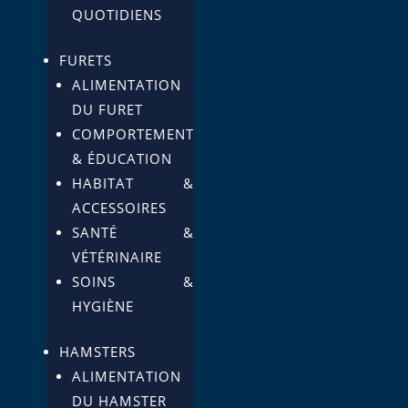
QUOTIDIENS
FURETS
ALIMENTATION
DU FURET
COMPORTEMENT
& ÉDUCATION
HABITAT &
ACCESSOIRES
SANTÉ &
VÉTÉRINAIRE
SOINS &
HYGIÈNE
HAMSTERS
ALIMENTATION
DU HAMSTER