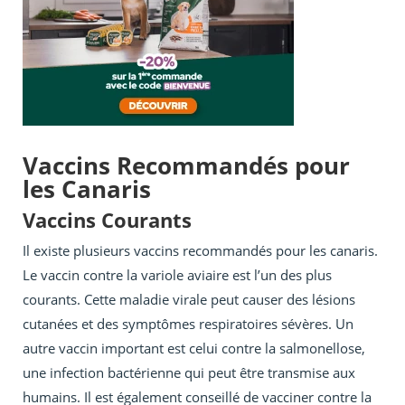
Vaccins Recommandés pour
les Canaris
Vaccins Courants
Il existe plusieurs vaccins recommandés pour les canaris.
Le vaccin contre la variole aviaire est l’un des plus
courants. Cette maladie virale peut causer des lésions
cutanées et des symptômes respiratoires sévères. Un
autre vaccin important est celui contre la salmonellose,
une infection bactérienne qui peut être transmise aux
humains. Il est également conseillé de vacciner contre la