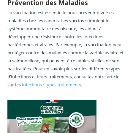
Prévention des Maladies
La vaccination est essentielle pour prévenir diverses
maladies chez les canaris. Les vaccins stimulent le
système immunitaire des oiseaux, les aidant à
développer une résistance contre les infections
bactériennes et virales. Par exemple, la vaccination peut
protéger contre des maladies comme la variole aviaire et
la salmonellose, qui peuvent être fatales si elles ne sont
pas traitées. Pour en savoir plus sur les différents types
d’infections et leurs traitements, consultez notre article
sur les
infections : types traitements
.