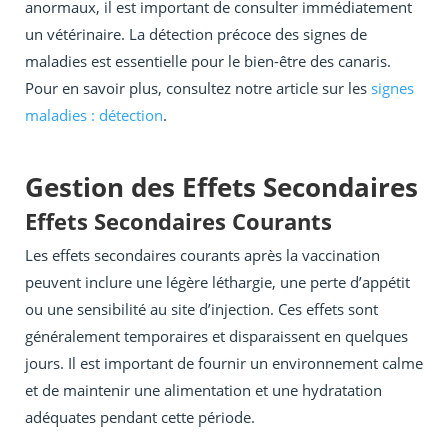
anormaux, il est important de consulter immédiatement
un vétérinaire. La détection précoce des signes de
maladies est essentielle pour le bien-être des canaris.
Pour en savoir plus, consultez notre article sur les
signes
maladies : détection
.
Gestion des Effets Secondaires
Effets Secondaires Courants
Les effets secondaires courants après la vaccination
peuvent inclure une légère léthargie, une perte d’appétit
ou une sensibilité au site d’injection. Ces effets sont
généralement temporaires et disparaissent en quelques
jours. Il est important de fournir un environnement calme
et de maintenir une alimentation et une hydratation
adéquates pendant cette période.