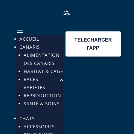
ACCUEIL
TELECHARGER
CANARIS
l'APP
ALIMENTATION
DES CANARIS
HABITAT & CAGE
RACES &
VARIÉTÉS
REPRODUCTION
SANTÉ & SOINS
CHATS
ACCESSOIRES