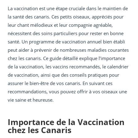
La vaccination est une étape cruciale dans le maintien de
la santé des canaris. Ces petits oiseaux, appréciés pour
leur chant mélodieux et leur compagnie agréable,
nécessitent des soins particuliers pour rester en bonne
santé. Un programme de vaccination annuel bien établi
peut aider à prévenir de nombreuses maladies courantes
chez les canaris. Ce guide détaillé explique l’importance
de la vaccination, les vaccins recommandés, le calendrier
de vaccination, ainsi que des conseils pratiques pour
assurer le bien-être de vos canaris. En suivant ces
recommandations, vous pouvez offrir à vos oiseaux une
vie saine et heureuse.
Importance de la Vaccination
chez les Canaris