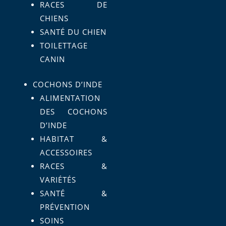
RACES DE
CHIENS
SANTÉ DU CHIEN
TOILETTAGE
CANIN
COCHONS D’INDE
ALIMENTATION
DES COCHONS
D’INDE
HABITAT &
ACCESSOIRES
RACES &
VARIÉTÉS
SANTÉ &
PRÉVENTION
SOINS