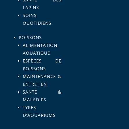
LAPINS
SOINS
QUOTIDIENS
POISSONS
ALIMENTATION
AQUATIQUE
ESPÈCES DE
POISSONS
MAINTENANCE &
ENTRETIEN
SANTÉ &
MALADIES
TYPES
D’AQUARIUMS