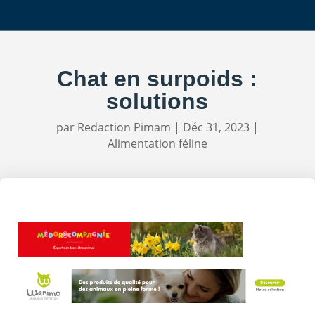
Chat en surpoids :
solutions
par
Redaction Pimam
|
Déc 31, 2023
|
Alimentation féline