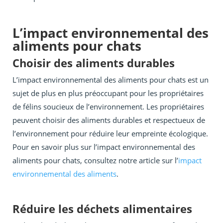
L’impact environnemental des
aliments pour chats
Choisir des aliments durables
L’impact environnemental des aliments pour chats est un
sujet de plus en plus préoccupant pour les propriétaires
de félins soucieux de l’environnement. Les propriétaires
peuvent choisir des aliments durables et respectueux de
l’environnement pour réduire leur empreinte écologique.
Pour en savoir plus sur l’impact environnemental des
aliments pour chats, consultez notre article sur l’
impact
environnemental des aliments
.
Réduire les déchets alimentaires