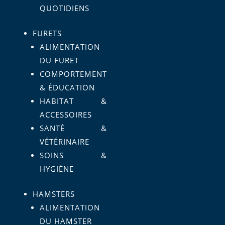
QUOTIDIENS
FURETS
ALIMENTATION
DU FURET
COMPORTEMENT
& ÉDUCATION
HABITAT &
ACCESSOIRES
SANTÉ &
VÉTÉRINAIRE
SOINS &
HYGIÈNE
HAMSTERS
ALIMENTATION
DU HAMSTER