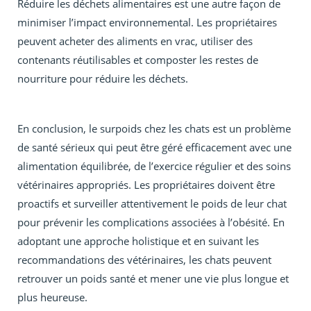
Réduire les déchets alimentaires est une autre façon de
minimiser l’impact environnemental. Les propriétaires
peuvent acheter des aliments en vrac, utiliser des
contenants réutilisables et composter les restes de
nourriture pour réduire les déchets.
En conclusion, le surpoids chez les chats est un problème
de santé sérieux qui peut être géré efficacement avec une
alimentation équilibrée, de l’exercice régulier et des soins
vétérinaires appropriés. Les propriétaires doivent être
proactifs et surveiller attentivement le poids de leur chat
pour prévenir les complications associées à l’obésité. En
adoptant une approche holistique et en suivant les
recommandations des vétérinaires, les chats peuvent
retrouver un poids santé et mener une vie plus longue et
plus heureuse.