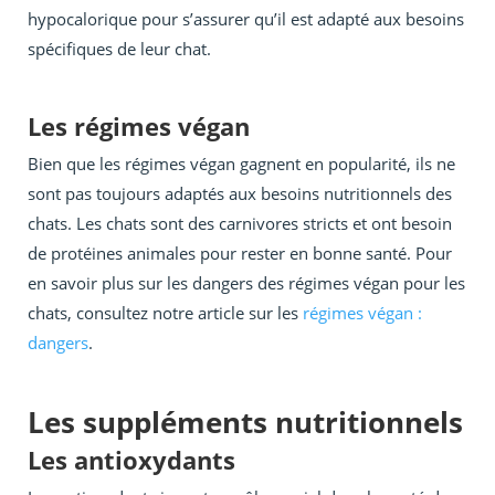
hypocalorique pour s’assurer qu’il est adapté aux besoins
spécifiques de leur chat.
Les régimes végan
Bien que les régimes végan gagnent en popularité, ils ne
sont pas toujours adaptés aux besoins nutritionnels des
chats. Les chats sont des carnivores stricts et ont besoin
de protéines animales pour rester en bonne santé. Pour
en savoir plus sur les dangers des régimes végan pour les
chats, consultez notre article sur les
régimes végan :
dangers
.
Les suppléments nutritionnels
Les antioxydants