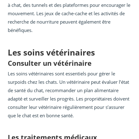
à chat, des tunnels et des plateformes pour encourager le
mouvement. Les jeux de cache-cache et les activités de
recherche de nourriture peuvent également être
bénéfiques.
Les soins vétérinaires
Consulter un vétérinaire
Les soins vétérinaires sont essentiels pour gérer le
surpoids chez les chats. Un vétérinaire peut évaluer l’état
de santé du chat, recommander un plan alimentaire
adapté et surveiller les progrès. Les propriétaires doivent
consulter leur vétérinaire régulièrement pour s’assurer
que le chat est en bonne santé.
Les traitements médicaux