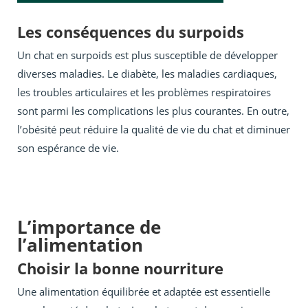
Les conséquences du surpoids
Un chat en surpoids est plus susceptible de développer
diverses maladies. Le diabète, les maladies cardiaques,
les troubles articulaires et les problèmes respiratoires
sont parmi les complications les plus courantes. En outre,
l’obésité peut réduire la qualité de vie du chat et diminuer
son espérance de vie.
L’importance de
l’alimentation
Choisir la bonne nourriture
Une alimentation équilibrée et adaptée est essentielle