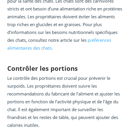
pour la santé des chats. Les chats sont des carnivores
stricts et ont besoin d’une alimentation riche en protéines
animales. Les propriétaires doivent éviter les aliments
trop riches en glucides et en graisses. Pour plus
d’informations sur les besoins nutritionnels spécifiques
des chats, consultez notre article sur les
préférences
alimentaires des chats
.
Contrôler les portions
Le contrôle des portions est crucial pour prévenir le
surpoids. Les propriétaires doivent suivre les
recommandations du fabricant de l’aliment et ajuster les
portions en fonction de l’activité physique et de l’âge du
chat. Il est également important de surveiller les
friandises et les restes de table, qui peuvent ajouter des
calories inutiles.