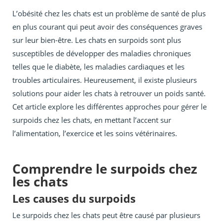
L’obésité chez les chats est un problème de santé de plus
en plus courant qui peut avoir des conséquences graves
sur leur bien-être. Les chats en surpoids sont plus
susceptibles de développer des maladies chroniques
telles que le diabète, les maladies cardiaques et les
troubles articulaires. Heureusement, il existe plusieurs
solutions pour aider les chats à retrouver un poids santé.
Cet article explore les différentes approches pour gérer le
surpoids chez les chats, en mettant l’accent sur
l’alimentation, l’exercice et les soins vétérinaires.
Comprendre le surpoids chez
les chats
Les causes du surpoids
Le surpoids chez les chats peut être causé par plusieurs