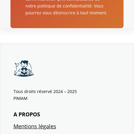
notre politique de confidentialité. Vous
pourrez vous désinscrire à tout moment.
Tous droits réservé 2024 – 2025
PIMAM
A PROPOS
Mentions légales