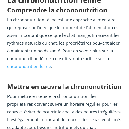
La chrononutrition féline
Comprendre la chrononutrition
La chrononutrition féline est une approche alimentaire
qui repose sur l’idée que le moment de l’alimentation est
aussi important que ce que le chat mange. En suivant les
rythmes naturels du chat, les propriétaires peuvent aider
à maintenir un poids santé. Pour en savoir plus sur la
chrononutrition féline, consultez notre article sur la
chrononutrition féline
.
Mettre en œuvre la chrononutrition
Pour mettre en œuvre la chrononutrition, les
propriétaires doivent suivre un horaire régulier pour les
repas et éviter de nourrir le chat à des heures irrégulières.
Il est également important de fournir des repas équilibrés
et adaptés aux besoins nutritionnels du chat.