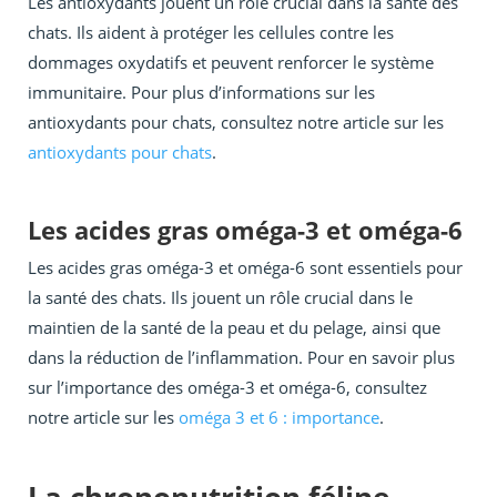
Les antioxydants jouent un rôle crucial dans la santé des
chats. Ils aident à protéger les cellules contre les
dommages oxydatifs et peuvent renforcer le système
immunitaire. Pour plus d’informations sur les
antioxydants pour chats, consultez notre article sur les
antioxydants pour chats
.
Les acides gras oméga-3 et oméga-6
Les acides gras oméga-3 et oméga-6 sont essentiels pour
la santé des chats. Ils jouent un rôle crucial dans le
maintien de la santé de la peau et du pelage, ainsi que
dans la réduction de l’inflammation. Pour en savoir plus
sur l’importance des oméga-3 et oméga-6, consultez
notre article sur les
oméga 3 et 6 : importance
.