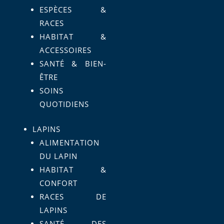
ESPÈCES &
RACES
HABITAT &
ACCESSOIRES
SANTÉ & BIEN-
ÊTRE
SOINS
QUOTIDIENS
LAPINS
ALIMENTATION
DU LAPIN
HABITAT &
CONFORT
RACES DE
LAPINS
SANTÉ DES