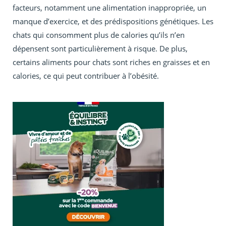
facteurs, notamment une alimentation inappropriée, un
manque d’exercice, et des prédispositions génétiques. Les
chats qui consomment plus de calories qu’ils n’en
dépensent sont particulièrement à risque. De plus,
certains aliments pour chats sont riches en graisses et en
calories, ce qui peut contribuer à l’obésité.