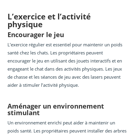
L’exercice et l’activité
physique
Encourager le jeu
L’exercice régulier est essentiel pour maintenir un poids
santé chez les chats. Les propriétaires peuvent
encourager le jeu en utilisant des jouets interactifs et en
engageant le chat dans des activités physiques. Les jeux
de chasse et les séances de jeu avec des lasers peuvent
aider à stimuler l’activité physique.
Aménager un environnement
stimulant
Un environnement enrichi peut aider à maintenir un
poids santé. Les propriétaires peuvent installer des arbres