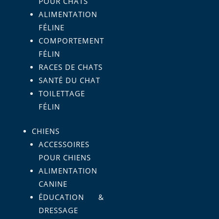
POUR CHATS
ALIMENTATION
FÉLINE
COMPORTEMENT
FÉLIN
RACES DE CHATS
SANTÉ DU CHAT
TOILETTAGE
FÉLIN
CHIENS
ACCESSOIRES
POUR CHIENS
ALIMENTATION
CANINE
ÉDUCATION &
DRESSAGE