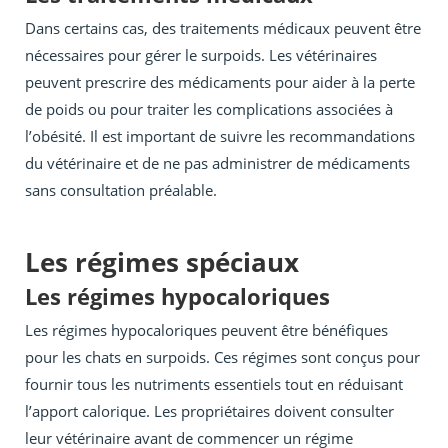
Dans certains cas, des traitements médicaux peuvent être
nécessaires pour gérer le surpoids. Les vétérinaires
peuvent prescrire des médicaments pour aider à la perte
de poids ou pour traiter les complications associées à
l’obésité. Il est important de suivre les recommandations
du vétérinaire et de ne pas administrer de médicaments
sans consultation préalable.
Les régimes spéciaux
Les régimes hypocaloriques
Les régimes hypocaloriques peuvent être bénéfiques
pour les chats en surpoids. Ces régimes sont conçus pour
fournir tous les nutriments essentiels tout en réduisant
l’apport calorique. Les propriétaires doivent consulter
leur vétérinaire avant de commencer un régime