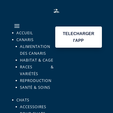
ACCUEIL
TELECHARGER
CANARIS
l'APP
ALIMENTATION
DES CANARIS
HABITAT & CAGE
RACES &
VARIÉTÉS
REPRODUCTION
SANTÉ & SOINS
CHATS
ACCESSOIRES