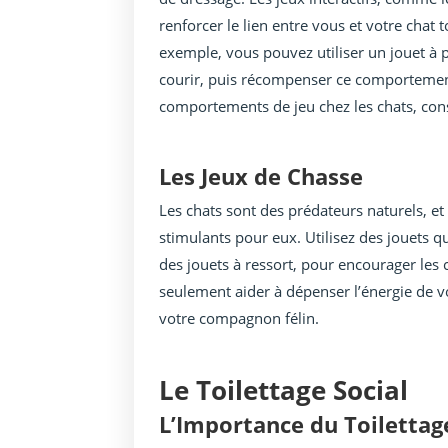
renforcer le lien entre vous et votre cha
exemple, vous pouvez utiliser un jouet à 
courir, puis récompenser ce comportement 
comportements de jeu chez les chats, consu
Les Jeux de Chasse
Les chats sont des prédateurs naturels, et
stimulants pour eux. Utilisez des jouets 
des jouets à ressort, pour encourager le
seulement aider à dépenser l’énergie de vo
votre compagnon félin.
Le Toilettage Social
L’Importance du Toiletta