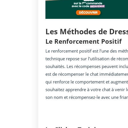
Les Méthodes de Dres
Le Renforcement Positif
Le renforcement positif est l’une des méth
technique repose sur l’utilisation de ré
souhaités. Les récompenses peuvent inclur
est de récompenser le chat immédiatement
qui renforce le comportement et augmente 
souhaitez apprendre à votre chat à venir 
son nom et récompensez-le avec une friand