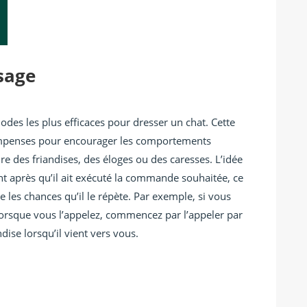
sage
odes les plus efficaces pour dresser un chat. Cette
compenses pour encourager les comportements
e des friandises, des éloges ou des caresses. L’idée
 après qu’il ait exécuté la commande souhaitée, ce
les chances qu’il le répète. Par exemple, si vous
lorsque vous l’appelez, commencez par l’appeler par
ise lorsqu’il vient vers vous.