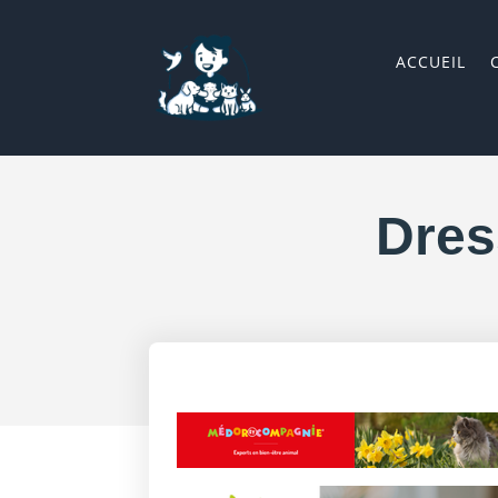
ACCUEIL
Dres