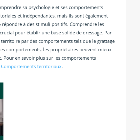
 comprendre sa psychologie et ses comportements
ritoriales et indépendantes, mais ils sont également
e répondre à des stimuli positifs. Comprendre les
crucial pour établir une base solide de dressage. Par
territoire par des comportements tels que le grattage
ces comportements, les propriétaires peuvent mieux
hat. Pour en savoir plus sur les comportements
:
Comportements territoriaux
.