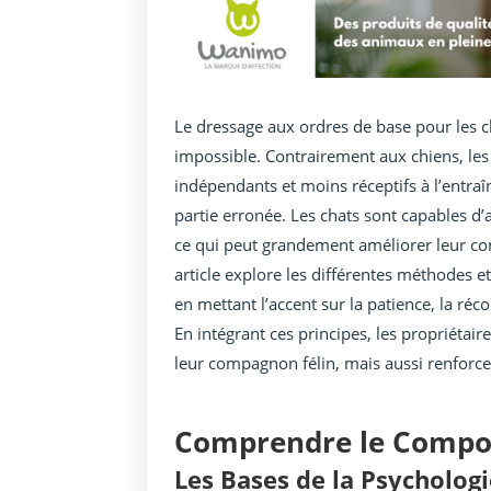
Le dressage aux ordres de base pour les 
impossible. Contrairement aux chiens, l
indépendants et moins réceptifs à l’entra
partie erronée. Les chats sont capables 
ce qui peut grandement améliorer leur co
article explore les différentes méthodes 
en mettant l’accent sur la patience, la 
En intégrant ces principes, les propriétai
leur compagnon félin, mais aussi renforcer 
Comprendre le Compo
Les Bases de la Psychologi