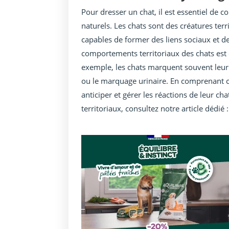
Pour dresser un chat, il est essentiel de
naturels. Les chats sont des créatures ter
capables de former des liens sociaux et d
comportements territoriaux des chats est 
exemple, les chats marquent souvent leur 
ou le marquage urinaire. En comprenant 
anticiper et gérer les réactions de leur c
territoriaux, consultez notre article dédié 