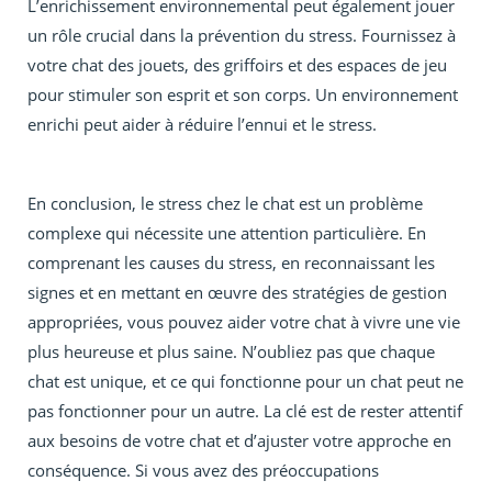
L’enrichissement environnemental peut également jouer
un rôle crucial dans la prévention du stress. Fournissez à
votre chat des jouets, des griffoirs et des espaces de jeu
pour stimuler son esprit et son corps. Un environnement
enrichi peut aider à réduire l’ennui et le stress.
En conclusion, le stress chez le chat est un problème
complexe qui nécessite une attention particulière. En
comprenant les causes du stress, en reconnaissant les
signes et en mettant en œuvre des stratégies de gestion
appropriées, vous pouvez aider votre chat à vivre une vie
plus heureuse et plus saine. N’oubliez pas que chaque
chat est unique, et ce qui fonctionne pour un chat peut ne
pas fonctionner pour un autre. La clé est de rester attentif
aux besoins de votre chat et d’ajuster votre approche en
conséquence. Si vous avez des préoccupations