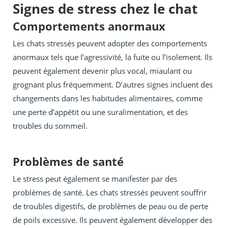
Signes de stress chez le chat
Comportements anormaux
Les chats stressés peuvent adopter des comportements
anormaux tels que l’agressivité, la fuite ou l’isolement. Ils
peuvent également devenir plus vocal, miaulant ou
grognant plus fréquemment. D’autres signes incluent des
changements dans les habitudes alimentaires, comme
une perte d’appétit ou une suralimentation, et des
troubles du sommeil.
Problèmes de santé
Le stress peut également se manifester par des
problèmes de santé. Les chats stressés peuvent souffrir
de troubles digestifs, de problèmes de peau ou de perte
de poils excessive. Ils peuvent également développer des