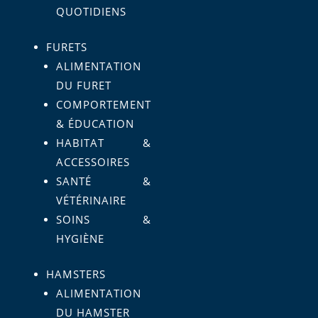
QUOTIDIENS
FURETS
ALIMENTATION
DU FURET
COMPORTEMENT
& ÉDUCATION
HABITAT &
ACCESSOIRES
SANTÉ &
VÉTÉRINAIRE
SOINS &
HYGIÈNE
HAMSTERS
ALIMENTATION
DU HAMSTER