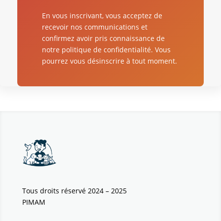
En vous inscrivant, vous acceptez de
recevoir nos communications et
confirmez avoir pris connaissance de
notre politique de confidentialité. Vous
pourrez vous désinscrire à tout moment.
Tous droits réservé 2024 – 2025
PIMAM