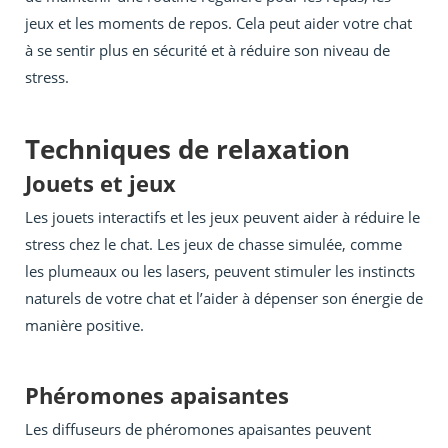
jeux et les moments de repos. Cela peut aider votre chat
à se sentir plus en sécurité et à réduire son niveau de
stress.
Techniques de relaxation
Jouets et jeux
Les jouets interactifs et les jeux peuvent aider à réduire le
stress chez le chat. Les jeux de chasse simulée, comme
les plumeaux ou les lasers, peuvent stimuler les instincts
naturels de votre chat et l’aider à dépenser son énergie de
manière positive.
Phéromones apaisantes
Les diffuseurs de phéromones apaisantes peuvent