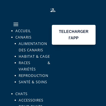
ACCUEIL
TELECHARGER
CANARIS
l'APP
ALIMENTATION
DES CANARIS
HABITAT & CAGE
RACES &
VARIÉTÉS
REPRODUCTION
SANTÉ & SOINS
CHATS
ACCESSOIRES