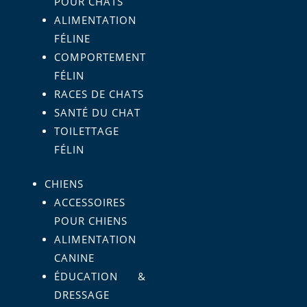
POUR CHATS
ALIMENTATION
FÉLINE
COMPORTEMENT
FÉLIN
RACES DE CHATS
SANTÉ DU CHAT
TOILETTAGE
FÉLIN
CHIENS
ACCESSOIRES
POUR CHIENS
ALIMENTATION
CANINE
ÉDUCATION &
DRESSAGE