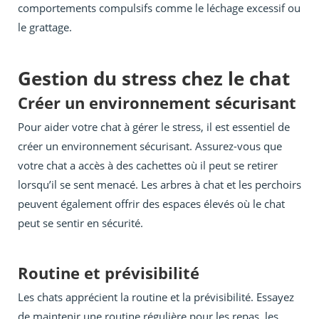
comportements compulsifs comme le léchage excessif ou
le grattage.
Gestion du stress chez le chat
Créer un environnement sécurisant
Pour aider votre chat à gérer le stress, il est essentiel de
créer un environnement sécurisant. Assurez-vous que
votre chat a accès à des cachettes où il peut se retirer
lorsqu’il se sent menacé. Les arbres à chat et les perchoirs
peuvent également offrir des espaces élevés où le chat
peut se sentir en sécurité.
Routine et prévisibilité
Les chats apprécient la routine et la prévisibilité. Essayez
de maintenir une routine régulière pour les repas, les