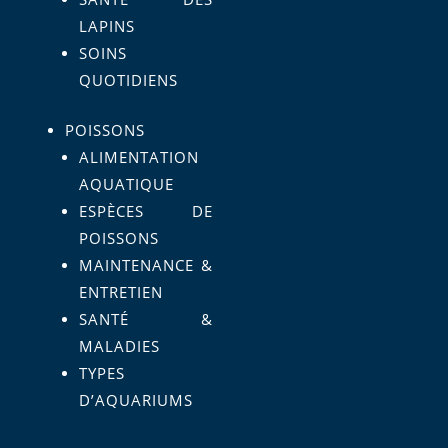
LAPINS
SOINS
QUOTIDIENS
POISSONS
ALIMENTATION
AQUATIQUE
ESPÈCES DE
POISSONS
MAINTENANCE &
ENTRETIEN
SANTÉ &
MALADIES
TYPES
D’AQUARIUMS