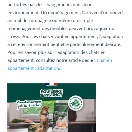
perturbés par des changements dans leur
environnement. Un déménagement, l’arrivée d’un nouvel
animal de compagnie ou même un simple
réaménagement des meubles peuvent provoquer du
stress. Pour les chats vivant en appartement, l’adaptation
à cet environnement peut être particulièrement délicate.
Pour en savoir plus sur l’adaptation des chats en
appartement, consultez notre article dédié :
Chat en
appartement : adaptation
.