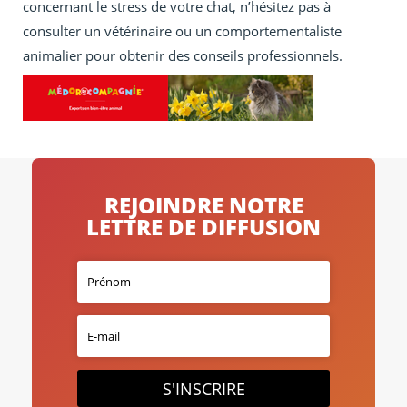
concernant le stress de votre chat, n’hésitez pas à
consulter un vétérinaire ou un comportementaliste
animalier pour obtenir des conseils professionnels.
REJOINDRE NOTRE
LETTRE DE DIFFUSION
S'INSCRIRE