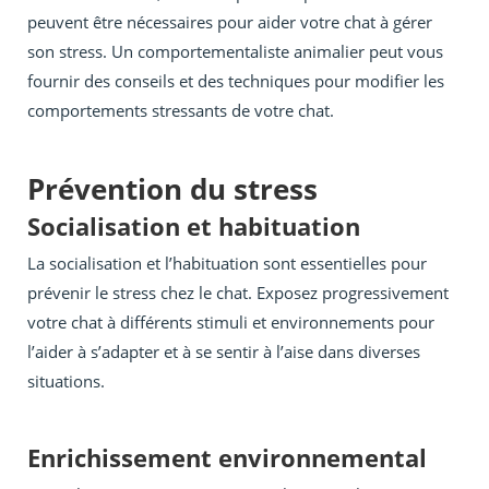
peuvent être nécessaires pour aider votre chat à gérer
son stress. Un comportementaliste animalier peut vous
fournir des conseils et des techniques pour modifier les
comportements stressants de votre chat.
Prévention du stress
Socialisation et habituation
La socialisation et l’habituation sont essentielles pour
prévenir le stress chez le chat. Exposez progressivement
votre chat à différents stimuli et environnements pour
l’aider à s’adapter et à se sentir à l’aise dans diverses
situations.
Enrichissement environnemental