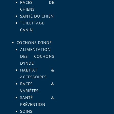
RACES DE
CHIENS
SANTÉ DU CHIEN
TOILETTAGE
CANIN
COCHONS D’INDE
ALIMENTATION
DES COCHONS
D’INDE
HABITAT &
ACCESSOIRES
RACES &
VARIÉTÉS
SANTÉ &
PRÉVENTION
SOINS