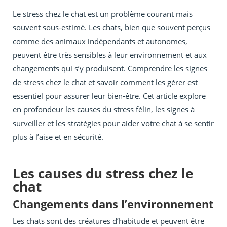
Le stress chez le chat est un problème courant mais
souvent sous-estimé. Les chats, bien que souvent perçus
comme des animaux indépendants et autonomes,
peuvent être très sensibles à leur environnement et aux
changements qui s’y produisent. Comprendre les signes
de stress chez le chat et savoir comment les gérer est
essentiel pour assurer leur bien-être. Cet article explore
en profondeur les causes du stress félin, les signes à
surveiller et les stratégies pour aider votre chat à se sentir
plus à l’aise et en sécurité.
Les causes du stress chez le
chat
Changements dans l’environnement
Les chats sont des créatures d’habitude et peuvent être