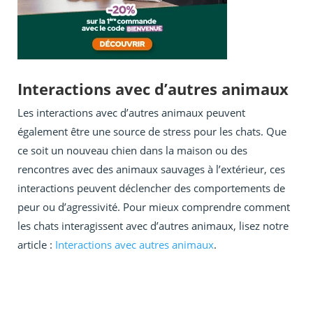
Interactions avec d’autres animaux
Les interactions avec d’autres animaux peuvent
également être une source de stress pour les chats. Que
ce soit un nouveau chien dans la maison ou des
rencontres avec des animaux sauvages à l’extérieur, ces
interactions peuvent déclencher des comportements de
peur ou d’agressivité. Pour mieux comprendre comment
les chats interagissent avec d’autres animaux, lisez notre
article :
Interactions avec autres animaux
.