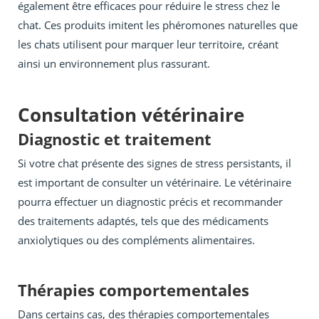
également être efficaces pour réduire le stress chez le
chat. Ces produits imitent les phéromones naturelles que
les chats utilisent pour marquer leur territoire, créant
ainsi un environnement plus rassurant.
Consultation vétérinaire
Diagnostic et traitement
Si votre chat présente des signes de stress persistants, il
est important de consulter un vétérinaire. Le vétérinaire
pourra effectuer un diagnostic précis et recommander
des traitements adaptés, tels que des médicaments
anxiolytiques ou des compléments alimentaires.
Thérapies comportementales
Dans certains cas, des thérapies comportementales