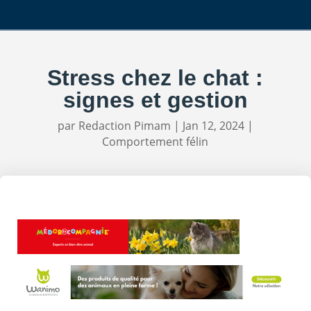
Stress chez le chat :
signes et gestion
par
Redaction Pimam
|
Jan 12, 2024
|
Comportement félin