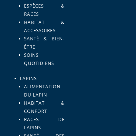
ESPÈCES &
RACES
HABITAT &
ACCESSOIRES
SANTÉ & BIEN-
ÊTRE
SOINS
QUOTIDIENS
LAPINS
ALIMENTATION
DU LAPIN
HABITAT &
CONFORT
RACES DE
LAPINS
SANTÉ DES