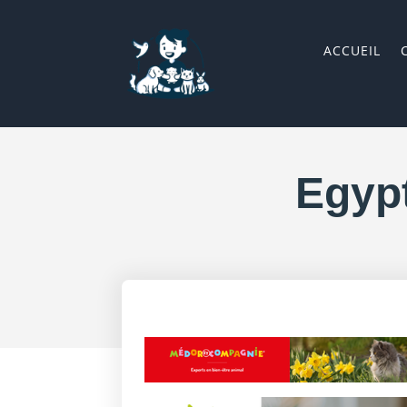
ACCUEIL
Egyp