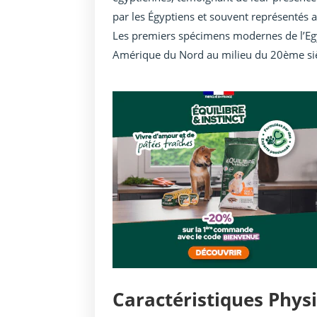
par les Égyptiens et souvent représentés au
Les premiers spécimens modernes de l’Eg
Amérique du Nord au milieu du 20ème sièc
Caractéristiques Phys