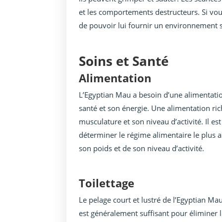
et les comportements destructeurs. Si vo
de pouvoir lui fournir un environnement s
Soins et Santé
Alimentation
L’Egyptian Mau a besoin d’une alimentatio
santé et son énergie. Une alimentation ric
musculature et son niveau d’activité. Il 
déterminer le régime alimentaire le plus 
son poids et de son niveau d’activité.
Toilettage
Le pelage court et lustré de l’Egyptian M
est généralement suffisant pour éliminer l