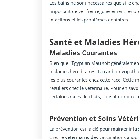
Les bains ne sont nécessaires que si le cha
important de vérifier régulièrement les ore
infections et les problèmes dentaires.
Santé et Maladies Hér
Maladies Courantes
Bien que l’Egyptian Mau soit généralement 
maladies héréditaires. La cardiomyopathi
les plus courantes chez cette race. Cette
réguliers chez le vétérinaire. Pour en savo
certaines races de chats, consultez notre a
Prévention et Soins Vétér
La prévention est la clé pour maintenir la
chez le vétérinaire, des vaccinations à jou