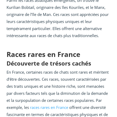
Parmi les races asiatiques émergentes, on trouve le
Kurilian Bobtail, originaire des îles Kouriles, et le Manx,
originaire de l’île de Man. Ces races sont appréciées pour
leurs caractéristiques physiques uniques et leur
tempérament particulier. Elles offrent une alternative
intéressante aux races de chats plus traditionnelles.
Races rares en France
Découverte de trésors cachés
En France, certaines races de chats sont rares et méritent
d’être découvertes. Ces races, souvent caractérisées par
des traits uniques et une histoire riche, sont menacées
par divers facteurs tels que la diminution de la demande
et la surpopulation de certaines races populaires. Par
exemple, les
races rares en France
offrent une diversité
fascinante en termes de caractéristiques physiques et de