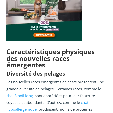
Caractéristiques physiques
des nouvelles races
émergentes
Diversité des pelages
Les nouvelles races émergentes de chats présentent une
grande diversité de pelages. Certaines races, comme le
chat à poil long
, sont appréciées pour leur fourrure
soyeuse et abondante. D’autres, comme le
chat
hypoallergénique
, produisent moins de protéines