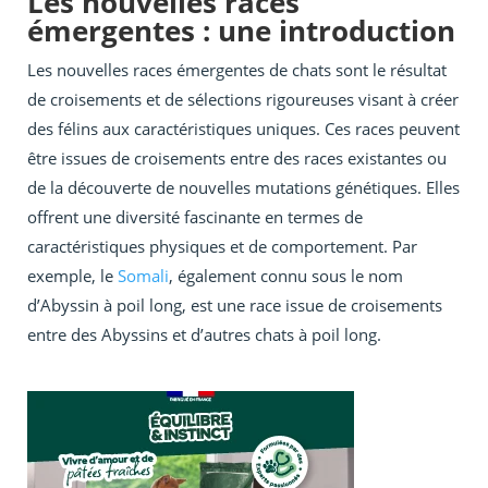
Les nouvelles races
émergentes : une introduction
Les nouvelles races émergentes de chats sont le résultat
de croisements et de sélections rigoureuses visant à créer
des félins aux caractéristiques uniques. Ces races peuvent
être issues de croisements entre des races existantes ou
de la découverte de nouvelles mutations génétiques. Elles
offrent une diversité fascinante en termes de
caractéristiques physiques et de comportement. Par
exemple, le
Somali
, également connu sous le nom
d’Abyssin à poil long, est une race issue de croisements
entre des Abyssins et d’autres chats à poil long.