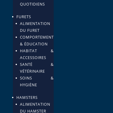
QUOTIDIENS
FURETS
ALIMENTATION
DU FURET
COMPORTEMENT
& ÉDUCATION
HABITAT &
ACCESSOIRES
SANTÉ &
VÉTÉRINAIRE
SOINS &
HYGIÈNE
HAMSTERS
ALIMENTATION
DU HAMSTER