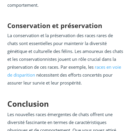
comportement.
Conservation et préservation
La conservation et la préservation des races rares de
chats sont essentielles pour maintenir la diversité
génétique et culturelle des félins. Les amoureux des chats
et les conservationnistes jouent un rôle crucial dans la
préservation de ces races. Par exemple, les
races en voie
de disparition
nécessitent des efforts concertés pour
assurer leur survie et leur prospérité.
Conclusion
Les nouvelles races émergentes de chats offrent une
diversité fascinante en termes de caractéristiques
physiques et de comportement. Que vous soyez attiré