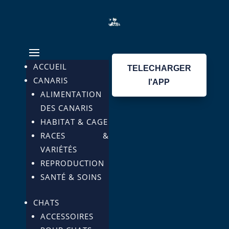
ACCUEIL
TELECHARGER
CANARIS
l'APP
ALIMENTATION
DES CANARIS
HABITAT & CAGE
RACES &
VARIÉTÉS
REPRODUCTION
SANTÉ & SOINS
CHATS
ACCESSOIRES