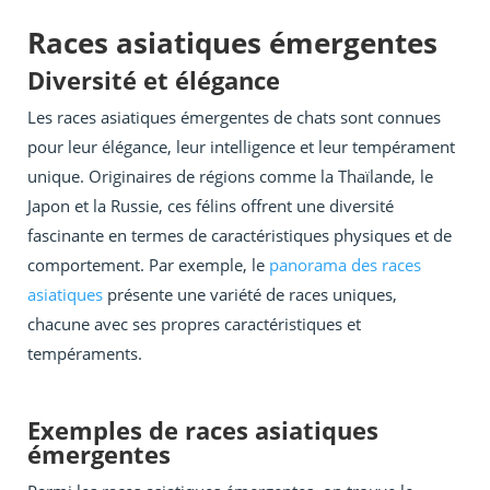
Races asiatiques émergentes
Diversité et élégance
Les races asiatiques émergentes de chats sont connues
pour leur élégance, leur intelligence et leur tempérament
unique. Originaires de régions comme la Thaïlande, le
Japon et la Russie, ces félins offrent une diversité
fascinante en termes de caractéristiques physiques et de
comportement. Par exemple, le
panorama des races
asiatiques
présente une variété de races uniques,
chacune avec ses propres caractéristiques et
tempéraments.
Exemples de races asiatiques
émergentes