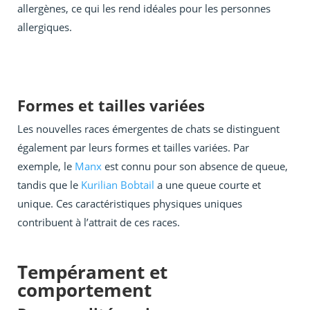
allergènes, ce qui les rend idéales pour les personnes
allergiques.
Formes et tailles variées
Les nouvelles races émergentes de chats se distinguent
également par leurs formes et tailles variées. Par
exemple, le
Manx
est connu pour son absence de queue,
tandis que le
Kurilian Bobtail
a une queue courte et
unique. Ces caractéristiques physiques uniques
contribuent à l’attrait de ces races.
Tempérament et
comportement