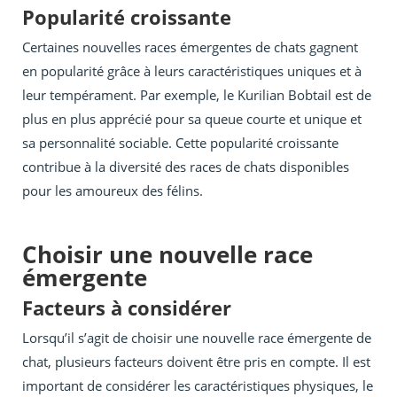
Popularité croissante
Certaines nouvelles races émergentes de chats gagnent
en popularité grâce à leurs caractéristiques uniques et à
leur tempérament. Par exemple, le Kurilian Bobtail est de
plus en plus apprécié pour sa queue courte et unique et
sa personnalité sociable. Cette popularité croissante
contribue à la diversité des races de chats disponibles
pour les amoureux des félins.
Choisir une nouvelle race
émergente
Facteurs à considérer
Lorsqu’il s’agit de choisir une nouvelle race émergente de
chat, plusieurs facteurs doivent être pris en compte. Il est
important de considérer les caractéristiques physiques, le