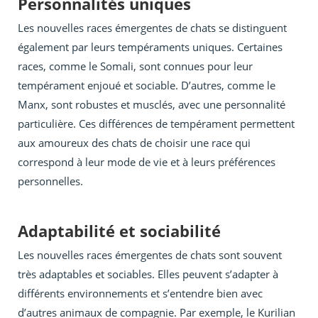
Personnalités uniques
Les nouvelles races émergentes de chats se distinguent
également par leurs tempéraments uniques. Certaines
races, comme le Somali, sont connues pour leur
tempérament enjoué et sociable. D’autres, comme le
Manx, sont robustes et musclés, avec une personnalité
particulière. Ces différences de tempérament permettent
aux amoureux des chats de choisir une race qui
correspond à leur mode de vie et à leurs préférences
personnelles.
Adaptabilité et sociabilité
Les nouvelles races émergentes de chats sont souvent
très adaptables et sociables. Elles peuvent s’adapter à
différents environnements et s’entendre bien avec
d’autres animaux de compagnie. Par exemple, le Kurilian