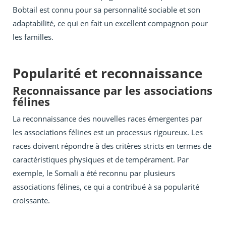
Bobtail est connu pour sa personnalité sociable et son
adaptabilité, ce qui en fait un excellent compagnon pour
les familles.
Popularité et reconnaissance
Reconnaissance par les associations
félines
La reconnaissance des nouvelles races émergentes par
les associations félines est un processus rigoureux. Les
races doivent répondre à des critères stricts en termes de
caractéristiques physiques et de tempérament. Par
exemple, le Somali a été reconnu par plusieurs
associations félines, ce qui a contribué à sa popularité
croissante.