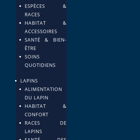
ESPÈCES &
RACES
HABITAT &
ACCESSOIRES
SANTÉ & BIEN-
ÊTRE
SOINS
QUOTIDIENS
LAPINS
ALIMENTATION
DU LAPIN
HABITAT &
CONFORT
RACES DE
LAPINS
SANTÉ DES