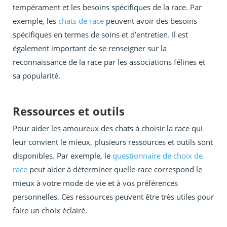
tempérament et les besoins spécifiques de la race. Par
exemple, les
chats de race
peuvent avoir des besoins
spécifiques en termes de soins et d’entretien. Il est
également important de se renseigner sur la
reconnaissance de la race par les associations félines et
sa popularité.
Ressources et outils
Pour aider les amoureux des chats à choisir la race qui
leur convient le mieux, plusieurs ressources et outils sont
disponibles. Par exemple, le
questionnaire de choix de
race
peut aider à déterminer quelle race correspond le
mieux à votre mode de vie et à vos préférences
personnelles. Ces ressources peuvent être très utiles pour
faire un choix éclairé.