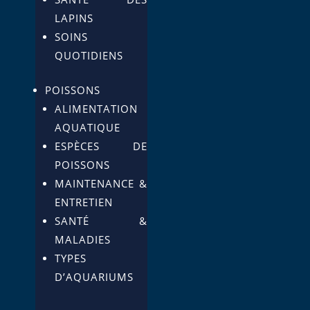
LAPINS
SOINS
QUOTIDIENS
POISSONS
ALIMENTATION
AQUATIQUE
ESPÈCES DE
POISSONS
MAINTENANCE &
ENTRETIEN
SANTÉ &
MALADIES
TYPES
D’AQUARIUMS