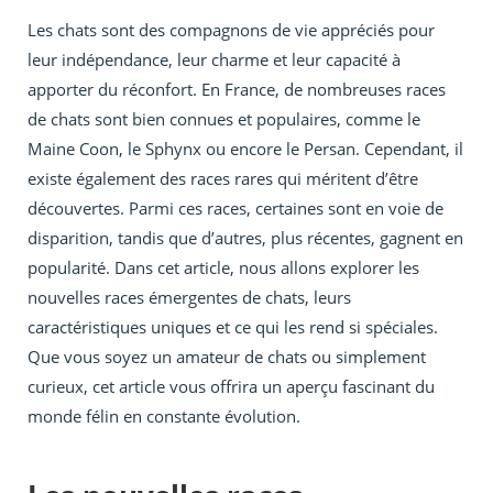
Les chats sont des compagnons de vie appréciés pour
leur indépendance, leur charme et leur capacité à
apporter du réconfort. En France, de nombreuses races
de chats sont bien connues et populaires, comme le
Maine Coon, le Sphynx ou encore le Persan. Cependant, il
existe également des races rares qui méritent d’être
découvertes. Parmi ces races, certaines sont en voie de
disparition, tandis que d’autres, plus récentes, gagnent en
popularité. Dans cet article, nous allons explorer les
nouvelles races émergentes de chats, leurs
caractéristiques uniques et ce qui les rend si spéciales.
Que vous soyez un amateur de chats ou simplement
curieux, cet article vous offrira un aperçu fascinant du
monde félin en constante évolution.