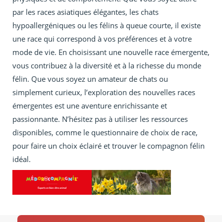
par les races asiatiques élégantes, les chats
hypoallergéniques ou les félins à queue courte, il existe
une race qui correspond à vos préférences et à votre
mode de vie. En choisissant une nouvelle race émergente,
vous contribuez à la diversité et à la richesse du monde
félin. Que vous soyez un amateur de chats ou
simplement curieux, l’exploration des nouvelles races
émergentes est une aventure enrichissante et
passionnante. N’hésitez pas à utiliser les ressources
disponibles, comme le questionnaire de choix de race,
pour faire un choix éclairé et trouver le compagnon félin
idéal.