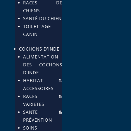
RACES DE
CHIENS
SANTÉ DU CHIEN
TOILETTAGE
CANIN
COCHONS D’INDE
ALIMENTATION
DES COCHONS
D’INDE
HABITAT &
ACCESSOIRES
RACES &
VARIÉTÉS
SANTÉ &
PRÉVENTION
SOINS