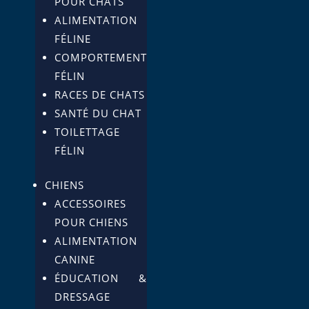
POUR CHATS
ALIMENTATION
FÉLINE
COMPORTEMENT
FÉLIN
RACES DE CHATS
SANTÉ DU CHAT
TOILETTAGE
FÉLIN
CHIENS
ACCESSOIRES
POUR CHIENS
ALIMENTATION
CANINE
ÉDUCATION &
DRESSAGE