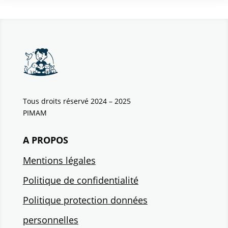
Tous droits réservé 2024 – 2025
PIMAM
A PROPOS
Mentions légales
Politique de confidentialité
Politique protection données
personnelles