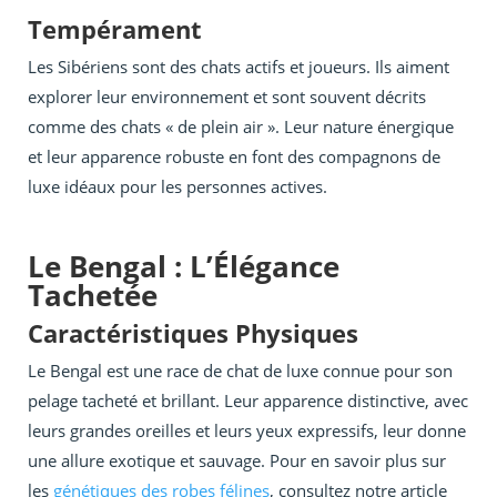
Tempérament
Les Sibériens sont des chats actifs et joueurs. Ils aiment
explorer leur environnement et sont souvent décrits
comme des chats « de plein air ». Leur nature énergique
et leur apparence robuste en font des compagnons de
luxe idéaux pour les personnes actives.
Le Bengal : L’Élégance
Tachetée
Caractéristiques Physiques
Le Bengal est une race de chat de luxe connue pour son
pelage tacheté et brillant. Leur apparence distinctive, avec
leurs grandes oreilles et leurs yeux expressifs, leur donne
une allure exotique et sauvage. Pour en savoir plus sur
les
génétiques des robes félines
, consultez notre article