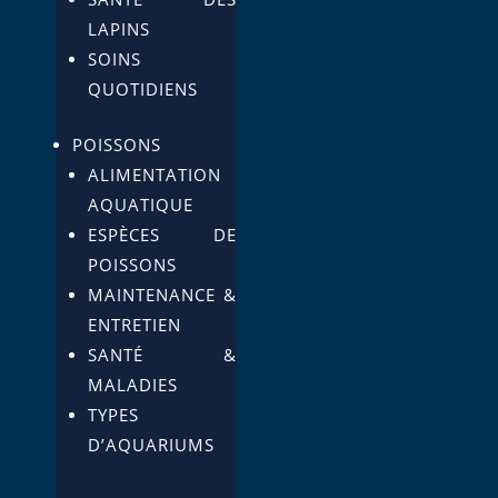
LAPINS
SOINS
QUOTIDIENS
POISSONS
ALIMENTATION
AQUATIQUE
ESPÈCES DE
POISSONS
MAINTENANCE &
ENTRETIEN
SANTÉ &
MALADIES
TYPES
D’AQUARIUMS