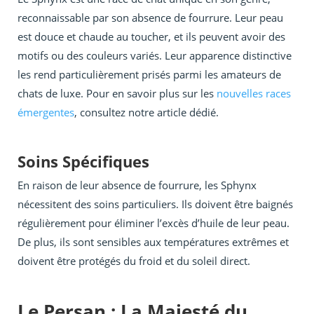
reconnaissable par son absence de fourrure. Leur peau
est douce et chaude au toucher, et ils peuvent avoir des
motifs ou des couleurs variés. Leur apparence distinctive
les rend particulièrement prisés parmi les amateurs de
chats de luxe. Pour en savoir plus sur les
nouvelles races
émergentes
, consultez notre article dédié.
Soins Spécifiques
En raison de leur absence de fourrure, les Sphynx
nécessitent des soins particuliers. Ils doivent être baignés
régulièrement pour éliminer l’excès d’huile de leur peau.
De plus, ils sont sensibles aux températures extrêmes et
doivent être protégés du froid et du soleil direct.
Le Persan : La Majesté du