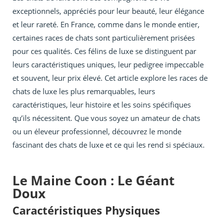
exceptionnels, appréciés pour leur beauté, leur élégance
et leur rareté. En France, comme dans le monde entier,
certaines races de chats sont particulièrement prisées
pour ces qualités. Ces félins de luxe se distinguent par
leurs caractéristiques uniques, leur pedigree impeccable
et souvent, leur prix élevé. Cet article explore les races de
chats de luxe les plus remarquables, leurs
caractéristiques, leur histoire et les soins spécifiques
qu’ils nécessitent. Que vous soyez un amateur de chats
ou un éleveur professionnel, découvrez le monde
fascinant des chats de luxe et ce qui les rend si spéciaux.
Le Maine Coon : Le Géant
Doux
Caractéristiques Physiques