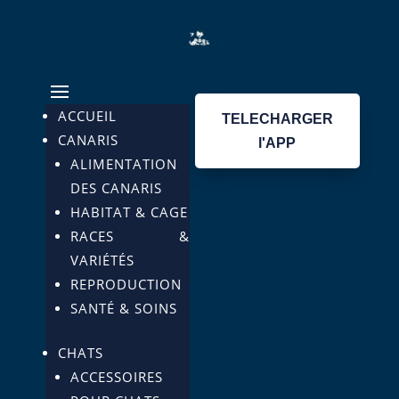
ACCUEIL
TELECHARGER
CANARIS
l'APP
ALIMENTATION
DES CANARIS
HABITAT & CAGE
RACES &
VARIÉTÉS
REPRODUCTION
SANTÉ & SOINS
CHATS
ACCESSOIRES