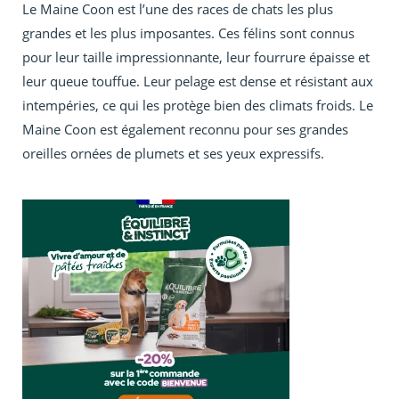
Le Maine Coon est l’une des races de chats les plus
grandes et les plus imposantes. Ces félins sont connus
pour leur taille impressionnante, leur fourrure épaisse et
leur queue touffue. Leur pelage est dense et résistant aux
intempéries, ce qui les protège bien des climats froids. Le
Maine Coon est également reconnu pour ses grandes
oreilles ornées de plumets et ses yeux expressifs.