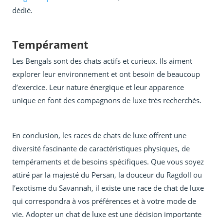
dédié.
Tempérament
Les Bengals sont des chats actifs et curieux. Ils aiment
explorer leur environnement et ont besoin de beaucoup
d’exercice. Leur nature énergique et leur apparence
unique en font des compagnons de luxe très recherchés.
En conclusion, les races de chats de luxe offrent une
diversité fascinante de caractéristiques physiques, de
tempéraments et de besoins spécifiques. Que vous soyez
attiré par la majesté du Persan, la douceur du Ragdoll ou
l’exotisme du Savannah, il existe une race de chat de luxe
qui correspondra à vos préférences et à votre mode de
vie. Adopter un chat de luxe est une décision importante