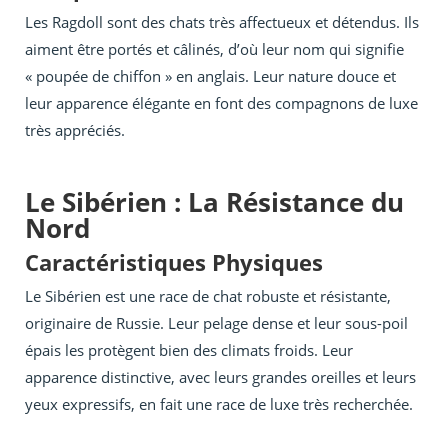
Les Ragdoll sont des chats très affectueux et détendus. Ils
aiment être portés et câlinés, d’où leur nom qui signifie
« poupée de chiffon » en anglais. Leur nature douce et
leur apparence élégante en font des compagnons de luxe
très appréciés.
Le Sibérien : La Résistance du
Nord
Caractéristiques Physiques
Le Sibérien est une race de chat robuste et résistante,
originaire de Russie. Leur pelage dense et leur sous-poil
épais les protègent bien des climats froids. Leur
apparence distinctive, avec leurs grandes oreilles et leurs
yeux expressifs, en fait une race de luxe très recherchée.