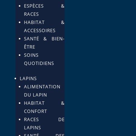
ESPÈCES &
RACES
HABITAT &
ACCESSOIRES
SANTÉ & BIEN-
ÊTRE
SOINS
QUOTIDIENS
LAPINS
ALIMENTATION
DU LAPIN
HABITAT &
CONFORT
RACES DE
LAPINS
SANTÉ DES