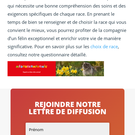
qui nécessite une bonne compréhension des soins et des
exigences spécifiques de chaque race. En prenant le
temps de bien se renseigner et de choisir la race qui vous
convient le mieux, vous pourrez profiter de la compagnie
d’un félin exceptionnel et enrichir votre vie de manière
significative. Pour en savoir plus sur les
choix de race
,
consultez notre questionnaire détaillé.
REJOINDRE NOTRE
LETTRE DE DIFFUSION