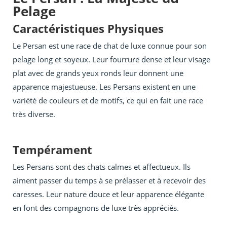
Pelage
Caractéristiques Physiques
Le Persan est une race de chat de luxe connue pour son
pelage long et soyeux. Leur fourrure dense et leur visage
plat avec de grands yeux ronds leur donnent une
apparence majestueuse. Les Persans existent en une
variété de couleurs et de motifs, ce qui en fait une race
très diverse.
Tempérament
Les Persans sont des chats calmes et affectueux. Ils
aiment passer du temps à se prélasser et à recevoir des
caresses. Leur nature douce et leur apparence élégante
en font des compagnons de luxe très appréciés.