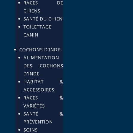
RACES DE
CHIENS
SANTÉ DU CHIEN
TOILETTAGE
CANIN
COCHONS D’INDE
ALIMENTATION
DES COCHONS
D’INDE
HABITAT &
ACCESSOIRES
RACES &
VARIÉTÉS
SANTÉ &
PRÉVENTION
SOINS