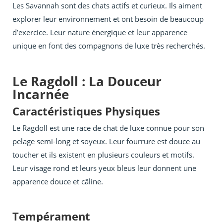
Les Savannah sont des chats actifs et curieux. Ils aiment
explorer leur environnement et ont besoin de beaucoup
d’exercice. Leur nature énergique et leur apparence
unique en font des compagnons de luxe très recherchés.
Le Ragdoll : La Douceur
Incarnée
Caractéristiques Physiques
Le Ragdoll est une race de chat de luxe connue pour son
pelage semi-long et soyeux. Leur fourrure est douce au
toucher et ils existent en plusieurs couleurs et motifs.
Leur visage rond et leurs yeux bleus leur donnent une
apparence douce et câline.
Tempérament