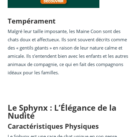
Tempérament
Malgré leur taille imposante, les Maine Coon sont des
chats doux et affectueux. Ils sont souvent décrits comme
des « gentils géants » en raison de leur nature calme et
amicale. Ils s’entendent bien avec les enfants et les autres
animaux de compagnie, ce qui en fait des compagnons
idéaux pour les familles.
Le Sphynx : L’Élégance de la
Nudité
Caractéristiques Physiques
Le Sphynx est une race de chat unique en son genre,