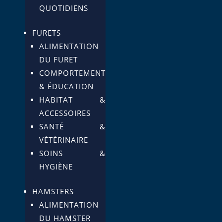
QUOTIDIENS
FURETS
ALIMENTATION
DU FURET
COMPORTEMENT
& ÉDUCATION
HABITAT &
ACCESSOIRES
SANTÉ &
VÉTÉRINAIRE
SOINS &
HYGIÈNE
HAMSTERS
ALIMENTATION
DU HAMSTER