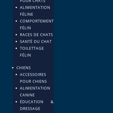
POUR CHATS
ALIMENTATION
FÉLINE
COMPORTEMENT
FÉLIN
RACES DE CHATS
SANTÉ DU CHAT
TOILETTAGE
FÉLIN
CHIENS
ACCESSOIRES
POUR CHIENS
ALIMENTATION
CANINE
ÉDUCATION &
DRESSAGE