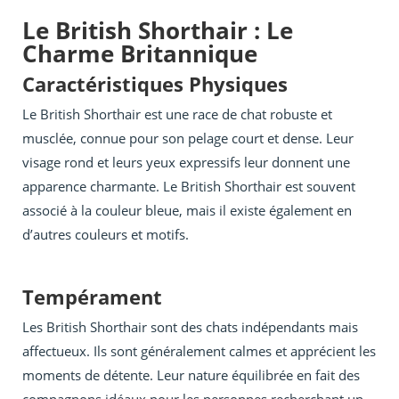
Le British Shorthair : Le
Charme Britannique
Caractéristiques Physiques
Le British Shorthair est une race de chat robuste et
musclée, connue pour son pelage court et dense. Leur
visage rond et leurs yeux expressifs leur donnent une
apparence charmante. Le British Shorthair est souvent
associé à la couleur bleue, mais il existe également en
d’autres couleurs et motifs.
Tempérament
Les British Shorthair sont des chats indépendants mais
affectueux. Ils sont généralement calmes et apprécient les
moments de détente. Leur nature équilibrée en fait des