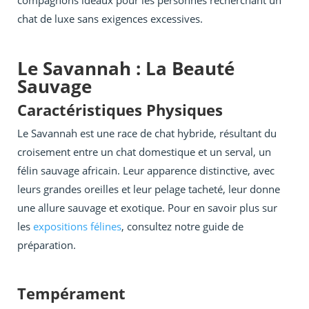
compagnons idéaux pour les personnes recherchant un
chat de luxe sans exigences excessives.
Le Savannah : La Beauté
Sauvage
Caractéristiques Physiques
Le Savannah est une race de chat hybride, résultant du
croisement entre un chat domestique et un serval, un
félin sauvage africain. Leur apparence distinctive, avec
leurs grandes oreilles et leur pelage tacheté, leur donne
une allure sauvage et exotique. Pour en savoir plus sur
les
expositions félines
, consultez notre guide de
préparation.
Tempérament