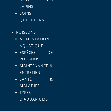
LAPINS
SOINS
QUOTIDIENS
POISSONS
ALIMENTATION
AQUATIQUE
ESPÈCES DE
POISSONS
MAINTENANCE &
ENTRETIEN
SANTÉ &
MALADIES
TYPES
D’AQUARIUMS