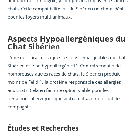
animaux de compagnie, y compris les chiens et les autres
chats. Cette compatibilité fait du Sibérien un choix idéal
pour les foyers multi-animaux.
Aspects Hypoallergéniques du
Chat Sibérien
L’une des caractéristiques les plus remarquables du chat
Sibérien est son hypoallergénicité. Contrairement à de
nombreuses autres races de chats, le Sibérien produit
moins de Fel d 1, la protéine responsable des allergies
aux chats. Cela en fait une option viable pour les
personnes allergiques qui souhaitent avoir un chat de
compagnie.
Études et Recherches