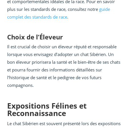
et comportementales idéales de la race. Pour en savoir
plus sur les standards de race, consultez notre
guide
complet des standards de race
.
Choix de l’Éleveur
Il est crucial de choisir un éleveur réputé et responsable
lorsque vous envisagez d’adopter un chat Sibérien. Un
bon éleveur priorisera la santé et le bien-être de ses chats
et pourra fournir des informations détaillées sur
l’historique de santé et le pedigree de vos futurs
compagnons.
Expositions Félines et
Reconnaissance
Le chat Sibérien est souvent présenté lors des expositions