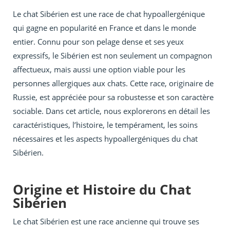
Le chat Sibérien est une race de chat hypoallergénique
qui gagne en popularité en France et dans le monde
entier. Connu pour son pelage dense et ses yeux
expressifs, le Sibérien est non seulement un compagnon
affectueux, mais aussi une option viable pour les
personnes allergiques aux chats. Cette race, originaire de
Russie, est appréciée pour sa robustesse et son caractère
sociable. Dans cet article, nous explorerons en détail les
caractéristiques, l’histoire, le tempérament, les soins
nécessaires et les aspects hypoallergéniques du chat
Sibérien.
Origine et Histoire du Chat
Sibérien
Le chat Sibérien est une race ancienne qui trouve ses