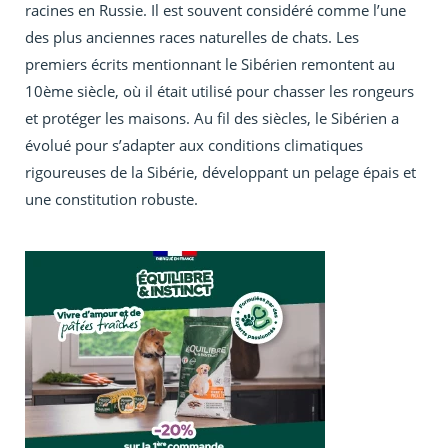
racines en Russie. Il est souvent considéré comme l’une
des plus anciennes races naturelles de chats. Les
premiers écrits mentionnant le Sibérien remontent au
10ème siècle, où il était utilisé pour chasser les rongeurs
et protéger les maisons. Au fil des siècles, le Sibérien a
évolué pour s’adapter aux conditions climatiques
rigoureuses de la Sibérie, développant un pelage épais et
une constitution robuste.