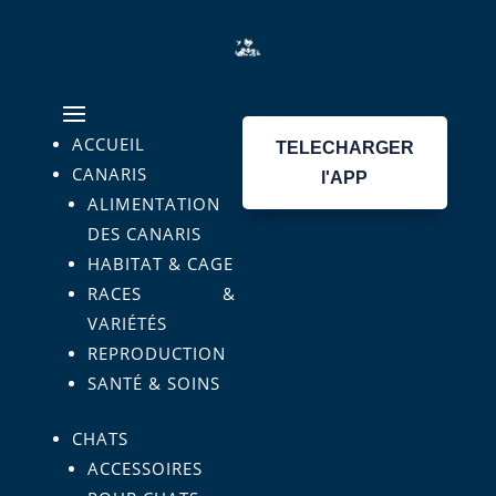
ACCUEIL
TELECHARGER
CANARIS
l'APP
ALIMENTATION
DES CANARIS
HABITAT & CAGE
RACES &
VARIÉTÉS
REPRODUCTION
SANTÉ & SOINS
CHATS
ACCESSOIRES