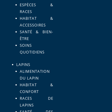
ESPÈCES &
RACES
HABITAT &
ACCESSOIRES
SANTÉ & BIEN-
ÊTRE
SOINS
QUOTIDIENS
LAPINS
ALIMENTATION
DU LAPIN
HABITAT &
CONFORT
RACES DE
LAPINS
SANTÉ DES