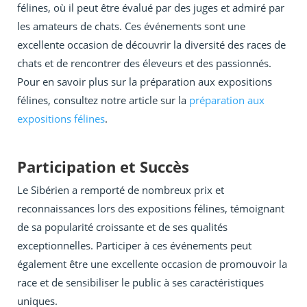
félines, où il peut être évalué par des juges et admiré par
les amateurs de chats. Ces événements sont une
excellente occasion de découvrir la diversité des races de
chats et de rencontrer des éleveurs et des passionnés.
Pour en savoir plus sur la préparation aux expositions
félines, consultez notre article sur la
préparation aux
expositions félines
.
Participation et Succès
Le Sibérien a remporté de nombreux prix et
reconnaissances lors des expositions félines, témoignant
de sa popularité croissante et de ses qualités
exceptionnelles. Participer à ces événements peut
également être une excellente occasion de promouvoir la
race et de sensibiliser le public à ses caractéristiques
uniques.