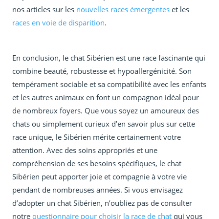
nos articles sur les
nouvelles races émergentes
et les
races en voie de disparition
.
En conclusion, le chat Sibérien est une race fascinante qui
combine beauté, robustesse et hypoallergénicité. Son
tempérament sociable et sa compatibilité avec les enfants
et les autres animaux en font un compagnon idéal pour
de nombreux foyers. Que vous soyez un amoureux des
chats ou simplement curieux d’en savoir plus sur cette
race unique, le Sibérien mérite certainement votre
attention. Avec des soins appropriés et une
compréhension de ses besoins spécifiques, le chat
Sibérien peut apporter joie et compagnie à votre vie
pendant de nombreuses années. Si vous envisagez
d’adopter un chat Sibérien, n’oubliez pas de consulter
notre
questionnaire pour choisir la race de chat
qui vous