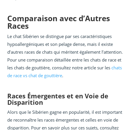
Comparaison avec d’Autres
Races
Le chat Sibérien se distingue par ses caractéristiques
hypoallergéniques et son pelage dense, mais il existe
d’autres races de chats qui méritent également l’attention.
Pour une comparaison détaillée entre les chats de race et
les chats de gouttière, consultez notre article sur les
chats
de race vs chat de gouttière
.
Races Émergentes et en Voie de
Disparition
Alors que le Sibérien gagne en popularité, il est important
de reconnaître les races émergentes et celles en voie de
disparition. Pour en savoir plus sur ces sujets, consultez