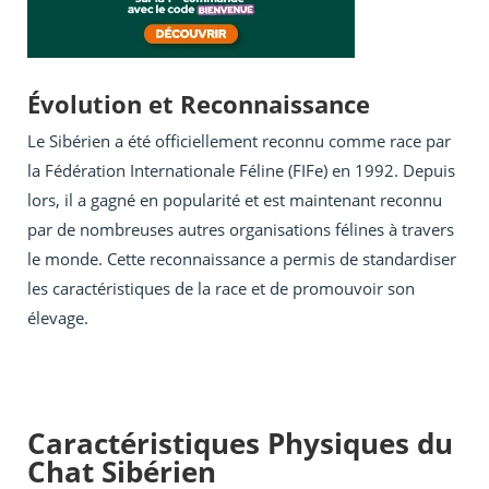
Évolution et Reconnaissance
Le Sibérien a été officiellement reconnu comme race par
la Fédération Internationale Féline (FIFe) en 1992. Depuis
lors, il a gagné en popularité et est maintenant reconnu
par de nombreuses autres organisations félines à travers
le monde. Cette reconnaissance a permis de standardiser
les caractéristiques de la race et de promouvoir son
élevage.
Caractéristiques Physiques du
Chat Sibérien