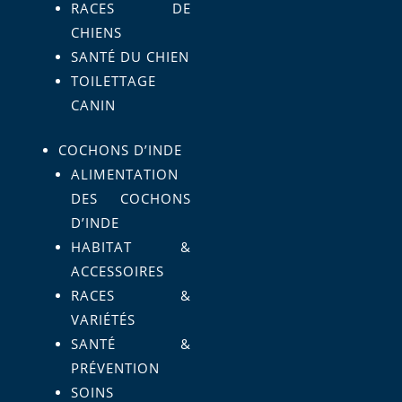
RACES DE
CHIENS
SANTÉ DU CHIEN
TOILETTAGE
CANIN
COCHONS D’INDE
ALIMENTATION
DES COCHONS
D’INDE
HABITAT &
ACCESSOIRES
RACES &
VARIÉTÉS
SANTÉ &
PRÉVENTION
SOINS