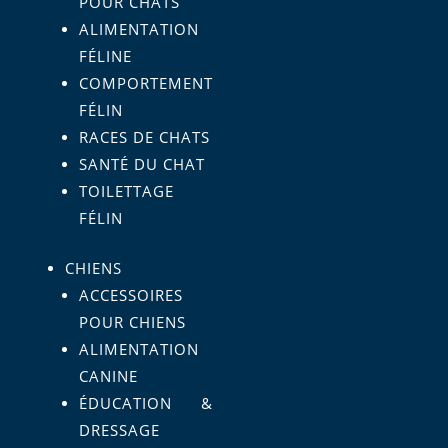
POUR CHATS
ALIMENTATION
FÉLINE
COMPORTEMENT
FÉLIN
RACES DE CHATS
SANTÉ DU CHAT
TOILETTAGE
FÉLIN
CHIENS
ACCESSOIRES
POUR CHIENS
ALIMENTATION
CANINE
ÉDUCATION &
DRESSAGE