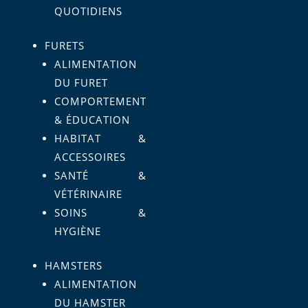
QUOTIDIENS
FURETS
ALIMENTATION
DU FURET
COMPORTEMENT
& ÉDUCATION
HABITAT &
ACCESSOIRES
SANTÉ &
VÉTÉRINAIRE
SOINS &
HYGIÈNE
HAMSTERS
ALIMENTATION
DU HAMSTER