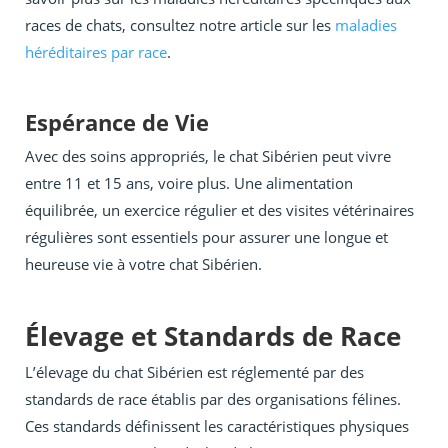
races de chats, consultez notre article sur les
maladies
héréditaires par race
.
Espérance de Vie
Avec des soins appropriés, le chat Sibérien peut vivre
entre 11 et 15 ans, voire plus. Une alimentation
équilibrée, un exercice régulier et des visites vétérinaires
régulières sont essentiels pour assurer une longue et
heureuse vie à votre chat Sibérien.
Élevage et Standards de Race
L’élevage du chat Sibérien est réglementé par des
standards de race établis par des organisations félines.
Ces standards définissent les caractéristiques physiques