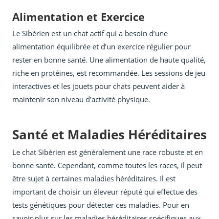
Alimentation et Exercice
Le Sibérien est un chat actif qui a besoin d’une
alimentation équilibrée et d’un exercice régulier pour
rester en bonne santé. Une alimentation de haute qualité,
riche en protéines, est recommandée. Les sessions de jeu
interactives et les jouets pour chats peuvent aider à
maintenir son niveau d’activité physique.
Santé et Maladies Héréditaires
Le chat Sibérien est généralement une race robuste et en
bonne santé. Cependant, comme toutes les races, il peut
être sujet à certaines maladies héréditaires. Il est
important de choisir un éleveur réputé qui effectue des
tests génétiques pour détecter ces maladies. Pour en
savoir plus sur les maladies héréditaires spécifiques aux