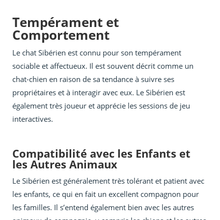
Tempérament et
Comportement
Le chat Sibérien est connu pour son tempérament
sociable et affectueux. Il est souvent décrit comme un
chat-chien en raison de sa tendance à suivre ses
propriétaires et à interagir avec eux. Le Sibérien est
également très joueur et apprécie les sessions de jeu
interactives.
Compatibilité avec les Enfants et
les Autres Animaux
Le Sibérien est généralement très tolérant et patient avec
les enfants, ce qui en fait un excellent compagnon pour
les familles. Il s’entend également bien avec les autres