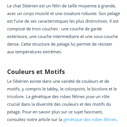
Le chat Sibérien est un félin de taille moyenne à grande,
avec un corps musclé et une ossature robuste. Son pelage
est l’une de ses caractéristiques les plus distinctives. Il est
composé de trois couches : une couche de garde
extérieure, une couche intermédiaire et une sous-couche
dense. Cette structure de pelage lui permet de résister
aux températures extrêmes.
Couleurs et Motifs
Le Sibérien existe dans une variété de couleurs et de
motifs, y compris le tabby, le colorpoint, le bicolore et le
tricolore. La génétique des robes félines joue un rôle
crucial dans la diversité des couleurs et des motifs du
pelage. Pour en savoir plus sur ce sujet fascinant,
consultez notre article sur la
génétique des robes félines
.