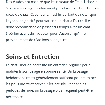
Des études ont montré que les niveaux de Fel d 1 chez le
Sibérien sont significativement plus bas que chez d’autres
races de chats. Cependant, il est important de noter que
l’hypoallergénicité peut varier d’un chat à l’autre. Il est
donc recommandé de passer du temps avec un chat
Sibérien avant de l’adopter pour s’assurer qu’il ne
provoque pas de réactions allergiques.
Soins et Entretien
Le chat Sibérien nécessite un entretien régulier pour
maintenir son pelage en bonne santé. Un brossage
hebdomadaire est généralement suffisant pour éliminer
les poils morts et prévenir les nœuds. Pendant les
périodes de mue, un brossage plus fréquent peut être
nécessaire.