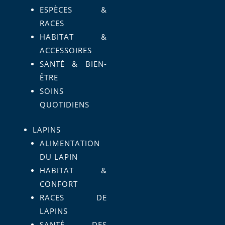
ESPÈCES &
RACES
HABITAT &
ACCESSOIRES
SANTÉ & BIEN-
ÊTRE
SOINS
QUOTIDIENS
LAPINS
ALIMENTATION
DU LAPIN
HABITAT &
CONFORT
RACES DE
LAPINS
SANTÉ DES