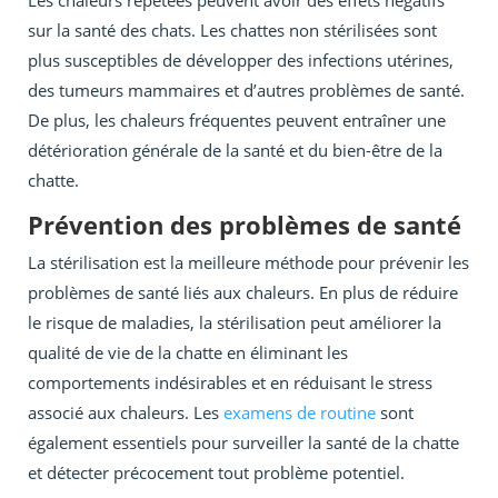
Les chaleurs répétées peuvent avoir des effets négatifs
sur la santé des chats. Les chattes non stérilisées sont
plus susceptibles de développer des infections utérines,
des tumeurs mammaires et d’autres problèmes de santé.
De plus, les chaleurs fréquentes peuvent entraîner une
détérioration générale de la santé et du bien-être de la
chatte.
Prévention des problèmes de santé
La stérilisation est la meilleure méthode pour prévenir les
problèmes de santé liés aux chaleurs. En plus de réduire
le risque de maladies, la stérilisation peut améliorer la
qualité de vie de la chatte en éliminant les
comportements indésirables et en réduisant le stress
associé aux chaleurs. Les
examens de routine
sont
également essentiels pour surveiller la santé de la chatte
et détecter précocement tout problème potentiel.