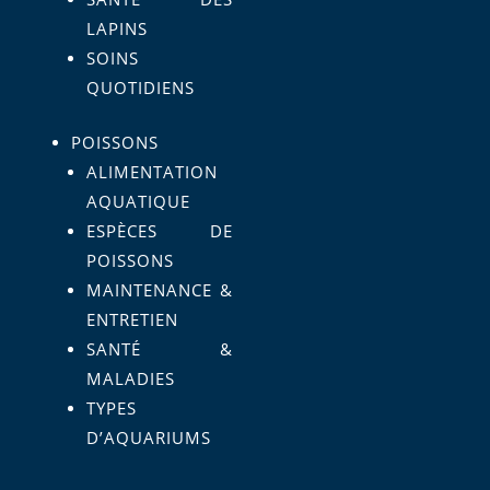
LAPINS
SOINS
QUOTIDIENS
POISSONS
ALIMENTATION
AQUATIQUE
ESPÈCES DE
POISSONS
MAINTENANCE &
ENTRETIEN
SANTÉ &
MALADIES
TYPES
D’AQUARIUMS