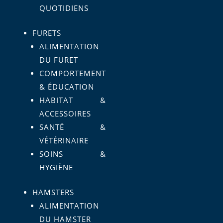
QUOTIDIENS
FURETS
ALIMENTATION
DU FURET
COMPORTEMENT
& ÉDUCATION
HABITAT &
ACCESSOIRES
SANTÉ &
VÉTÉRINAIRE
SOINS &
HYGIÈNE
HAMSTERS
ALIMENTATION
DU HAMSTER