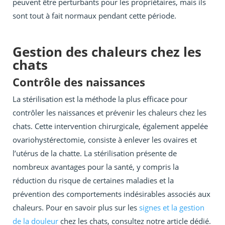
peuvent être perturbants pour les propriétaires, mais ils
sont tout à fait normaux pendant cette période.
Gestion des chaleurs chez les
chats
Contrôle des naissances
La stérilisation est la méthode la plus efficace pour
contrôler les naissances et prévenir les chaleurs chez les
chats. Cette intervention chirurgicale, également appelée
ovariohystérectomie, consiste à enlever les ovaires et
l’utérus de la chatte. La stérilisation présente de
nombreux avantages pour la santé, y compris la
réduction du risque de certaines maladies et la
prévention des comportements indésirables associés aux
chaleurs. Pour en savoir plus sur les
signes et la gestion
de la douleur
chez les chats, consultez notre article dédié.