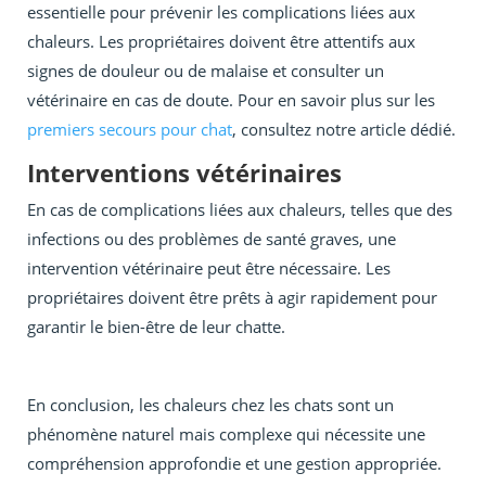
essentielle pour prévenir les complications liées aux
chaleurs. Les propriétaires doivent être attentifs aux
signes de douleur ou de malaise et consulter un
vétérinaire en cas de doute. Pour en savoir plus sur les
premiers secours pour chat
, consultez notre article dédié.
Interventions vétérinaires
En cas de complications liées aux chaleurs, telles que des
infections ou des problèmes de santé graves, une
intervention vétérinaire peut être nécessaire. Les
propriétaires doivent être prêts à agir rapidement pour
garantir le bien-être de leur chatte.
En conclusion, les chaleurs chez les chats sont un
phénomène naturel mais complexe qui nécessite une
compréhension approfondie et une gestion appropriée.