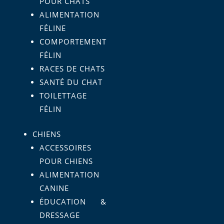
POUR CHATS
ALIMENTATION
FÉLINE
COMPORTEMENT
FÉLIN
RACES DE CHATS
SANTÉ DU CHAT
TOILETTAGE
FÉLIN
CHIENS
ACCESSOIRES
POUR CHIENS
ALIMENTATION
CANINE
ÉDUCATION &
DRESSAGE