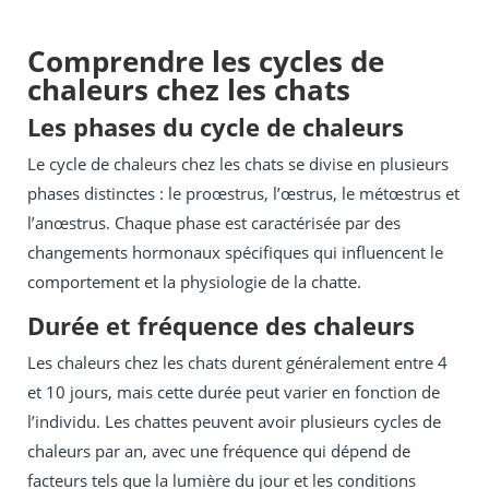
Comprendre les cycles de
chaleurs chez les chats
Les phases du cycle de chaleurs
Le cycle de chaleurs chez les chats se divise en plusieurs
phases distinctes : le proœstrus, l’œstrus, le métœstrus et
l’anœstrus. Chaque phase est caractérisée par des
changements hormonaux spécifiques qui influencent le
comportement et la physiologie de la chatte.
Durée et fréquence des chaleurs
Les chaleurs chez les chats durent généralement entre 4
et 10 jours, mais cette durée peut varier en fonction de
l’individu. Les chattes peuvent avoir plusieurs cycles de
chaleurs par an, avec une fréquence qui dépend de
facteurs tels que la lumière du jour et les conditions