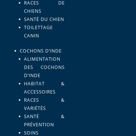
RACES DE
CHIENS
SANTÉ DU CHIEN
TOILETTAGE
CANIN
COCHONS D’INDE
ALIMENTATION
DES COCHONS
D’INDE
HABITAT &
ACCESSOIRES
RACES &
VARIÉTÉS
SANTÉ &
PRÉVENTION
SOINS