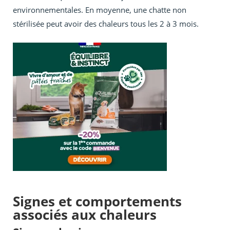
environnementales. En moyenne, une chatte non
stérilisée peut avoir des chaleurs tous les 2 à 3 mois.
Signes et comportements
associés aux chaleurs