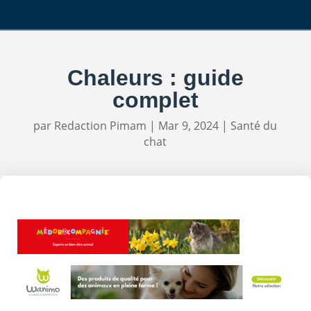
Chaleurs : guide
complet
par
Redaction Pimam
|
Mar 9, 2024
|
Santé du
chat