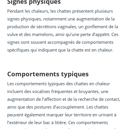
Signes physiques
Pendant les chaleurs, les chattes présentent plusieurs
signes physiques, notamment une augmentation de la
production de sécrétions vaginales, un gonflement de la
vulve et des mamelons, ainsi qu’une perte d’appétit. Ces
signes sont souvent accompagnés de comportements
spécifiques qui indiquent que la chatte est en chaleur.
Comportements typiques
Les comportements typiques des chattes en chaleur
incluent des vocalises fréquentes et bruyantes, une
augmentation de l’affection et de la recherche de contact,
ainsi que des postures d’accouplement. Les chattes
peuvent également marquer leur territoire en urinant à
l’extérieur de leur bac à litière. Ces comportements