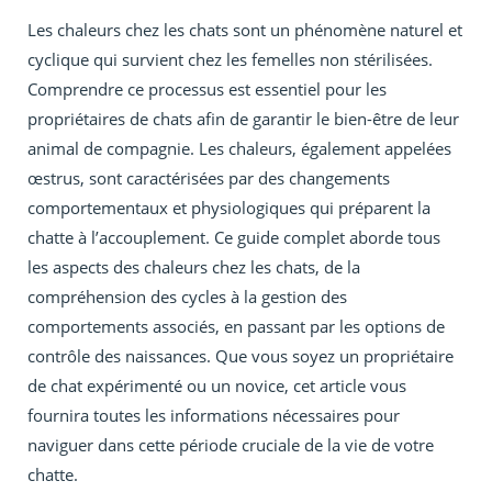
Les chaleurs chez les chats sont un phénomène naturel et
cyclique qui survient chez les femelles non stérilisées.
Comprendre ce processus est essentiel pour les
propriétaires de chats afin de garantir le bien-être de leur
animal de compagnie. Les chaleurs, également appelées
œstrus, sont caractérisées par des changements
comportementaux et physiologiques qui préparent la
chatte à l’accouplement. Ce guide complet aborde tous
les aspects des chaleurs chez les chats, de la
compréhension des cycles à la gestion des
comportements associés, en passant par les options de
contrôle des naissances. Que vous soyez un propriétaire
de chat expérimenté ou un novice, cet article vous
fournira toutes les informations nécessaires pour
naviguer dans cette période cruciale de la vie de votre
chatte.