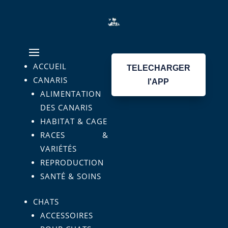
ACCUEIL
TELECHARGER
CANARIS
l'APP
ALIMENTATION
DES CANARIS
HABITAT & CAGE
RACES &
VARIÉTÉS
REPRODUCTION
SANTÉ & SOINS
CHATS
ACCESSOIRES