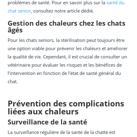
problèmes de santé. Pour en savoir plus sur la
santé du
chat senior
, consultez notre article dédié.
Gestion des chaleurs chez les chats
âgés
Pour les chats seniors, la stérilisation peut toujours être
une option viable pour prévenir les chaleurs et améliorer
la qualité de vie. Cependant, il est crucial de consulter un
vétérinaire pour évaluer les risques et les bénéfices de
l’intervention en fonction de l’état de santé général du
chat.
Prévention des complications
liées aux chaleurs
Surveillance de la santé
La surveillance régulière de la santé de la chatte est