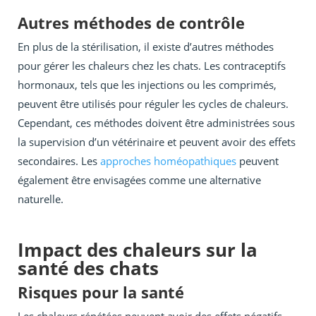
Autres méthodes de contrôle
En plus de la stérilisation, il existe d’autres méthodes
pour gérer les chaleurs chez les chats. Les contraceptifs
hormonaux, tels que les injections ou les comprimés,
peuvent être utilisés pour réguler les cycles de chaleurs.
Cependant, ces méthodes doivent être administrées sous
la supervision d’un vétérinaire et peuvent avoir des effets
secondaires. Les
approches homéopathiques
peuvent
également être envisagées comme une alternative
naturelle.
Impact des chaleurs sur la
santé des chats
Risques pour la santé