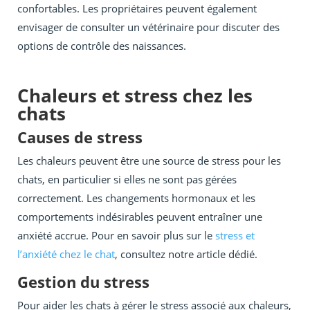
confortables. Les propriétaires peuvent également
envisager de consulter un vétérinaire pour discuter des
options de contrôle des naissances.
Chaleurs et stress chez les
chats
Causes de stress
Les chaleurs peuvent être une source de stress pour les
chats, en particulier si elles ne sont pas gérées
correctement. Les changements hormonaux et les
comportements indésirables peuvent entraîner une
anxiété accrue. Pour en savoir plus sur le
stress et
l’anxiété chez le chat
, consultez notre article dédié.
Gestion du stress
Pour aider les chats à gérer le stress associé aux chaleurs,