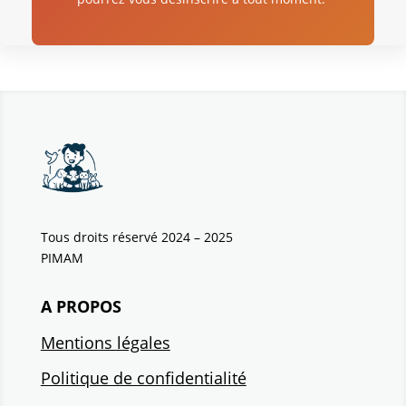
Tous droits réservé 2024 – 2025
PIMAM
A PROPOS
Mentions légales
Politique de confidentialité