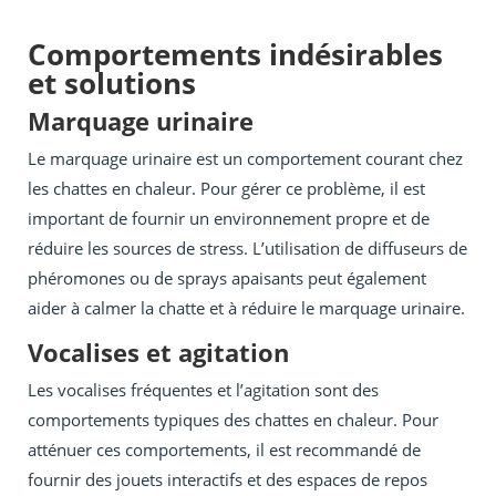
Comportements indésirables
et solutions
Marquage urinaire
Le marquage urinaire est un comportement courant chez
les chattes en chaleur. Pour gérer ce problème, il est
important de fournir un environnement propre et de
réduire les sources de stress. L’utilisation de diffuseurs de
phéromones ou de sprays apaisants peut également
aider à calmer la chatte et à réduire le marquage urinaire.
Vocalises et agitation
Les vocalises fréquentes et l’agitation sont des
comportements typiques des chattes en chaleur. Pour
atténuer ces comportements, il est recommandé de
fournir des jouets interactifs et des espaces de repos