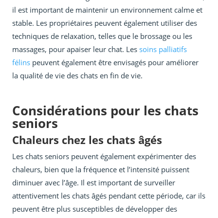
il est important de maintenir un environnement calme et
stable. Les propriétaires peuvent également utiliser des
techniques de relaxation, telles que le brossage ou les
massages, pour apaiser leur chat. Les
soins palliatifs
félins
peuvent également être envisagés pour améliorer
la qualité de vie des chats en fin de vie.
Considérations pour les chats
seniors
Chaleurs chez les chats âgés
Les chats seniors peuvent également expérimenter des
chaleurs, bien que la fréquence et l’intensité puissent
diminuer avec l’âge. Il est important de surveiller
attentivement les chats âgés pendant cette période, car ils
peuvent être plus susceptibles de développer des