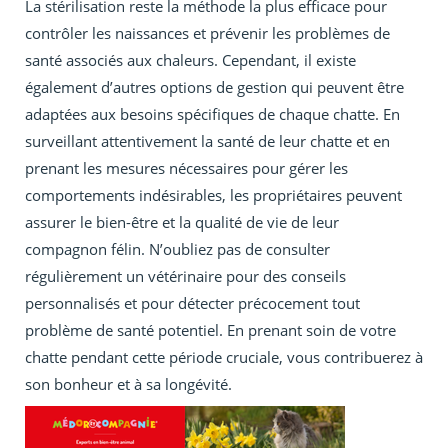
La stérilisation reste la méthode la plus efficace pour
contrôler les naissances et prévenir les problèmes de
santé associés aux chaleurs. Cependant, il existe
également d’autres options de gestion qui peuvent être
adaptées aux besoins spécifiques de chaque chatte. En
surveillant attentivement la santé de leur chatte et en
prenant les mesures nécessaires pour gérer les
comportements indésirables, les propriétaires peuvent
assurer le bien-être et la qualité de vie de leur
compagnon félin. N’oubliez pas de consulter
régulièrement un vétérinaire pour des conseils
personnalisés et pour détecter précocement tout
problème de santé potentiel. En prenant soin de votre
chatte pendant cette période cruciale, vous contribuerez à
son bonheur et à sa longévité.