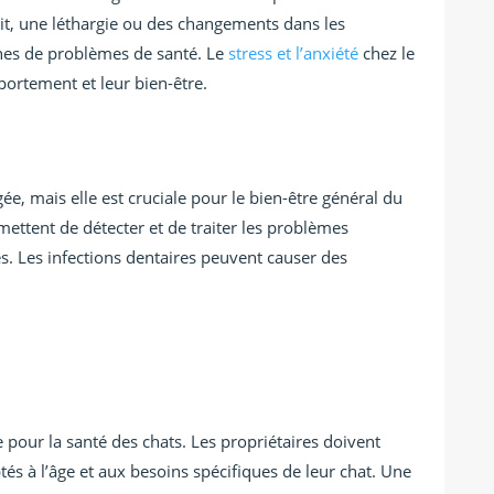
tit, une léthargie ou des changements dans les
gnes de problèmes de santé. Le
stress et l’anxiété
chez le
ortement et leur bien-être.
ée, mais elle est cruciale pour le bien-être général du
mettent de détecter et de traiter les problèmes
s. Les infections dentaires peuvent causer des
e pour la santé des chats. Les propriétaires doivent
tés à l’âge et aux besoins spécifiques de leur chat. Une