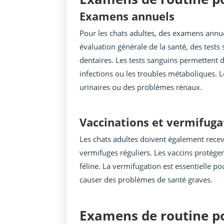
Examens annuels
Pour les chats adultes, des examens ann
évaluation générale de la santé, des tests
dentaires. Les tests sanguins permettent d
infections ou les troubles métaboliques. L
urinaires ou des problèmes rénaux.
Vaccinations et vermifuga
Les chats adultes doivent également recev
vermifuges réguliers. Les vaccins protège
féline. La vermifugation est essentielle po
causer des problèmes de santé graves.
Examens de routine po