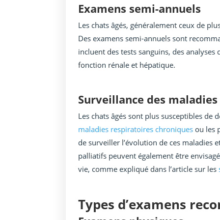
Examens semi-annuels
Les chats âgés, généralement ceux de plus
Des examens semi-annuels sont recommand
incluent des tests sanguins, des analyses 
fonction rénale et hépatique.
Surveillance des maladies
Les chats âgés sont plus susceptibles de
maladies respiratoires chroniques
ou les 
de surveiller l’évolution de ces maladies 
palliatifs peuvent également être envisagé
vie, comme expliqué dans l’article sur les
Types d’examens re