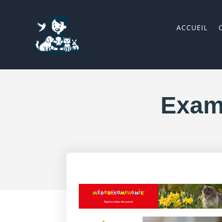
ACCUEIL
Exame