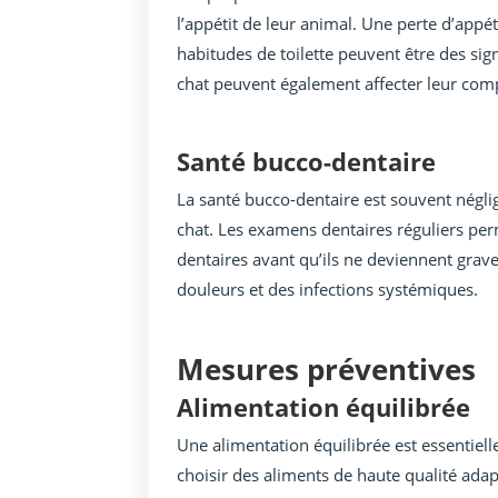
l’appétit de leur animal. Une perte d’appé
habitudes de toilette peuvent être des si
chat peuvent également affecter leur comp
Santé bucco-dentaire
La santé bucco-dentaire est souvent néglig
chat. Les examens dentaires réguliers per
dentaires avant qu’ils ne deviennent grave
douleurs et des infections systémiques.
Mesures préventives
Alimentation équilibrée
Une alimentation équilibrée est essentiell
choisir des aliments de haute qualité adap