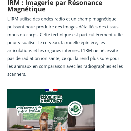
IRM : Imagerie par Résonance
Magnétique
L’IRM utilise des ondes radio et un champ magnétique
puissant pour produire des images détaillées des tissus
mous du corps. Cette technique est particulièrement utile
pour visualiser le cerveau, la moelle épinière, les
articulations et les organes internes. L’IRM ne nécessite
pas de radiation ionisante, ce qui la rend plus sûre pour
les animaux en comparaison avec les radiographies et les
scanners.