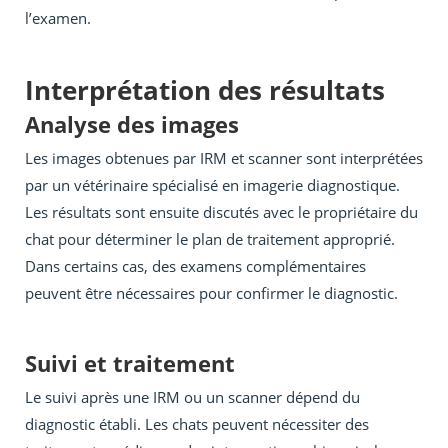
l’examen.
Interprétation des résultats
Analyse des images
Les images obtenues par IRM et scanner sont interprétées
par un vétérinaire spécialisé en imagerie diagnostique.
Les résultats sont ensuite discutés avec le propriétaire du
chat pour déterminer le plan de traitement approprié.
Dans certains cas, des examens complémentaires
peuvent être nécessaires pour confirmer le diagnostic.
Suivi et traitement
Le suivi après une IRM ou un scanner dépend du
diagnostic établi. Les chats peuvent nécessiter des