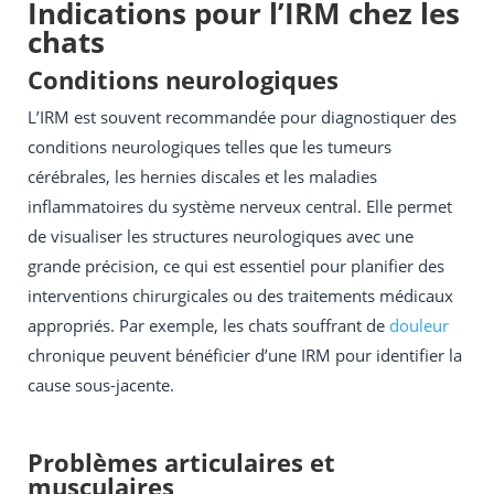
Indications pour l’IRM chez les
chats
Conditions neurologiques
L’IRM est souvent recommandée pour diagnostiquer des
conditions neurologiques telles que les tumeurs
cérébrales, les hernies discales et les maladies
inflammatoires du système nerveux central. Elle permet
de visualiser les structures neurologiques avec une
grande précision, ce qui est essentiel pour planifier des
interventions chirurgicales ou des traitements médicaux
appropriés. Par exemple, les chats souffrant de
douleur
chronique peuvent bénéficier d’une IRM pour identifier la
cause sous-jacente.
Problèmes articulaires et
musculaires