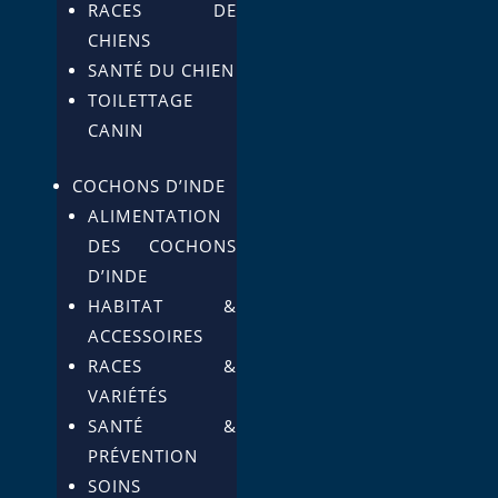
RACES DE
CHIENS
SANTÉ DU CHIEN
TOILETTAGE
CANIN
COCHONS D’INDE
ALIMENTATION
DES COCHONS
D’INDE
HABITAT &
ACCESSOIRES
RACES &
VARIÉTÉS
SANTÉ &
PRÉVENTION
SOINS