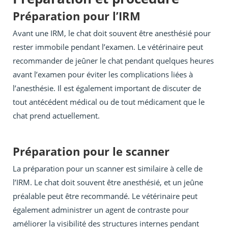
Préparation pour l’IRM
Avant une IRM, le chat doit souvent être anesthésié pour
rester immobile pendant l’examen. Le vétérinaire peut
recommander de jeûner le chat pendant quelques heures
avant l’examen pour éviter les complications liées à
l’anesthésie. Il est également important de discuter de
tout antécédent médical ou de tout médicament que le
chat prend actuellement.
Préparation pour le scanner
La préparation pour un scanner est similaire à celle de
l’IRM. Le chat doit souvent être anesthésié, et un jeûne
préalable peut être recommandé. Le vétérinaire peut
également administrer un agent de contraste pour
améliorer la visibilité des structures internes pendant