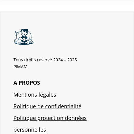
Tous droits réservé 2024 – 2025
PIMAM
A PROPOS
Mentions légales
Politique de confidentialité
Politique protection données
personnelles