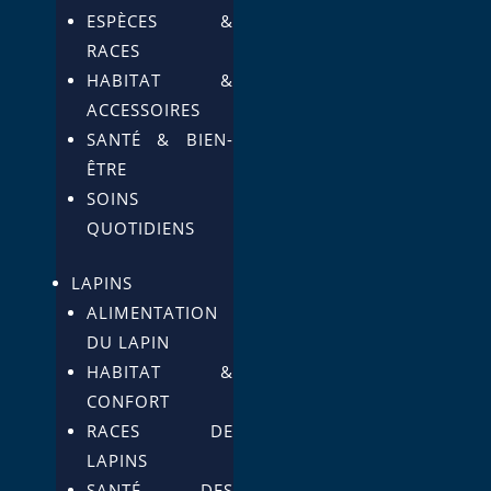
ESPÈCES &
RACES
HABITAT &
ACCESSOIRES
SANTÉ & BIEN-
ÊTRE
SOINS
QUOTIDIENS
LAPINS
ALIMENTATION
DU LAPIN
HABITAT &
CONFORT
RACES DE
LAPINS
SANTÉ DES