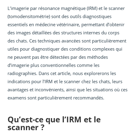
L’imagerie par résonance magnétique (IRM) et le scanner
(tomodensitométrie) sont des outils diagnostiques
essentiels en médecine vétérinaire, permettant d’obtenir
des images détaillées des structures internes du corps
des chats. Ces techniques avancées sont particulièrement
utiles pour diagnostiquer des conditions complexes qui
ne peuvent pas être détectées par des méthodes
d’imagerie plus conventionnelles comme les
radiographies. Dans cet article, nous explorerons les
indications pour l’IRM et le scanner chez les chats, leurs
avantages et inconvénients, ainsi que les situations où ces
examens sont particulièrement recommandés.
Qu’est-ce que l’IRM et le
scanner ?