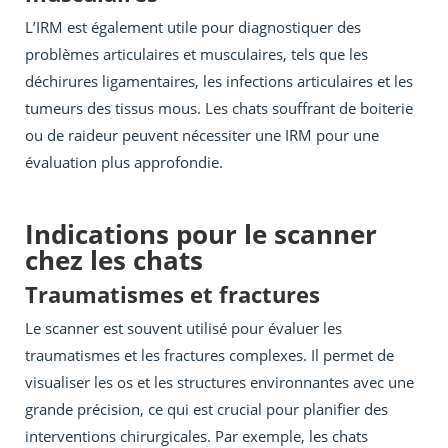
L’IRM est également utile pour diagnostiquer des
problèmes articulaires et musculaires, tels que les
déchirures ligamentaires, les infections articulaires et les
tumeurs des tissus mous. Les chats souffrant de boiterie
ou de raideur peuvent nécessiter une IRM pour une
évaluation plus approfondie.
Indications pour le scanner
chez les chats
Traumatismes et fractures
Le scanner est souvent utilisé pour évaluer les
traumatismes et les fractures complexes. Il permet de
visualiser les os et les structures environnantes avec une
grande précision, ce qui est crucial pour planifier des
interventions chirurgicales. Par exemple, les chats