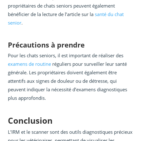
propriétaires de chats seniors peuvent également
bénéficier de la lecture de l’article sur la
santé du chat
senior
.
Précautions à prendre
Pour les chats seniors, il est important de réaliser des
examens de routine
réguliers pour surveiller leur santé
générale. Les propriétaires doivent également être
attentifs aux signes de douleur ou de détresse, qui
peuvent indiquer la nécessité d’examens diagnostiques
plus approfondis.
Conclusion
L’IRM et le scanner sont des outils diagnostiques précieux
pour les vétérinaires, permettant de visualiser les