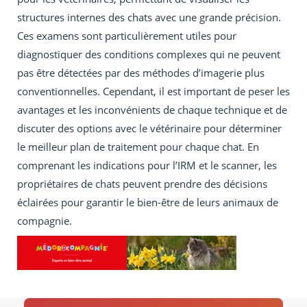
structures internes des chats avec une grande précision.
Ces examens sont particulièrement utiles pour
diagnostiquer des conditions complexes qui ne peuvent
pas être détectées par des méthodes d’imagerie plus
conventionnelles. Cependant, il est important de peser les
avantages et les inconvénients de chaque technique et de
discuter des options avec le vétérinaire pour déterminer
le meilleur plan de traitement pour chaque chat. En
comprenant les indications pour l’IRM et le scanner, les
propriétaires de chats peuvent prendre des décisions
éclairées pour garantir le bien-être de leurs animaux de
compagnie.