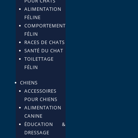
POUR CHATS
ALIMENTATION
FÉLINE
COMPORTEMENT
FÉLIN
RACES DE CHATS
SANTÉ DU CHAT
TOILETTAGE
FÉLIN
CHIENS
ACCESSOIRES
POUR CHIENS
ALIMENTATION
CANINE
ÉDUCATION &
DRESSAGE