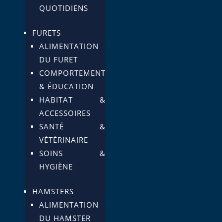
QUOTIDIENS
FURETS
ALIMENTATION
DU FURET
COMPORTEMENT
& ÉDUCATION
HABITAT &
ACCESSOIRES
SANTÉ &
VÉTÉRINAIRE
SOINS &
HYGIÈNE
HAMSTERS
ALIMENTATION
DU HAMSTER