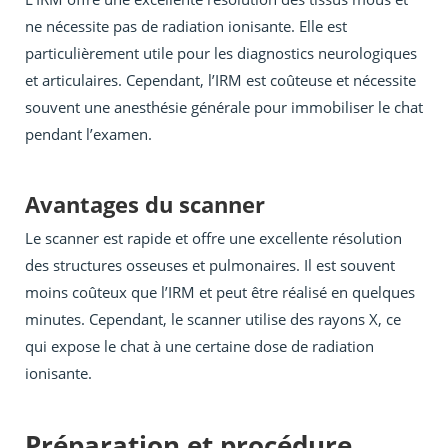
ne nécessite pas de radiation ionisante. Elle est
particulièrement utile pour les diagnostics neurologiques
et articulaires. Cependant, l’IRM est coûteuse et nécessite
souvent une anesthésie générale pour immobiliser le chat
pendant l’examen.
Avantages du scanner
Le scanner est rapide et offre une excellente résolution
des structures osseuses et pulmonaires. Il est souvent
moins coûteux que l’IRM et peut être réalisé en quelques
minutes. Cependant, le scanner utilise des rayons X, ce
qui expose le chat à une certaine dose de radiation
ionisante.
Préparation et procédure