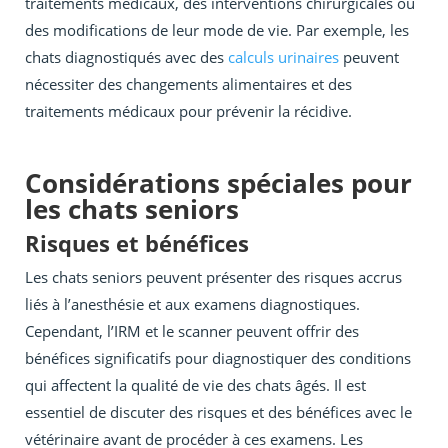
traitements médicaux, des interventions chirurgicales ou
des modifications de leur mode de vie. Par exemple, les
chats diagnostiqués avec des
calculs urinaires
peuvent
nécessiter des changements alimentaires et des
traitements médicaux pour prévenir la récidive.
Considérations spéciales pour
les chats seniors
Risques et bénéfices
Les chats seniors peuvent présenter des risques accrus
liés à l’anesthésie et aux examens diagnostiques.
Cependant, l’IRM et le scanner peuvent offrir des
bénéfices significatifs pour diagnostiquer des conditions
qui affectent la qualité de vie des chats âgés. Il est
essentiel de discuter des risques et des bénéfices avec le
vétérinaire avant de procéder à ces examens. Les