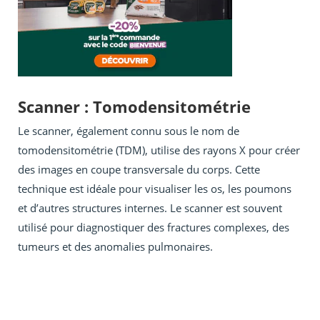
Scanner : Tomodensitométrie
Le scanner, également connu sous le nom de
tomodensitométrie (TDM), utilise des rayons X pour créer
des images en coupe transversale du corps. Cette
technique est idéale pour visualiser les os, les poumons
et d’autres structures internes. Le scanner est souvent
utilisé pour diagnostiquer des fractures complexes, des
tumeurs et des anomalies pulmonaires.