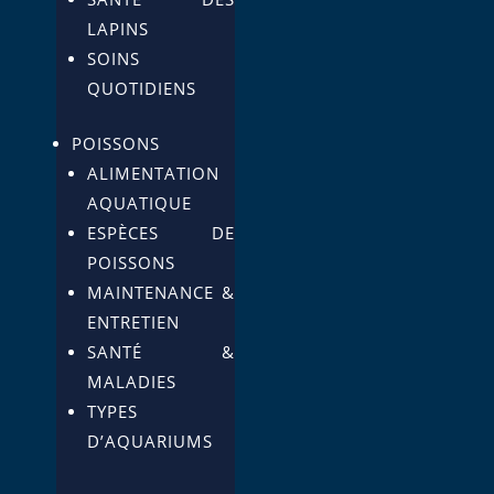
LAPINS
SOINS
QUOTIDIENS
POISSONS
ALIMENTATION
AQUATIQUE
ESPÈCES DE
POISSONS
MAINTENANCE &
ENTRETIEN
SANTÉ &
MALADIES
TYPES
D’AQUARIUMS