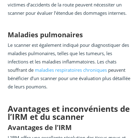
victimes d’accidents de la route peuvent nécessiter un
scanner pour évaluer l’étendue des dommages internes.
Maladies pulmonaires
Le scanner est également indiqué pour diagnostiquer des
maladies pulmonaires, telles que les tumeurs, les
infections et les maladies inflammatoires. Les chats
souffrant de
maladies respiratoires chroniques
peuvent
bénéficier d’un scanner pour une évaluation plus détaillée
de leurs poumons.
Avantages et inconvénients de
l’IRM et du scanner
Avantages de l’IRM
L’IRM offre une excellente résolution des tissus mous et