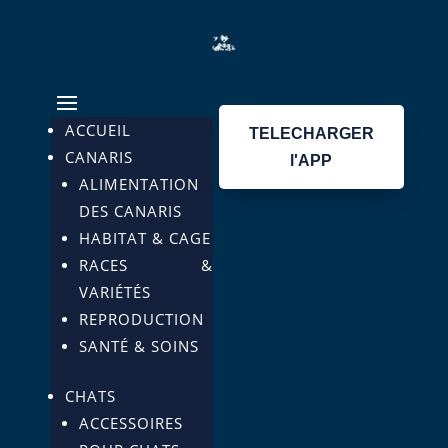
ACCUEIL
TELECHARGER
CANARIS
l'APP
ALIMENTATION
DES CANARIS
HABITAT & CAGE
RACES &
VARIÉTÉS
REPRODUCTION
SANTÉ & SOINS
CHATS
ACCESSOIRES