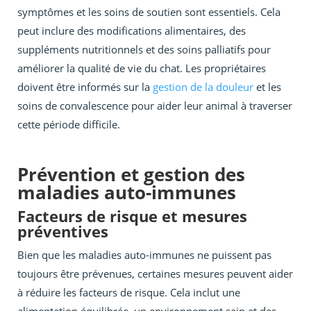
symptômes et les soins de soutien sont essentiels. Cela
peut inclure des modifications alimentaires, des
suppléments nutritionnels et des soins palliatifs pour
améliorer la qualité de vie du chat. Les propriétaires
doivent être informés sur la
gestion de la douleur
et les
soins de convalescence pour aider leur animal à traverser
cette période difficile.
Prévention et gestion des
maladies auto-immunes
Facteurs de risque et mesures
préventives
Bien que les maladies auto-immunes ne puissent pas
toujours être prévenues, certaines mesures peuvent aider
à réduire les facteurs de risque. Cela inclut une