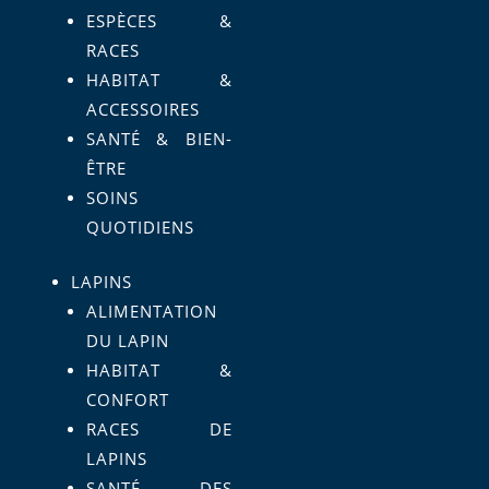
ESPÈCES &
RACES
HABITAT &
ACCESSOIRES
SANTÉ & BIEN-
ÊTRE
SOINS
QUOTIDIENS
LAPINS
ALIMENTATION
DU LAPIN
HABITAT &
CONFORT
RACES DE
LAPINS
SANTÉ DES