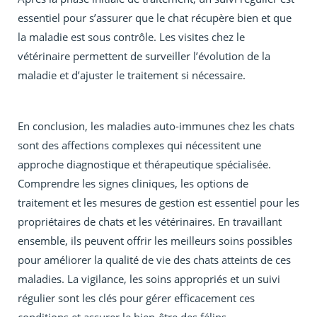
essentiel pour s’assurer que le chat récupère bien et que
la maladie est sous contrôle. Les visites chez le
vétérinaire permettent de surveiller l’évolution de la
maladie et d’ajuster le traitement si nécessaire.
En conclusion, les maladies auto-immunes chez les chats
sont des affections complexes qui nécessitent une
approche diagnostique et thérapeutique spécialisée.
Comprendre les signes cliniques, les options de
traitement et les mesures de gestion est essentiel pour les
propriétaires de chats et les vétérinaires. En travaillant
ensemble, ils peuvent offrir les meilleurs soins possibles
pour améliorer la qualité de vie des chats atteints de ces
maladies. La vigilance, les soins appropriés et un suivi
régulier sont les clés pour gérer efficacement ces