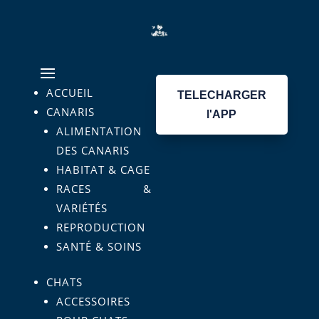
ACCUEIL
TELECHARGER
CANARIS
l'APP
ALIMENTATION
DES CANARIS
HABITAT & CAGE
RACES &
VARIÉTÉS
REPRODUCTION
SANTÉ & SOINS
CHATS
ACCESSOIRES