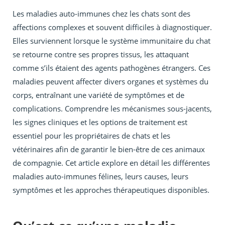
Les maladies auto-immunes chez les chats sont des
affections complexes et souvent difficiles à diagnostiquer.
Elles surviennent lorsque le système immunitaire du chat
se retourne contre ses propres tissus, les attaquant
comme s’ils étaient des agents pathogènes étrangers. Ces
maladies peuvent affecter divers organes et systèmes du
corps, entraînant une variété de symptômes et de
complications. Comprendre les mécanismes sous-jacents,
les signes cliniques et les options de traitement est
essentiel pour les propriétaires de chats et les
vétérinaires afin de garantir le bien-être de ces animaux
de compagnie. Cet article explore en détail les différentes
maladies auto-immunes félines, leurs causes, leurs
symptômes et les approches thérapeutiques disponibles.