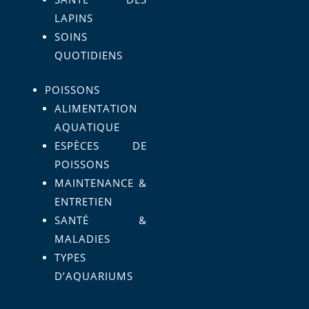
LAPINS
SOINS
QUOTIDIENS
POISSONS
ALIMENTATION
AQUATIQUE
ESPÈCES DE
POISSONS
MAINTENANCE &
ENTRETIEN
SANTÉ &
MALADIES
TYPES
D’AQUARIUMS