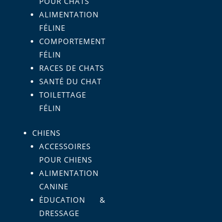
POUR CHATS
ALIMENTATION
FÉLINE
COMPORTEMENT
FÉLIN
RACES DE CHATS
SANTÉ DU CHAT
TOILETTAGE
FÉLIN
CHIENS
ACCESSOIRES
POUR CHIENS
ALIMENTATION
CANINE
ÉDUCATION &
DRESSAGE