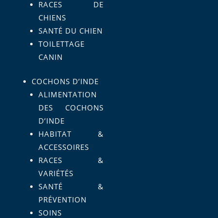
RACES DE
CHIENS
SANTÉ DU CHIEN
TOILETTAGE
CANIN
COCHONS D’INDE
ALIMENTATION
DES COCHONS
D’INDE
HABITAT &
ACCESSOIRES
RACES &
VARIÉTÉS
SANTÉ &
PRÉVENTION
SOINS