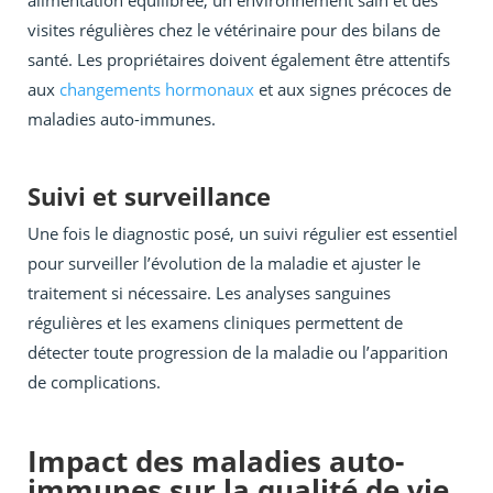
alimentation équilibrée, un environnement sain et des
visites régulières chez le vétérinaire pour des bilans de
santé. Les propriétaires doivent également être attentifs
aux
changements hormonaux
et aux signes précoces de
maladies auto-immunes.
Suivi et surveillance
Une fois le diagnostic posé, un suivi régulier est essentiel
pour surveiller l’évolution de la maladie et ajuster le
traitement si nécessaire. Les analyses sanguines
régulières et les examens cliniques permettent de
détecter toute progression de la maladie ou l’apparition
de complications.
Impact des maladies auto-
immunes sur la qualité de vie