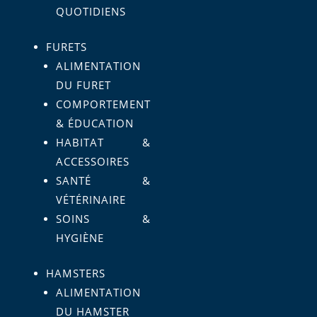
QUOTIDIENS
FURETS
ALIMENTATION
DU FURET
COMPORTEMENT
& ÉDUCATION
HABITAT &
ACCESSOIRES
SANTÉ &
VÉTÉRINAIRE
SOINS &
HYGIÈNE
HAMSTERS
ALIMENTATION
DU HAMSTER