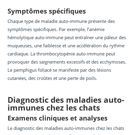
Symptômes spécifiques
Chaque type de maladie auto-immune présente des
symptômes spécifiques. Par exemple, l’anémie
hémolytique auto-immune peut entraîner une pâleur des
muqueuses, une faiblesse et une accélération du rythme
cardiaque. La thrombocytopénie auto-immune peut
provoquer des saignements excessifs et des ecchymoses.
Le pemphigus foliacé se manifeste par des lésions
cutanées, des croûtes et une perte de poils.
Diagnostic des maladies auto-
immunes chez les chats
Examens cliniques et analyses
Le diagnostic des maladies auto-immunes chez les chats