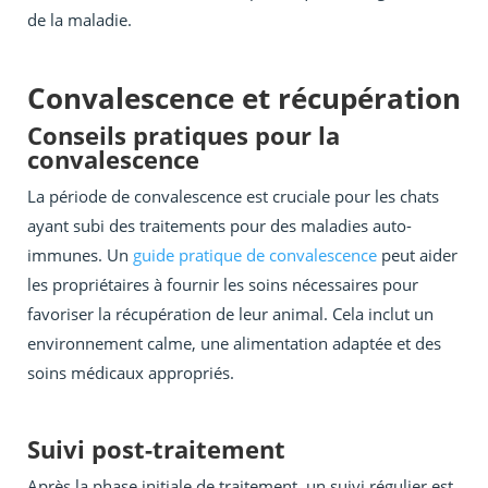
de la maladie.
Convalescence et récupération
Conseils pratiques pour la
convalescence
La période de convalescence est cruciale pour les chats
ayant subi des traitements pour des maladies auto-
immunes. Un
guide pratique de convalescence
peut aider
les propriétaires à fournir les soins nécessaires pour
favoriser la récupération de leur animal. Cela inclut un
environnement calme, une alimentation adaptée et des
soins médicaux appropriés.
Suivi post-traitement
Après la phase initiale de traitement, un suivi régulier est