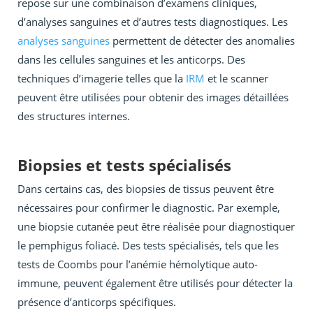
repose sur une combinaison d’examens cliniques,
d’analyses sanguines et d’autres tests diagnostiques. Les
analyses sanguines
permettent de détecter des anomalies
dans les cellules sanguines et les anticorps. Des
techniques d’imagerie telles que la
IRM
et le scanner
peuvent être utilisées pour obtenir des images détaillées
des structures internes.
Biopsies et tests spécialisés
Dans certains cas, des biopsies de tissus peuvent être
nécessaires pour confirmer le diagnostic. Par exemple,
une biopsie cutanée peut être réalisée pour diagnostiquer
le pemphigus foliacé. Des tests spécialisés, tels que les
tests de Coombs pour l’anémie hémolytique auto-
immune, peuvent également être utilisés pour détecter la
présence d’anticorps spécifiques.