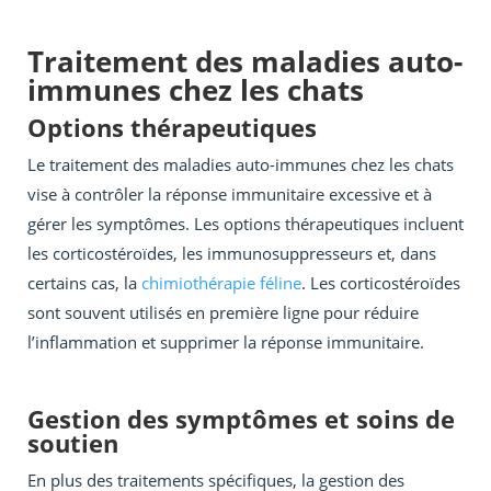
Traitement des maladies auto-
immunes chez les chats
Options thérapeutiques
Le traitement des maladies auto-immunes chez les chats
vise à contrôler la réponse immunitaire excessive et à
gérer les symptômes. Les options thérapeutiques incluent
les corticostéroïdes, les immunosuppresseurs et, dans
certains cas, la
chimiothérapie féline
. Les corticostéroïdes
sont souvent utilisés en première ligne pour réduire
l’inflammation et supprimer la réponse immunitaire.
Gestion des symptômes et soins de
soutien
En plus des traitements spécifiques, la gestion des