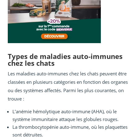
Types de maladies auto-immunes
chez les chats
Les maladies auto-immunes chez les chats peuvent être
classées en plusieurs catégories en fonction des organes
ou des systèmes affectés. Parmi les plus courantes, on
trouve :
L’anémie hémolytique auto-immune (AHA), où le
système immunitaire attaque les globules rouges.
La thrombocytopénie auto-immune, où les plaquettes
sont détruites.