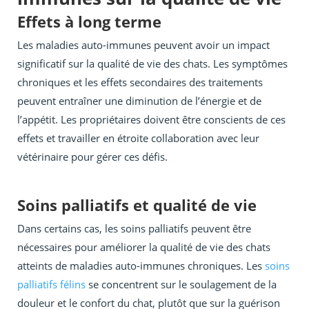
Effets à long terme
Les maladies auto-immunes peuvent avoir un impact
significatif sur la qualité de vie des chats. Les symptômes
chroniques et les effets secondaires des traitements
peuvent entraîner une diminution de l’énergie et de
l’appétit. Les propriétaires doivent être conscients de ces
effets et travailler en étroite collaboration avec leur
vétérinaire pour gérer ces défis.
Soins palliatifs et qualité de vie
Dans certains cas, les soins palliatifs peuvent être
nécessaires pour améliorer la qualité de vie des chats
atteints de maladies auto-immunes chroniques. Les
soins
palliatifs félins
se concentrent sur le soulagement de la
douleur et le confort du chat, plutôt que sur la guérison