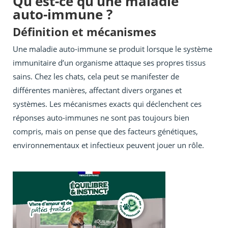
Qu’est-ce qu’une maladie
auto-immune ?
Définition et mécanismes
Une maladie auto-immune se produit lorsque le système
immunitaire d’un organisme attaque ses propres tissus
sains. Chez les chats, cela peut se manifester de
différentes manières, affectant divers organes et
systèmes. Les mécanismes exacts qui déclenchent ces
réponses auto-immunes ne sont pas toujours bien
compris, mais on pense que des facteurs génétiques,
environnementaux et infectieux peuvent jouer un rôle.