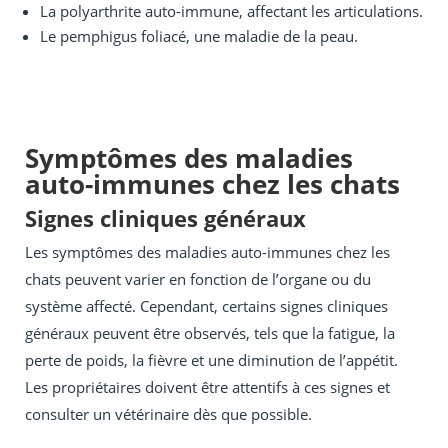
La polyarthrite auto-immune, affectant les articulations.
Le pemphigus foliacé, une maladie de la peau.
Symptômes des maladies
auto-immunes chez les chats
Signes cliniques généraux
Les symptômes des maladies auto-immunes chez les
chats peuvent varier en fonction de l’organe ou du
système affecté. Cependant, certains signes cliniques
généraux peuvent être observés, tels que la fatigue, la
perte de poids, la fièvre et une diminution de l’appétit.
Les propriétaires doivent être attentifs à ces signes et
consulter un vétérinaire dès que possible.