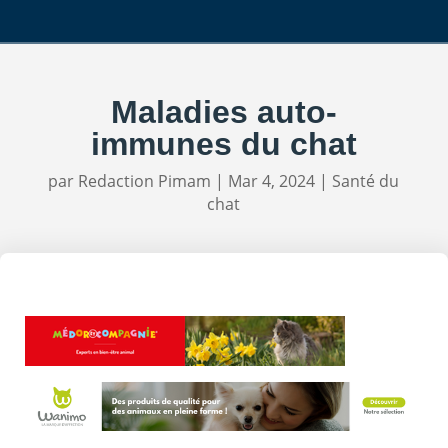
Maladies auto-
immunes du chat
par
Redaction Pimam
|
Mar 4, 2024
|
Santé du
chat