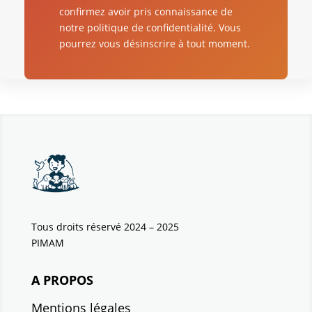
confirmez avoir pris connaissance de
notre politique de confidentialité. Vous
pourrez vous désinscrire à tout moment.
Tous droits réservé 2024 – 2025
PIMAM
A PROPOS
Mentions légales