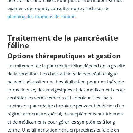
détecter des anomalies. Pour plus d’informations sur les
examens de routine, consultez notre article sur le
planning des examens de routine
.
Traitement de la pancréatite
féline
Options thérapeutiques et gestion
Le traitement de la pancréatite féline dépend de la gravité
de la condition. Les chats atteints de pancréatite aiguë
peuvent nécessiter une hospitalisation pour une thérapie
intraveineuse, des analgésiques et des médicaments pour
contrôler les vomissements et la douleur. Les chats
atteints de pancréatite chronique peuvent bénéficier d’un
régime alimentaire spécial, de suppléments nutritionnels
et de médicaments pour gérer les symptômes à long
terme. Une alimentation riche en protéines et faible en