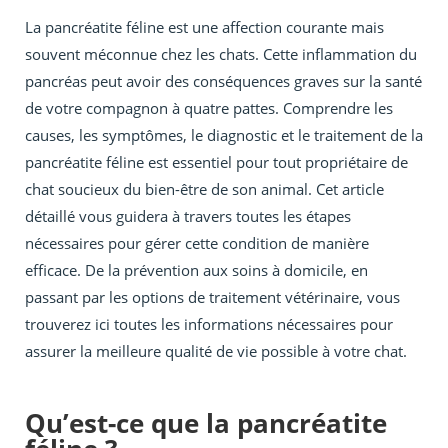
La pancréatite féline est une affection courante mais
souvent méconnue chez les chats. Cette inflammation du
pancréas peut avoir des conséquences graves sur la santé
de votre compagnon à quatre pattes. Comprendre les
causes, les symptômes, le diagnostic et le traitement de la
pancréatite féline est essentiel pour tout propriétaire de
chat soucieux du bien-être de son animal. Cet article
détaillé vous guidera à travers toutes les étapes
nécessaires pour gérer cette condition de manière
efficace. De la prévention aux soins à domicile, en
passant par les options de traitement vétérinaire, vous
trouverez ici toutes les informations nécessaires pour
assurer la meilleure qualité de vie possible à votre chat.
Qu’est-ce que la pancréatite