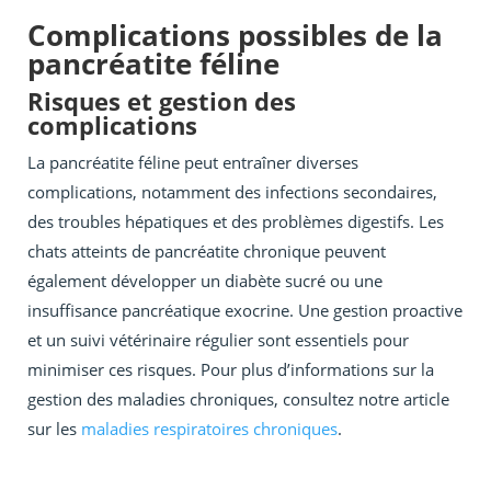
Complications possibles de la
pancréatite féline
Risques et gestion des
complications
La pancréatite féline peut entraîner diverses
complications, notamment des infections secondaires,
des troubles hépatiques et des problèmes digestifs. Les
chats atteints de pancréatite chronique peuvent
également développer un diabète sucré ou une
insuffisance pancréatique exocrine. Une gestion proactive
et un suivi vétérinaire régulier sont essentiels pour
minimiser ces risques. Pour plus d’informations sur la
gestion des maladies chroniques, consultez notre article
sur les
maladies respiratoires chroniques
.