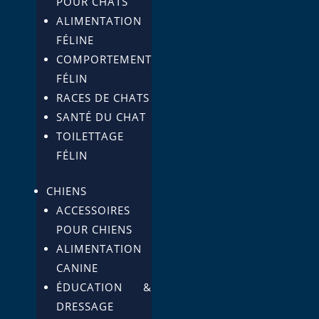
POUR CHATS
ALIMENTATION
FÉLINE
COMPORTEMENT
FÉLIN
RACES DE CHATS
SANTÉ DU CHAT
TOILETTAGE
FÉLIN
CHIENS
ACCESSOIRES
POUR CHIENS
ALIMENTATION
CANINE
ÉDUCATION &
DRESSAGE