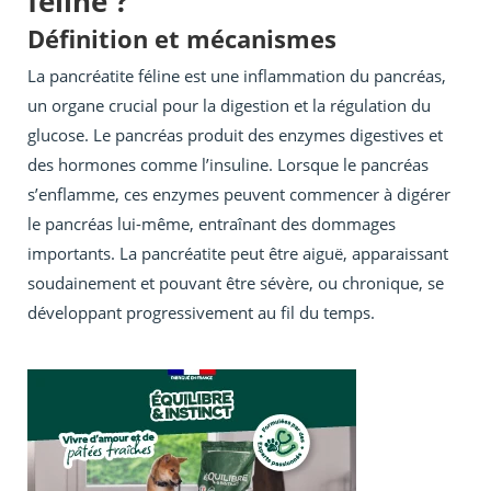
féline ?
Définition et mécanismes
La pancréatite féline est une inflammation du pancréas,
un organe crucial pour la digestion et la régulation du
glucose. Le pancréas produit des enzymes digestives et
des hormones comme l’insuline. Lorsque le pancréas
s’enflamme, ces enzymes peuvent commencer à digérer
le pancréas lui-même, entraînant des dommages
importants. La pancréatite peut être aiguë, apparaissant
soudainement et pouvant être sévère, ou chronique, se
développant progressivement au fil du temps.