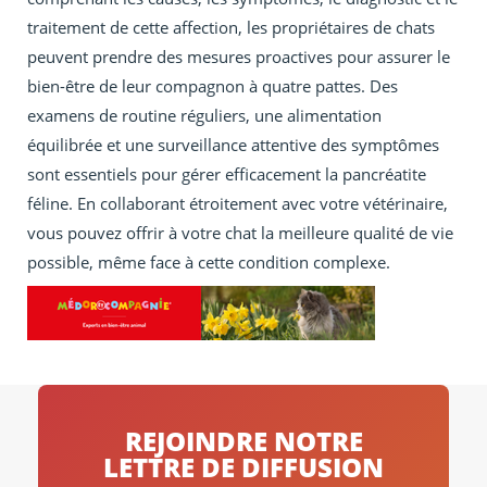
traitement de cette affection, les propriétaires de chats
peuvent prendre des mesures proactives pour assurer le
bien-être de leur compagnon à quatre pattes. Des
examens de routine réguliers, une alimentation
équilibrée et une surveillance attentive des symptômes
sont essentiels pour gérer efficacement la pancréatite
féline. En collaborant étroitement avec votre vétérinaire,
vous pouvez offrir à votre chat la meilleure qualité de vie
possible, même face à cette condition complexe.
REJOINDRE NOTRE
LETTRE DE DIFFUSION