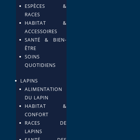
ESPÈCES &
RACES
HABITAT &
ACCESSOIRES
SANTÉ & BIEN-
ÊTRE
SOINS
QUOTIDIENS
LAPINS
ALIMENTATION
DU LAPIN
HABITAT &
CONFORT
RACES DE
LAPINS
SANTÉ DES