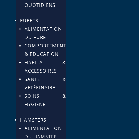
QUOTIDIENS
FURETS
ALIMENTATION
DU FURET
COMPORTEMENT
& ÉDUCATION
HABITAT &
ACCESSOIRES
SANTÉ &
VÉTÉRINAIRE
SOINS &
HYGIÈNE
HAMSTERS
ALIMENTATION
DU HAMSTER