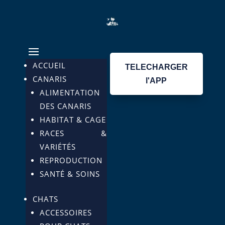
ACCUEIL
TELECHARGER
CANARIS
l'APP
ALIMENTATION
DES CANARIS
HABITAT & CAGE
RACES &
VARIÉTÉS
REPRODUCTION
SANTÉ & SOINS
CHATS
ACCESSOIRES