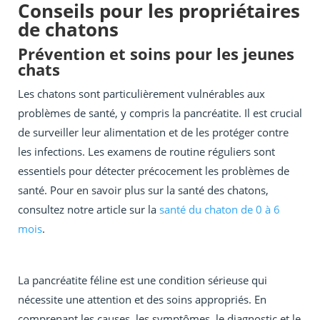
Conseils pour les propriétaires
de chatons
Prévention et soins pour les jeunes
chats
Les chatons sont particulièrement vulnérables aux
problèmes de santé, y compris la pancréatite. Il est crucial
de surveiller leur alimentation et de les protéger contre
les infections. Les examens de routine réguliers sont
essentiels pour détecter précocement les problèmes de
santé. Pour en savoir plus sur la santé des chatons,
consultez notre article sur la
santé du chaton de 0 à 6
mois
.
La pancréatite féline est une condition sérieuse qui
nécessite une attention et des soins appropriés. En
comprenant les causes, les symptômes, le diagnostic et le