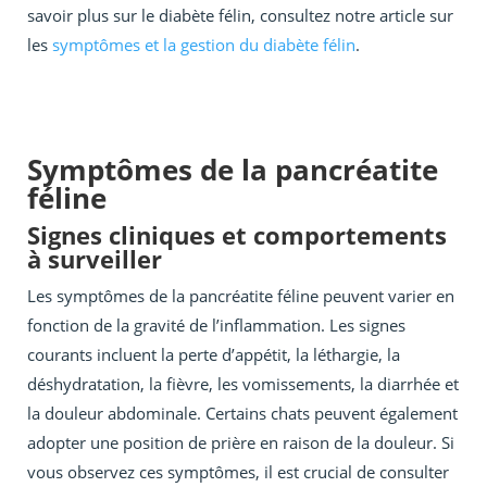
savoir plus sur le diabète félin, consultez notre article sur
les
symptômes et la gestion du diabète félin
.
Symptômes de la pancréatite
féline
Signes cliniques et comportements
à surveiller
Les symptômes de la pancréatite féline peuvent varier en
fonction de la gravité de l’inflammation. Les signes
courants incluent la perte d’appétit, la léthargie, la
déshydratation, la fièvre, les vomissements, la diarrhée et
la douleur abdominale. Certains chats peuvent également
adopter une position de prière en raison de la douleur. Si
vous observez ces symptômes, il est crucial de consulter