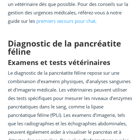
un vétérinaire dès que possible. Pour des conseils sur la
gestion des urgences médicales, référez-vous à notre
guide sur les
premiers secours pour chat
.
Diagnostic de la pancréatite
féline
Examens et tests vétérinaires
Le diagnostic de la pancréatite féline repose sur une
combinaison d’examens physiques, d’analyses sanguines
et d’imagerie médicale. Les vétérinaires peuvent utiliser
des tests spécifiques pour mesurer les niveaux d’enzymes
pancréatiques dans le sang, comme la lipase
pancréatique féline (fPLI). Les examens d’imagerie, tels
que les radiographies et les échographies abdominales,
peuvent également aider à visualiser le pancréas et à