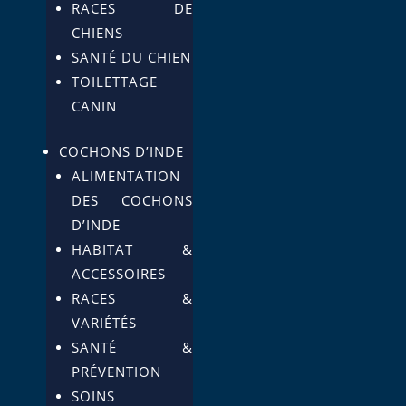
RACES DE
CHIENS
SANTÉ DU CHIEN
TOILETTAGE
CANIN
COCHONS D’INDE
ALIMENTATION
DES COCHONS
D’INDE
HABITAT &
ACCESSOIRES
RACES &
VARIÉTÉS
SANTÉ &
PRÉVENTION
SOINS