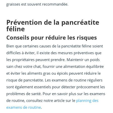
graisses est souvent recommandée.
Prévention de la pancréatite
féline
Conseils pour réduire les risques
Bien que certaines causes de la pancréatite féline soient
difficiles à éviter, il existe des mesures préventives que
les propriétaires peuvent prendre. Maintenir un poids
sain chez votre chat, fournir une alimentation équilibrée
et éviter les aliments gras ou épicés peuvent réduire le
risque de pancréatite. Les examens de routine réguliers
sont également essentiels pour détecter précocement les
problèmes de santé. Pour en savoir plus sur les examens
de routine, consultez notre article sur le
planning des
examens de routine
.