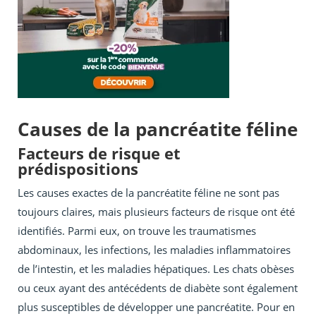
Causes de la pancréatite féline
Facteurs de risque et
prédispositions
Les causes exactes de la pancréatite féline ne sont pas
toujours claires, mais plusieurs facteurs de risque ont été
identifiés. Parmi eux, on trouve les traumatismes
abdominaux, les infections, les maladies inflammatoires
de l’intestin, et les maladies hépatiques. Les chats obèses
ou ceux ayant des antécédents de diabète sont également
plus susceptibles de développer une pancréatite. Pour en