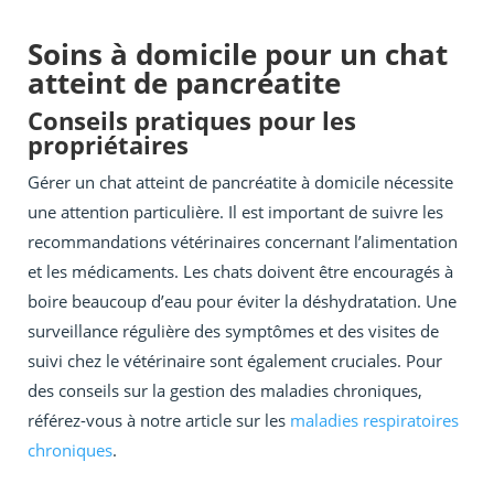
Soins à domicile pour un chat
atteint de pancréatite
Conseils pratiques pour les
propriétaires
Gérer un chat atteint de pancréatite à domicile nécessite
une attention particulière. Il est important de suivre les
recommandations vétérinaires concernant l’alimentation
et les médicaments. Les chats doivent être encouragés à
boire beaucoup d’eau pour éviter la déshydratation. Une
surveillance régulière des symptômes et des visites de
suivi chez le vétérinaire sont également cruciales. Pour
des conseils sur la gestion des maladies chroniques,
référez-vous à notre article sur les
maladies respiratoires
chroniques
.