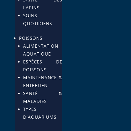
LAPINS
SOINS
QUOTIDIENS
POISSONS
ALIMENTATION
AQUATIQUE
ESPÈCES DE
POISSONS
MAINTENANCE &
ENTRETIEN
SANTÉ &
MALADIES
TYPES
D’AQUARIUMS