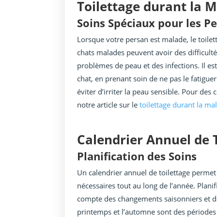
Toilettage durant la 
Soins Spéciaux pour les P
Lorsque votre persan est malade, le toile
chats malades peuvent avoir des difficulté
problèmes de peau et des infections. Il es
chat, en prenant soin de ne pas le fatigue
éviter d’irriter la peau sensible. Pour des 
notre article sur le
toilettage durant la ma
Calendrier Annuel de 
Planification des Soins
Un calendrier annuel de toilettage permet 
nécessaires tout au long de l’année. Planif
compte des changements saisonniers et de
printemps et l’automne sont des périodes 