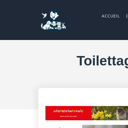
ACCUEIL
Toiletta