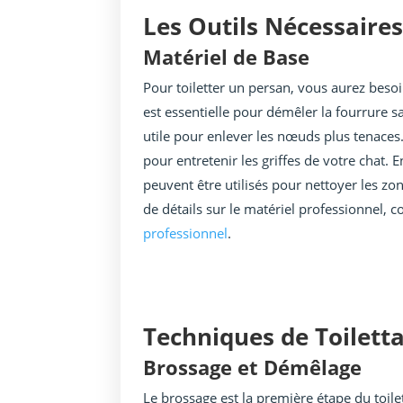
Les Outils Nécessaires
Matériel de Base
Pour toiletter un persan, vous aurez besoi
est essentielle pour démêler la fourrure s
utile pour enlever les nœuds plus tenaces.
pour entretenir les griffes de votre chat.
peuvent être utilisés pour nettoyer les zo
de détails sur le matériel professionnel, co
professionnel
.
Techniques de Toilett
Brossage et Démêlage
Le brossage est la première étape du toile