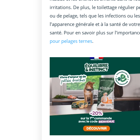
irritations. De plus, le toilettage réguli
ou de pelage, tels que les infections ou les
l’apparence générale et à la santé de votr
santé. Pour en savoir plus sur l’importance
pour pelages ternes
.