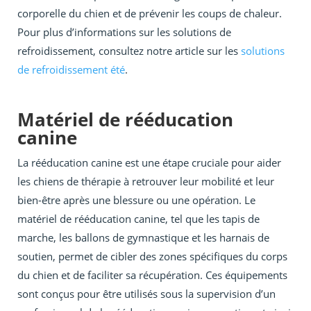
corporelle du chien et de prévenir les coups de chaleur.
Pour plus d’informations sur les solutions de
refroidissement, consultez notre article sur les
solutions
de refroidissement été
.
Matériel de rééducation
canine
La rééducation canine est une étape cruciale pour aider
les chiens de thérapie à retrouver leur mobilité et leur
bien-être après une blessure ou une opération. Le
matériel de rééducation canine, tel que les tapis de
marche, les ballons de gymnastique et les harnais de
soutien, permet de cibler des zones spécifiques du corps
du chien et de faciliter sa récupération. Ces équipements
sont conçus pour être utilisés sous la supervision d’un