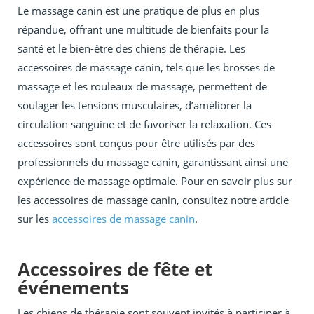
Le massage canin est une pratique de plus en plus
répandue, offrant une multitude de bienfaits pour la
santé et le bien-être des chiens de thérapie. Les
accessoires de massage canin, tels que les brosses de
massage et les rouleaux de massage, permettent de
soulager les tensions musculaires, d’améliorer la
circulation sanguine et de favoriser la relaxation. Ces
accessoires sont conçus pour être utilisés par des
professionnels du massage canin, garantissant ainsi une
expérience de massage optimale. Pour en savoir plus sur
les accessoires de massage canin, consultez notre article
sur les
accessoires de massage canin
.
Accessoires de fête et
événements
Les chiens de thérapie sont souvent invités à participer à