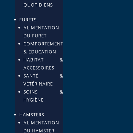
QUOTIDIENS
FURETS
ALIMENTATION
DU FURET
COMPORTEMENT
& ÉDUCATION
HABITAT &
ACCESSOIRES
SANTÉ &
VÉTÉRINAIRE
SOINS &
HYGIÈNE
HAMSTERS
ALIMENTATION
DU HAMSTER