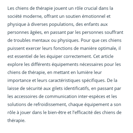
Les chiens de thérapie jouent un rôle crucial dans la
société moderne, offrant un soutien émotionnel et
physique à diverses populations, des enfants aux
personnes âgées, en passant par les personnes souffrant
de troubles mentaux ou physiques. Pour que ces chiens
puissent exercer leurs fonctions de manière optimale, il
est essentiel de les équiper correctement. Cet article
explore les différents équipements nécessaires pour les
chiens de thérapie, en mettant en lumière leur
importance et leurs caractéristiques spécifiques. De la
laisse de sécurité aux gilets identificatifs, en passant par
les accessoires de communication inter-espèces et les
solutions de refroidissement, chaque équipement a son
rôle à jouer dans le bien-être et l’efficacité des chiens de
thérapie.