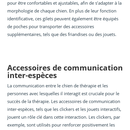
pour être confortables et ajustables, afin de s’adapter à la
morphologie de chaque chien. En plus de leur fonction
identificative, ces gilets peuvent également être équipés
de poches pour transporter des accessoires
supplémentaires, tels que des friandises ou des jouets.
Accessoires de communication
inter-espèces
La communication entre le chien de thérapie et les
personnes avec lesquelles il interagit est cruciale pour le
succès de la thérapie. Les accessoires de communication
inter-espèces, tels que les clickers et les jouets interactifs,
jouent un rôle clé dans cette interaction. Les clickers, par
exemple, sont utilisés pour renforcer positivement les