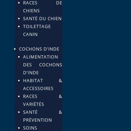
RACES DE
CHIENS
SANTÉ DU CHIEN
TOILETTAGE
CANIN
COCHONS D’INDE
ALIMENTATION
DES COCHONS
D’INDE
HABITAT &
ACCESSOIRES
RACES &
VARIÉTÉS
SANTÉ &
PRÉVENTION
SOINS