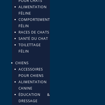
POUR CHATS
ALIMENTATION
FÉLINE
COMPORTEMENT
FÉLIN
RACES DE CHATS
SANTÉ DU CHAT
TOILETTAGE
FÉLIN
CHIENS
ACCESSOIRES
POUR CHIENS
ALIMENTATION
CANINE
ÉDUCATION &
DRESSAGE