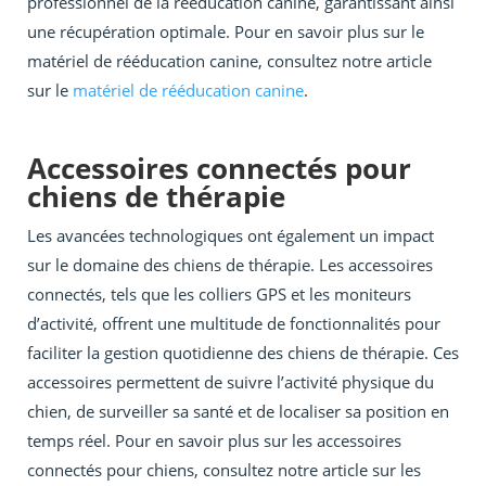
professionnel de la rééducation canine, garantissant ainsi
une récupération optimale. Pour en savoir plus sur le
matériel de rééducation canine, consultez notre article
sur le
matériel de rééducation canine
.
Accessoires connectés pour
chiens de thérapie
Les avancées technologiques ont également un impact
sur le domaine des chiens de thérapie. Les accessoires
connectés, tels que les colliers GPS et les moniteurs
d’activité, offrent une multitude de fonctionnalités pour
faciliter la gestion quotidienne des chiens de thérapie. Ces
accessoires permettent de suivre l’activité physique du
chien, de surveiller sa santé et de localiser sa position en
temps réel. Pour en savoir plus sur les accessoires
connectés pour chiens, consultez notre article sur les