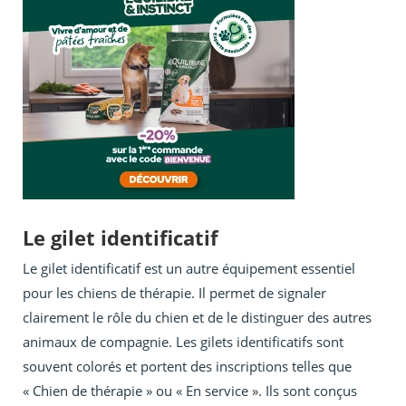
Le gilet identificatif
Le gilet identificatif est un autre équipement essentiel
pour les chiens de thérapie. Il permet de signaler
clairement le rôle du chien et de le distinguer des autres
animaux de compagnie. Les gilets identificatifs sont
souvent colorés et portent des inscriptions telles que
« Chien de thérapie » ou « En service ». Ils sont conçus