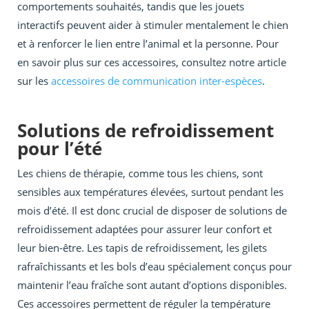
comportements souhaités, tandis que les jouets
interactifs peuvent aider à stimuler mentalement le chien
et à renforcer le lien entre l’animal et la personne. Pour
en savoir plus sur ces accessoires, consultez notre article
sur les
accessoires de communication inter-espèces
.
Solutions de refroidissement
pour l’été
Les chiens de thérapie, comme tous les chiens, sont
sensibles aux températures élevées, surtout pendant les
mois d’été. Il est donc crucial de disposer de solutions de
refroidissement adaptées pour assurer leur confort et
leur bien-être. Les tapis de refroidissement, les gilets
rafraîchissants et les bols d’eau spécialement conçus pour
maintenir l’eau fraîche sont autant d’options disponibles.
Ces accessoires permettent de réguler la température