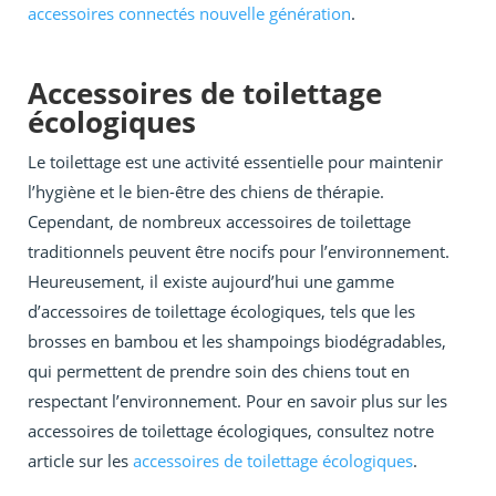
accessoires connectés nouvelle génération
.
Accessoires de toilettage
écologiques
Le toilettage est une activité essentielle pour maintenir
l’hygiène et le bien-être des chiens de thérapie.
Cependant, de nombreux accessoires de toilettage
traditionnels peuvent être nocifs pour l’environnement.
Heureusement, il existe aujourd’hui une gamme
d’accessoires de toilettage écologiques, tels que les
brosses en bambou et les shampoings biodégradables,
qui permettent de prendre soin des chiens tout en
respectant l’environnement. Pour en savoir plus sur les
accessoires de toilettage écologiques, consultez notre
article sur les
accessoires de toilettage écologiques
.