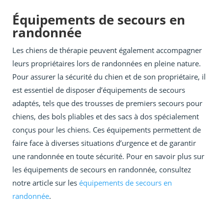
Équipements de secours en
randonnée
Les chiens de thérapie peuvent également accompagner
leurs propriétaires lors de randonnées en pleine nature.
Pour assurer la sécurité du chien et de son propriétaire, il
est essentiel de disposer d’équipements de secours
adaptés, tels que des trousses de premiers secours pour
chiens, des bols pliables et des sacs à dos spécialement
conçus pour les chiens. Ces équipements permettent de
faire face à diverses situations d’urgence et de garantir
une randonnée en toute sécurité. Pour en savoir plus sur
les équipements de secours en randonnée, consultez
notre article sur les
équipements de secours en
randonnée
.