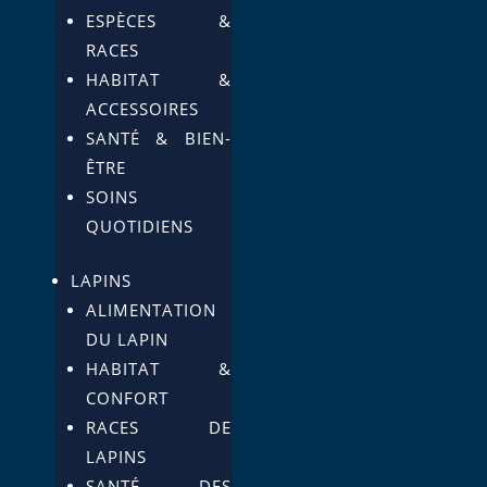
ESPÈCES &
RACES
HABITAT &
ACCESSOIRES
SANTÉ & BIEN-
ÊTRE
SOINS
QUOTIDIENS
LAPINS
ALIMENTATION
DU LAPIN
HABITAT &
CONFORT
RACES DE
LAPINS
SANTÉ DES