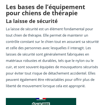
Les bases de l’équipement
pour chiens de thérapie
La laisse de sécurité
La laisse de sécurité est un élément fondamental pour
tout chien de thérapie. Elle permet de maintenir un
contrôle constant sur le chien tout en assurant sa sécurité
et celle des personnes avec lesquelles il interagit. Les
laisses de sécurité sont généralement fabriquées en
matériaux robustes et durables, tels que le nylon ou le
cuir, et sont souvent équipées de mousquetons sécurisés
pour éviter tout risque de détachement accidentel. Elles
peuvent également être rétractables pour offrir plus de
liberté de mouvement lorsque cela est approprié.