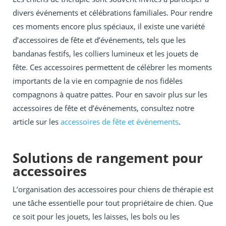
divers événements et célébrations familiales. Pour rendre
ces moments encore plus spéciaux, il existe une variété
d’accessoires de fête et d’événements, tels que les
bandanas festifs, les colliers lumineux et les jouets de
fête. Ces accessoires permettent de célébrer les moments
importants de la vie en compagnie de nos fidèles
compagnons à quatre pattes. Pour en savoir plus sur les
accessoires de fête et d’événements, consultez notre
article sur les
accessoires de fête et événements
.
Solutions de rangement pour
accessoires
L’organisation des accessoires pour chiens de thérapie est
une tâche essentielle pour tout propriétaire de chien. Que
ce soit pour les jouets, les laisses, les bols ou les