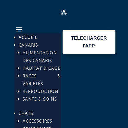
ACCUEIL
TELECHARGER
CANARIS
l'APP
ALIMENTATION
DES CANARIS
HABITAT & CAGE
RACES &
VARIÉTÉS
REPRODUCTION
SANTÉ & SOINS
CHATS
ACCESSOIRES