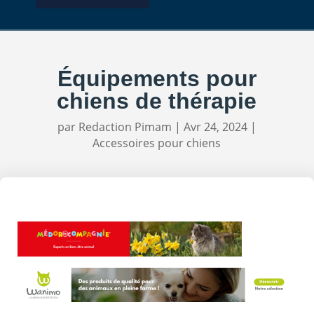
Équipements pour
chiens de thérapie
par
Redaction Pimam
|
Avr 24, 2024
|
Accessoires pour chiens