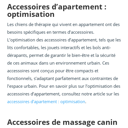
Accessoires d’apartement :
optimisation
Les chiens de thérapie qui vivent en appartement ont des
besoins spécifiques en termes d’accessoires.
L’optimisation des accessoires d’appartement, tels que les
lits confortables, les jouets interactifs et les bols anti-
dérapants, permet de garantir le bien-être et la sécurité
de ces animaux dans un environnement urbain. Ces
accessoires sont conçus pour être compacts et
fonctionnels, s’adaptant parfaitement aux contraintes de
l’espace urbain. Pour en savoir plus sur l’optimisation des
accessoires d’appartement, consultez notre article sur les
accessoires d’apartement : optimisation
.
Accessoires de massage canin