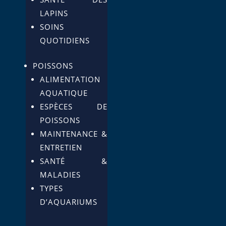
LAPINS
SOINS
QUOTIDIENS
POISSONS
ALIMENTATION
AQUATIQUE
ESPÈCES DE
POISSONS
MAINTENANCE &
ENTRETIEN
SANTÉ &
MALADIES
TYPES
D’AQUARIUMS