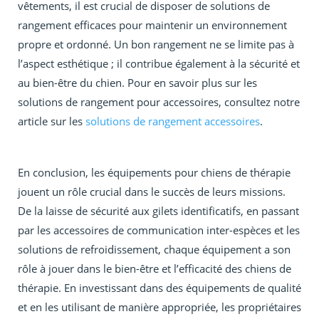
vêtements, il est crucial de disposer de solutions de
rangement efficaces pour maintenir un environnement
propre et ordonné. Un bon rangement ne se limite pas à
l’aspect esthétique ; il contribue également à la sécurité et
au bien-être du chien. Pour en savoir plus sur les
solutions de rangement pour accessoires, consultez notre
article sur les
solutions de rangement accessoires
.
En conclusion, les équipements pour chiens de thérapie
jouent un rôle crucial dans le succès de leurs missions.
De la laisse de sécurité aux gilets identificatifs, en passant
par les accessoires de communication inter-espèces et les
solutions de refroidissement, chaque équipement a son
rôle à jouer dans le bien-être et l’efficacité des chiens de
thérapie. En investissant dans des équipements de qualité
et en les utilisant de manière appropriée, les propriétaires