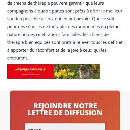
de chiens de thérapie peuvent garantir que leurs
compagnons à quatre pattes sont prêts à offrir le meilleur
soutien possible à ceux qui en ont besoin. Que ce soit
pour des séances de thérapie, des randonnées en pleine
nature ou des célébrations familiales, les chiens de
thérapie bien équipés sont prêts à relever tous les défis et
à apporter du réconfort et de la joie à ceux qui les
entourent.
REJOINDRE NOTRE
LETTRE DE DIFFUSION