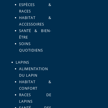
ESPÈCES &
RACES
HABITAT &
ACCESSOIRES
SANTÉ & BIEN-
ÊTRE
SOINS
QUOTIDIENS
LAPINS
ALIMENTATION
DU LAPIN
HABITAT &
CONFORT
RACES DE
LAPINS
SANTÉ DES