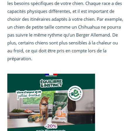
les besoins spécifiques de votre chien. Chaque race a des
capacités physiques différentes, et il est important de
choisir des itinéraires adaptés à votre chien. Par exemple,
un chien de petite taille comme un Chihuahua ne pourra
pas suivre le même rythme qu’un Berger Allemand. De
plus, certains chiens sont plus sensibles à la chaleur ou
au froid, ce qui doit être pris en compte lors de la
préparation.