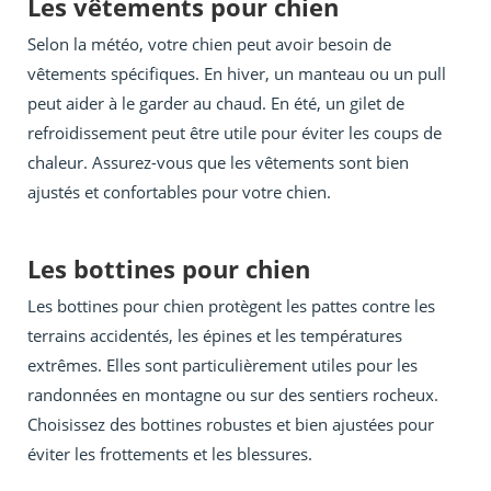
Les vêtements pour chien
Selon la météo, votre chien peut avoir besoin de
vêtements spécifiques. En hiver, un manteau ou un pull
peut aider à le garder au chaud. En été, un gilet de
refroidissement peut être utile pour éviter les coups de
chaleur. Assurez-vous que les vêtements sont bien
ajustés et confortables pour votre chien.
Les bottines pour chien
Les bottines pour chien protègent les pattes contre les
terrains accidentés, les épines et les températures
extrêmes. Elles sont particulièrement utiles pour les
randonnées en montagne ou sur des sentiers rocheux.
Choisissez des bottines robustes et bien ajustées pour
éviter les frottements et les blessures.