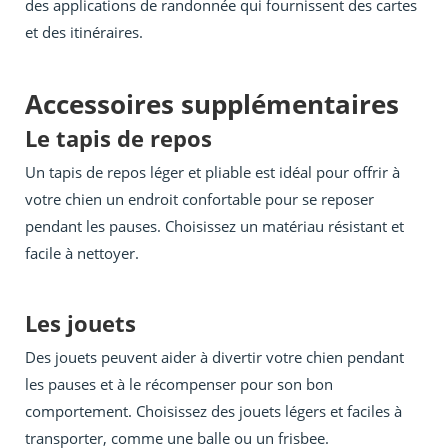
des applications de randonnée qui fournissent des cartes
et des itinéraires.
Accessoires supplémentaires
Le tapis de repos
Un tapis de repos léger et pliable est idéal pour offrir à
votre chien un endroit confortable pour se reposer
pendant les pauses. Choisissez un matériau résistant et
facile à nettoyer.
Les jouets
Des jouets peuvent aider à divertir votre chien pendant
les pauses et à le récompenser pour son bon
comportement. Choisissez des jouets légers et faciles à
transporter, comme une balle ou un frisbee.