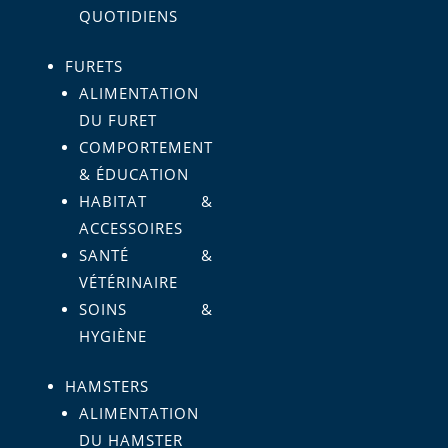
QUOTIDIENS
FURETS
ALIMENTATION
DU FURET
COMPORTEMENT
& ÉDUCATION
HABITAT &
ACCESSOIRES
SANTÉ &
VÉTÉRINAIRE
SOINS &
HYGIÈNE
HAMSTERS
ALIMENTATION
DU HAMSTER