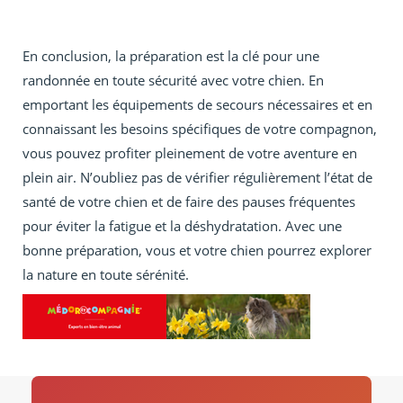
En conclusion, la préparation est la clé pour une
randonnée en toute sécurité avec votre chien. En
emportant les équipements de secours nécessaires et en
connaissant les besoins spécifiques de votre compagnon,
vous pouvez profiter pleinement de votre aventure en
plein air. N’oubliez pas de vérifier régulièrement l’état de
santé de votre chien et de faire des pauses fréquentes
pour éviter la fatigue et la déshydratation. Avec une
bonne préparation, vous et votre chien pourrez explorer
la nature en toute sérénité.