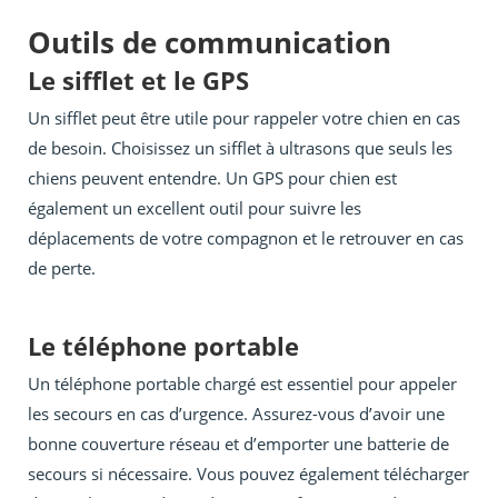
Outils de communication
Le sifflet et le GPS
Un sifflet peut être utile pour rappeler votre chien en cas
de besoin. Choisissez un sifflet à ultrasons que seuls les
chiens peuvent entendre. Un GPS pour chien est
également un excellent outil pour suivre les
déplacements de votre compagnon et le retrouver en cas
de perte.
Le téléphone portable
Un téléphone portable chargé est essentiel pour appeler
les secours en cas d’urgence. Assurez-vous d’avoir une
bonne couverture réseau et d’emporter une batterie de
secours si nécessaire. Vous pouvez également télécharger