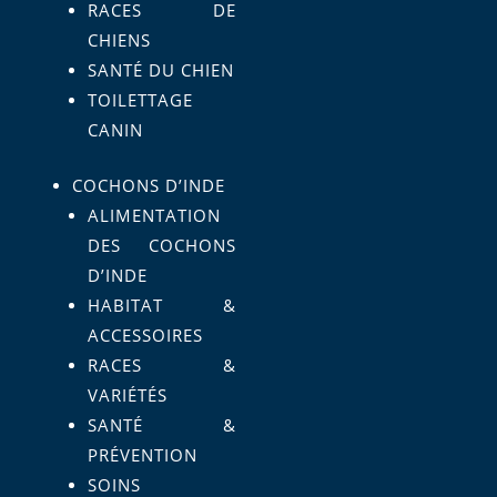
RACES DE
CHIENS
SANTÉ DU CHIEN
TOILETTAGE
CANIN
COCHONS D’INDE
ALIMENTATION
DES COCHONS
D’INDE
HABITAT &
ACCESSOIRES
RACES &
VARIÉTÉS
SANTÉ &
PRÉVENTION
SOINS