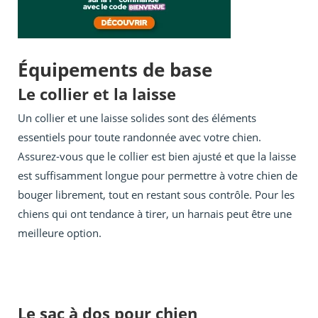
Équipements de base
Le collier et la laisse
Un collier et une laisse solides sont des éléments
essentiels pour toute randonnée avec votre chien.
Assurez-vous que le collier est bien ajusté et que la laisse
est suffisamment longue pour permettre à votre chien de
bouger librement, tout en restant sous contrôle. Pour les
chiens qui ont tendance à tirer, un harnais peut être une
meilleure option.
Le sac à dos pour chien