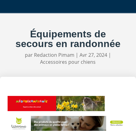
Équipements de
secours en randonnée
par
Redaction Pimam
|
Avr 27, 2024
|
Accessoires pour chiens