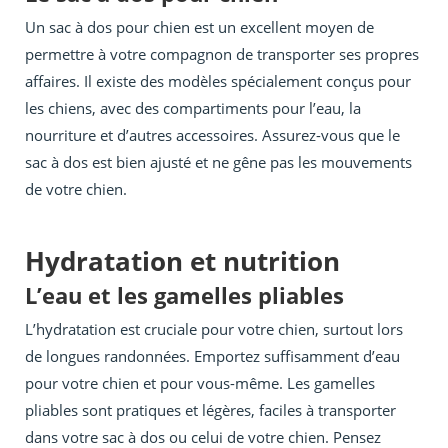
Un sac à dos pour chien est un excellent moyen de
permettre à votre compagnon de transporter ses propres
affaires. Il existe des modèles spécialement conçus pour
les chiens, avec des compartiments pour l’eau, la
nourriture et d’autres accessoires. Assurez-vous que le
sac à dos est bien ajusté et ne gêne pas les mouvements
de votre chien.
Hydratation et nutrition
L’eau et les gamelles pliables
L’hydratation est cruciale pour votre chien, surtout lors
de longues randonnées. Emportez suffisamment d’eau
pour votre chien et pour vous-même. Les gamelles
pliables sont pratiques et légères, faciles à transporter
dans votre sac à dos ou celui de votre chien. Pensez