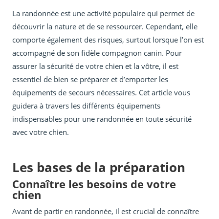
La randonnée est une activité populaire qui permet de
découvrir la nature et de se ressourcer. Cependant, elle
comporte également des risques, surtout lorsque l’on est
accompagné de son fidèle compagnon canin. Pour
assurer la sécurité de votre chien et la vôtre, il est
essentiel de bien se préparer et d’emporter les
équipements de secours nécessaires. Cet article vous
guidera à travers les différents équipements
indispensables pour une randonnée en toute sécurité
avec votre chien.
Les bases de la préparation
Connaître les besoins de votre
chien
Avant de partir en randonnée, il est crucial de connaître