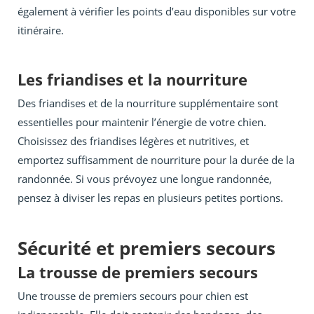
également à vérifier les points d’eau disponibles sur votre
itinéraire.
Les friandises et la nourriture
Des friandises et de la nourriture supplémentaire sont
essentielles pour maintenir l’énergie de votre chien.
Choisissez des friandises légères et nutritives, et
emportez suffisamment de nourriture pour la durée de la
randonnée. Si vous prévoyez une longue randonnée,
pensez à diviser les repas en plusieurs petites portions.
Sécurité et premiers secours
La trousse de premiers secours
Une trousse de premiers secours pour chien est