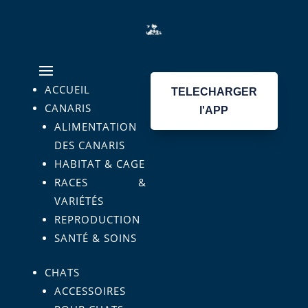
ACCUEIL
TELECHARGER
CANARIS
l'APP
ALIMENTATION
DES CANARIS
HABITAT & CAGE
RACES &
VARIÉTÉS
REPRODUCTION
SANTÉ & SOINS
CHATS
ACCESSOIRES