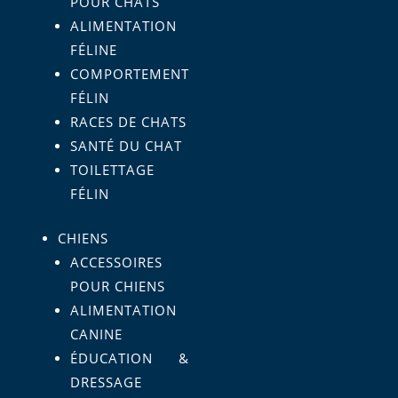
POUR CHATS
ALIMENTATION
FÉLINE
COMPORTEMENT
FÉLIN
RACES DE CHATS
SANTÉ DU CHAT
TOILETTAGE
FÉLIN
CHIENS
ACCESSOIRES
POUR CHIENS
ALIMENTATION
CANINE
ÉDUCATION &
DRESSAGE