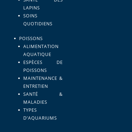
LAPINS
SOINS
QUOTIDIENS
POISSONS
ALIMENTATION
AQUATIQUE
ESPÈCES DE
POISSONS
MAINTENANCE &
ENTRETIEN
SANTÉ &
MALADIES
TYPES
D’AQUARIUMS