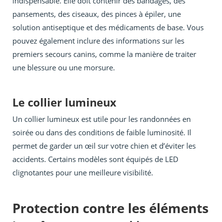
indispensable. Elle doit contenir des bandages, des
pansements, des ciseaux, des pinces à épiler, une
solution antiseptique et des médicaments de base. Vous
pouvez également inclure des informations sur les
premiers secours canins, comme la manière de traiter
une blessure ou une morsure.
Le collier lumineux
Un collier lumineux est utile pour les randonnées en
soirée ou dans des conditions de faible luminosité. Il
permet de garder un œil sur votre chien et d’éviter les
accidents. Certains modèles sont équipés de LED
clignotantes pour une meilleure visibilité.
Protection contre les éléments