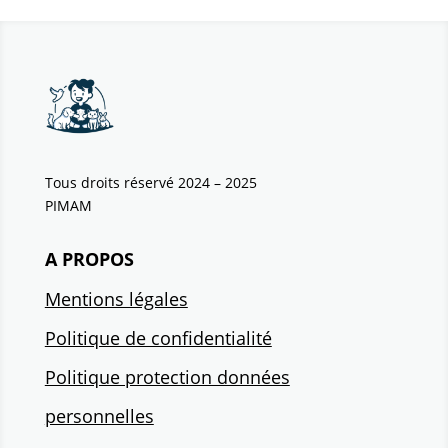
Tous droits réservé 2024 – 2025
PIMAM
A PROPOS
Mentions légales
Politique de confidentialité
Politique protection données
personnelles