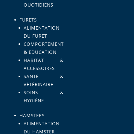
QUOTIDIENS
FURETS
ALIMENTATION
DU FURET
COMPORTEMENT
& ÉDUCATION
HABITAT &
ACCESSOIRES
SANTÉ &
VÉTÉRINAIRE
SOINS &
HYGIÈNE
HAMSTERS
ALIMENTATION
DU HAMSTER