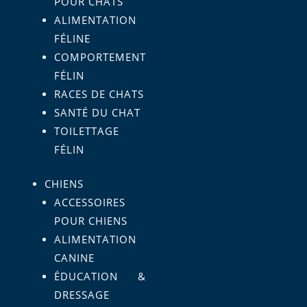
POUR CHATS
ALIMENTATION
FÉLINE
COMPORTEMENT
FÉLIN
RACES DE CHATS
SANTÉ DU CHAT
TOILETTAGE
FÉLIN
CHIENS
ACCESSOIRES
POUR CHIENS
ALIMENTATION
CANINE
ÉDUCATION &
DRESSAGE