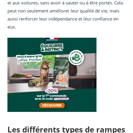
et aux voitures, sans avoir à sauter ou à être portés. Cela
peut non seulement améliorer leur qualité de vie, mais
aussi renforcer leur indépendance et leur confiance en
eux.
Les différents types de rampes