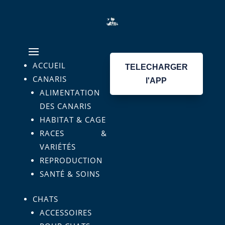
ACCUEIL
TELECHARGER
CANARIS
l'APP
ALIMENTATION
DES CANARIS
HABITAT & CAGE
RACES &
VARIÉTÉS
REPRODUCTION
SANTÉ & SOINS
CHATS
ACCESSOIRES