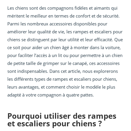
Les chiens sont des compagnons fidèles et aimants qui
méritent le meilleur en termes de confort et de sécurité.
Parmi les nombreux accessoires disponibles pour
améliorer leur qualité de vie, les rampes et escaliers pour
chiens se distinguent par leur utilité et leur efficacité. Que
ce soit pour aider un chien âgé à monter dans la voiture,
pour faciliter l’accès à un lit ou pour permettre à un chien
de petite taille de grimper sur le canapé, ces accessoires
sont indispensables. Dans cet article, nous explorerons
les différents types de rampes et escaliers pour chiens,
leurs avantages, et comment choisir le modèle le plus
adapté à votre compagnon à quatre pattes.
Pourquoi utiliser des rampes
et escaliers pour chiens ?