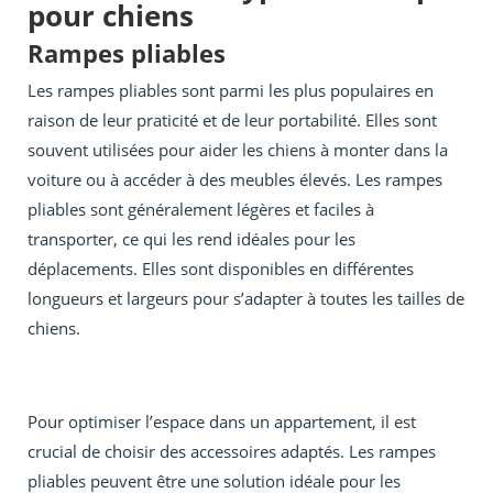
pour chiens
Rampes pliables
Les rampes pliables sont parmi les plus populaires en
raison de leur praticité et de leur portabilité. Elles sont
souvent utilisées pour aider les chiens à monter dans la
voiture ou à accéder à des meubles élevés. Les rampes
pliables sont généralement légères et faciles à
transporter, ce qui les rend idéales pour les
déplacements. Elles sont disponibles en différentes
longueurs et largeurs pour s’adapter à toutes les tailles de
chiens.
Pour optimiser l’espace dans un appartement, il est
crucial de choisir des accessoires adaptés. Les rampes
pliables peuvent être une solution idéale pour les