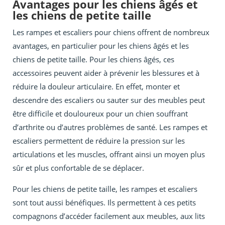
Avantages pour les chiens âgés et
les chiens de petite taille
Les rampes et escaliers pour chiens offrent de nombreux
avantages, en particulier pour les chiens âgés et les
chiens de petite taille. Pour les chiens âgés, ces
accessoires peuvent aider à prévenir les blessures et à
réduire la douleur articulaire. En effet, monter et
descendre des escaliers ou sauter sur des meubles peut
être difficile et douloureux pour un chien souffrant
d’arthrite ou d’autres problèmes de santé. Les rampes et
escaliers permettent de réduire la pression sur les
articulations et les muscles, offrant ainsi un moyen plus
sûr et plus confortable de se déplacer.
Pour les chiens de petite taille, les rampes et escaliers
sont tout aussi bénéfiques. Ils permettent à ces petits
compagnons d’accéder facilement aux meubles, aux lits