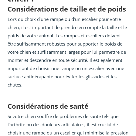
Considérations de taille et de poids
Lors du choix d’une rampe ou d’un escalier pour votre
chien, il est important de prendre en compte la taille et le
poids de votre animal. Les rampes et escaliers doivent
être suffisamment robustes pour supporter le poids de
votre chien et suffisamment larges pour lui permettre de
monter et descendre en toute sécurité. Il est également
important de choisir une rampe ou un escalier avec une
surface antidérapante pour éviter les glissades et les
chutes.
Considérations de santé
Si votre chien souffre de problèmes de santé tels que
l’arthrite ou des douleurs articulaires, il est crucial de
choisir une rampe ou un escalier qui minimise la pression