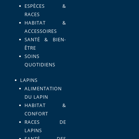
ESPÈCES &
RACES
HABITAT &
ACCESSOIRES
SANTÉ & BIEN-
ÊTRE
SOINS
QUOTIDIENS
LAPINS
ALIMENTATION
DU LAPIN
HABITAT &
CONFORT
RACES DE
LAPINS
SANTÉ DES