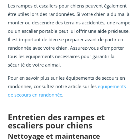
Les rampes et escaliers pour chiens peuvent également
être utiles lors des randonnées. Si votre chien a du mal à
monter ou descendre des terrains accidentés, une rampe
ou un escalier portable peut lui offrir une aide précieuse.
Il est important de bien se préparer avant de partir en
randonnée avec votre chien. Assurez-vous d’emporter
tous les équipements nécessaires pour garantir la
sécurité de votre animal.
Pour en savoir plus sur les équipements de secours en
randonnée, consultez notre article sur les
équipements
de secours en randonnée
.
Entretien des rampes et
escaliers pour chiens
Nettoyage et maintenance