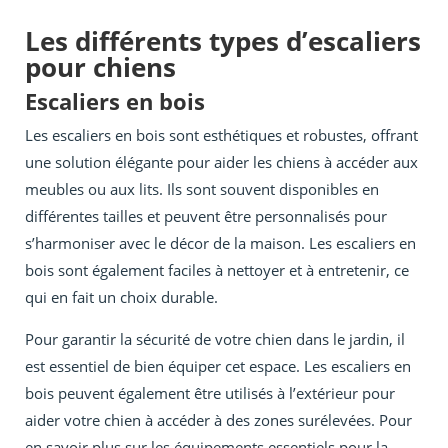
Les différents types d’escaliers
pour chiens
Escaliers en bois
Les escaliers en bois sont esthétiques et robustes, offrant
une solution élégante pour aider les chiens à accéder aux
meubles ou aux lits. Ils sont souvent disponibles en
différentes tailles et peuvent être personnalisés pour
s’harmoniser avec le décor de la maison. Les escaliers en
bois sont également faciles à nettoyer et à entretenir, ce
qui en fait un choix durable.
Pour garantir la sécurité de votre chien dans le jardin, il
est essentiel de bien équiper cet espace. Les escaliers en
bois peuvent également être utilisés à l’extérieur pour
aider votre chien à accéder à des zones surélevées. Pour
en savoir plus sur les équipements essentiels pour la