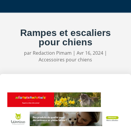
Rampes et escaliers
pour chiens
par
Redaction Pimam
|
Avr 16, 2024
|
Accessoires pour chiens