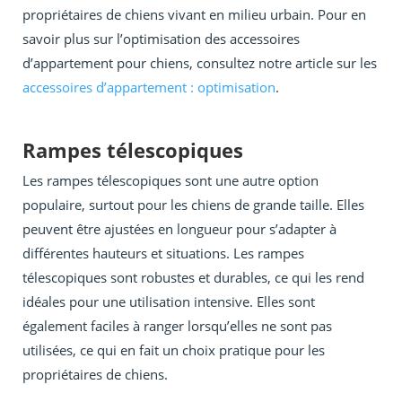
propriétaires de chiens vivant en milieu urbain. Pour en
savoir plus sur l’optimisation des accessoires
d’appartement pour chiens, consultez notre article sur les
accessoires d’appartement : optimisation
.
Rampes télescopiques
Les rampes télescopiques sont une autre option
populaire, surtout pour les chiens de grande taille. Elles
peuvent être ajustées en longueur pour s’adapter à
différentes hauteurs et situations. Les rampes
télescopiques sont robustes et durables, ce qui les rend
idéales pour une utilisation intensive. Elles sont
également faciles à ranger lorsqu’elles ne sont pas
utilisées, ce qui en fait un choix pratique pour les
propriétaires de chiens.