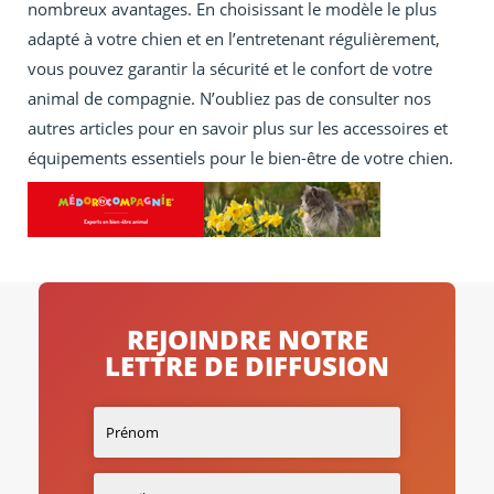
nombreux avantages. En choisissant le modèle le plus
adapté à votre chien et en l’entretenant régulièrement,
vous pouvez garantir la sécurité et le confort de votre
animal de compagnie. N’oubliez pas de consulter nos
autres articles pour en savoir plus sur les accessoires et
équipements essentiels pour le bien-être de votre chien.
REJOINDRE NOTRE
LETTRE DE DIFFUSION