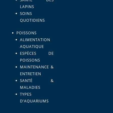
LAPINS
SOINS
QUOTIDIENS
POISSONS
ALIMENTATION
AQUATIQUE
ESPÈCES DE
POISSONS
MAINTENANCE &
ENTRETIEN
SANTÉ &
MALADIES
TYPES
D’AQUARIUMS