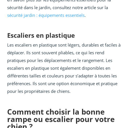
sécurité dans le jardin, consultez notre article sur la
sécurité jardin : équipements essentiels
.
Escaliers en plastique
Les escaliers en plastique sont légers, durables et faciles à
déplacer. Ils sont souvent pliables, ce qui les rend
pratiques pour les déplacements et le rangement. Les
escaliers en plastique sont également disponibles en
différentes tailles et couleurs pour s’adapter à toutes les
préférences. Ils sont une option économique et pratique
pour les propriétaires de chiens.
Comment choisir la bonne
rampe ou escalier pour votre
chien ?