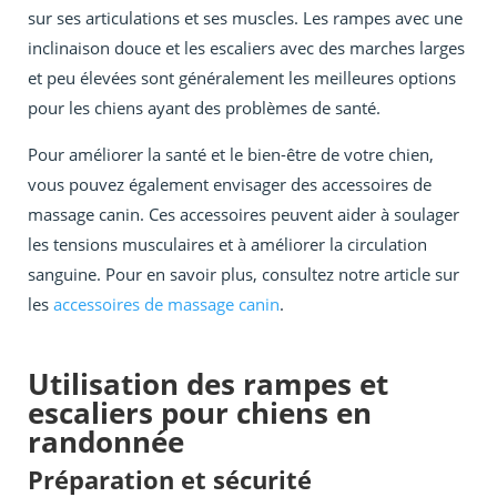
sur ses articulations et ses muscles. Les rampes avec une
inclinaison douce et les escaliers avec des marches larges
et peu élevées sont généralement les meilleures options
pour les chiens ayant des problèmes de santé.
Pour améliorer la santé et le bien-être de votre chien,
vous pouvez également envisager des accessoires de
massage canin. Ces accessoires peuvent aider à soulager
les tensions musculaires et à améliorer la circulation
sanguine. Pour en savoir plus, consultez notre article sur
les
accessoires de massage canin
.
Utilisation des rampes et
escaliers pour chiens en
randonnée
Préparation et sécurité