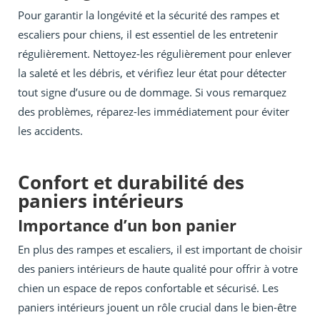
Pour garantir la longévité et la sécurité des rampes et
escaliers pour chiens, il est essentiel de les entretenir
régulièrement. Nettoyez-les régulièrement pour enlever
la saleté et les débris, et vérifiez leur état pour détecter
tout signe d’usure ou de dommage. Si vous remarquez
des problèmes, réparez-les immédiatement pour éviter
les accidents.
Confort et durabilité des
paniers intérieurs
Importance d’un bon panier
En plus des rampes et escaliers, il est important de choisir
des paniers intérieurs de haute qualité pour offrir à votre
chien un espace de repos confortable et sécurisé. Les
paniers intérieurs jouent un rôle crucial dans le bien-être