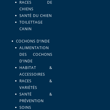
RACES DE
CHIENS
SANTÉ DU CHIEN
TOILETTAGE
CANIN
COCHONS D’INDE
ALIMENTATION
DES COCHONS
D’INDE
HABITAT &
ACCESSOIRES
RACES &
VARIÉTÉS
SANTÉ &
PRÉVENTION
SOINS