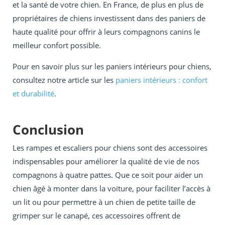
et la santé de votre chien. En France, de plus en plus de
propriétaires de chiens investissent dans des paniers de
haute qualité pour offrir à leurs compagnons canins le
meilleur confort possible.
Pour en savoir plus sur les paniers intérieurs pour chiens,
consultez notre article sur les
paniers intérieurs : confort
et durabilité
.
Conclusion
Les rampes et escaliers pour chiens sont des accessoires
indispensables pour améliorer la qualité de vie de nos
compagnons à quatre pattes. Que ce soit pour aider un
chien âgé à monter dans la voiture, pour faciliter l’accès à
un lit ou pour permettre à un chien de petite taille de
grimper sur le canapé, ces accessoires offrent de