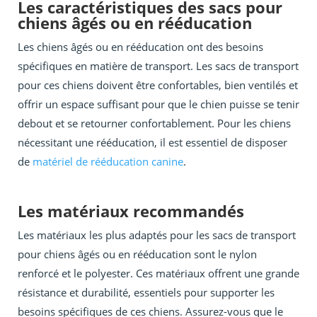
Les caractéristiques des sacs pour
chiens âgés ou en rééducation
Les chiens âgés ou en rééducation ont des besoins
spécifiques en matière de transport. Les sacs de transport
pour ces chiens doivent être confortables, bien ventilés et
offrir un espace suffisant pour que le chien puisse se tenir
debout et se retourner confortablement. Pour les chiens
nécessitant une rééducation, il est essentiel de disposer
de
matériel de rééducation canine
.
Les matériaux recommandés
Les matériaux les plus adaptés pour les sacs de transport
pour chiens âgés ou en rééducation sont le nylon
renforcé et le polyester. Ces matériaux offrent une grande
résistance et durabilité, essentiels pour supporter les
besoins spécifiques de ces chiens. Assurez-vous que le