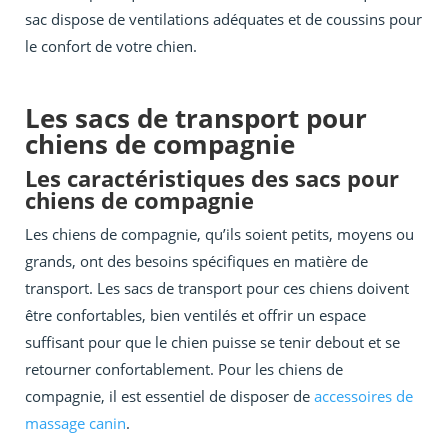
sac dispose de ventilations adéquates et de coussins pour
le confort de votre chien.
Les sacs de transport pour
chiens de compagnie
Les caractéristiques des sacs pour
chiens de compagnie
Les chiens de compagnie, qu’ils soient petits, moyens ou
grands, ont des besoins spécifiques en matière de
transport. Les sacs de transport pour ces chiens doivent
être confortables, bien ventilés et offrir un espace
suffisant pour que le chien puisse se tenir debout et se
retourner confortablement. Pour les chiens de
compagnie, il est essentiel de disposer de
accessoires de
massage canin
.