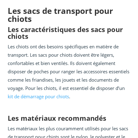
Les sacs de transport pour
chiots
Les caractéristiques des sacs pour
chiots
Les chiots ont des besoins spécifiques en matière de
transport. Les sacs pour chiots doivent être légers,
confortables et bien ventilés. Ils doivent également
disposer de poches pour ranger les accessoires essentiels
comme les friandises, les jouets et les documents de
voyage. Pour les chiots, il est essentiel de disposer d’un
kit de démarrage pour chiots
.
Les matériaux recommandés
Les matériaux les plus couramment utilisés pour les sacs
de transport pour chiots sont le nylon, le polyester et le