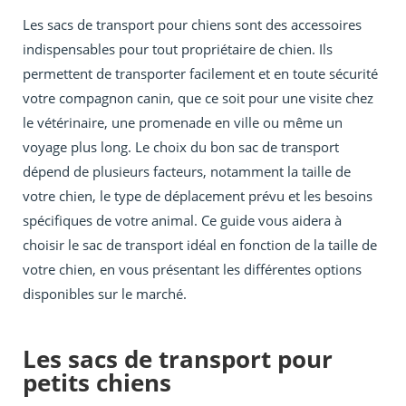
Les sacs de transport pour chiens sont des accessoires
indispensables pour tout propriétaire de chien. Ils
permettent de transporter facilement et en toute sécurité
votre compagnon canin, que ce soit pour une visite chez
le vétérinaire, une promenade en ville ou même un
voyage plus long. Le choix du bon sac de transport
dépend de plusieurs facteurs, notamment la taille de
votre chien, le type de déplacement prévu et les besoins
spécifiques de votre animal. Ce guide vous aidera à
choisir le sac de transport idéal en fonction de la taille de
votre chien, en vous présentant les différentes options
disponibles sur le marché.
Les sacs de transport pour
petits chiens