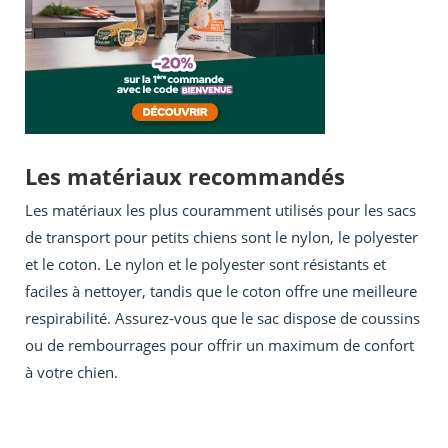
Les matériaux recommandés
Les matériaux les plus couramment utilisés pour les sacs
de transport pour petits chiens sont le nylon, le polyester
et le coton. Le nylon et le polyester sont résistants et
faciles à nettoyer, tandis que le coton offre une meilleure
respirabilité. Assurez-vous que le sac dispose de coussins
ou de rembourrages pour offrir un maximum de confort
à votre chien.