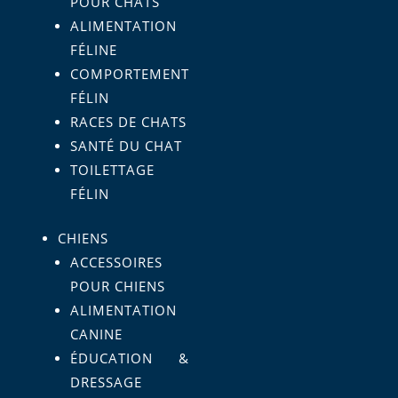
POUR CHATS
ALIMENTATION
FÉLINE
COMPORTEMENT
FÉLIN
RACES DE CHATS
SANTÉ DU CHAT
TOILETTAGE
FÉLIN
CHIENS
ACCESSOIRES
POUR CHIENS
ALIMENTATION
CANINE
ÉDUCATION &
DRESSAGE