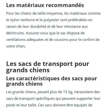
Les matériaux recommandés
Pour les chiens de taille moyenne, les matériaux comme
le nylon renforcé et le polyester sont préférables en
raison de leur durabilité et de leur résistance aux
déchirures. Assurez-vous que le sac dispose de
ventilations adéquates et de coussins pour le confort de
votre chien.
Les sacs de transport pour
grands chiens
Les caractéristiques des sacs pour
grands chiens
Les grands chiens, pesant plus de 15 kg, nécessitent des
sacs de transport spécifiques qui peuvent supporter leur
poids et leur taille. Ces sacs doivent être équipés de