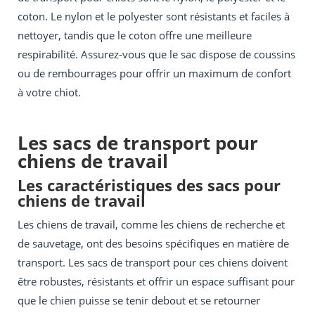
coton. Le nylon et le polyester sont résistants et faciles à
nettoyer, tandis que le coton offre une meilleure
respirabilité. Assurez-vous que le sac dispose de coussins
ou de rembourrages pour offrir un maximum de confort
à votre chiot.
Les sacs de transport pour
chiens de travail
Les caractéristiques des sacs pour
chiens de travail
Les chiens de travail, comme les chiens de recherche et
de sauvetage, ont des besoins spécifiques en matière de
transport. Les sacs de transport pour ces chiens doivent
être robustes, résistants et offrir un espace suffisant pour
que le chien puisse se tenir debout et se retourner