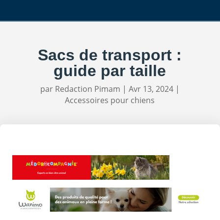
Sacs de transport :
guide par taille
par
Redaction Pimam
|
Avr 13, 2024
|
Accessoires pour chiens