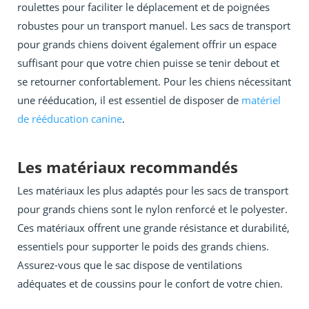
roulettes pour faciliter le déplacement et de poignées
robustes pour un transport manuel. Les sacs de transport
pour grands chiens doivent également offrir un espace
suffisant pour que votre chien puisse se tenir debout et
se retourner confortablement. Pour les chiens nécessitant
une rééducation, il est essentiel de disposer de
matériel
de rééducation canine
.
Les matériaux recommandés
Les matériaux les plus adaptés pour les sacs de transport
pour grands chiens sont le nylon renforcé et le polyester.
Ces matériaux offrent une grande résistance et durabilité,
essentiels pour supporter le poids des grands chiens.
Assurez-vous que le sac dispose de ventilations
adéquates et de coussins pour le confort de votre chien.