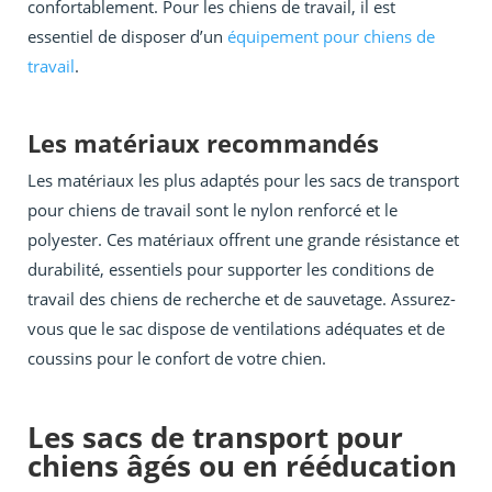
confortablement. Pour les chiens de travail, il est
essentiel de disposer d’un
équipement pour chiens de
travail
.
Les matériaux recommandés
Les matériaux les plus adaptés pour les sacs de transport
pour chiens de travail sont le nylon renforcé et le
polyester. Ces matériaux offrent une grande résistance et
durabilité, essentiels pour supporter les conditions de
travail des chiens de recherche et de sauvetage. Assurez-
vous que le sac dispose de ventilations adéquates et de
coussins pour le confort de votre chien.
Les sacs de transport pour
chiens âgés ou en rééducation