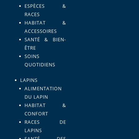
ESPÈCES &
RACES
HABITAT &
ACCESSOIRES
SANTÉ & BIEN-
ÊTRE
SOINS
QUOTIDIENS
LAPINS
ALIMENTATION
DU LAPIN
HABITAT &
CONFORT
RACES DE
LAPINS
SANTÉ DES