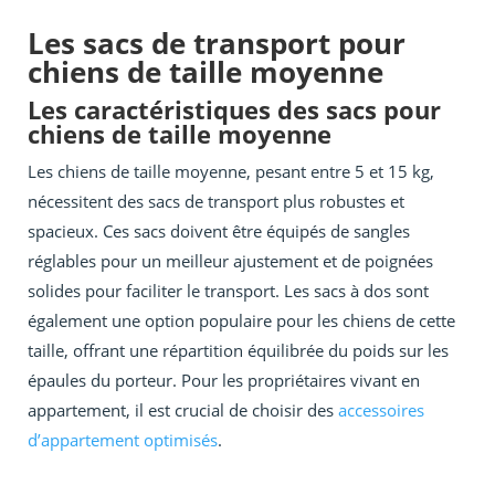
Les sacs de transport pour
chiens de taille moyenne
Les caractéristiques des sacs pour
chiens de taille moyenne
Les chiens de taille moyenne, pesant entre 5 et 15 kg,
nécessitent des sacs de transport plus robustes et
spacieux. Ces sacs doivent être équipés de sangles
réglables pour un meilleur ajustement et de poignées
solides pour faciliter le transport. Les sacs à dos sont
également une option populaire pour les chiens de cette
taille, offrant une répartition équilibrée du poids sur les
épaules du porteur. Pour les propriétaires vivant en
appartement, il est crucial de choisir des
accessoires
d’appartement optimisés
.