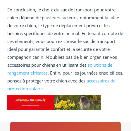
En conclusion, le choix du sac de transport pour votre
chien dépend de plusieurs facteurs, notamment la taille
de votre chien, le type de déplacement prévu et les
besoins spécifiques de votre animal. En tenant compte de
ces éléments, vous pourrez choisir le sac de transport
idéal pour garantir le confort et la sécurité de votre
compagnon canin. N’oubliez pas de bien organiser vos
accessoires pour chiens en utilisant des
solutions de
rangement efficaces
. Enfin, pour les journées ensoleillées,
pensez à protéger votre chien avec des
accessoires de
protection solaire
.