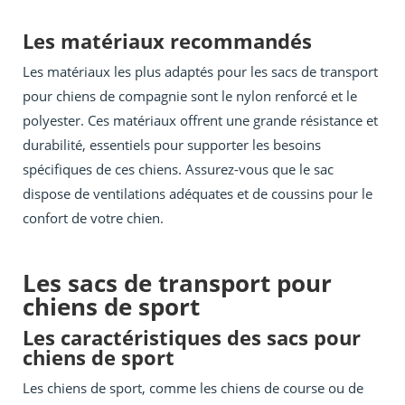
Les matériaux recommandés
Les matériaux les plus adaptés pour les sacs de transport
pour chiens de compagnie sont le nylon renforcé et le
polyester. Ces matériaux offrent une grande résistance et
durabilité, essentiels pour supporter les besoins
spécifiques de ces chiens. Assurez-vous que le sac
dispose de ventilations adéquates et de coussins pour le
confort de votre chien.
Les sacs de transport pour
chiens de sport
Les caractéristiques des sacs pour
chiens de sport
Les chiens de sport, comme les chiens de course ou de