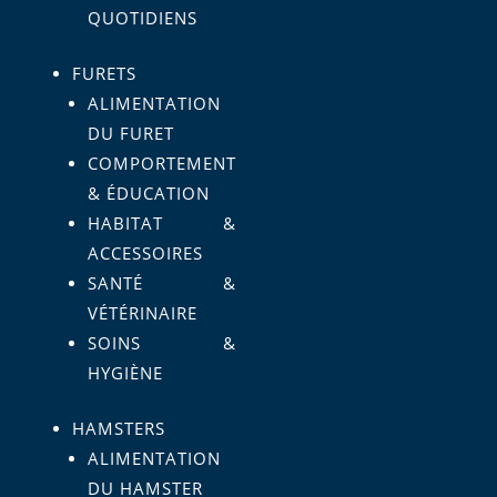
QUOTIDIENS
FURETS
ALIMENTATION
DU FURET
COMPORTEMENT
& ÉDUCATION
HABITAT &
ACCESSOIRES
SANTÉ &
VÉTÉRINAIRE
SOINS &
HYGIÈNE
HAMSTERS
ALIMENTATION
DU HAMSTER