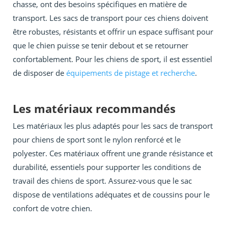
chasse, ont des besoins spécifiques en matière de
transport. Les sacs de transport pour ces chiens doivent
être robustes, résistants et offrir un espace suffisant pour
que le chien puisse se tenir debout et se retourner
confortablement. Pour les chiens de sport, il est essentiel
de disposer de
équipements de pistage et recherche
.
Les matériaux recommandés
Les matériaux les plus adaptés pour les sacs de transport
pour chiens de sport sont le nylon renforcé et le
polyester. Ces matériaux offrent une grande résistance et
durabilité, essentiels pour supporter les conditions de
travail des chiens de sport. Assurez-vous que le sac
dispose de ventilations adéquates et de coussins pour le
confort de votre chien.