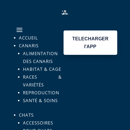
ACCUEIL
TELECHARGER
CANARIS
l'APP
ALIMENTATION
DES CANARIS
HABITAT & CAGE
RACES &
VARIÉTÉS
REPRODUCTION
SANTÉ & SOINS
CHATS
ACCESSOIRES