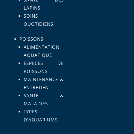
LAPINS
SOINS
QUOTIDIENS
POISSONS
ALIMENTATION
AQUATIQUE
ESPÈCES DE
POISSONS
MAINTENANCE &
ENTRETIEN
SANTÉ &
MALADIES
TYPES
D’AQUARIUMS