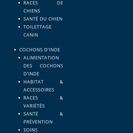
RACES DE
CHIENS
SANTÉ DU CHIEN
TOILETTAGE
CANIN
COCHONS D’INDE
ALIMENTATION
DES COCHONS
D’INDE
HABITAT &
ACCESSOIRES
RACES &
VARIÉTÉS
SANTÉ &
PRÉVENTION
SOINS