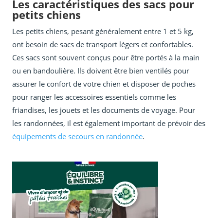
Les caractéristiques des sacs pour
petits chiens
Les petits chiens, pesant généralement entre 1 et 5 kg,
ont besoin de sacs de transport légers et confortables.
Ces sacs sont souvent conçus pour être portés à la main
ou en bandoulière. Ils doivent être bien ventilés pour
assurer le confort de votre chien et disposer de poches
pour ranger les accessoires essentiels comme les
friandises, les jouets et les documents de voyage. Pour
les randonnées, il est également important de prévoir des
équipements de secours en randonnée
.