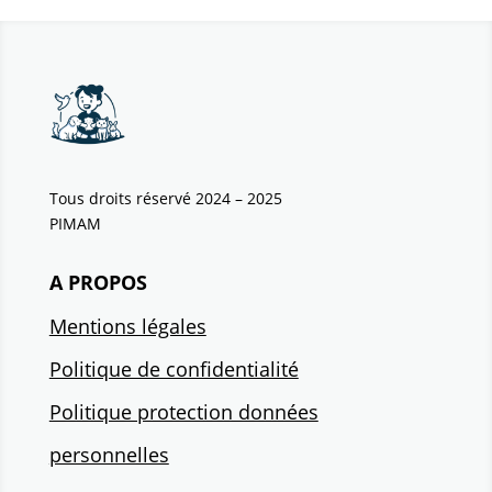
Tous droits réservé 2024 – 2025
PIMAM
A PROPOS
Mentions légales
Politique de confidentialité
Politique protection données
personnelles