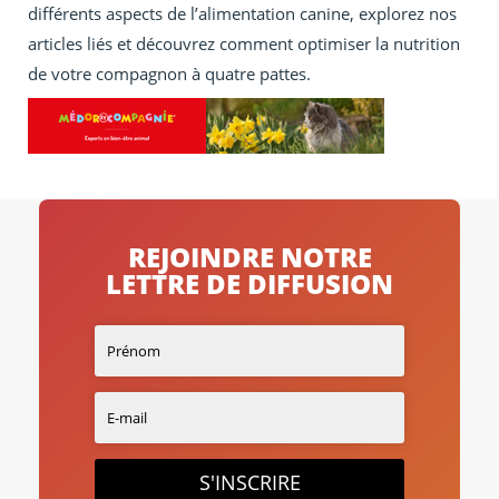
différents aspects de l’alimentation canine, explorez nos
articles liés et découvrez comment optimiser la nutrition
de votre compagnon à quatre pattes.
REJOINDRE NOTRE
LETTRE DE DIFFUSION
S'INSCRIRE