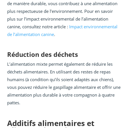
de manière durable, vous contribuez à une alimentation
plus respectueuse de l’environnement. Pour en savoir
plus sur l’impact environnemental de l’alimentation
canine, consultez notre article :
Impact environnemental
de l’alimentation canine
.
Réduction des déchets
L’alimentation mixte permet également de réduire les
déchets alimentaires. En utilisant des restes de repas
humains (à condition qu’ils soient adaptés aux chiens),
vous pouvez réduire le gaspillage alimentaire et offrir une
alimentation plus durable à votre compagnon à quatre
pattes.
Additifs alimentaires et