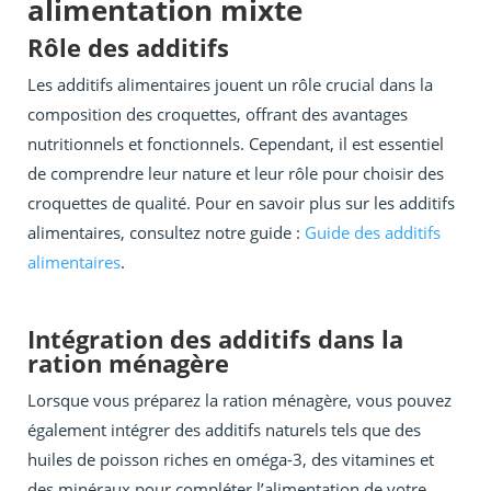
alimentation mixte
Rôle des additifs
Les additifs alimentaires jouent un rôle crucial dans la
composition des croquettes, offrant des avantages
nutritionnels et fonctionnels. Cependant, il est essentiel
de comprendre leur nature et leur rôle pour choisir des
croquettes de qualité. Pour en savoir plus sur les additifs
alimentaires, consultez notre guide :
Guide des additifs
alimentaires
.
Intégration des additifs dans la
ration ménagère
Lorsque vous préparez la ration ménagère, vous pouvez
également intégrer des additifs naturels tels que des
huiles de poisson riches en oméga-3, des vitamines et
des minéraux pour compléter l’alimentation de votre