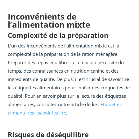
Inconvénients de
l’alimentation mixte
Complexité de la préparation
L’un des inconvénients de l’alimentation mixte est la
complexité de la préparation de la ration ménagère.
Préparer des repas équilibrés à la maison nécessite du
temps, des connaissances en nutrition canine et des
ingrédients de qualité. De plus, il est crucial de savoir lire
les étiquettes alimentaires pour choisir des croquettes de
qualité. Pour en savoir plus sur la lecture des étiquettes
alimentaires, consultez notre article dédié :
Étiquettes
alimentaires : savoir les lire
.
Risques de déséquilibre