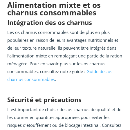
Alimentation mixte et os
charnus consommables
Intégration des os charnus
Les os charnus consommables sont de plus en plus
populaires en raison de leurs avantages nutritionnels et
de leur texture naturelle. Ils peuvent être intégrés dans
l’alimentation mixte en remplaçant une partie de la ration
ménagère. Pour en savoir plus sur les os charnus
consommables, consultez notre guide :
Guide des os
charnus consommables
.
Sécurité et précautions
Il est important de choisir des os charnus de qualité et de
les donner en quantités appropriées pour éviter les
risques d’étouffement ou de blocage intestinal. Consultez