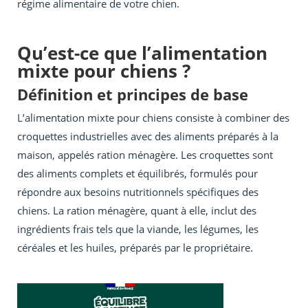
régime alimentaire de votre chien.
Qu’est-ce que l’alimentation
mixte pour chiens ?
Définition et principes de base
L’alimentation mixte pour chiens consiste à combiner des
croquettes industrielles avec des aliments préparés à la
maison, appelés ration ménagère. Les croquettes sont
des aliments complets et équilibrés, formulés pour
répondre aux besoins nutritionnels spécifiques des
chiens. La ration ménagère, quant à elle, inclut des
ingrédients frais tels que la viande, les légumes, les
céréales et les huiles, préparés par le propriétaire.