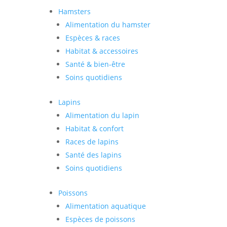
Hamsters
Alimentation du hamster
Espèces & races
Habitat & accessoires
Santé & bien-être
Soins quotidiens
Lapins
Alimentation du lapin
Habitat & confort
Races de lapins
Santé des lapins
Soins quotidiens
Poissons
Alimentation aquatique
Espèces de poissons