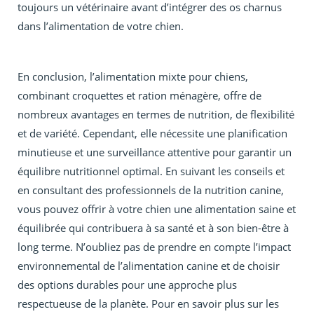
toujours un vétérinaire avant d’intégrer des os charnus
dans l’alimentation de votre chien.
En conclusion, l’alimentation mixte pour chiens,
combinant croquettes et ration ménagère, offre de
nombreux avantages en termes de nutrition, de flexibilité
et de variété. Cependant, elle nécessite une planification
minutieuse et une surveillance attentive pour garantir un
équilibre nutritionnel optimal. En suivant les conseils et
en consultant des professionnels de la nutrition canine,
vous pouvez offrir à votre chien une alimentation saine et
équilibrée qui contribuera à sa santé et à son bien-être à
long terme. N’oubliez pas de prendre en compte l’impact
environnemental de l’alimentation canine et de choisir
des options durables pour une approche plus
respectueuse de la planète. Pour en savoir plus sur les