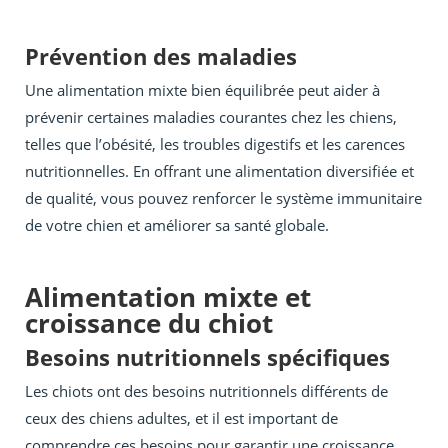
Prévention des maladies
Une alimentation mixte bien équilibrée peut aider à
prévenir certaines maladies courantes chez les chiens,
telles que l’obésité, les troubles digestifs et les carences
nutritionnelles. En offrant une alimentation diversifiée et
de qualité, vous pouvez renforcer le système immunitaire
de votre chien et améliorer sa santé globale.
Alimentation mixte et
croissance du chiot
Besoins nutritionnels spécifiques
Les chiots ont des besoins nutritionnels différents de
ceux des chiens adultes, et il est important de
comprendre ces besoins pour garantir une croissance