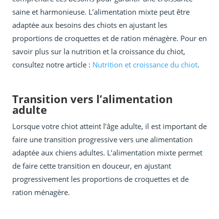
saine et harmonieuse. L’alimentation mixte peut être
adaptée aux besoins des chiots en ajustant les
proportions de croquettes et de ration ménagère. Pour en
savoir plus sur la nutrition et la croissance du chiot,
consultez notre article :
Nutrition et croissance du chiot
.
Transition vers l’alimentation
adulte
Lorsque votre chiot atteint l’âge adulte, il est important de
faire une transition progressive vers une alimentation
adaptée aux chiens adultes. L’alimentation mixte permet
de faire cette transition en douceur, en ajustant
progressivement les proportions de croquettes et de
ration ménagère.