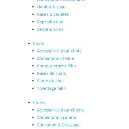
Habitat & cage
Races & variétés
Reproduction
Santé & soins
Chats
Accessoires pour chats
Alimentation féline
Comportement félin
Races de chats
Santé du chat
Toilettage félin
Chiens
Accessoires pour chiens
Alimentation canine
Éducation & Dressage