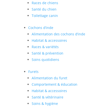
Races de chiens
Santé du chien
Toilettage canin
Cochons d’inde
Alimentation des cochons d’inde
Habitat & accessoires
Races & variétés
Santé & prévention
Soins quotidiens
Furets
Alimentation du furet
Comportement & éducation
Habitat & accessoires
Santé & vétérinaire
Soins & hygiène