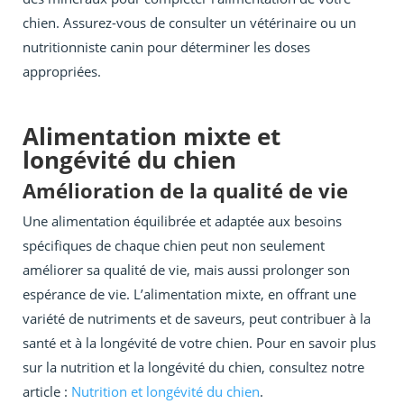
chien. Assurez-vous de consulter un vétérinaire ou un
nutritionniste canin pour déterminer les doses
appropriées.
Alimentation mixte et
longévité du chien
Amélioration de la qualité de vie
Une alimentation équilibrée et adaptée aux besoins
spécifiques de chaque chien peut non seulement
améliorer sa qualité de vie, mais aussi prolonger son
espérance de vie. L’alimentation mixte, en offrant une
variété de nutriments et de saveurs, peut contribuer à la
santé et à la longévité de votre chien. Pour en savoir plus
sur la nutrition et la longévité du chien, consultez notre
article :
Nutrition et longévité du chien
.