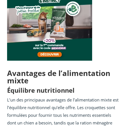
Avantages de l’alimentation
mixte
Équilibre nutritionnel
L’un des principaux avantages de l’alimentation mixte est
l’équilibre nutritionnel qu’elle offre. Les croquettes sont
formulées pour fournir tous les nutriments essentiels
dont un chien a besoin, tandis que la ration ménagère