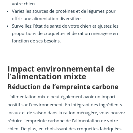
votre chien.
Variez les sources de protéines et de légumes pour
offrir une alimentation diversifiée.
Surveillez l’état de santé de votre chien et ajustez les
proportions de croquettes et de ration ménagère en
fonction de ses besoins.
Impact environnemental de
l’alimentation mixte
Réduction de l’empreinte carbone
L’alimentation mixte peut également avoir un impact
positif sur l’environnement. En intégrant des ingrédients
locaux et de saison dans la ration ménagère, vous pouvez
réduire l’empreinte carbone de l’alimentation de votre
chien. De plus, en choisissant des croquettes fabriquées