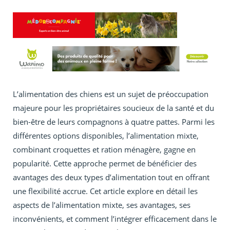
L’alimentation des chiens est un sujet de préoccupation
majeure pour les propriétaires soucieux de la santé et du
bien-être de leurs compagnons à quatre pattes. Parmi les
différentes options disponibles, l’alimentation mixte,
combinant croquettes et ration ménagère, gagne en
popularité. Cette approche permet de bénéficier des
avantages des deux types d’alimentation tout en offrant
une flexibilité accrue. Cet article explore en détail les
aspects de l’alimentation mixte, ses avantages, ses
inconvénients, et comment l’intégrer efficacement dans le