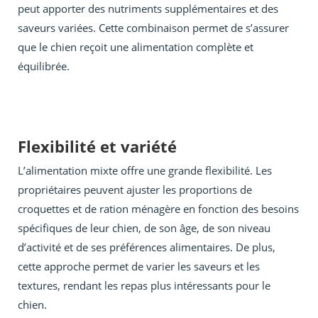
peut apporter des nutriments supplémentaires et des
saveurs variées. Cette combinaison permet de s’assurer
que le chien reçoit une alimentation complète et
équilibrée.
Flexibilité et variété
L’alimentation mixte offre une grande flexibilité. Les
propriétaires peuvent ajuster les proportions de
croquettes et de ration ménagère en fonction des besoins
spécifiques de leur chien, de son âge, de son niveau
d’activité et de ses préférences alimentaires. De plus,
cette approche permet de varier les saveurs et les
textures, rendant les repas plus intéressants pour le
chien.