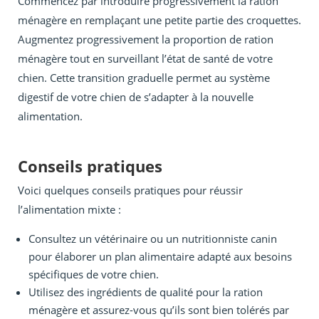
Commencez par introduire progressivement la ration
ménagère en remplaçant une petite partie des croquettes.
Augmentez progressivement la proportion de ration
ménagère tout en surveillant l’état de santé de votre
chien. Cette transition graduelle permet au système
digestif de votre chien de s’adapter à la nouvelle
alimentation.
Conseils pratiques
Voici quelques conseils pratiques pour réussir
l’alimentation mixte :
Consultez un vétérinaire ou un nutritionniste canin
pour élaborer un plan alimentaire adapté aux besoins
spécifiques de votre chien.
Utilisez des ingrédients de qualité pour la ration
ménagère et assurez-vous qu’ils sont bien tolérés par