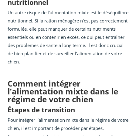
nutritionnel
Un autre risque de l’alimentation mixte est le déséquilibre
nutritionnel. Si la ration ménagère n’est pas correctement
formulée, elle peut manquer de certains nutriments
essentiels ou en contenir en excès, ce qui peut entraîner
des problèmes de santé à long terme. Il est donc crucial
de bien planifier et de surveiller l’alimentation de votre
chien.
Comment intégrer
l’alimentation mixte dans le
régime de votre chien
Étapes de transition
Pour intégrer l’alimentation mixte dans le régime de votre
chien, il est important de procéder par étapes.