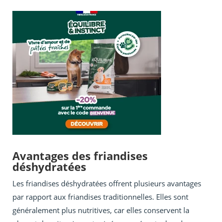
Avantages des friandises
déshydratées
Les friandises déshydratées offrent plusieurs avantages
par rapport aux friandises traditionnelles. Elles sont
généralement plus nutritives, car elles conservent la