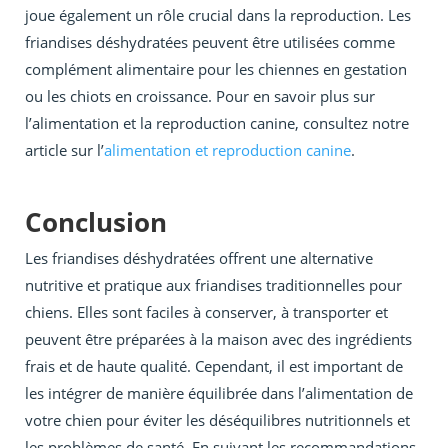
joue également un rôle crucial dans la reproduction. Les
friandises déshydratées peuvent être utilisées comme
complément alimentaire pour les chiennes en gestation
ou les chiots en croissance. Pour en savoir plus sur
l’alimentation et la reproduction canine, consultez notre
article sur l’
alimentation et reproduction canine
.
Conclusion
Les friandises déshydratées offrent une alternative
nutritive et pratique aux friandises traditionnelles pour
chiens. Elles sont faciles à conserver, à transporter et
peuvent être préparées à la maison avec des ingrédients
frais et de haute qualité. Cependant, il est important de
les intégrer de manière équilibrée dans l’alimentation de
votre chien pour éviter les déséquilibres nutritionnels et
les problèmes de santé. En suivant les recommandations