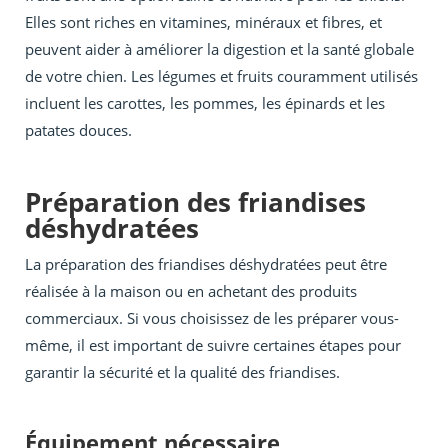
Elles sont riches en vitamines, minéraux et fibres, et
peuvent aider à améliorer la digestion et la santé globale
de votre chien. Les légumes et fruits couramment utilisés
incluent les carottes, les pommes, les épinards et les
patates douces.
Préparation des friandises
déshydratées
La préparation des friandises déshydratées peut être
réalisée à la maison ou en achetant des produits
commerciaux. Si vous choisissez de les préparer vous-
même, il est important de suivre certaines étapes pour
garantir la sécurité et la qualité des friandises.
Équipement nécessaire