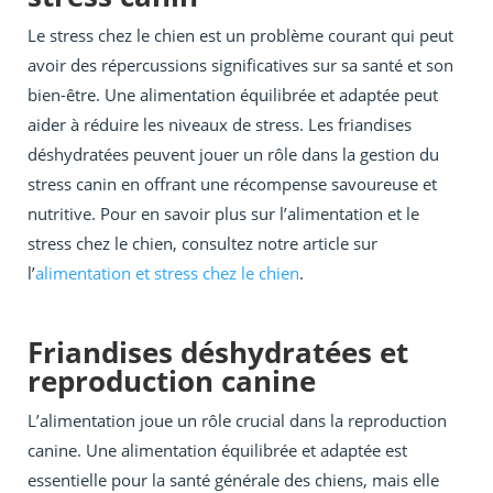
Le stress chez le chien est un problème courant qui peut
avoir des répercussions significatives sur sa santé et son
bien-être. Une alimentation équilibrée et adaptée peut
aider à réduire les niveaux de stress. Les friandises
déshydratées peuvent jouer un rôle dans la gestion du
stress canin en offrant une récompense savoureuse et
nutritive. Pour en savoir plus sur l’alimentation et le
stress chez le chien, consultez notre article sur
l’
alimentation et stress chez le chien
.
Friandises déshydratées et
reproduction canine
L’alimentation joue un rôle crucial dans la reproduction
canine. Une alimentation équilibrée et adaptée est
essentielle pour la santé générale des chiens, mais elle