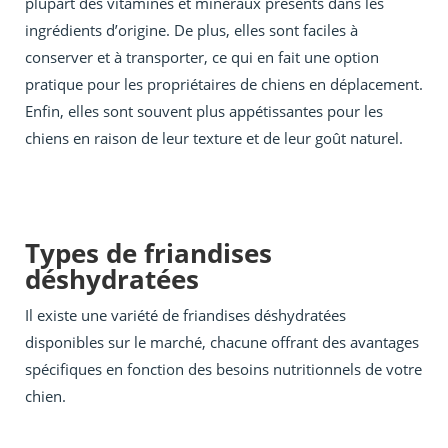
plupart des vitamines et minéraux présents dans les
ingrédients d’origine. De plus, elles sont faciles à
conserver et à transporter, ce qui en fait une option
pratique pour les propriétaires de chiens en déplacement.
Enfin, elles sont souvent plus appétissantes pour les
chiens en raison de leur texture et de leur goût naturel.
Types de friandises
déshydratées
Il existe une variété de friandises déshydratées
disponibles sur le marché, chacune offrant des avantages
spécifiques en fonction des besoins nutritionnels de votre
chien.