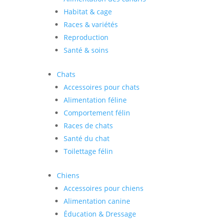
Habitat & cage
Races & variétés
Reproduction
Santé & soins
Chats
Accessoires pour chats
Alimentation féline
Comportement félin
Races de chats
Santé du chat
Toilettage félin
Chiens
Accessoires pour chiens
Alimentation canine
Éducation & Dressage