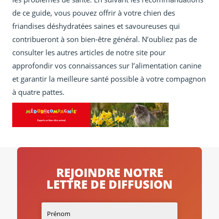
de ce guide, vous pouvez offrir à votre chien des
friandises déshydratées saines et savoureuses qui
contribueront à son bien-être général. N’oubliez pas de
consulter les autres articles de notre site pour
approfondir vos connaissances sur l’alimentation canine
et garantir la meilleure santé possible à votre compagnon
à quatre pattes.
REJOINDRE NOTRE
LETTRE DE DIFFUSION