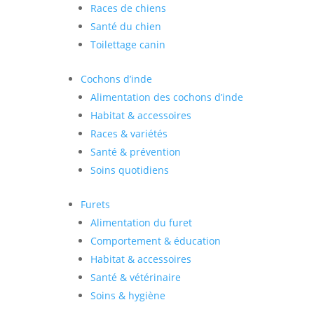
Races de chiens
Santé du chien
Toilettage canin
Cochons d’inde
Alimentation des cochons d’inde
Habitat & accessoires
Races & variétés
Santé & prévention
Soins quotidiens
Furets
Alimentation du furet
Comportement & éducation
Habitat & accessoires
Santé & vétérinaire
Soins & hygiène