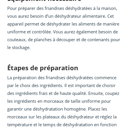
Pour préparer des friandises déshydratées à la maison,
vous aurez besoin d’un déshydrateur alimentaire. Cet
appareil permet de déshydrater les aliments de manière
uniforme et contrôlée. Vous aurez également besoin de
couteaux, de planches à découper et de contenants pour
le stockage.
Étapes de préparation
La préparation des friandises déshydratées commence
par le choix des ingrédients. Il est important de choisir
des ingrédients frais et de haute qualité. Ensuite, coupez
les ingrédients en morceaux de taille uniforme pour
garantir une déshydratation homogène. Placez les
morceaux sur les plateaux du déshydrateur et réglez la
température et le temps de déshydratation en fonction