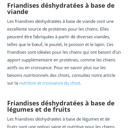
Friandises déshydratées à base de
viande
Les friandises déshydratées à base de viande sont une
excellente source de protéines pour les chiens. Elles
peuvent être fabriquées à partir de diverses viandes,
telles que le bœuf, le poulet, le poisson et le lapin. Ces
friandises sont idéales pour les chiens qui ont besoin d’un
apport supplémentaire en protéines, comme les chiens
actifs ou en croissance. Pour en savoir plus sur les
besoins nutritionnels des chiots, consultez notre article
sur la
nutrition et croissance du chiot
.
Friandises déshydratées à base de
légumes et de fruits
Les friandises déshydratées à base de légumes et de
fruits sont une option saine et nutritive pour les chiens.