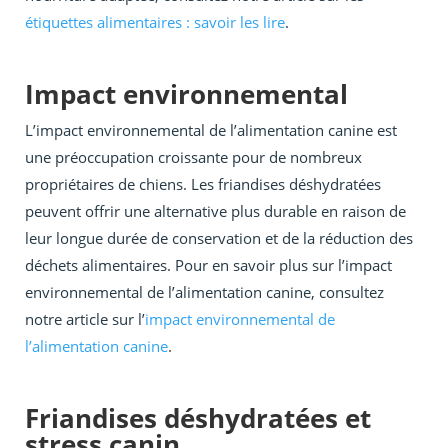
étiquettes alimentaires : savoir les lire
.
Impact environnemental
L’impact environnemental de l’alimentation canine est
une préoccupation croissante pour de nombreux
propriétaires de chiens. Les friandises déshydratées
peuvent offrir une alternative plus durable en raison de
leur longue durée de conservation et de la réduction des
déchets alimentaires. Pour en savoir plus sur l’impact
environnemental de l’alimentation canine, consultez
notre article sur l’
impact environnemental de
l’alimentation canine
.
Friandises déshydratées et
stress canin