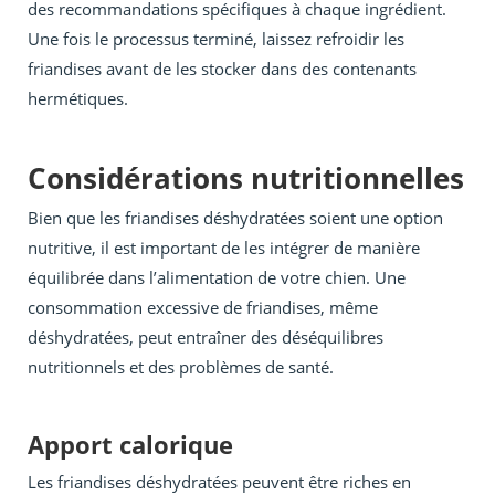
des recommandations spécifiques à chaque ingrédient.
Une fois le processus terminé, laissez refroidir les
friandises avant de les stocker dans des contenants
hermétiques.
Considérations nutritionnelles
Bien que les friandises déshydratées soient une option
nutritive, il est important de les intégrer de manière
équilibrée dans l’alimentation de votre chien. Une
consommation excessive de friandises, même
déshydratées, peut entraîner des déséquilibres
nutritionnels et des problèmes de santé.
Apport calorique
Les friandises déshydratées peuvent être riches en