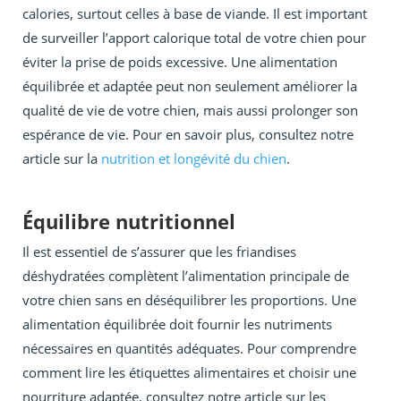
calories, surtout celles à base de viande. Il est important
de surveiller l’apport calorique total de votre chien pour
éviter la prise de poids excessive. Une alimentation
équilibrée et adaptée peut non seulement améliorer la
qualité de vie de votre chien, mais aussi prolonger son
espérance de vie. Pour en savoir plus, consultez notre
article sur la
nutrition et longévité du chien
.
Équilibre nutritionnel
Il est essentiel de s’assurer que les friandises
déshydratées complètent l’alimentation principale de
votre chien sans en déséquilibrer les proportions. Une
alimentation équilibrée doit fournir les nutriments
nécessaires en quantités adéquates. Pour comprendre
comment lire les étiquettes alimentaires et choisir une
nourriture adaptée, consultez notre article sur les