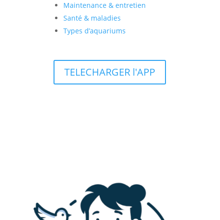
Maintenance & entretien
Santé & maladies
Types d’aquariums
TELECHARGER l'APP