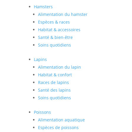
Hamsters
Alimentation du hamster
Espèces & races
Habitat & accessoires
Santé & bien-être
Soins quotidiens
Lapins
Alimentation du lapin
Habitat & confort
Races de lapins
Santé des lapins
Soins quotidiens
Poissons
Alimentation aquatique
Espèces de poissons