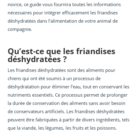
novice, ce guide vous fournira toutes les informations
nécessaires pour intégrer efficacement les friandises
déshydratées dans l’alimentation de votre animal de
compagnie.
Qu’est-ce que les friandises
déshydratées ?
Les friandises déshydratées sont des aliments pour
chiens qui ont été soumis à un processus de
déshydratation pour éliminer l’eau, tout en conservant les
nutriments essentiels. Ce processus permet de prolonger
la durée de conservation des aliments sans avoir besoin
de conservateurs artificiels. Les friandises déshydratées
peuvent être fabriquées à partir de divers ingrédients, tels
que la viande, les légumes, les fruits et les poissons.