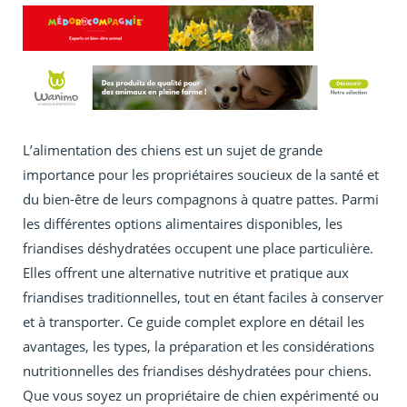
L’alimentation des chiens est un sujet de grande
importance pour les propriétaires soucieux de la santé et
du bien-être de leurs compagnons à quatre pattes. Parmi
les différentes options alimentaires disponibles, les
friandises déshydratées occupent une place particulière.
Elles offrent une alternative nutritive et pratique aux
friandises traditionnelles, tout en étant faciles à conserver
et à transporter. Ce guide complet explore en détail les
avantages, les types, la préparation et les considérations
nutritionnelles des friandises déshydratées pour chiens.
Que vous soyez un propriétaire de chien expérimenté ou