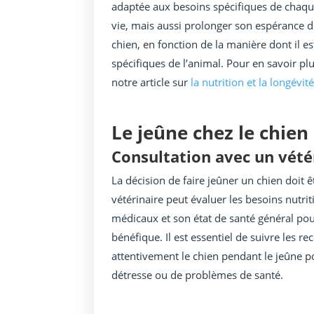
adaptée aux besoins spécifiques de chaqu
vie, mais aussi prolonger son espérance de
chien, en fonction de la manière dont il e
spécifiques de l’animal. Pour en savoir plu
notre article sur
la nutrition et la longévit
Le jeûne chez le chien
Consultation avec un vété
La décision de faire jeûner un chien doit ê
vétérinaire peut évaluer les besoins nutri
médicaux et son état de santé général pou
bénéfique. Il est essentiel de suivre les 
attentivement le chien pendant le jeûne po
détresse ou de problèmes de santé.