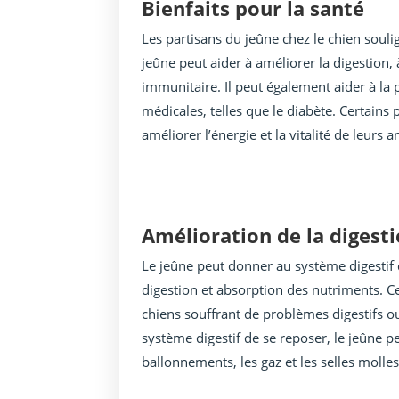
Bienfaits pour la santé
Les partisans du jeûne chez le chien soulig
jeûne peut aider à améliorer la digestion,
immunitaire. Il peut également aider à la p
médicales, telles que le diabète. Certains 
améliorer l’énergie et la vitalité de leurs 
Amélioration de la digest
Le jeûne peut donner au système digestif
digestion et absorption des nutriments. C
chiens souffrant de problèmes digestifs ou
système digestif de se reposer, le jeûne p
ballonnements, les gaz et les selles molles