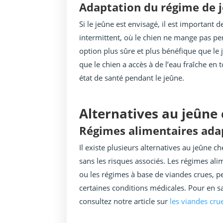
Adaptation du régime de 
Si le jeûne est envisagé, il est important 
intermittent, où le chien ne mange pas pe
option plus sûre et plus bénéfique que le 
que le chien a accès à de l’eau fraîche en
état de santé pendant le jeûne.
Alternatives au jeûne 
Régimes alimentaires ada
Il existe plusieurs alternatives au jeûne ch
sans les risques associés. Les régimes al
ou les régimes à base de viandes crues, pe
certaines conditions médicales. Pour en sav
consultez notre article sur
les viandes crue