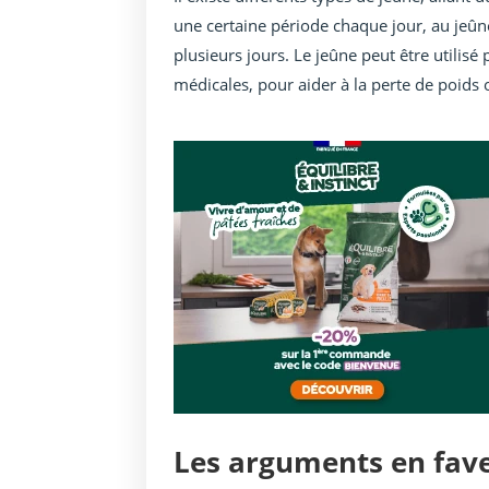
une certaine période chaque jour, au jeû
plusieurs jours. Le jeûne peut être utilis
médicales, pour aider à la perte de poids
Les arguments en fave