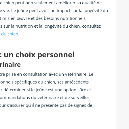
e chien peut non seulement améliorer sa qualité de
 vie. Le jeûne peut avoir un impact sur la longévité du
st mis en œuvre et des besoins nutritionnels
s sur la nutrition et la longévité du chien, consultez
é du chien
.
 : un choix personnel
rinaire
tre prise en consultation avec un vétérinaire. Le
tionnels spécifiques du chien, ses antécédents
r déterminer si le jeûne est une option sûre et
recommandations du vétérinaire et de surveiller
ur s’assurer qu’il ne présente pas de signes de