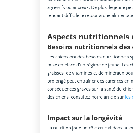
agressifs ou anxieux. De plus, le jeûne pe
rendant difficile le retour à une alimentati
Aspects nutritionnels 
Besoins nutritionnels des
Les chiens ont des besoins nutritionnels s
mise en place d’un régime de jeûne. Les c
graisses, de vitamines et de minéraux pour
prolongé peut entraîner des carences en n
conséquences graves sur la santé du chie
des chiens, consultez notre article sur
les 
Impact sur la longévité
La nutrition joue un rôle crucial dans la l