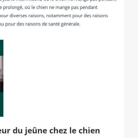
ne prolongé, où le chien ne mange pas pendant
é pour diverses raisons, notamment pour des raisons
 ou pour des raisons de santé générale.
ur du jeûne chez le chien