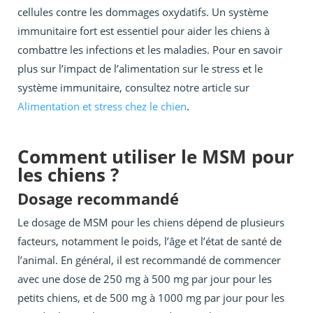
cellules contre les dommages oxydatifs. Un système
immunitaire fort est essentiel pour aider les chiens à
combattre les infections et les maladies. Pour en savoir
plus sur l’impact de l’alimentation sur le stress et le
système immunitaire, consultez notre article sur
Alimentation et stress chez le chien
.
Comment utiliser le MSM pour
les chiens ?
Dosage recommandé
Le dosage de MSM pour les chiens dépend de plusieurs
facteurs, notamment le poids, l’âge et l’état de santé de
l’animal. En général, il est recommandé de commencer
avec une dose de 250 mg à 500 mg par jour pour les
petits chiens, et de 500 mg à 1000 mg par jour pour les