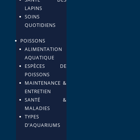
LAPINS
SOINS
QUOTIDIENS
POISSONS
ALIMENTATION
AQUATIQUE
ESPÈCES DE
POISSONS
MAINTENANCE &
ENTRETIEN
SANTÉ &
MALADIES
TYPES
D’AQUARIUMS