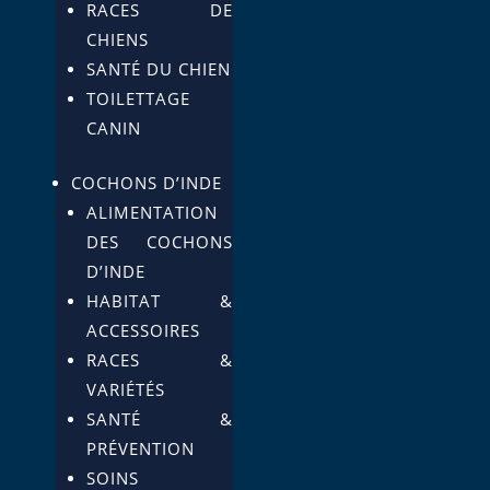
RACES DE
CHIENS
SANTÉ DU CHIEN
TOILETTAGE
CANIN
COCHONS D’INDE
ALIMENTATION
DES COCHONS
D’INDE
HABITAT &
ACCESSOIRES
RACES &
VARIÉTÉS
SANTÉ &
PRÉVENTION
SOINS