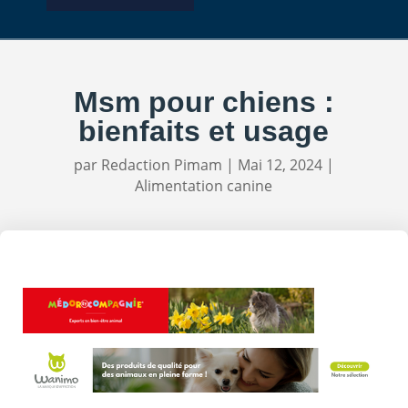
Msm pour chiens :
bienfaits et usage
par
Redaction Pimam
|
Mai 12, 2024
|
Alimentation canine