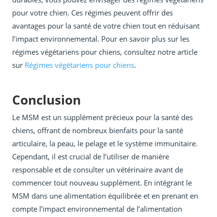
pour votre chien. Ces régimes peuvent offrir des
avantages pour la santé de votre chien tout en réduisant
l’impact environnemental. Pour en savoir plus sur les
régimes végétariens pour chiens, consultez notre article
sur
Régimes végétariens pour chiens
.
Conclusion
Le MSM est un supplément précieux pour la santé des
chiens, offrant de nombreux bienfaits pour la santé
articulaire, la peau, le pelage et le système immunitaire.
Cependant, il est crucial de l’utiliser de manière
responsable et de consulter un vétérinaire avant de
commencer tout nouveau supplément. En intégrant le
MSM dans une alimentation équilibrée et en prenant en
compte l’impact environnemental de l’alimentation