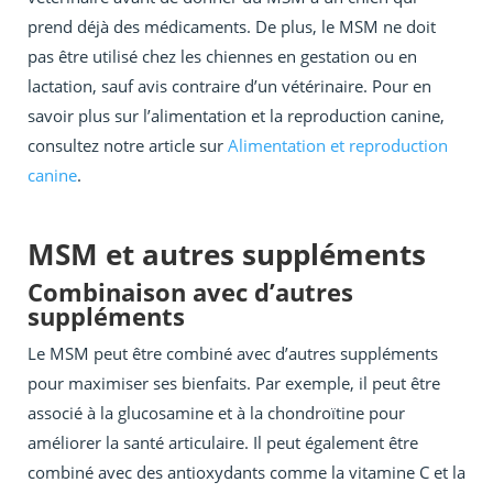
prend déjà des médicaments. De plus, le MSM ne doit
pas être utilisé chez les chiennes en gestation ou en
lactation, sauf avis contraire d’un vétérinaire. Pour en
savoir plus sur l’alimentation et la reproduction canine,
consultez notre article sur
Alimentation et reproduction
canine
.
MSM et autres suppléments
Combinaison avec d’autres
suppléments
Le MSM peut être combiné avec d’autres suppléments
pour maximiser ses bienfaits. Par exemple, il peut être
associé à la glucosamine et à la chondroïtine pour
améliorer la santé articulaire. Il peut également être
combiné avec des antioxydants comme la vitamine C et la