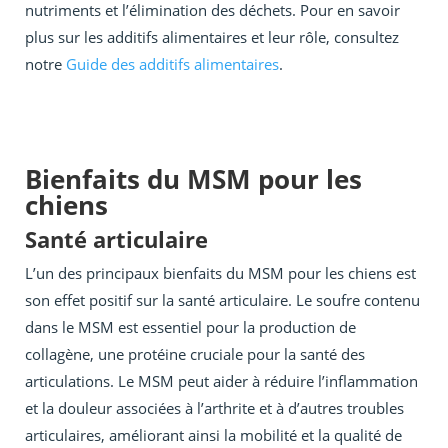
nutriments et l’élimination des déchets. Pour en savoir
plus sur les additifs alimentaires et leur rôle, consultez
notre
Guide des additifs alimentaires
.
Bienfaits du MSM pour les
chiens
Santé articulaire
L’un des principaux bienfaits du MSM pour les chiens est
son effet positif sur la santé articulaire. Le soufre contenu
dans le MSM est essentiel pour la production de
collagène, une protéine cruciale pour la santé des
articulations. Le MSM peut aider à réduire l’inflammation
et la douleur associées à l’arthrite et à d’autres troubles
articulaires, améliorant ainsi la mobilité et la qualité de