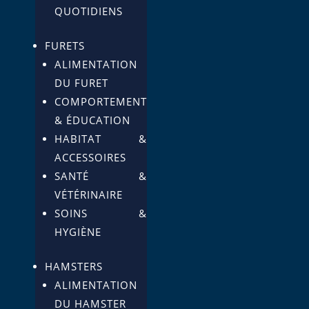
QUOTIDIENS
FURETS
ALIMENTATION
DU FURET
COMPORTEMENT
& ÉDUCATION
HABITAT &
ACCESSOIRES
SANTÉ &
VÉTÉRINAIRE
SOINS &
HYGIÈNE
HAMSTERS
ALIMENTATION
DU HAMSTER