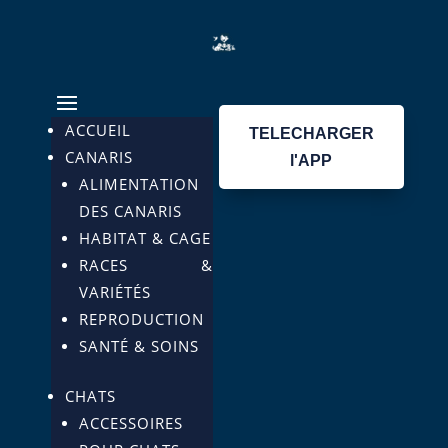
ACCUEIL
TELECHARGER
CANARIS
l'APP
ALIMENTATION
DES CANARIS
HABITAT & CAGE
RACES &
VARIÉTÉS
REPRODUCTION
SANTÉ & SOINS
CHATS
ACCESSOIRES