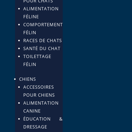
POUR CHATS
ALIMENTATION
FÉLINE
COMPORTEMENT
FÉLIN
RACES DE CHATS
SANTÉ DU CHAT
TOILETTAGE
FÉLIN
CHIENS
ACCESSOIRES
POUR CHIENS
ALIMENTATION
CANINE
ÉDUCATION &
DRESSAGE