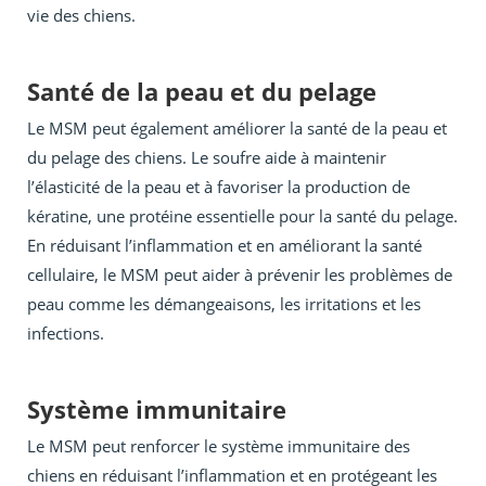
vie des chiens.
Santé de la peau et du pelage
Le MSM peut également améliorer la santé de la peau et
du pelage des chiens. Le soufre aide à maintenir
l’élasticité de la peau et à favoriser la production de
kératine, une protéine essentielle pour la santé du pelage.
En réduisant l’inflammation et en améliorant la santé
cellulaire, le MSM peut aider à prévenir les problèmes de
peau comme les démangeaisons, les irritations et les
infections.
Système immunitaire
Le MSM peut renforcer le système immunitaire des
chiens en réduisant l’inflammation et en protégeant les