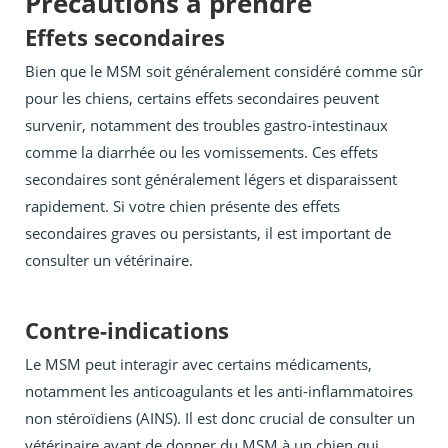
Précautions à prendre
Effets secondaires
Bien que le MSM soit généralement considéré comme sûr
pour les chiens, certains effets secondaires peuvent
survenir, notamment des troubles gastro-intestinaux
comme la diarrhée ou les vomissements. Ces effets
secondaires sont généralement légers et disparaissent
rapidement. Si votre chien présente des effets
secondaires graves ou persistants, il est important de
consulter un vétérinaire.
Contre-indications
Le MSM peut interagir avec certains médicaments,
notamment les anticoagulants et les anti-inflammatoires
non stéroïdiens (AINS). Il est donc crucial de consulter un
vétérinaire avant de donner du MSM à un chien qui