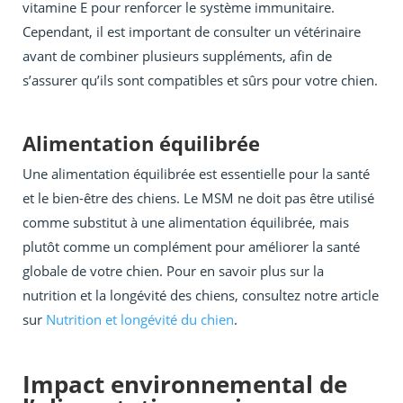
vitamine E pour renforcer le système immunitaire.
Cependant, il est important de consulter un vétérinaire
avant de combiner plusieurs suppléments, afin de
s’assurer qu’ils sont compatibles et sûrs pour votre chien.
Alimentation équilibrée
Une alimentation équilibrée est essentielle pour la santé
et le bien-être des chiens. Le MSM ne doit pas être utilisé
comme substitut à une alimentation équilibrée, mais
plutôt comme un complément pour améliorer la santé
globale de votre chien. Pour en savoir plus sur la
nutrition et la longévité des chiens, consultez notre article
sur
Nutrition et longévité du chien
.
Impact environnemental de