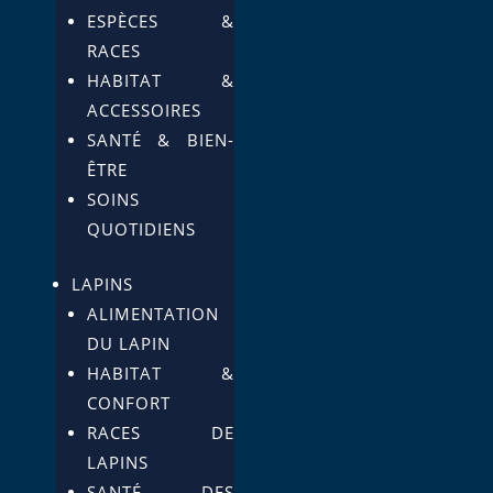
ESPÈCES &
RACES
HABITAT &
ACCESSOIRES
SANTÉ & BIEN-
ÊTRE
SOINS
QUOTIDIENS
LAPINS
ALIMENTATION
DU LAPIN
HABITAT &
CONFORT
RACES DE
LAPINS
SANTÉ DES