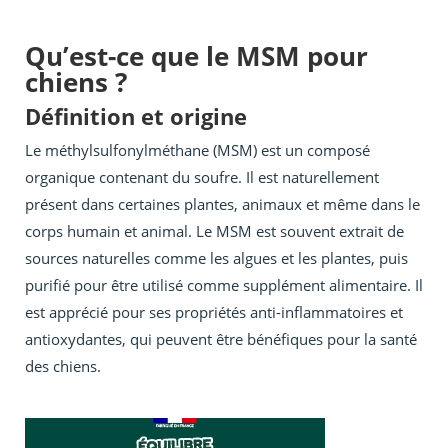
Qu’est-ce que le MSM pour
chiens ?
Définition et origine
Le méthylsulfonylméthane (MSM) est un composé
organique contenant du soufre. Il est naturellement
présent dans certaines plantes, animaux et même dans le
corps humain et animal. Le MSM est souvent extrait de
sources naturelles comme les algues et les plantes, puis
purifié pour être utilisé comme supplément alimentaire. Il
est apprécié pour ses propriétés anti-inflammatoires et
antioxydantes, qui peuvent être bénéfiques pour la santé
des chiens.