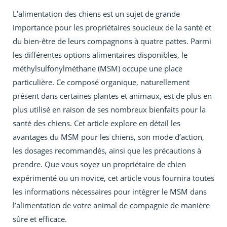
L’alimentation des chiens est un sujet de grande
importance pour les propriétaires soucieux de la santé et
du bien-être de leurs compagnons à quatre pattes. Parmi
les différentes options alimentaires disponibles, le
méthylsulfonylméthane (MSM) occupe une place
particulière. Ce composé organique, naturellement
présent dans certaines plantes et animaux, est de plus en
plus utilisé en raison de ses nombreux bienfaits pour la
santé des chiens. Cet article explore en détail les
avantages du MSM pour les chiens, son mode d’action,
les dosages recommandés, ainsi que les précautions à
prendre. Que vous soyez un propriétaire de chien
expérimenté ou un novice, cet article vous fournira toutes
les informations nécessaires pour intégrer le MSM dans
l’alimentation de votre animal de compagnie de manière
sûre et efficace.