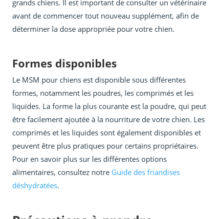
grands chiens. Il est important de consulter un vétérinaire
avant de commencer tout nouveau supplément, afin de
déterminer la dose appropriée pour votre chien.
Formes disponibles
Le MSM pour chiens est disponible sous différentes
formes, notamment les poudres, les comprimés et les
liquides. La forme la plus courante est la poudre, qui peut
être facilement ajoutée à la nourriture de votre chien. Les
comprimés et les liquides sont également disponibles et
peuvent être plus pratiques pour certains propriétaires.
Pour en savoir plus sur les différentes options
alimentaires, consultez notre
Guide des friandises
déshydratées
.