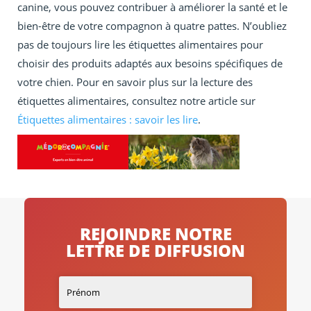
canine, vous pouvez contribuer à améliorer la santé et le
bien-être de votre compagnon à quatre pattes. N’oubliez
pas de toujours lire les étiquettes alimentaires pour
choisir des produits adaptés aux besoins spécifiques de
votre chien. Pour en savoir plus sur la lecture des
étiquettes alimentaires, consultez notre article sur
Étiquettes alimentaires : savoir les lire
.
REJOINDRE NOTRE
LETTRE DE DIFFUSION