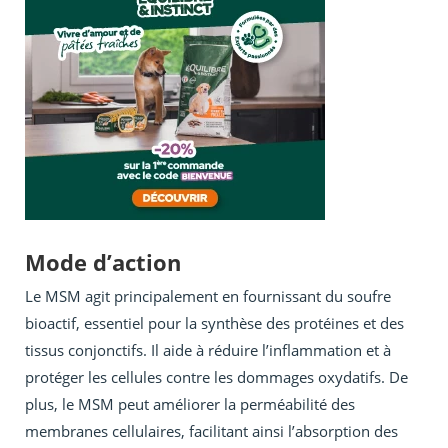
Mode d’action
Le MSM agit principalement en fournissant du soufre
bioactif, essentiel pour la synthèse des protéines et des
tissus conjonctifs. Il aide à réduire l’inflammation et à
protéger les cellules contre les dommages oxydatifs. De
plus, le MSM peut améliorer la perméabilité des
membranes cellulaires, facilitant ainsi l’absorption des