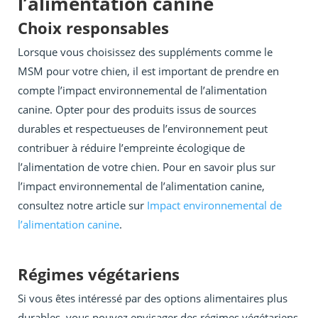
l’alimentation canine
Choix responsables
Lorsque vous choisissez des suppléments comme le
MSM pour votre chien, il est important de prendre en
compte l’impact environnemental de l’alimentation
canine. Opter pour des produits issus de sources
durables et respectueuses de l’environnement peut
contribuer à réduire l’empreinte écologique de
l’alimentation de votre chien. Pour en savoir plus sur
l’impact environnemental de l’alimentation canine,
consultez notre article sur
Impact environnemental de
l’alimentation canine
.
Régimes végétariens
Si vous êtes intéressé par des options alimentaires plus
durables, vous pouvez envisager des régimes végétariens