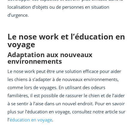
localisation d’objets ou de personnes en situation
d’urgence.
Le nose work et l’éducation en
voyage
Adaptation aux nouveaux
environnements
Le nose work peut être une solution efficace pour aider
les chiens à s’adapter à de nouveaux environnements,
comme lors de voyages. En utilisant des odeurs
familières, il est possible de rassurer le chien et de l’aider
à se sentir à l’aise dans un nouvel endroit. Pour en savoir
plus sur l’éducation en voyage, consultez notre article sur
l’
éducation en voyage
.