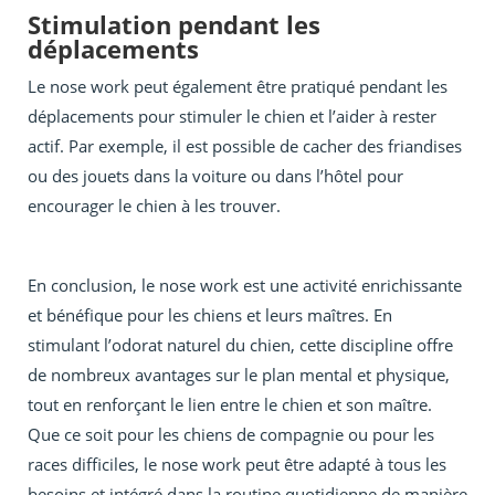
Stimulation pendant les
déplacements
Le nose work peut également être pratiqué pendant les
déplacements pour stimuler le chien et l’aider à rester
actif. Par exemple, il est possible de cacher des friandises
ou des jouets dans la voiture ou dans l’hôtel pour
encourager le chien à les trouver.
En conclusion, le nose work est une activité enrichissante
et bénéfique pour les chiens et leurs maîtres. En
stimulant l’odorat naturel du chien, cette discipline offre
de nombreux avantages sur le plan mental et physique,
tout en renforçant le lien entre le chien et son maître.
Que ce soit pour les chiens de compagnie ou pour les
races difficiles, le nose work peut être adapté à tous les
besoins et intégré dans la routine quotidienne de manière