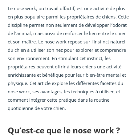
Le nose work, ou travail olfactif, est une activité de plus
en plus populaire parmi les propriétaires de chiens. Cette
discipline permet non seulement de développer l’odorat
de l’animal, mais aussi de renforcer le lien entre le chien
et son maître. Le nose work repose sur l’instinct naturel
du chien à utiliser son nez pour explorer et comprendre
son environnement. En stimulant cet instinct, les
propriétaires peuvent offrir à leurs chiens une activité
enrichissante et bénéfique pour leur bien-être mental et
physique. Cet article explore les différentes facettes du
nose work, ses avantages, les techniques à utiliser, et
comment intégrer cette pratique dans la routine
quotidienne de votre chien.
Qu’est-ce que le nose work ?