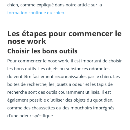
chien, comme expliqué dans notre article sur la
formation continue du chien
.
Les étapes pour commencer le
nose work
Choisir les bons outils
Pour commencer le nose work, il est important de choisir
les bons outils. Les objets ou substances odorantes
doivent être facilement reconnaissables par le chien. Les
boîtes de recherche, les jouets à odeur et les tapis de
recherche sont des outils couramment utilisés. Il est
également possible d’utiliser des objets du quotidien,
comme des chaussettes ou des mouchoirs imprégnés
d’une odeur spécifique.