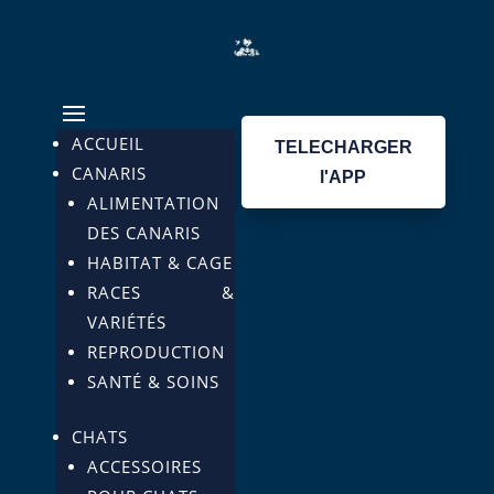
ACCUEIL
TELECHARGER
CANARIS
l'APP
ALIMENTATION
DES CANARIS
HABITAT & CAGE
RACES &
VARIÉTÉS
REPRODUCTION
SANTÉ & SOINS
CHATS
ACCESSOIRES