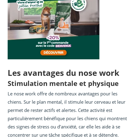
Les avantages du nose work
Stimulation mentale et physique
Le nose work offre de nombreux avantages pour les
chiens. Sur le plan mental, il stimule leur cerveau et leur
permet de rester actifs et alertes. Cette activité est
particulièrement bénéfique pour les chiens qui montrent
des signes de stress ou d’anxiété, car elle les aide à se
concentrer sur une tâche spécifique et à se détendre.