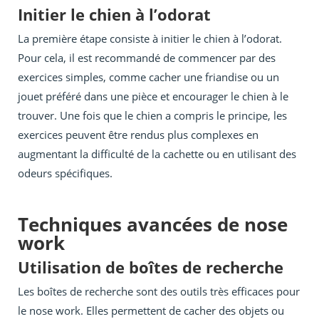
Initier le chien à l’odorat
La première étape consiste à initier le chien à l’odorat.
Pour cela, il est recommandé de commencer par des
exercices simples, comme cacher une friandise ou un
jouet préféré dans une pièce et encourager le chien à le
trouver. Une fois que le chien a compris le principe, les
exercices peuvent être rendus plus complexes en
augmentant la difficulté de la cachette ou en utilisant des
odeurs spécifiques.
Techniques avancées de nose
work
Utilisation de boîtes de recherche
Les boîtes de recherche sont des outils très efficaces pour
le nose work. Elles permettent de cacher des objets ou