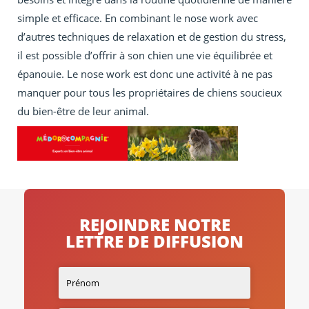
simple et efficace. En combinant le nose work avec
d’autres techniques de relaxation et de gestion du stress,
il est possible d’offrir à son chien une vie équilibrée et
épanouie. Le nose work est donc une activité à ne pas
manquer pour tous les propriétaires de chiens soucieux
du bien-être de leur animal.
REJOINDRE NOTRE
LETTRE DE DIFFUSION