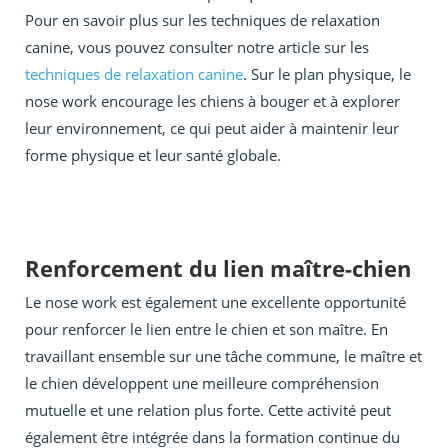
Pour en savoir plus sur les techniques de relaxation
canine, vous pouvez consulter notre article sur les
techniques de relaxation canine
. Sur le plan physique, le
nose work encourage les chiens à bouger et à explorer
leur environnement, ce qui peut aider à maintenir leur
forme physique et leur santé globale.
Renforcement du lien maître-chien
Le nose work est également une excellente opportunité
pour renforcer le lien entre le chien et son maître. En
travaillant ensemble sur une tâche commune, le maître et
le chien développent une meilleure compréhension
mutuelle et une relation plus forte. Cette activité peut
également être intégrée dans la formation continue du