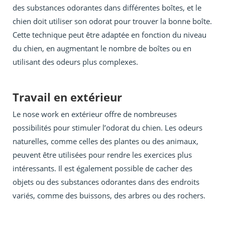
des substances odorantes dans différentes boîtes, et le
chien doit utiliser son odorat pour trouver la bonne boîte.
Cette technique peut être adaptée en fonction du niveau
du chien, en augmentant le nombre de boîtes ou en
utilisant des odeurs plus complexes.
Travail en extérieur
Le nose work en extérieur offre de nombreuses
possibilités pour stimuler l’odorat du chien. Les odeurs
naturelles, comme celles des plantes ou des animaux,
peuvent être utilisées pour rendre les exercices plus
intéressants. Il est également possible de cacher des
objets ou des substances odorantes dans des endroits
variés, comme des buissons, des arbres ou des rochers.