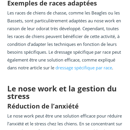
Exemples de races adaptées
Les races de chiens de chasse, comme les Beagles ou les
Bassets, sont particulièrement adaptées au nose work en
raison de leur odorat très développé. Cependant, toutes
les races de chiens peuvent bénéficier de cette activité, à
condition d’adapter les techniques en fonction de leurs
besoins spécifiques. Le dressage spécifique par race peut
également être une solution efficace, comme expliqué
dans notre article sur le
dressage spécifique par race
.
Le nose work et la gestion du
stress
Réduction de l’anxiété
Le nose work peut être une solution efficace pour réduire
l’anxiété et le stress chez les chiens. En se concentrant sur