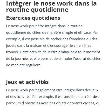
Intégrer le nose work dans la
routine quotidienne
Exercices quotidiens
Le nose work peut être intégré dans la routine
quotidienne du chien de manière simple et efficace. Par
exemple, il est possible de cacher des friandises ou des
jouets dans la maison et d’encourager le chien à les
trouver. Cette activité peut être pratiquée à tout moment
de la journée, et elle permet de stimuler l’odorat du chien
de manière régulière.
Jeux et activités
Le nose work peut également être intégré dans des jeux
et des activités. Par exemple, il est possible de créer des
parcours d’obstacles avec des objets odorants cachés, ou