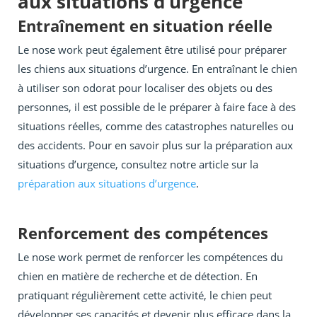
aux situations d’urgence
Entraînement en situation réelle
Le nose work peut également être utilisé pour préparer
les chiens aux situations d’urgence. En entraînant le chien
à utiliser son odorat pour localiser des objets ou des
personnes, il est possible de le préparer à faire face à des
situations réelles, comme des catastrophes naturelles ou
des accidents. Pour en savoir plus sur la préparation aux
situations d’urgence, consultez notre article sur la
préparation aux situations d’urgence
.
Renforcement des compétences
Le nose work permet de renforcer les compétences du
chien en matière de recherche et de détection. En
pratiquant régulièrement cette activité, le chien peut
développer ses capacités et devenir plus efficace dans la