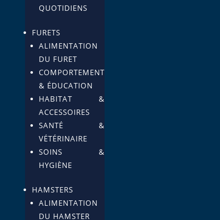
QUOTIDIENS
FURETS
ALIMENTATION
DU FURET
COMPORTEMENT
& ÉDUCATION
HABITAT &
ACCESSOIRES
SANTÉ &
VÉTÉRINAIRE
SOINS &
HYGIÈNE
HAMSTERS
ALIMENTATION
DU HAMSTER