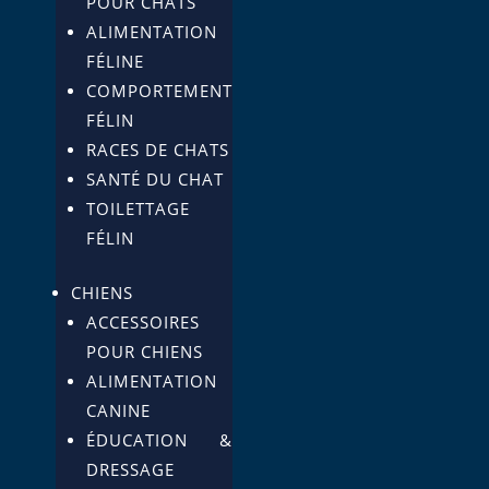
POUR CHATS
ALIMENTATION
FÉLINE
COMPORTEMENT
FÉLIN
RACES DE CHATS
SANTÉ DU CHAT
TOILETTAGE
FÉLIN
CHIENS
ACCESSOIRES
POUR CHIENS
ALIMENTATION
CANINE
ÉDUCATION &
DRESSAGE