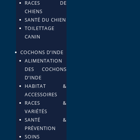
RACES DE
CHIENS
SANTÉ DU CHIEN
TOILETTAGE
CANIN
COCHONS D’INDE
ALIMENTATION
DES COCHONS
D’INDE
HABITAT &
ACCESSOIRES
RACES &
VARIÉTÉS
SANTÉ &
PRÉVENTION
SOINS