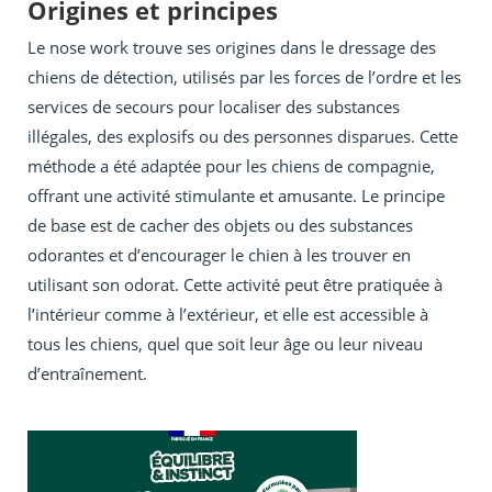
Origines et principes
Le nose work trouve ses origines dans le dressage des
chiens de détection, utilisés par les forces de l’ordre et les
services de secours pour localiser des substances
illégales, des explosifs ou des personnes disparues. Cette
méthode a été adaptée pour les chiens de compagnie,
offrant une activité stimulante et amusante. Le principe
de base est de cacher des objets ou des substances
odorantes et d’encourager le chien à les trouver en
utilisant son odorat. Cette activité peut être pratiquée à
l’intérieur comme à l’extérieur, et elle est accessible à
tous les chiens, quel que soit leur âge ou leur niveau
d’entraînement.