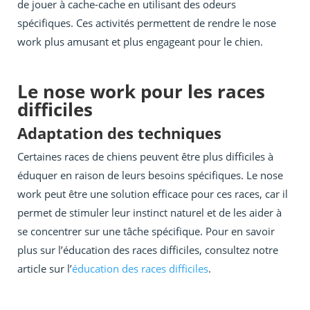
de jouer à cache-cache en utilisant des odeurs
spécifiques. Ces activités permettent de rendre le nose
work plus amusant et plus engageant pour le chien.
Le nose work pour les races
difficiles
Adaptation des techniques
Certaines races de chiens peuvent être plus difficiles à
éduquer en raison de leurs besoins spécifiques. Le nose
work peut être une solution efficace pour ces races, car il
permet de stimuler leur instinct naturel et de les aider à
se concentrer sur une tâche spécifique. Pour en savoir
plus sur l’éducation des races difficiles, consultez notre
article sur l’
éducation des races difficiles
.