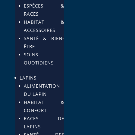
ESPÈCES &
RACES
HABITAT &
ACCESSOIRES
SANTÉ & BIEN-
ÊTRE
SOINS
QUOTIDIENS
LAPINS
ALIMENTATION
DU LAPIN
HABITAT &
CONFORT
RACES DE
LAPINS
SANTÉ DES