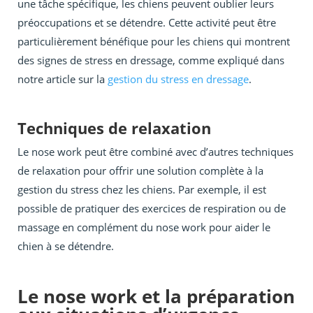
une tâche spécifique, les chiens peuvent oublier leurs
préoccupations et se détendre. Cette activité peut être
particulièrement bénéfique pour les chiens qui montrent
des signes de stress en dressage, comme expliqué dans
notre article sur la
gestion du stress en dressage
.
Techniques de relaxation
Le nose work peut être combiné avec d’autres techniques
de relaxation pour offrir une solution complète à la
gestion du stress chez les chiens. Par exemple, il est
possible de pratiquer des exercices de respiration ou de
massage en complément du nose work pour aider le
chien à se détendre.
Le nose work et la préparation