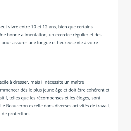
eut vivre entre 10 et 12 ans, bien que certains
Une bonne alimentation, un exercice régulier et des
ls pour assurer une longue et heureuse vie à votre
acile à dresser, mais il nécessite un maître
mmencer dès le plus jeune âge et doit être cohérent et
tif, telles que les récompenses et les éloges, sont
 Le Beauceron excelle dans diverses activités de travail,
il de protection.