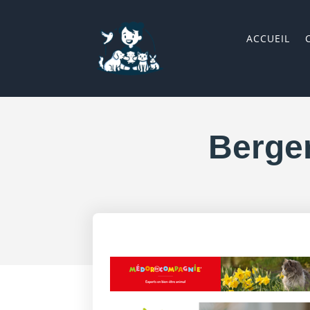
ACCUEIL
Berger