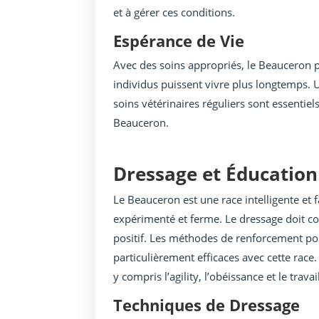
et à gérer ces conditions.
Espérance de Vie
Avec des soins appropriés, le Beauceron p
individus puissent vivre plus longtemps. 
soins vétérinaires réguliers sont essentie
Beauceron.
Dressage et Éducation
Le Beauceron est une race intelligente et f
expérimenté et ferme. Le dressage doit co
positif. Les méthodes de renforcement posi
particulièrement efficaces avec cette race.
y compris l’agility, l’obéissance et le trava
Techniques de Dressage