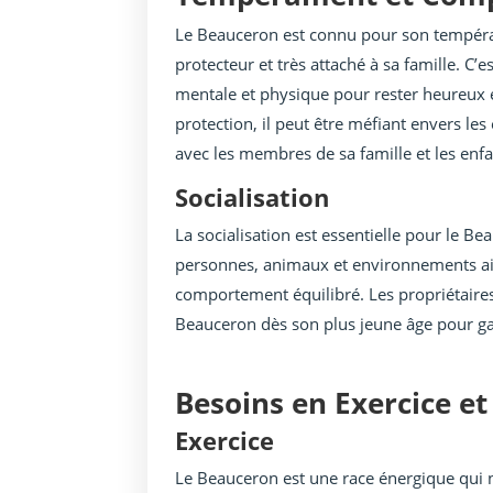
Le Beauceron est connu pour son tempéramen
protecteur et très attaché à sa famille. C’
mentale et physique pour rester heureux e
protection, il peut être méfiant envers le
avec les membres de sa famille et les enfa
Socialisation
La socialisation est essentielle pour le B
personnes, animaux et environnements aide
comportement équilibré. Les propriétaires
Beauceron dès son plus jeune âge pour gar
Besoins en Exercice et
Exercice
Le Beauceron est une race énergique qui 