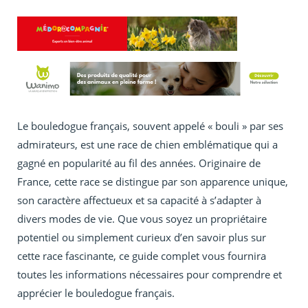
Le bouledogue français, souvent appelé « bouli » par ses
admirateurs, est une race de chien emblématique qui a
gagné en popularité au fil des années. Originaire de
France, cette race se distingue par son apparence unique,
son caractère affectueux et sa capacité à s’adapter à
divers modes de vie. Que vous soyez un propriétaire
potentiel ou simplement curieux d’en savoir plus sur
cette race fascinante, ce guide complet vous fournira
toutes les informations nécessaires pour comprendre et
apprécier le bouledogue français.