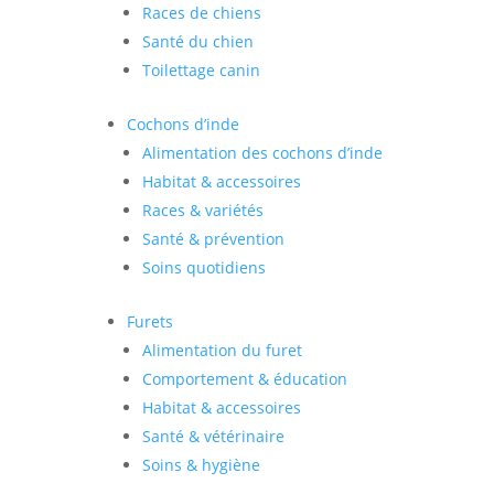
Races de chiens
Santé du chien
Toilettage canin
Cochons d’inde
Alimentation des cochons d’inde
Habitat & accessoires
Races & variétés
Santé & prévention
Soins quotidiens
Furets
Alimentation du furet
Comportement & éducation
Habitat & accessoires
Santé & vétérinaire
Soins & hygiène