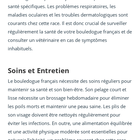
santé spécifiques. Les problèmes respiratoires, les
maladies oculaires et les troubles dermatologiques sont
courants chez cette race. Il est donc crucial de surveiller
régulièrement la santé de votre bouledogue français et de
consulter un vétérinaire en cas de symptômes
inhabituels.
Soins et Entretien
Le bouledogue français nécessite des soins réguliers pour
maintenir sa santé et son bien-être. Son pelage court et
lisse nécessite un brossage hebdomadaire pour éliminer
les poils morts et maintenir une peau saine. Les plis de
son visage doivent être nettoyés régulièrement pour
éviter les infections. En outre, une alimentation équilibrée
et une activité physique modérée sont essentielles pour