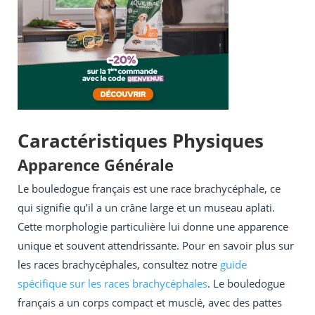
Caractéristiques Physiques
Apparence Générale
Le bouledogue français est une race brachycéphale, ce
qui signifie qu’il a un crâne large et un museau aplati.
Cette morphologie particulière lui donne une apparence
unique et souvent attendrissante. Pour en savoir plus sur
les races brachycéphales, consultez notre
guide
spécifique sur les races brachycéphales
. Le bouledogue
français a un corps compact et musclé, avec des pattes