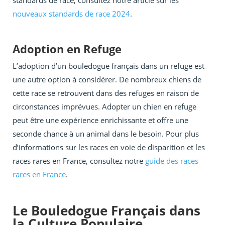
standards de race, consultez notre article sur les
nouveaux standards de race 2024
.
Adoption en Refuge
L’adoption d’un bouledogue français dans un refuge est
une autre option à considérer. De nombreux chiens de
cette race se retrouvent dans des refuges en raison de
circonstances imprévues. Adopter un chien en refuge
peut être une expérience enrichissante et offre une
seconde chance à un animal dans le besoin. Pour plus
d’informations sur les races en voie de disparition et les
races rares en France, consultez notre
guide des races
rares en France
.
Le Bouledogue Français dans
la Culture Populaire