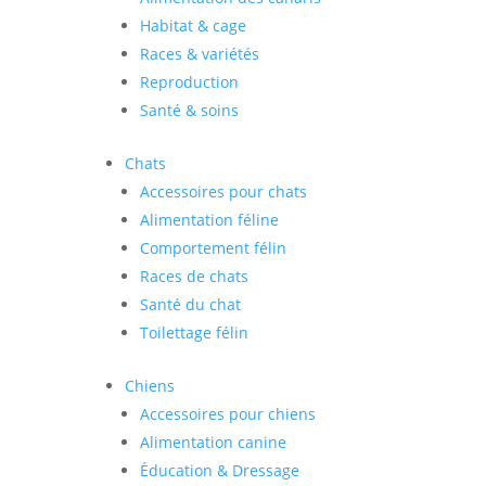
Habitat & cage
Races & variétés
Reproduction
Santé & soins
Chats
Accessoires pour chats
Alimentation féline
Comportement félin
Races de chats
Santé du chat
Toilettage félin
Chiens
Accessoires pour chiens
Alimentation canine
Éducation & Dressage