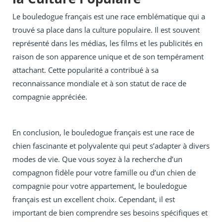
Le bouledogue français est une race emblématique qui a
trouvé sa place dans la culture populaire. Il est souvent
représenté dans les médias, les films et les publicités en
raison de son apparence unique et de son tempérament
attachant. Cette popularité a contribué à sa
reconnaissance mondiale et à son statut de race de
compagnie appréciée.
En conclusion, le bouledogue français est une race de
chien fascinante et polyvalente qui peut s’adapter à divers
modes de vie. Que vous soyez à la recherche d’un
compagnon fidèle pour votre famille ou d’un chien de
compagnie pour votre appartement, le bouledogue
français est un excellent choix. Cependant, il est
important de bien comprendre ses besoins spécifiques et