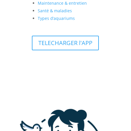
Maintenance & entretien
Santé & maladies
Types d’aquariums
TELECHARGER l'APP