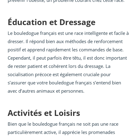
prévenir l’obésité, un problème courant chez cette race.
Éducation et Dressage
Le bouledogue français est une race intelligente et facile à
dresser. Il répond bien aux méthodes de renforcement
positif et apprend rapidement les commandes de base.
Cependant, il peut parfois être têtu, il est donc important
de rester patient et cohérent lors du dressage. La
socialisation précoce est également cruciale pour
s’assurer que votre bouledogue français s’entend bien
avec d’autres animaux et personnes.
Activités et Loisirs
Bien que le bouledogue français ne soit pas une race
particulièrement active, il apprécie les promenades