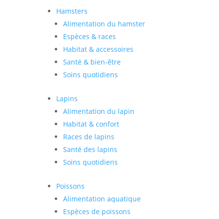
Hamsters
Alimentation du hamster
Espèces & races
Habitat & accessoires
Santé & bien-être
Soins quotidiens
Lapins
Alimentation du lapin
Habitat & confort
Races de lapins
Santé des lapins
Soins quotidiens
Poissons
Alimentation aquatique
Espèces de poissons