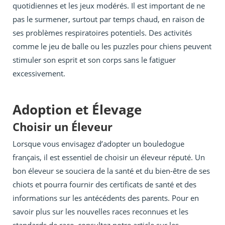
quotidiennes et les jeux modérés. Il est important de ne
pas le surmener, surtout par temps chaud, en raison de
ses problèmes respiratoires potentiels. Des activités
comme le jeu de balle ou les puzzles pour chiens peuvent
stimuler son esprit et son corps sans le fatiguer
excessivement.
Adoption et Élevage
Choisir un Éleveur
Lorsque vous envisagez d’adopter un bouledogue
français, il est essentiel de choisir un éleveur réputé. Un
bon éleveur se souciera de la santé et du bien-être de ses
chiots et pourra fournir des certificats de santé et des
informations sur les antécédents des parents. Pour en
savoir plus sur les nouvelles races reconnues et les