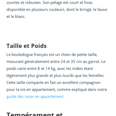
courtes et robustes. Son pelage est court et lisse,
disponible en plusieurs couleurs, dont le bringé, le fauve
et le blanc.
Taille et Poids
Le bouledogue français est un chien de petite taille,
mesurant généralement entre 24 et 35 cm au garrot. Le
poids varie entre 8 et 14 kg, avec les mâles étant
légèrement plus grands et plus lourds que les femelles.
Cette taille compacte en fait un excellent compagnon
pour la vie en appartement, comme expliqué dans notre
guide des races en appartement
.
Tempérament et