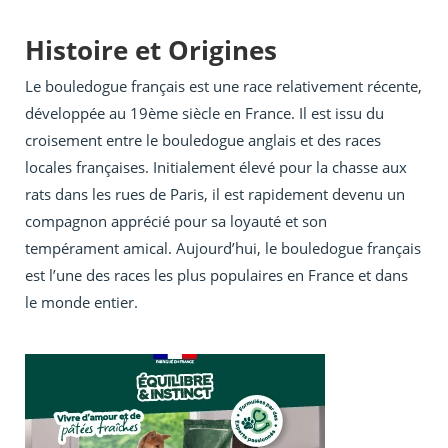
Histoire et Origines
Le bouledogue français est une race relativement récente,
développée au 19ème siècle en France. Il est issu du
croisement entre le bouledogue anglais et des races
locales françaises. Initialement élevé pour la chasse aux
rats dans les rues de Paris, il est rapidement devenu un
compagnon apprécié pour sa loyauté et son
tempérament amical. Aujourd’hui, le bouledogue français
est l’une des races les plus populaires en France et dans
le monde entier.