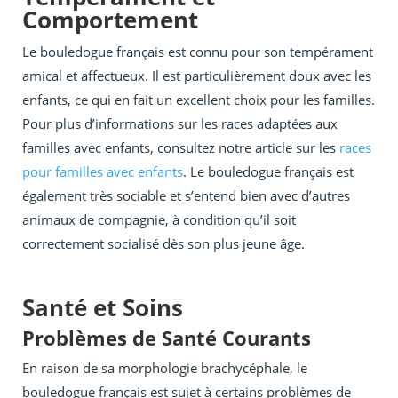
Comportement
Le bouledogue français est connu pour son tempérament
amical et affectueux. Il est particulièrement doux avec les
enfants, ce qui en fait un excellent choix pour les familles.
Pour plus d’informations sur les races adaptées aux
familles avec enfants, consultez notre article sur les
races
pour familles avec enfants
. Le bouledogue français est
également très sociable et s’entend bien avec d’autres
animaux de compagnie, à condition qu’il soit
correctement socialisé dès son plus jeune âge.
Santé et Soins
Problèmes de Santé Courants
En raison de sa morphologie brachycéphale, le
bouledogue français est sujet à certains problèmes de