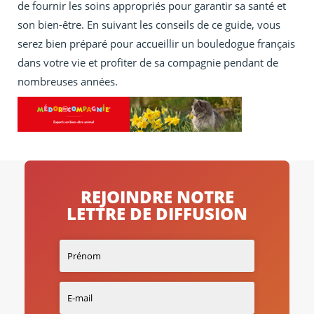
de fournir les soins appropriés pour garantir sa santé et
son bien-être. En suivant les conseils de ce guide, vous
serez bien préparé pour accueillir un bouledogue français
dans votre vie et profiter de sa compagnie pendant de
nombreuses années.
REJOINDRE NOTRE
LETTRE DE DIFFUSION