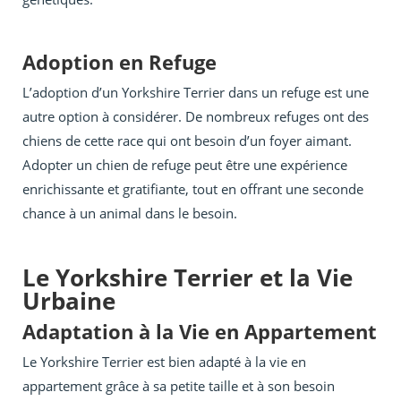
Adoption en Refuge
L’adoption d’un Yorkshire Terrier dans un refuge est une
autre option à considérer. De nombreux refuges ont des
chiens de cette race qui ont besoin d’un foyer aimant.
Adopter un chien de refuge peut être une expérience
enrichissante et gratifiante, tout en offrant une seconde
chance à un animal dans le besoin.
Le Yorkshire Terrier et la Vie
Urbaine
Adaptation à la Vie en Appartement
Le Yorkshire Terrier est bien adapté à la vie en
appartement grâce à sa petite taille et à son besoin