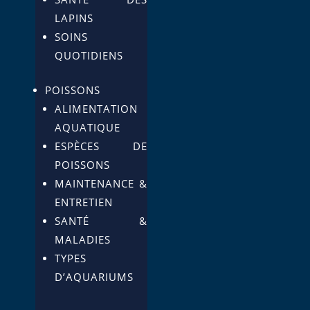
LAPINS
SOINS
QUOTIDIENS
POISSONS
ALIMENTATION
AQUATIQUE
ESPÈCES DE
POISSONS
MAINTENANCE &
ENTRETIEN
SANTÉ &
MALADIES
TYPES
D’AQUARIUMS