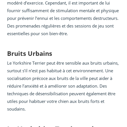
modéré d’exercice. Cependant, il est important de lui
fournir suffisamment de stimulation mentale et physique
pour prévenir l’ennui et les comportements destructeurs.
Des promenades régulières et des sessions de jeu sont
essentielles pour son bien-être.
Bruits Urbains
Le Yorkshire Terrier peut être sensible aux bruits urbains,
surtout s’il n’est pas habitué à cet environnement. Une
socialisation précoce aux bruits de la ville peut aider à
réduire l’anxiété et à améliorer son adaptation. Des
techniques de désensibilisation peuvent également être
utiles pour habituer votre chien aux bruits forts et
soudains.