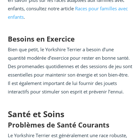
en savoir plus sur les races adaptées aux familles avec
enfants, consultez notre article
Races pour familles avec
enfants
.
Besoins en Exercice
Bien que petit, le Yorkshire Terrier a besoin d’une
quantité modérée d’exercice pour rester en bonne santé.
Des promenades quotidiennes et des sessions de jeu sont
essentielles pour maintenir son énergie et son bien-être.
Il est également important de lui fournir des jouets
interactifs pour stimuler son esprit et prévenir l’ennui.
Santé et Soins
Problèmes de Santé Courants
Le Yorkshire Terrier est généralement une race robuste,