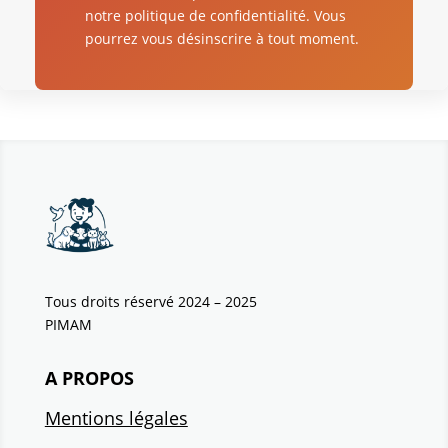
notre politique de confidentialité. Vous
pourrez vous désinscrire à tout moment.
Tous droits réservé 2024 – 2025
PIMAM
A PROPOS
Mentions légales