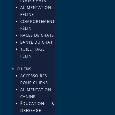
POUR CHATS
ALIMENTATION
FÉLINE
COMPORTEMENT
FÉLIN
RACES DE CHATS
SANTÉ DU CHAT
TOILETTAGE
FÉLIN
CHIENS
ACCESSOIRES
POUR CHIENS
ALIMENTATION
CANINE
ÉDUCATION &
DRESSAGE