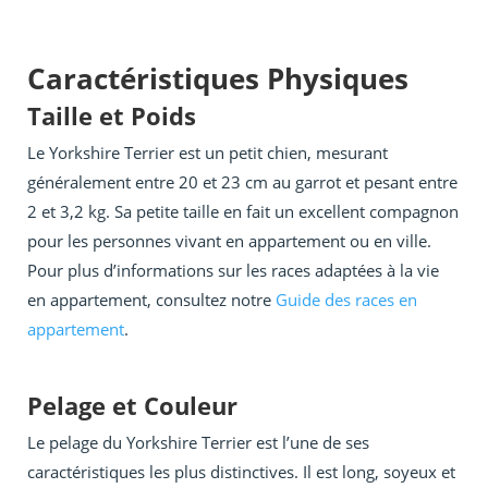
Caractéristiques Physiques
Taille et Poids
Le Yorkshire Terrier est un petit chien, mesurant
généralement entre 20 et 23 cm au garrot et pesant entre
2 et 3,2 kg. Sa petite taille en fait un excellent compagnon
pour les personnes vivant en appartement ou en ville.
Pour plus d’informations sur les races adaptées à la vie
en appartement, consultez notre
Guide des races en
appartement
.
Pelage et Couleur
Le pelage du Yorkshire Terrier est l’une de ses
caractéristiques les plus distinctives. Il est long, soyeux et