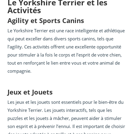
Le Yorkshire Terrier et les
Activités
Agility et Sports Canins
Le Yorkshire Terrier est une race intelligente et athlétique
qui peut exceller dans divers sports canins, tels que
l’agility. Ces activités offrent une excellente opportunité
pour stimuler à la fois le corps et l’esprit de votre chien,
tout en renforçant le lien entre vous et votre animal de
compagnie.
Jeux et Jouets
Les jeux et les jouets sont essentiels pour le bien-être du
Yorkshire Terrier. Les jouets interactifs, tels que les
puzzles et les jouets à mâcher, peuvent aider à stimuler
son esprit et à prévenir l’ennui. Il est important de choisir