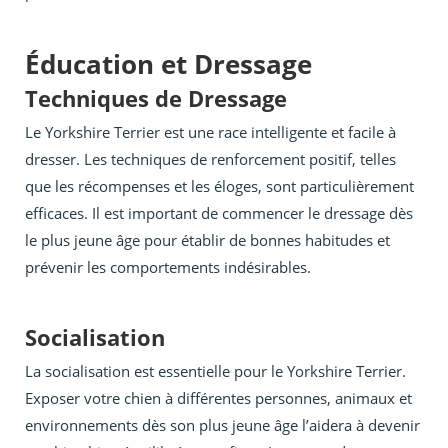
Éducation et Dressage
Techniques de Dressage
Le Yorkshire Terrier est une race intelligente et facile à
dresser. Les techniques de renforcement positif, telles
que les récompenses et les éloges, sont particulièrement
efficaces. Il est important de commencer le dressage dès
le plus jeune âge pour établir de bonnes habitudes et
prévenir les comportements indésirables.
Socialisation
La socialisation est essentielle pour le Yorkshire Terrier.
Exposer votre chien à différentes personnes, animaux et
environnements dès son plus jeune âge l’aidera à devenir