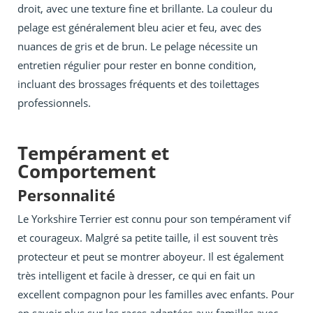
droit, avec une texture fine et brillante. La couleur du
pelage est généralement bleu acier et feu, avec des
nuances de gris et de brun. Le pelage nécessite un
entretien régulier pour rester en bonne condition,
incluant des brossages fréquents et des toilettages
professionnels.
Tempérament et
Comportement
Personnalité
Le Yorkshire Terrier est connu pour son tempérament vif
et courageux. Malgré sa petite taille, il est souvent très
protecteur et peut se montrer aboyeur. Il est également
très intelligent et facile à dresser, ce qui en fait un
excellent compagnon pour les familles avec enfants. Pour