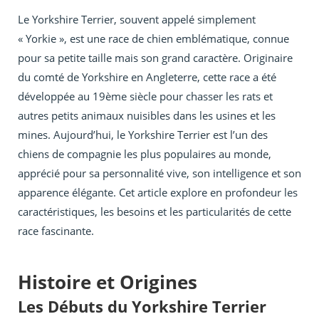
Le Yorkshire Terrier, souvent appelé simplement
« Yorkie », est une race de chien emblématique, connue
pour sa petite taille mais son grand caractère. Originaire
du comté de Yorkshire en Angleterre, cette race a été
développée au 19ème siècle pour chasser les rats et
autres petits animaux nuisibles dans les usines et les
mines. Aujourd’hui, le Yorkshire Terrier est l’un des
chiens de compagnie les plus populaires au monde,
apprécié pour sa personnalité vive, son intelligence et son
apparence élégante. Cet article explore en profondeur les
caractéristiques, les besoins et les particularités de cette
race fascinante.
Histoire et Origines
Les Débuts du Yorkshire Terrier