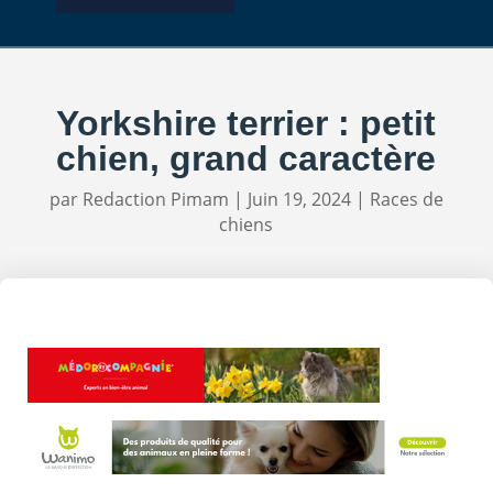
Yorkshire terrier : petit
chien, grand caractère
par
Redaction Pimam
|
Juin 19, 2024
|
Races de
chiens