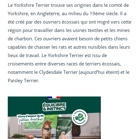
Le Yorkshire Terrier trouve ses origines dans le comté de
Yorkshire, en Angleterre, au milieu du 19ème siècle. Il a
été créé par des ouvriers écossais qui ont migré vers cette
région pour travailler dans les usines textiles et les mines
de charbon. Ces ouvriers avaient besoin de petits chiens
capables de chasser les rats et autres nuisibles dans leurs
lieux de travail. Le Yorkshire Terrier est issu de
croisements entre diverses races de terriers écossais,
notamment le Clydesdale Terrier (aujourd’hui éteint) et le
Paisley Terrier.