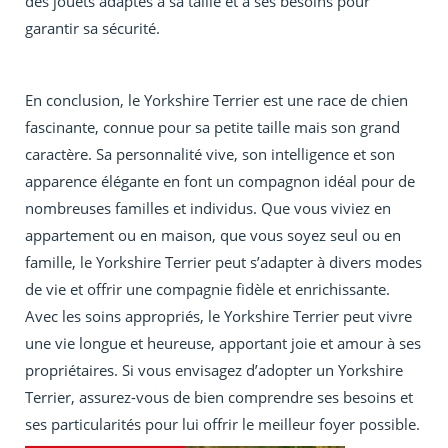
des jouets adaptés à sa taille et à ses besoins pour
garantir sa sécurité.
En conclusion, le Yorkshire Terrier est une race de chien
fascinante, connue pour sa petite taille mais son grand
caractère. Sa personnalité vive, son intelligence et son
apparence élégante en font un compagnon idéal pour de
nombreuses familles et individus. Que vous viviez en
appartement ou en maison, que vous soyez seul ou en
famille, le Yorkshire Terrier peut s’adapter à divers modes
de vie et offrir une compagnie fidèle et enrichissante.
Avec les soins appropriés, le Yorkshire Terrier peut vivre
une vie longue et heureuse, apportant joie et amour à ses
propriétaires. Si vous envisagez d’adopter un Yorkshire
Terrier, assurez-vous de bien comprendre ses besoins et
ses particularités pour lui offrir le meilleur foyer possible.