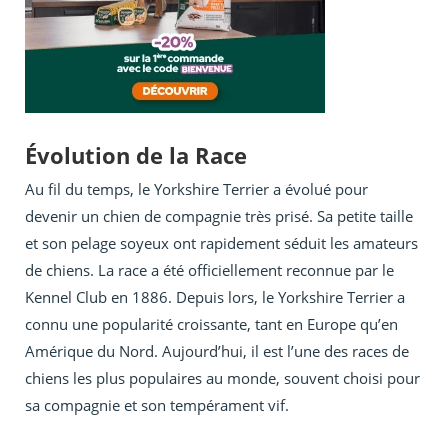
Évolution de la Race
Au fil du temps, le Yorkshire Terrier a évolué pour
devenir un chien de compagnie très prisé. Sa petite taille
et son pelage soyeux ont rapidement séduit les amateurs
de chiens. La race a été officiellement reconnue par le
Kennel Club en 1886. Depuis lors, le Yorkshire Terrier a
connu une popularité croissante, tant en Europe qu’en
Amérique du Nord. Aujourd’hui, il est l’une des races de
chiens les plus populaires au monde, souvent choisi pour
sa compagnie et son tempérament vif.