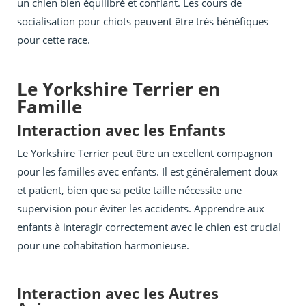
un chien bien équilibré et confiant. Les cours de
socialisation pour chiots peuvent être très bénéfiques
pour cette race.
Le Yorkshire Terrier en
Famille
Interaction avec les Enfants
Le Yorkshire Terrier peut être un excellent compagnon
pour les familles avec enfants. Il est généralement doux
et patient, bien que sa petite taille nécessite une
supervision pour éviter les accidents. Apprendre aux
enfants à interagir correctement avec le chien est crucial
pour une cohabitation harmonieuse.
Interaction avec les Autres