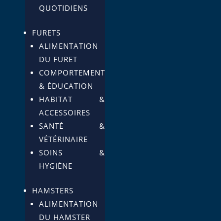
QUOTIDIENS
FURETS
ALIMENTATION
DU FURET
COMPORTEMENT
& ÉDUCATION
HABITAT &
ACCESSOIRES
SANTÉ &
VÉTÉRINAIRE
SOINS &
HYGIÈNE
HAMSTERS
ALIMENTATION
DU HAMSTER