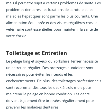
mais il peut être sujet à certains problèmes de santé. Les
problèmes dentaires, les luxations de la rotule et les
maladies hépatiques sont parmi les plus courants. Une
alimentation équilibrée et des visites régulières chez le
vétérinaire sont essentielles pour maintenir la santé de
votre Yorkie.
Toilettage et Entretien
Le pelage long et soyeux du Yorkshire Terrier nécessite
un entretien régulier. Des brossages quotidiens sont
nécessaires pour éviter les nœuds et les
enchevêtrements. De plus, des toilettages professionnels
sont recommandés tous les deux à trois mois pour
maintenir le pelage en bonne condition. Les dents
doivent également être brossées régulièrement pour
prévenir les maladies dentaires.