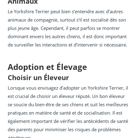
Animaux
Le Yorkshire Terrier peut bien s’entendre avec d’autres
animaux de compagnie, surtout s’il est socialisé dès son
plus jeune âge. Cependant, il peut parfois se montrer
dominant envers les autres chiens, il est donc important
de surveiller les interactions et d’intervenir si nécessaire.
Adoption et Élevage
Choisir un Éleveur
Lorsque vous envisagez d’adopter un Yorkshire Terrier, il
est crucial de choisir un éleveur réputé. Un bon éleveur
se soucie du bien-être de ses chiens et suit les meilleures
pratiques en matière de santé et de socialisation. Il est
également important de vérifier les antécédents de santé
des parents pour minimiser les risques de problèmes
génétiques.