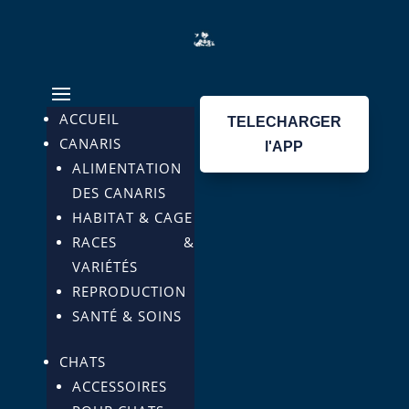
ACCUEIL
TELECHARGER
CANARIS
l'APP
ALIMENTATION
DES CANARIS
HABITAT & CAGE
RACES &
VARIÉTÉS
REPRODUCTION
SANTÉ & SOINS
CHATS
ACCESSOIRES