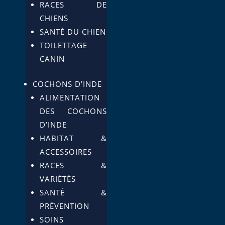
RACES DE
CHIENS
SANTÉ DU CHIEN
TOILETTAGE
CANIN
COCHONS D’INDE
ALIMENTATION
DES COCHONS
D’INDE
HABITAT &
ACCESSOIRES
RACES &
VARIÉTÉS
SANTÉ &
PRÉVENTION
SOINS