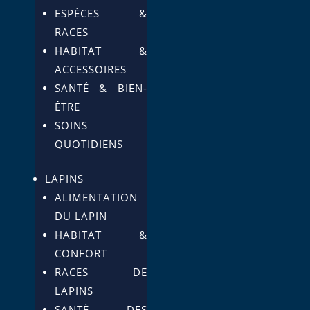
ESPÈCES &
RACES
HABITAT &
ACCESSOIRES
SANTÉ & BIEN-
ÊTRE
SOINS
QUOTIDIENS
LAPINS
ALIMENTATION
DU LAPIN
HABITAT &
CONFORT
RACES DE
LAPINS
SANTÉ DES