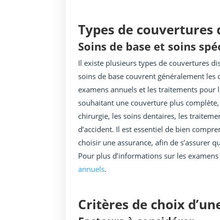
Types de couvertures 
Soins de base et soins spé
Il existe plusieurs types de couvertures d
soins de base couvrent généralement les co
examens annuels et les traitements pour l
souhaitant une couverture plus complète, l
chirurgie, les soins dentaires, les traitem
d’accident. Il est essentiel de bien compr
choisir une assurance, afin de s’assurer q
Pour plus d’informations sur les examens
annuels
.
Critères de choix d’u