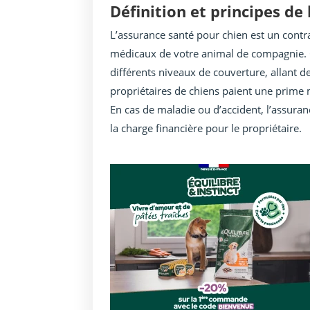
Définition et principes de
L’assurance santé pour chien est un contra
médicaux de votre animal de compagnie. 
différents niveaux de couverture, allant d
propriétaires de chiens paient une prime
En cas de maladie ou d’accident, l’assuran
la charge financière pour le propriétaire.