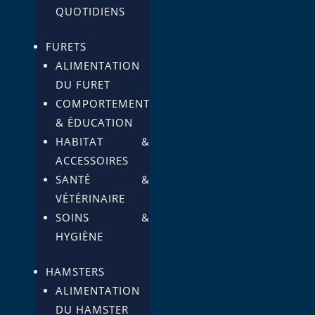
QUOTIDIENS
FURETS
ALIMENTATION
DU FURET
COMPORTEMENT
& ÉDUCATION
HABITAT &
ACCESSOIRES
SANTÉ &
VÉTÉRINAIRE
SOINS &
HYGIÈNE
HAMSTERS
ALIMENTATION
DU HAMSTER