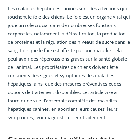
Les maladies hépatiques canines sont des affections qui
touchent le foie des chiens. Le foie est un organe vital qui
joue un rôle crucial dans de nombreuses fonctions
corporelles, notamment la détoxification, la production
de protéines et la régulation des niveaux de sucre dans le
sang. Lorsque le foie est affecté par une maladie, cela
peut avoir des répercussions graves sur la santé globale
de l’animal. Les propriétaires de chiens doivent être
conscients des signes et symptômes des maladies
hépatiques, ainsi que des mesures préventives et des
options de traitement disponibles. Cet article vise à
fournir une vue d’ensemble complète des maladies
hépatiques canines, en abordant leurs causes, leurs
symptômes, leur diagnostic et leur traitement.