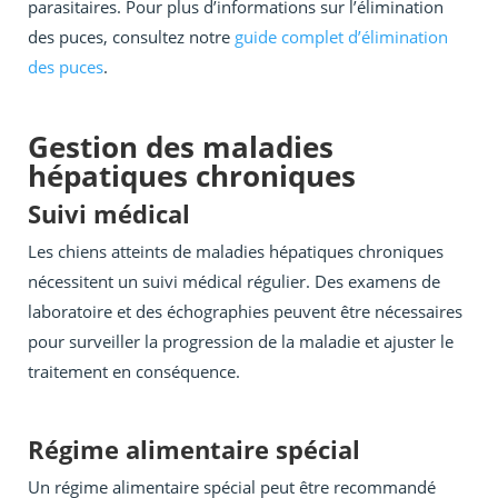
parasitaires. Pour plus d’informations sur l’élimination
des puces, consultez notre
guide complet d’élimination
des puces
.
Gestion des maladies
hépatiques chroniques
Suivi médical
Les chiens atteints de maladies hépatiques chroniques
nécessitent un suivi médical régulier. Des examens de
laboratoire et des échographies peuvent être nécessaires
pour surveiller la progression de la maladie et ajuster le
traitement en conséquence.
Régime alimentaire spécial
Un régime alimentaire spécial peut être recommandé