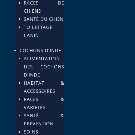
RACES DE
CHIENS
SANTÉ DU CHIEN
TOILETTAGE
CANIN
COCHONS D’INDE
ALIMENTATION
DES COCHONS
D’INDE
HABITAT &
ACCESSOIRES
RACES &
VARIÉTÉS
SANTÉ &
PRÉVENTION
SOINS