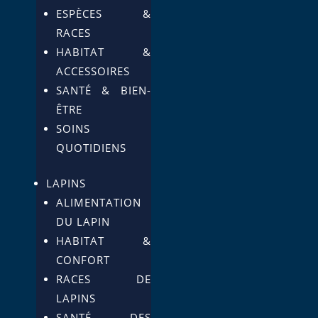
ESPÈCES &
RACES
HABITAT &
ACCESSOIRES
SANTÉ & BIEN-
ÊTRE
SOINS
QUOTIDIENS
LAPINS
ALIMENTATION
DU LAPIN
HABITAT &
CONFORT
RACES DE
LAPINS
SANTÉ DES