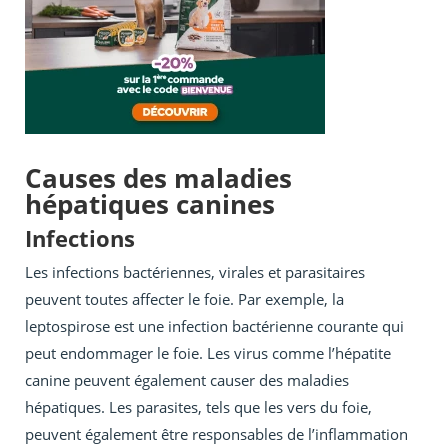
Causes des maladies
hépatiques canines
Infections
Les infections bactériennes, virales et parasitaires
peuvent toutes affecter le foie. Par exemple, la
leptospirose est une infection bactérienne courante qui
peut endommager le foie. Les virus comme l’hépatite
canine peuvent également causer des maladies
hépatiques. Les parasites, tels que les vers du foie,
peuvent également être responsables de l’inflammation