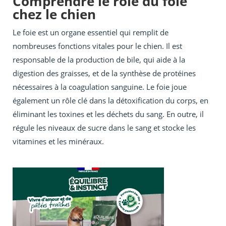
Comprendre le rôle du foie
chez le chien
Le foie est un organe essentiel qui remplit de
nombreuses fonctions vitales pour le chien. Il est
responsable de la production de bile, qui aide à la
digestion des graisses, et de la synthèse de protéines
nécessaires à la coagulation sanguine. Le foie joue
également un rôle clé dans la détoxification du corps, en
éliminant les toxines et les déchets du sang. En outre, il
régule les niveaux de sucre dans le sang et stocke les
vitamines et les minéraux.