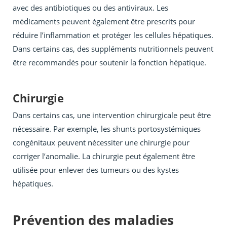
avec des antibiotiques ou des antiviraux. Les
médicaments peuvent également être prescrits pour
réduire l’inflammation et protéger les cellules hépatiques.
Dans certains cas, des suppléments nutritionnels peuvent
être recommandés pour soutenir la fonction hépatique.
Chirurgie
Dans certains cas, une intervention chirurgicale peut être
nécessaire. Par exemple, les shunts portosystémiques
congénitaux peuvent nécessiter une chirurgie pour
corriger l’anomalie. La chirurgie peut également être
utilisée pour enlever des tumeurs ou des kystes
hépatiques.
Prévention des maladies