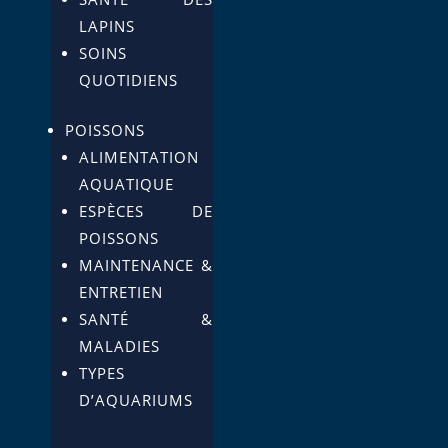
LAPINS
SOINS
QUOTIDIENS
POISSONS
ALIMENTATION
AQUATIQUE
ESPÈCES DE
POISSONS
MAINTENANCE &
ENTRETIEN
SANTÉ &
MALADIES
TYPES
D’AQUARIUMS