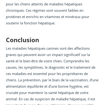
pour les chiens atteints de maladies hépatiques
chroniques. Ces régimes sont souvent faibles en
protéines et enrichis en vitamines et minéraux pour
soutenir la fonction hépatique.
Conclusion
Les maladies hépatiques canines sont des affections
graves qui peuvent avoir un impact significatif sur la
santé et le bien-être de votre chien. Comprendre les
causes, les symptômes, le diagnostic et le traitement de
ces maladies est essentiel pour les propriétaires de
chiens. La prévention, par le biais de la vaccination, d’une
alimentation équilibrée et d’une bonne hygiène, est
cruciale pour maintenir la santé hépatique de votre
animal. En cas de suspicion de maladie hépatique, il est