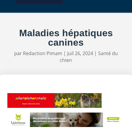
Maladies hépatiques
canines
par
Redaction Pimam
|
Juil 26, 2024
|
Santé du
chien