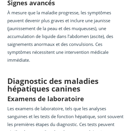
Signes avancés
À mesure que la maladie progresse, les symptômes
peuvent devenir plus graves et inclure une jaunisse
(jaunissement de la peau et des muqueuses), une
accumulation de liquide dans l’abdomen (ascite), des
saignements anormaux et des convulsions. Ces
symptômes nécessitent une intervention médicale
immédiate.
Diagnostic des maladies
hépatiques canines
Examens de laboratoire
Les examens de laboratoire, tels que les analyses
sanguines et les tests de fonction hépatique, sont souvent
les premières étapes du diagnostic. Ces tests peuvent