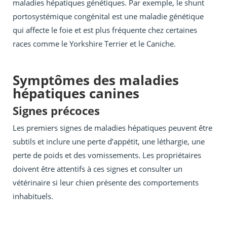
maladies hépatiques génétiques. Par exemple, le shunt
portosystémique congénital est une maladie génétique
qui affecte le foie et est plus fréquente chez certaines
races comme le Yorkshire Terrier et le Caniche.
Symptômes des maladies
hépatiques canines
Signes précoces
Les premiers signes de maladies hépatiques peuvent être
subtils et inclure une perte d’appétit, une léthargie, une
perte de poids et des vomissements. Les propriétaires
doivent être attentifs à ces signes et consulter un
vétérinaire si leur chien présente des comportements
inhabituels.