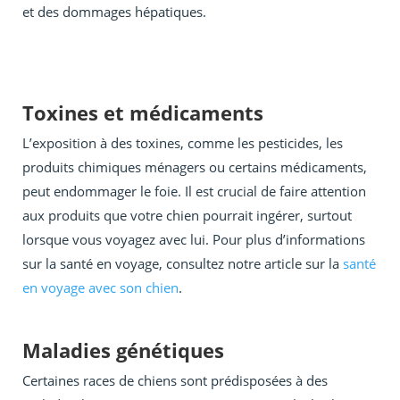
et des dommages hépatiques.
Toxines et médicaments
L’exposition à des toxines, comme les pesticides, les
produits chimiques ménagers ou certains médicaments,
peut endommager le foie. Il est crucial de faire attention
aux produits que votre chien pourrait ingérer, surtout
lorsque vous voyagez avec lui. Pour plus d’informations
sur la santé en voyage, consultez notre article sur la
santé
en voyage avec son chien
.
Maladies génétiques
Certaines races de chiens sont prédisposées à des