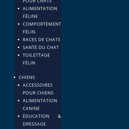
POUR CHATS
ALIMENTATION
FÉLINE
COMPORTEMENT
FÉLIN
RACES DE CHATS
SANTÉ DU CHAT
TOILETTAGE
FÉLIN
CHIENS
ACCESSOIRES
POUR CHIENS
ALIMENTATION
CANINE
ÉDUCATION &
DRESSAGE