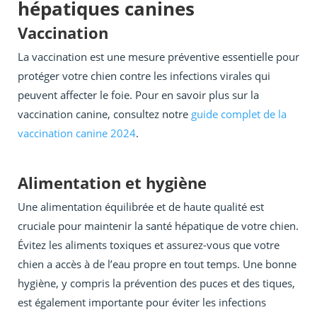
hépatiques canines
Vaccination
La vaccination est une mesure préventive essentielle pour
protéger votre chien contre les infections virales qui
peuvent affecter le foie. Pour en savoir plus sur la
vaccination canine, consultez notre
guide complet de la
vaccination canine 2024
.
Alimentation et hygiène
Une alimentation équilibrée et de haute qualité est
cruciale pour maintenir la santé hépatique de votre chien.
Évitez les aliments toxiques et assurez-vous que votre
chien a accès à de l’eau propre en tout temps. Une bonne
hygiène, y compris la prévention des puces et des tiques,
est également importante pour éviter les infections