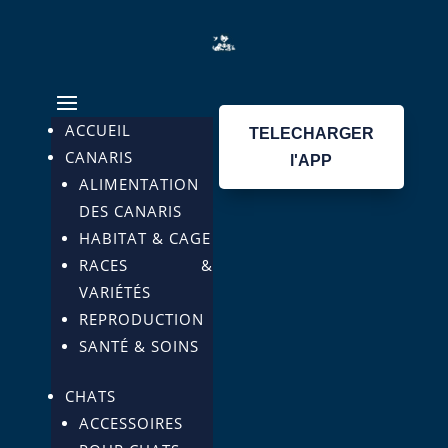
ACCUEIL
TELECHARGER
CANARIS
l'APP
ALIMENTATION
DES CANARIS
HABITAT & CAGE
RACES &
VARIÉTÉS
REPRODUCTION
SANTÉ & SOINS
CHATS
ACCESSOIRES