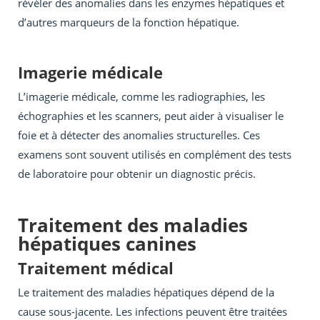
révéler des anomalies dans les enzymes hépatiques et
d’autres marqueurs de la fonction hépatique.
Imagerie médicale
L’imagerie médicale, comme les radiographies, les
échographies et les scanners, peut aider à visualiser le
foie et à détecter des anomalies structurelles. Ces
examens sont souvent utilisés en complément des tests
de laboratoire pour obtenir un diagnostic précis.
Traitement des maladies
hépatiques canines
Traitement médical
Le traitement des maladies hépatiques dépend de la
cause sous-jacente. Les infections peuvent être traitées