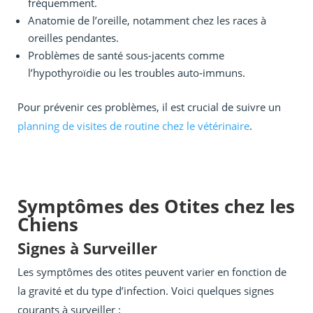
fréquemment.
Anatomie de l’oreille, notamment chez les races à
oreilles pendantes.
Problèmes de santé sous-jacents comme
l’hypothyroïdie ou les troubles auto-immuns.
Pour prévenir ces problèmes, il est crucial de suivre un
planning de visites de routine chez le vétérinaire
.
Symptômes des Otites chez les
Chiens
Signes à Surveiller
Les symptômes des otites peuvent varier en fonction de
la gravité et du type d’infection. Voici quelques signes
courants à surveiller :