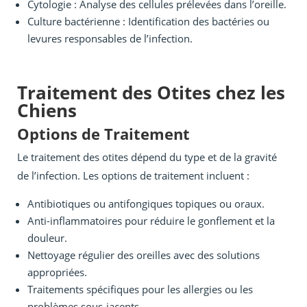
Cytologie : Analyse des cellules prélevées dans l’oreille.
Culture bactérienne : Identification des bactéries ou
levures responsables de l’infection.
Traitement des Otites chez les
Chiens
Options de Traitement
Le traitement des otites dépend du type et de la gravité
de l’infection. Les options de traitement incluent :
Antibiotiques ou antifongiques topiques ou oraux.
Anti-inflammatoires pour réduire le gonflement et la
douleur.
Nettoyage régulier des oreilles avec des solutions
appropriées.
Traitements spécifiques pour les allergies ou les
problèmes sous-jacents.