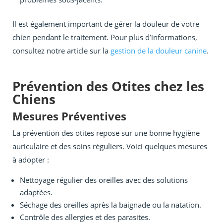
Il est également important de gérer la douleur de votre
chien pendant le traitement. Pour plus d’informations,
consultez notre article sur la
gestion de la douleur canine
.
Prévention des Otites chez les
Chiens
Mesures Préventives
La prévention des otites repose sur une bonne hygiène
auriculaire et des soins réguliers. Voici quelques mesures
à adopter :
Nettoyage régulier des oreilles avec des solutions
adaptées.
Séchage des oreilles après la baignade ou la natation.
Contrôle des allergies et des parasites.