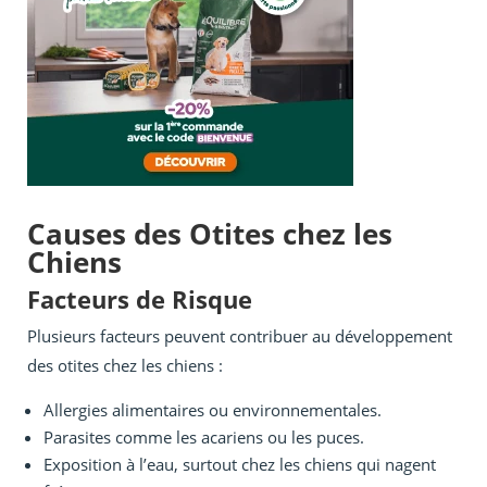
Causes des Otites chez les
Chiens
Facteurs de Risque
Plusieurs facteurs peuvent contribuer au développement
des otites chez les chiens :
Allergies alimentaires ou environnementales.
Parasites comme les acariens ou les puces.
Exposition à l’eau, surtout chez les chiens qui nagent