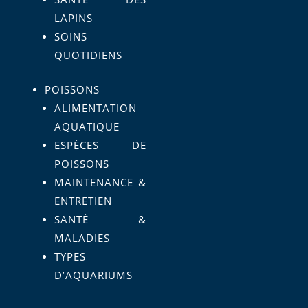
LAPINS
SOINS
QUOTIDIENS
POISSONS
ALIMENTATION
AQUATIQUE
ESPÈCES DE
POISSONS
MAINTENANCE &
ENTRETIEN
SANTÉ &
MALADIES
TYPES
D’AQUARIUMS