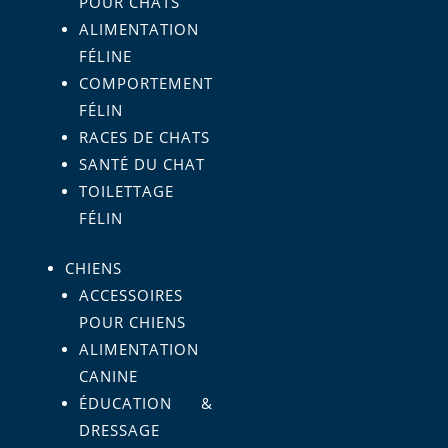
POUR CHATS
ALIMENTATION
FÉLINE
COMPORTEMENT
FÉLIN
RACES DE CHATS
SANTÉ DU CHAT
TOILETTAGE
FÉLIN
CHIENS
ACCESSOIRES
POUR CHIENS
ALIMENTATION
CANINE
ÉDUCATION &
DRESSAGE