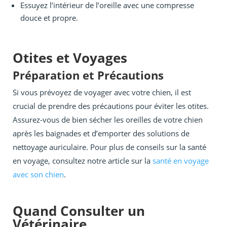
Essuyez l’intérieur de l’oreille avec une compresse
douce et propre.
Otites et Voyages
Préparation et Précautions
Si vous prévoyez de voyager avec votre chien, il est
crucial de prendre des précautions pour éviter les otites.
Assurez-vous de bien sécher les oreilles de votre chien
après les baignades et d’emporter des solutions de
nettoyage auriculaire. Pour plus de conseils sur la santé
en voyage, consultez notre article sur la
santé en voyage
avec son chien
.
Quand Consulter un
Vétérinaire