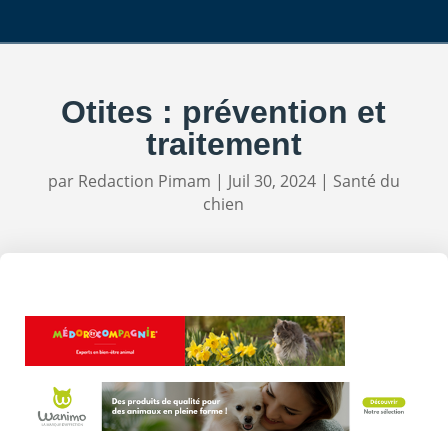
Otites : prévention et
traitement
par
Redaction Pimam
|
Juil 30, 2024
|
Santé du
chien