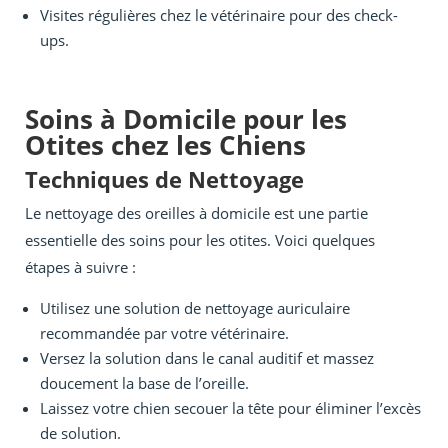
Visites régulières chez le vétérinaire pour des check-
ups.
Soins à Domicile pour les
Otites chez les Chiens
Techniques de Nettoyage
Le nettoyage des oreilles à domicile est une partie
essentielle des soins pour les otites. Voici quelques
étapes à suivre :
Utilisez une solution de nettoyage auriculaire
recommandée par votre vétérinaire.
Versez la solution dans le canal auditif et massez
doucement la base de l’oreille.
Laissez votre chien secouer la tête pour éliminer l’excès
de solution.