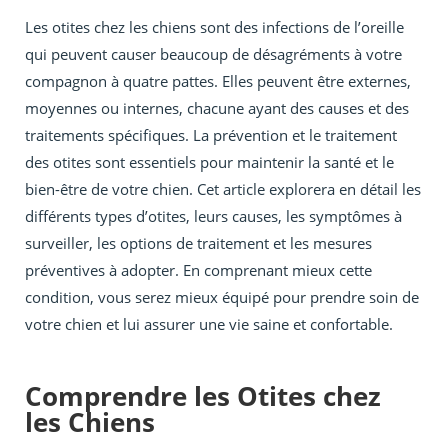
Les otites chez les chiens sont des infections de l’oreille
qui peuvent causer beaucoup de désagréments à votre
compagnon à quatre pattes. Elles peuvent être externes,
moyennes ou internes, chacune ayant des causes et des
traitements spécifiques. La prévention et le traitement
des otites sont essentiels pour maintenir la santé et le
bien-être de votre chien. Cet article explorera en détail les
différents types d’otites, leurs causes, les symptômes à
surveiller, les options de traitement et les mesures
préventives à adopter. En comprenant mieux cette
condition, vous serez mieux équipé pour prendre soin de
votre chien et lui assurer une vie saine et confortable.
Comprendre les Otites chez
les Chiens