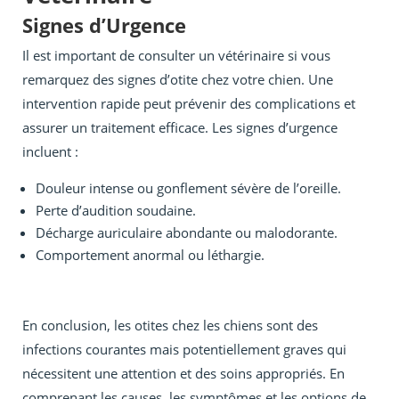
Signes d’Urgence
Il est important de consulter un vétérinaire si vous
remarquez des signes d’otite chez votre chien. Une
intervention rapide peut prévenir des complications et
assurer un traitement efficace. Les signes d’urgence
incluent :
Douleur intense ou gonflement sévère de l’oreille.
Perte d’audition soudaine.
Décharge auriculaire abondante ou malodorante.
Comportement anormal ou léthargie.
En conclusion, les otites chez les chiens sont des
infections courantes mais potentiellement graves qui
nécessitent une attention et des soins appropriés. En
comprenant les causes, les symptômes et les options de