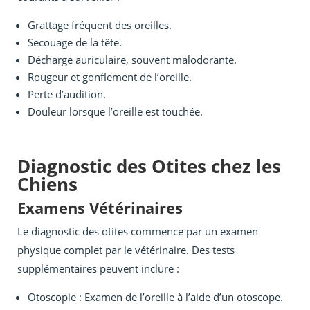
Grattage fréquent des oreilles.
Secouage de la tête.
Décharge auriculaire, souvent malodorante.
Rougeur et gonflement de l’oreille.
Perte d’audition.
Douleur lorsque l’oreille est touchée.
Diagnostic des Otites chez les
Chiens
Examens Vétérinaires
Le diagnostic des otites commence par un examen
physique complet par le vétérinaire. Des tests
supplémentaires peuvent inclure :
Otoscopie : Examen de l’oreille à l’aide d’un otoscope.