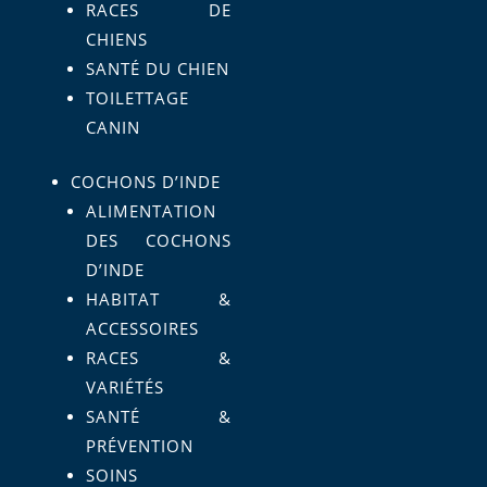
RACES DE
CHIENS
SANTÉ DU CHIEN
TOILETTAGE
CANIN
COCHONS D’INDE
ALIMENTATION
DES COCHONS
D’INDE
HABITAT &
ACCESSOIRES
RACES &
VARIÉTÉS
SANTÉ &
PRÉVENTION
SOINS