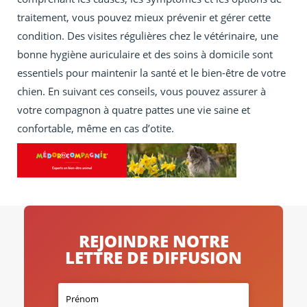
traitement, vous pouvez mieux prévenir et gérer cette
condition. Des visites régulières chez le vétérinaire, une
bonne hygiène auriculaire et des soins à domicile sont
essentiels pour maintenir la santé et le bien-être de votre
chien. En suivant ces conseils, vous pouvez assurer à
votre compagnon à quatre pattes une vie saine et
confortable, même en cas d’otite.
REJOINDRE NOTRE
LETTRE DE DIFFUSION