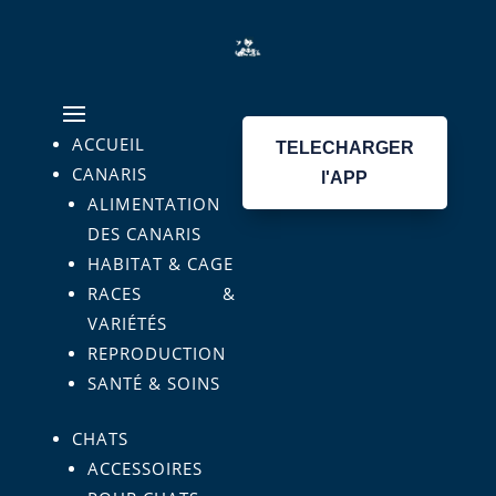
ACCUEIL
TELECHARGER
CANARIS
l'APP
ALIMENTATION
DES CANARIS
HABITAT & CAGE
RACES &
VARIÉTÉS
REPRODUCTION
SANTÉ & SOINS
CHATS
ACCESSOIRES