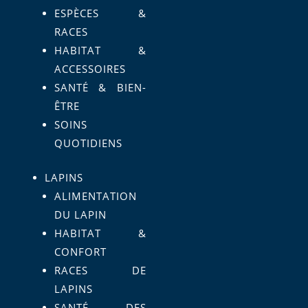
ESPÈCES &
RACES
HABITAT &
ACCESSOIRES
SANTÉ & BIEN-
ÊTRE
SOINS
QUOTIDIENS
LAPINS
ALIMENTATION
DU LAPIN
HABITAT &
CONFORT
RACES DE
LAPINS
SANTÉ DES