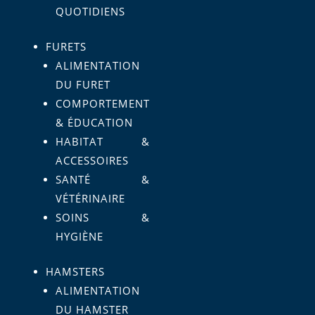
QUOTIDIENS
FURETS
ALIMENTATION
DU FURET
COMPORTEMENT
& ÉDUCATION
HABITAT &
ACCESSOIRES
SANTÉ &
VÉTÉRINAIRE
SOINS &
HYGIÈNE
HAMSTERS
ALIMENTATION
DU HAMSTER