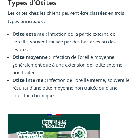
Types d’Otites
Les otites chez les chiens peuvent être classées en trois
types principaux :
Otite externe
: Infection de la partie externe de
l’oreille, souvent causée par des bactéries ou des
levures.
Otite moyenne
: Infection de l’oreille moyenne,
généralement due à une extension de l’otite externe
non traitée.
Otite interne
: Infection de l’oreille interne, souvent le
résultat d’une otite moyenne non traitée ou d’une
infection chronique.