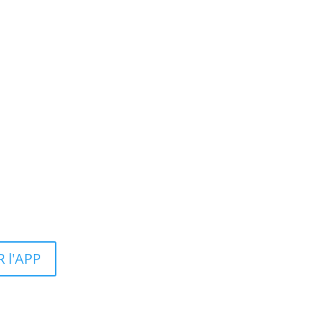
 l'APP