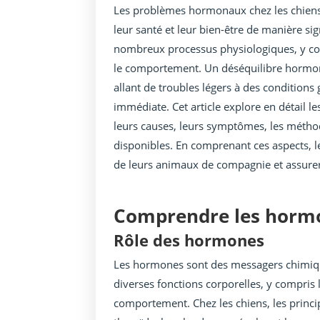
Les problèmes hormonaux chez les chiens 
leur santé et leur bien-être de manière si
nombreux processus physiologiques, y com
le comportement. Un déséquilibre hormon
allant de troubles légers à des conditions
immédiate. Cet article explore en détail 
leurs causes, leurs symptômes, les méthod
disponibles. En comprenant ces aspects, l
de leurs animaux de compagnie et assurer
Comprendre les hormo
Rôle des hormones
Les hormones sont des messagers chimique
diverses fonctions corporelles, y compris 
comportement. Chez les chiens, les princi