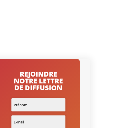
REJOINDRE
NOTRE LETTRE
DE DIFFUSION