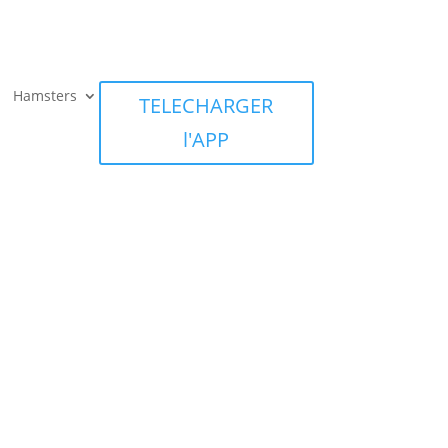
Hamsters
TELECHARGER
l'APP