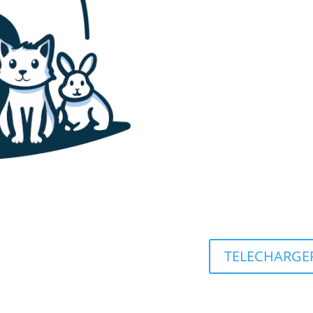
TELECHARGER