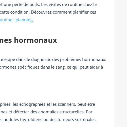
 une perte de poils. Les visites de routine chez le
 cette condition. Découvrez comment planifier ces
routine : planning
.
èmes hormonaux
ère étape dans le diagnostic des problèmes hormonaux.
ormones spécifiques dans le sang, ce qui peut aider à
phies, les échographies et les scanners, peut être
nes et détecter des anomalies structurelles. Par
s nodules thyroïdiens ou des tumeurs surrénales.