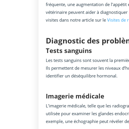
fréquente, une augmentation de l’appétit et
vétérinaire peuvent aider à diagnostiquer
visites dans notre article sur le
Visites de 
Diagnostic des probl
Tests sanguins
Les tests sanguins sont souvent la premi
Ils permettent de mesurer les niveaux d’h
identifier un déséquilibre hormonal.
Imagerie médicale
L’imagerie médicale, telle que les radiogra
utilisée pour examiner les glandes endocri
exemple, une échographie peut révéler de