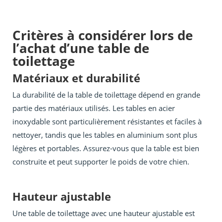
Critères à considérer lors de
l’achat d’une table de
toilettage
Matériaux et durabilité
La durabilité de la table de toilettage dépend en grande
partie des matériaux utilisés. Les tables en acier
inoxydable sont particulièrement résistantes et faciles à
nettoyer, tandis que les tables en aluminium sont plus
légères et portables. Assurez-vous que la table est bien
construite et peut supporter le poids de votre chien.
Hauteur ajustable
Une table de toilettage avec une hauteur ajustable est