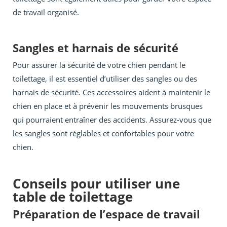
de travail organisé.
Sangles et harnais de sécurité
Pour assurer la sécurité de votre chien pendant le
toilettage, il est essentiel d’utiliser des sangles ou des
harnais de sécurité. Ces accessoires aident à maintenir le
chien en place et à prévenir les mouvements brusques
qui pourraient entraîner des accidents. Assurez-vous que
les sangles sont réglables et confortables pour votre
chien.
Conseils pour utiliser une
table de toilettage
Préparation de l’espace de travail