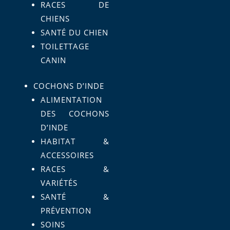
RACES DE
CHIENS
SANTÉ DU CHIEN
TOILETTAGE
CANIN
COCHONS D’INDE
ALIMENTATION
DES COCHONS
D’INDE
HABITAT &
ACCESSOIRES
RACES &
VARIÉTÉS
SANTÉ &
PRÉVENTION
SOINS