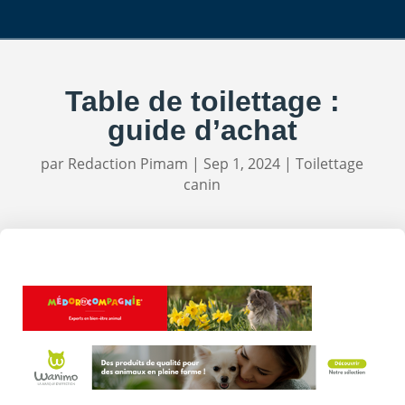
Table de toilettage :
guide d’achat
par
Redaction Pimam
|
Sep 1, 2024
|
Toilettage
canin