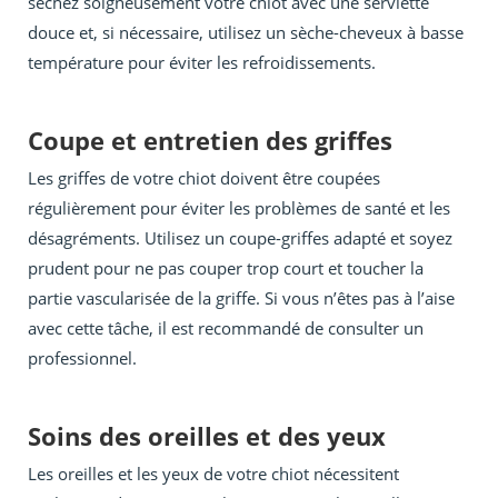
séchez soigneusement votre chiot avec une serviette
douce et, si nécessaire, utilisez un sèche-cheveux à basse
température pour éviter les refroidissements.
Coupe et entretien des griffes
Les griffes de votre chiot doivent être coupées
régulièrement pour éviter les problèmes de santé et les
désagréments. Utilisez un coupe-griffes adapté et soyez
prudent pour ne pas couper trop court et toucher la
partie vascularisée de la griffe. Si vous n’êtes pas à l’aise
avec cette tâche, il est recommandé de consulter un
professionnel.
Soins des oreilles et des yeux
Les oreilles et les yeux de votre chiot nécessitent