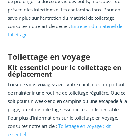
de prolonger la durée de vie des outils, mais aussi de
prévenir les infections et les contaminations. Pour en
savoir plus sur l’entretien du matériel de toilettage,
consultez notre article dédié :
Entretien du matériel de
toilettage
.
Toilettage en voyage
Kit essentiel pour le toilettage en
déplacement
Lorsque vous voyagez avec votre chiot, il est important
de maintenir une routine de toilettage régulière. Que ce
soit pour un week-end en camping ou une escapade à la
plage, un kit de toilettage essentiel est indispensable.
Pour plus d’informations sur le toilettage en voyage,
consultez notre article :
Toilettage en voyage : kit
essentiel
.