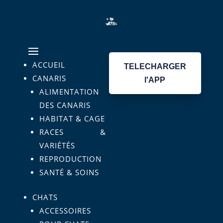
ACCUEIL
TELECHARGER
CANARIS
l'APP
ALIMENTATION
DES CANARIS
HABITAT & CAGE
RACES &
VARIÉTÉS
REPRODUCTION
SANTÉ & SOINS
CHATS
ACCESSOIRES