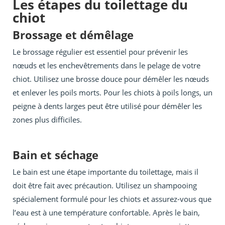
Les étapes du toilettage du
chiot
Brossage et démêlage
Le brossage régulier est essentiel pour prévenir les
nœuds et les enchevêtrements dans le pelage de votre
chiot. Utilisez une brosse douce pour démêler les nœuds
et enlever les poils morts. Pour les chiots à poils longs, un
peigne à dents larges peut être utilisé pour démêler les
zones plus difficiles.
Bain et séchage
Le bain est une étape importante du toilettage, mais il
doit être fait avec précaution. Utilisez un shampooing
spécialement formulé pour les chiots et assurez-vous que
l’eau est à une température confortable. Après le bain,