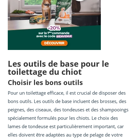
Les outils de base pour le
toilettage du chiot
Choisir les bons outils
Pour un toilettage efficace, il est crucial de disposer des
bons outils. Les outils de base incluent des brosses, des
peignes, des ciseaux, des tondeuses et des shampooings
spécialement formulés pour les chiots. Le choix des
lames de tondeuse est particulièrement important, car
elles doivent être adaptées au type de pelage de votre