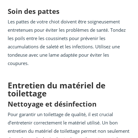
Soin des pattes
Les pattes de votre chiot doivent être soigneusement
entretenues pour éviter les problèmes de santé. Tondez
les poils entre les coussinets pour prévenir les
accumulations de saleté et les infections. Utilisez une
tondeuse avec une lame adaptée pour éviter les
coupures.
Entretien du matériel de
toilettage
Nettoyage et désinfection
Pour garantir un toilettage de qualité, il est crucial
d’entretenir correctement le matériel utilisé. Un bon
entretien du matériel de toilettage permet non seulement