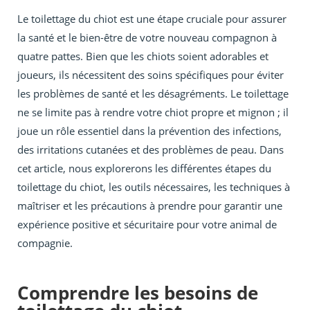
Le toilettage du chiot est une étape cruciale pour assurer
la santé et le bien-être de votre nouveau compagnon à
quatre pattes. Bien que les chiots soient adorables et
joueurs, ils nécessitent des soins spécifiques pour éviter
les problèmes de santé et les désagréments. Le toilettage
ne se limite pas à rendre votre chiot propre et mignon ; il
joue un rôle essentiel dans la prévention des infections,
des irritations cutanées et des problèmes de peau. Dans
cet article, nous explorerons les différentes étapes du
toilettage du chiot, les outils nécessaires, les techniques à
maîtriser et les précautions à prendre pour garantir une
expérience positive et sécuritaire pour votre animal de
compagnie.
Comprendre les besoins de