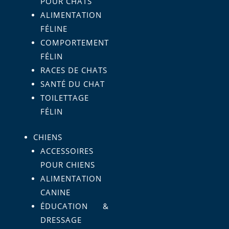
POUR CHATS
ALIMENTATION
FÉLINE
COMPORTEMENT
FÉLIN
RACES DE CHATS
SANTÉ DU CHAT
TOILETTAGE
FÉLIN
CHIENS
ACCESSOIRES
POUR CHIENS
ALIMENTATION
CANINE
ÉDUCATION &
DRESSAGE