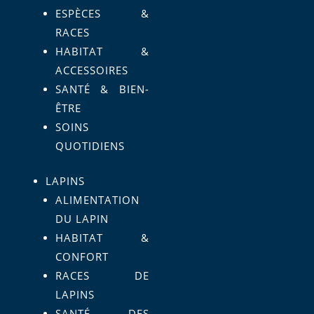
ESPÈCES &
RACES
HABITAT &
ACCESSOIRES
SANTÉ & BIEN-
ÊTRE
SOINS
QUOTIDIENS
LAPINS
ALIMENTATION
DU LAPIN
HABITAT &
CONFORT
RACES DE
LAPINS
SANTÉ DES