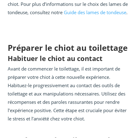
chiot. Pour plus d’informations sur le choix des lames de
tondeuse, consultez notre
Guide des lames de tondeuse
.
Préparer le chiot au toilettage
Habituer le chiot au contact
Avant de commencer le toilettage, il est important de
préparer votre chiot à cette nouvelle expérience.
Habituez-le progressivement au contact des outils de
toilettage et aux manipulations nécessaires. Utilisez des
récompenses et des paroles rassurantes pour rendre
l’expérience positive. Cette étape est cruciale pour éviter
le stress et l’anxiété chez votre chiot.