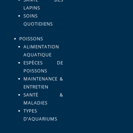
LAPINS
SOINS
QUOTIDIENS
POISSONS
ALIMENTATION
AQUATIQUE
ESPÈCES DE
POISSONS
MAINTENANCE &
ENTRETIEN
SANTÉ &
MALADIES
TYPES
D’AQUARIUMS