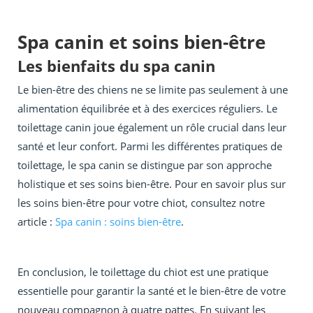
Spa canin et soins bien-être
Les bienfaits du spa canin
Le bien-être des chiens ne se limite pas seulement à une
alimentation équilibrée et à des exercices réguliers. Le
toilettage canin joue également un rôle crucial dans leur
santé et leur confort. Parmi les différentes pratiques de
toilettage, le spa canin se distingue par son approche
holistique et ses soins bien-être. Pour en savoir plus sur
les soins bien-être pour votre chiot, consultez notre
article :
Spa canin : soins bien-être
.
En conclusion, le toilettage du chiot est une pratique
essentielle pour garantir la santé et le bien-être de votre
nouveau compagnon à quatre pattes. En suivant les