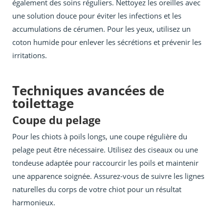
également des soins réguliers. Nettoyez les oreilles avec
une solution douce pour éviter les infections et les
accumulations de cérumen. Pour les yeux, utilisez un
coton humide pour enlever les sécrétions et prévenir les
irritations.
Techniques avancées de
toilettage
Coupe du pelage
Pour les chiots à poils longs, une coupe régulière du
pelage peut être nécessaire. Utilisez des ciseaux ou une
tondeuse adaptée pour raccourcir les poils et maintenir
une apparence soignée. Assurez-vous de suivre les lignes
naturelles du corps de votre chiot pour un résultat
harmonieux.