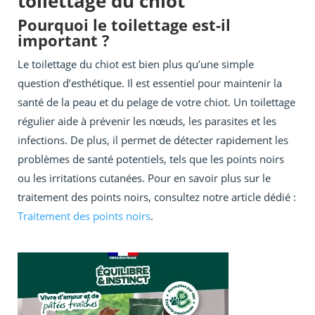
toilettage du chiot
Pourquoi le toilettage est-il
important ?
Le toilettage du chiot est bien plus qu’une simple
question d’esthétique. Il est essentiel pour maintenir la
santé de la peau et du pelage de votre chiot. Un toilettage
régulier aide à prévenir les nœuds, les parasites et les
infections. De plus, il permet de détecter rapidement les
problèmes de santé potentiels, tels que les points noirs
ou les irritations cutanées. Pour en savoir plus sur le
traitement des points noirs, consultez notre article dédié :
Traitement des points noirs
.