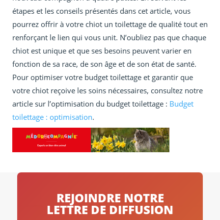
étapes et les conseils présentés dans cet article, vous
pourrez offrir à votre chiot un toilettage de qualité tout en
renforçant le lien qui vous unit. N’oubliez pas que chaque
chiot est unique et que ses besoins peuvent varier en
fonction de sa race, de son âge et de son état de santé.
Pour optimiser votre budget toilettage et garantir que
votre chiot reçoive les soins nécessaires, consultez notre
article sur l’optimisation du budget toilettage :
Budget
toilettage : optimisation
.
REJOINDRE NOTRE
LETTRE DE DIFFUSION