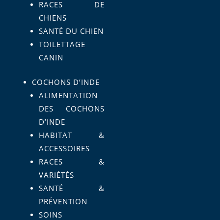
RACES DE
CHIENS
SANTÉ DU CHIEN
TOILETTAGE
CANIN
COCHONS D’INDE
ALIMENTATION
DES COCHONS
D’INDE
HABITAT &
ACCESSOIRES
RACES &
VARIÉTÉS
SANTÉ &
PRÉVENTION
SOINS