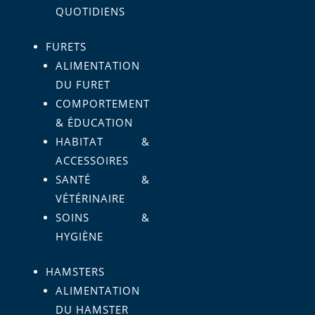
QUOTIDIENS
FURETS
ALIMENTATION
DU FURET
COMPORTEMENT
& ÉDUCATION
HABITAT &
ACCESSOIRES
SANTÉ &
VÉTÉRINAIRE
SOINS &
HYGIÈNE
HAMSTERS
ALIMENTATION
DU HAMSTER