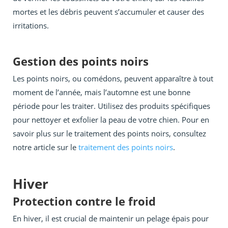
mortes et les débris peuvent s’accumuler et causer des
irritations.
Gestion des points noirs
Les points noirs, ou comédons, peuvent apparaître à tout
moment de l’année, mais l’automne est une bonne
période pour les traiter. Utilisez des produits spécifiques
pour nettoyer et exfolier la peau de votre chien. Pour en
savoir plus sur le traitement des points noirs, consultez
notre article sur le
traitement des points noirs
.
Hiver
Protection contre le froid
En hiver, il est crucial de maintenir un pelage épais pour