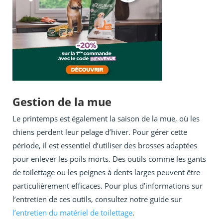
Gestion de la mue
Le printemps est également la saison de la mue, où les
chiens perdent leur pelage d’hiver. Pour gérer cette
période, il est essentiel d’utiliser des brosses adaptées
pour enlever les poils morts. Des outils comme les gants
de toilettage ou les peignes à dents larges peuvent être
particulièrement efficaces. Pour plus d’informations sur
l’entretien de ces outils, consultez notre guide sur
l’entretien du matériel de toilettage
.