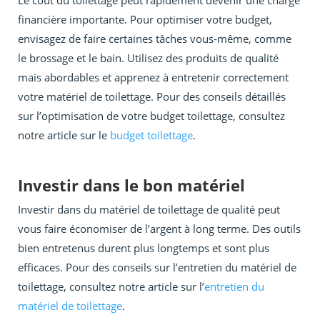
Le coût du toilettage peut rapidement devenir une charge
financière importante. Pour optimiser votre budget,
envisagez de faire certaines tâches vous-même, comme
le brossage et le bain. Utilisez des produits de qualité
mais abordables et apprenez à entretenir correctement
votre matériel de toilettage. Pour des conseils détaillés
sur l’optimisation de votre budget toilettage, consultez
notre article sur le
budget toilettage
.
Investir dans le bon matériel
Investir dans du matériel de toilettage de qualité peut
vous faire économiser de l’argent à long terme. Des outils
bien entretenus durent plus longtemps et sont plus
efficaces. Pour des conseils sur l’entretien du matériel de
toilettage, consultez notre article sur l’
entretien du
matériel de toilettage
.