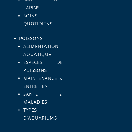
LAPINS
SOINS
QUOTIDIENS
POISSONS
ALIMENTATION
AQUATIQUE
ESPÈCES DE
POISSONS
MAINTENANCE &
ENTRETIEN
SANTÉ &
MALADIES
TYPES
D’AQUARIUMS