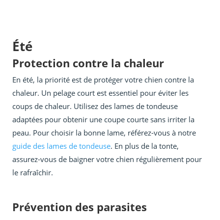
Été
Protection contre la chaleur
En été, la priorité est de protéger votre chien contre la
chaleur. Un pelage court est essentiel pour éviter les
coups de chaleur. Utilisez des lames de tondeuse
adaptées pour obtenir une coupe courte sans irriter la
peau. Pour choisir la bonne lame, référez-vous à notre
guide des lames de tondeuse
. En plus de la tonte,
assurez-vous de baigner votre chien régulièrement pour
le rafraîchir.
Prévention des parasites