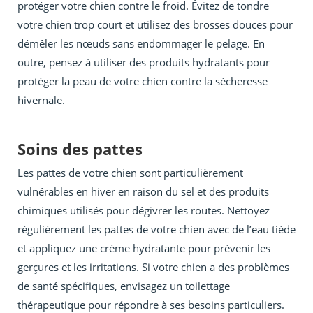
protéger votre chien contre le froid. Évitez de tondre
votre chien trop court et utilisez des brosses douces pour
démêler les nœuds sans endommager le pelage. En
outre, pensez à utiliser des produits hydratants pour
protéger la peau de votre chien contre la sécheresse
hivernale.
Soins des pattes
Les pattes de votre chien sont particulièrement
vulnérables en hiver en raison du sel et des produits
chimiques utilisés pour dégivrer les routes. Nettoyez
régulièrement les pattes de votre chien avec de l’eau tiède
et appliquez une crème hydratante pour prévenir les
gerçures et les irritations. Si votre chien a des problèmes
de santé spécifiques, envisagez un toilettage
thérapeutique pour répondre à ses besoins particuliers.