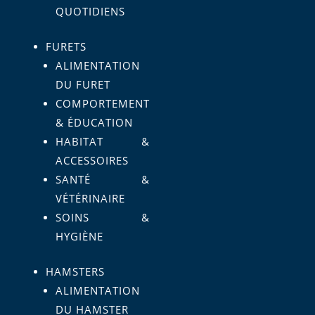
QUOTIDIENS
FURETS
ALIMENTATION
DU FURET
COMPORTEMENT
& ÉDUCATION
HABITAT &
ACCESSOIRES
SANTÉ &
VÉTÉRINAIRE
SOINS &
HYGIÈNE
HAMSTERS
ALIMENTATION
DU HAMSTER