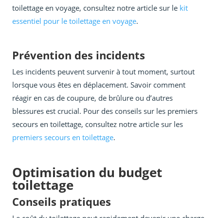
toilettage en voyage, consultez notre article sur le
kit
essentiel pour le toilettage en voyage
.
Prévention des incidents
Les incidents peuvent survenir à tout moment, surtout
lorsque vous êtes en déplacement. Savoir comment
réagir en cas de coupure, de brûlure ou d’autres
blessures est crucial. Pour des conseils sur les premiers
secours en toilettage, consultez notre article sur les
premiers secours en toilettage
.
Optimisation du budget
toilettage
Conseils pratiques