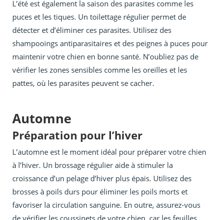
L’été est également la saison des parasites comme les
puces et les tiques. Un toilettage régulier permet de
détecter et d’éliminer ces parasites. Utilisez des
shampooings antiparasitaires et des peignes à puces pour
maintenir votre chien en bonne santé. N’oubliez pas de
vérifier les zones sensibles comme les oreilles et les
pattes, où les parasites peuvent se cacher.
Automne
Préparation pour l’hiver
L’automne est le moment idéal pour préparer votre chien
à l’hiver. Un brossage régulier aide à stimuler la
croissance d’un pelage d’hiver plus épais. Utilisez des
brosses à poils durs pour éliminer les poils morts et
favoriser la circulation sanguine. En outre, assurez-vous
de vérifier les coussinets de votre chien, car les feuilles