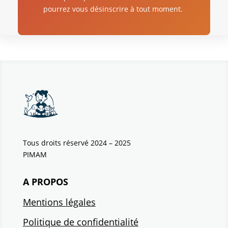
pourrez vous désinscrire à tout moment.
Tous droits réservé 2024 – 2025
PIMAM
A PROPOS
Mentions légales
Politique de confidentialité