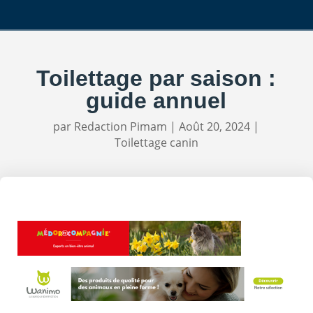
Toilettage par saison :
guide annuel
par
Redaction Pimam
|
Août 20, 2024
|
Toilettage canin