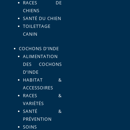
RACES DE
CHIENS
SANTÉ DU CHIEN
TOILETTAGE
CANIN
COCHONS D’INDE
ALIMENTATION
DES COCHONS
D’INDE
HABITAT &
ACCESSOIRES
RACES &
VARIÉTÉS
SANTÉ &
PRÉVENTION
SOINS