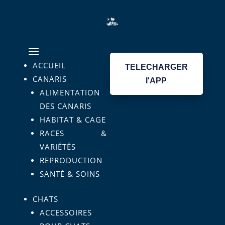
ACCUEIL
TELECHARGER
CANARIS
l'APP
ALIMENTATION
DES CANARIS
HABITAT & CAGE
RACES &
VARIÉTÉS
REPRODUCTION
SANTÉ & SOINS
CHATS
ACCESSOIRES