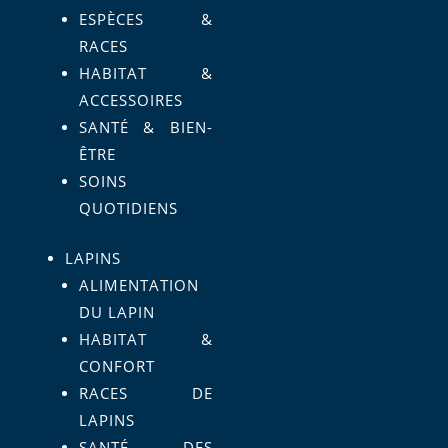
ESPÈCES &
RACES
HABITAT &
ACCESSOIRES
SANTÉ & BIEN-
ÊTRE
SOINS
QUOTIDIENS
LAPINS
ALIMENTATION
DU LAPIN
HABITAT &
CONFORT
RACES DE
LAPINS
SANTÉ DES