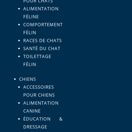
POUR CHATS
ALIMENTATION
FÉLINE
COMPORTEMENT
FÉLIN
RACES DE CHATS
SANTÉ DU CHAT
TOILETTAGE
FÉLIN
CHIENS
ACCESSOIRES
POUR CHIENS
ALIMENTATION
CANINE
ÉDUCATION &
DRESSAGE