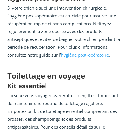
Si votre chien a subi une intervention chirurgicale,
l’hygiène post-opératoire est cruciale pour assurer une
récupération rapide et sans complications. Nettoyez
régulièrement la zone opérée avec des produits
antiseptiques et évitez de baigner votre chien pendant la
période de récupération. Pour plus d’informations,
consultez notre guide sur l’
hygiène post-opératoire
.
Toilettage en voyage
Kit essentiel
Lorsque vous voyagez avec votre chien, il est important
de maintenir une routine de toilettage régulière.
Emportez un kit de toilettage essentiel comprenant des
brosses, des shampooings et des produits
antiparasitaires. Pour des conseils détaillés sur le