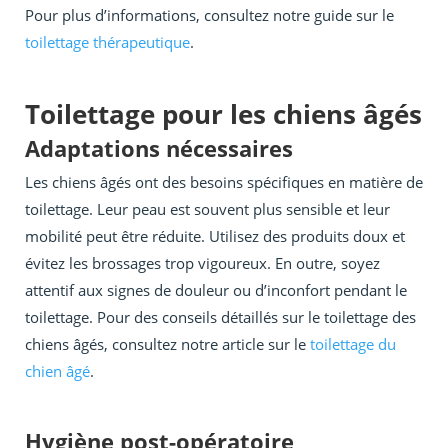
Pour plus d’informations, consultez notre guide sur le
toilettage thérapeutique
.
Toilettage pour les chiens âgés
Adaptations nécessaires
Les chiens âgés ont des besoins spécifiques en matière de
toilettage. Leur peau est souvent plus sensible et leur
mobilité peut être réduite. Utilisez des produits doux et
évitez les brossages trop vigoureux. En outre, soyez
attentif aux signes de douleur ou d’inconfort pendant le
toilettage. Pour des conseils détaillés sur le toilettage des
chiens âgés, consultez notre article sur le
toilettage du
chien âgé
.
Hygiène post-opératoire