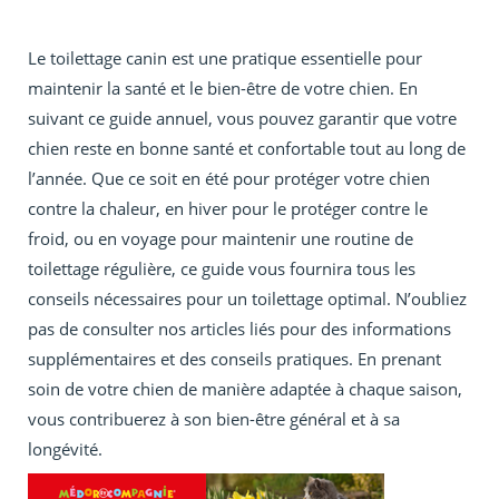
Le toilettage canin est une pratique essentielle pour
maintenir la santé et le bien-être de votre chien. En
suivant ce guide annuel, vous pouvez garantir que votre
chien reste en bonne santé et confortable tout au long de
l’année. Que ce soit en été pour protéger votre chien
contre la chaleur, en hiver pour le protéger contre le
froid, ou en voyage pour maintenir une routine de
toilettage régulière, ce guide vous fournira tous les
conseils nécessaires pour un toilettage optimal. N’oubliez
pas de consulter nos articles liés pour des informations
supplémentaires et des conseils pratiques. En prenant
soin de votre chien de manière adaptée à chaque saison,
vous contribuerez à son bien-être général et à sa
longévité.