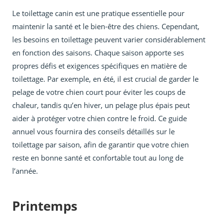
Le toilettage canin est une pratique essentielle pour
maintenir la santé et le bien-être des chiens. Cependant,
les besoins en toilettage peuvent varier considérablement
en fonction des saisons. Chaque saison apporte ses
propres défis et exigences spécifiques en matière de
toilettage. Par exemple, en été, il est crucial de garder le
pelage de votre chien court pour éviter les coups de
chaleur, tandis qu’en hiver, un pelage plus épais peut
aider à protéger votre chien contre le froid. Ce guide
annuel vous fournira des conseils détaillés sur le
toilettage par saison, afin de garantir que votre chien
reste en bonne santé et confortable tout au long de
l’année.
Printemps