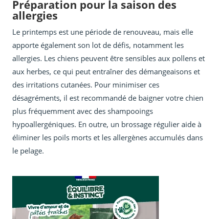
Préparation pour la saison des
allergies
Le printemps est une période de renouveau, mais elle
apporte également son lot de défis, notamment les
allergies. Les chiens peuvent être sensibles aux pollens et
aux herbes, ce qui peut entraîner des démangeaisons et
des irritations cutanées. Pour minimiser ces
désagréments, il est recommandé de baigner votre chien
plus fréquemment avec des shampooings
hypoallergéniques. En outre, un brossage régulier aide à
éliminer les poils morts et les allergènes accumulés dans
le pelage.