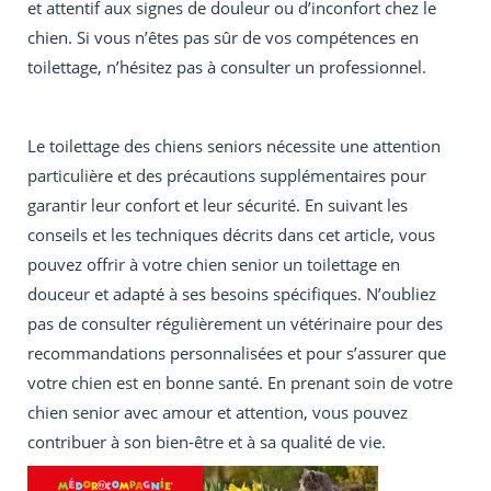
et attentif aux signes de douleur ou d’inconfort chez le
chien. Si vous n’êtes pas sûr de vos compétences en
toilettage, n’hésitez pas à consulter un professionnel.
Le toilettage des chiens seniors nécessite une attention
particulière et des précautions supplémentaires pour
garantir leur confort et leur sécurité. En suivant les
conseils et les techniques décrits dans cet article, vous
pouvez offrir à votre chien senior un toilettage en
douceur et adapté à ses besoins spécifiques. N’oubliez
pas de consulter régulièrement un vétérinaire pour des
recommandations personnalisées et pour s’assurer que
votre chien est en bonne santé. En prenant soin de votre
chien senior avec amour et attention, vous pouvez
contribuer à son bien-être et à sa qualité de vie.