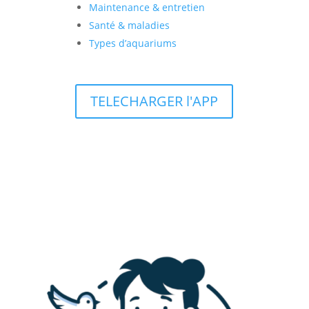
Maintenance & entretien
Santé & maladies
Types d’aquariums
TELECHARGER l'APP