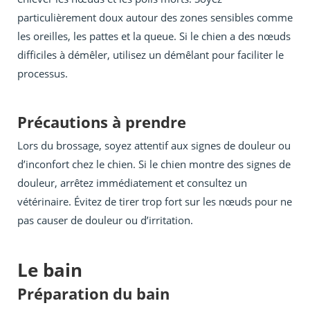
particulièrement doux autour des zones sensibles comme
les oreilles, les pattes et la queue. Si le chien a des nœuds
difficiles à démêler, utilisez un démêlant pour faciliter le
processus.
Précautions à prendre
Lors du brossage, soyez attentif aux signes de douleur ou
d’inconfort chez le chien. Si le chien montre des signes de
douleur, arrêtez immédiatement et consultez un
vétérinaire. Évitez de tirer trop fort sur les nœuds pour ne
pas causer de douleur ou d’irritation.
Le bain
Préparation du bain