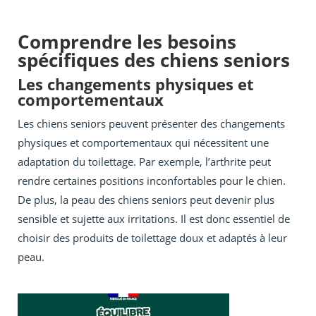
Comprendre les besoins
spécifiques des chiens seniors
Les changements physiques et
comportementaux
Les chiens seniors peuvent présenter des changements
physiques et comportementaux qui nécessitent une
adaptation du toilettage. Par exemple, l’arthrite peut
rendre certaines positions inconfortables pour le chien.
De plus, la peau des chiens seniors peut devenir plus
sensible et sujette aux irritations. Il est donc essentiel de
choisir des produits de toilettage doux et adaptés à leur
peau.