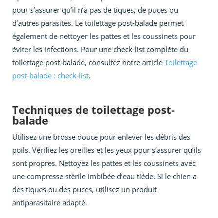
pour s’assurer qu’il n’a pas de tiques, de puces ou
d’autres parasites. Le toilettage post-balade permet
également de nettoyer les pattes et les coussinets pour
éviter les infections. Pour une check-list complète du
toilettage post-balade, consultez notre article
Toilettage
post-balade : check-list
.
Techniques de toilettage post-
balade
Utilisez une brosse douce pour enlever les débris des
poils. Vérifiez les oreilles et les yeux pour s’assurer qu’ils
sont propres. Nettoyez les pattes et les coussinets avec
une compresse stérile imbibée d’eau tiède. Si le chien a
des tiques ou des puces, utilisez un produit
antiparasitaire adapté.