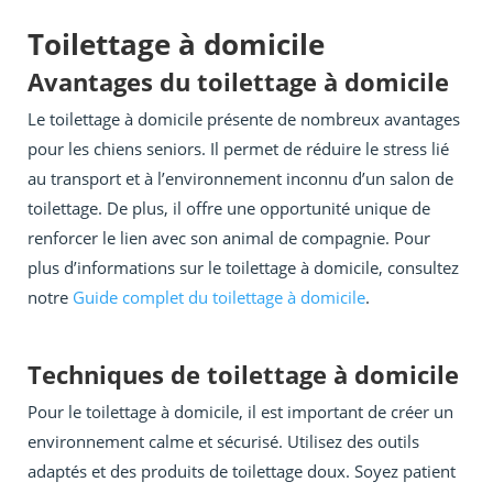
Toilettage à domicile
Avantages du toilettage à domicile
Le toilettage à domicile présente de nombreux avantages
pour les chiens seniors. Il permet de réduire le stress lié
au transport et à l’environnement inconnu d’un salon de
toilettage. De plus, il offre une opportunité unique de
renforcer le lien avec son animal de compagnie. Pour
plus d’informations sur le toilettage à domicile, consultez
notre
Guide complet du toilettage à domicile
.
Techniques de toilettage à domicile
Pour le toilettage à domicile, il est important de créer un
environnement calme et sécurisé. Utilisez des outils
adaptés et des produits de toilettage doux. Soyez patient