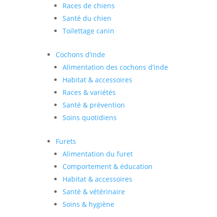
Races de chiens
Santé du chien
Toilettage canin
Cochons d’inde
Alimentation des cochons d’inde
Habitat & accessoires
Races & variétés
Santé & prévention
Soins quotidiens
Furets
Alimentation du furet
Comportement & éducation
Habitat & accessoires
Santé & vétérinaire
Soins & hygiène