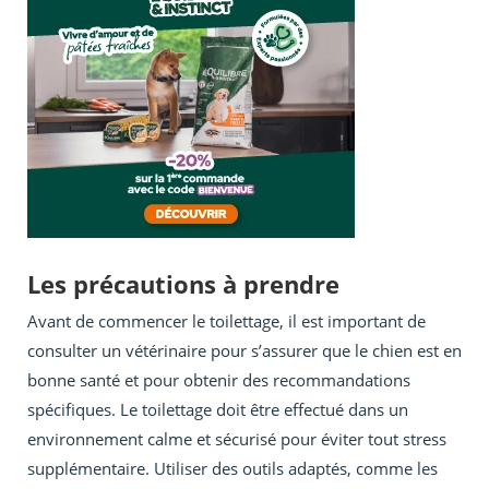
Les précautions à prendre
Avant de commencer le toilettage, il est important de
consulter un vétérinaire pour s’assurer que le chien est en
bonne santé et pour obtenir des recommandations
spécifiques. Le toilettage doit être effectué dans un
environnement calme et sécurisé pour éviter tout stress
supplémentaire. Utiliser des outils adaptés, comme les