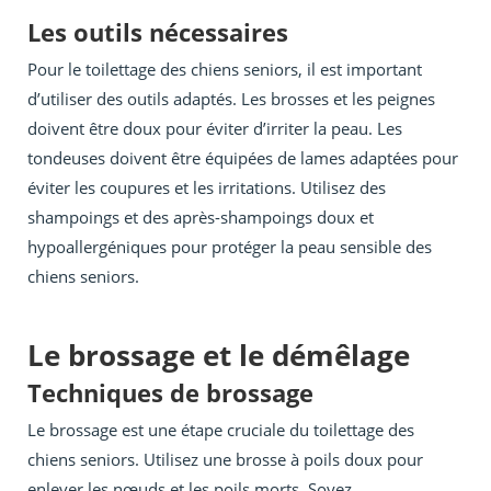
Les outils nécessaires
Pour le toilettage des chiens seniors, il est important
d’utiliser des outils adaptés. Les brosses et les peignes
doivent être doux pour éviter d’irriter la peau. Les
tondeuses doivent être équipées de lames adaptées pour
éviter les coupures et les irritations. Utilisez des
shampoings et des après-shampoings doux et
hypoallergéniques pour protéger la peau sensible des
chiens seniors.
Le brossage et le démêlage
Techniques de brossage
Le brossage est une étape cruciale du toilettage des
chiens seniors. Utilisez une brosse à poils doux pour
enlever les nœuds et les poils morts. Soyez