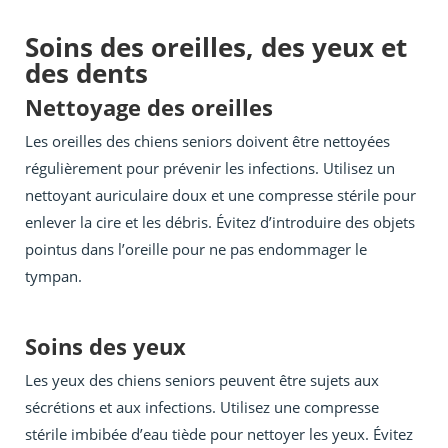
Soins des oreilles, des yeux et
des dents
Nettoyage des oreilles
Les oreilles des chiens seniors doivent être nettoyées
régulièrement pour prévenir les infections. Utilisez un
nettoyant auriculaire doux et une compresse stérile pour
enlever la cire et les débris. Évitez d’introduire des objets
pointus dans l’oreille pour ne pas endommager le
tympan.
Soins des yeux
Les yeux des chiens seniors peuvent être sujets aux
sécrétions et aux infections. Utilisez une compresse
stérile imbibée d’eau tiède pour nettoyer les yeux. Évitez