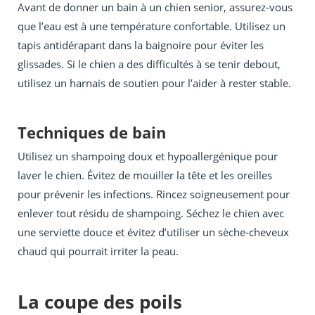
Avant de donner un bain à un chien senior, assurez-vous
que l’eau est à une température confortable. Utilisez un
tapis antidérapant dans la baignoire pour éviter les
glissades. Si le chien a des difficultés à se tenir debout,
utilisez un harnais de soutien pour l’aider à rester stable.
Techniques de bain
Utilisez un shampoing doux et hypoallergénique pour
laver le chien. Évitez de mouiller la tête et les oreilles
pour prévenir les infections. Rincez soigneusement pour
enlever tout résidu de shampoing. Séchez le chien avec
une serviette douce et évitez d’utiliser un sèche-cheveux
chaud qui pourrait irriter la peau.
La coupe des poils