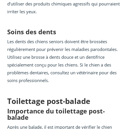
d’utiliser des produits chimiques agressifs qui pourraient
irriter les yeux.
Soins des dents
Les dents des chiens seniors doivent être brossées
régulièrement pour prévenir les maladies parodontales.
Utilisez une brosse à dents douce et un dentifrice
spécialement conçu pour les chiens. Si le chien a des
problèmes dentaires, consultez un vétérinaire pour des
soins professionnels.
Toilettage post-balade
Importance du toilettage post-
balade
Après une balade, il est important de vérifier le chien