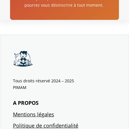
pourrez vous désinscrire à tout moment.
Tous droits réservé 2024 – 2025
PIMAM
A PROPOS
Mentions légales
Politique de confidentialité