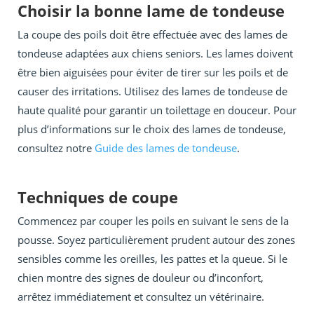
Choisir la bonne lame de tondeuse
La coupe des poils doit être effectuée avec des lames de
tondeuse adaptées aux chiens seniors. Les lames doivent
être bien aiguisées pour éviter de tirer sur les poils et de
causer des irritations. Utilisez des lames de tondeuse de
haute qualité pour garantir un toilettage en douceur. Pour
plus d’informations sur le choix des lames de tondeuse,
consultez notre
Guide des lames de tondeuse
.
Techniques de coupe
Commencez par couper les poils en suivant le sens de la
pousse. Soyez particulièrement prudent autour des zones
sensibles comme les oreilles, les pattes et la queue. Si le
chien montre des signes de douleur ou d’inconfort,
arrêtez immédiatement et consultez un vétérinaire.