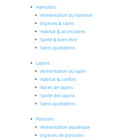
Hamsters
Alimentation du hamster
Espèces & races
Habitat & accessoires
Santé & bien-être
Soins quotidiens
Lapins
Alimentation du lapin
Habitat & confort
Races de lapins
Santé des lapins
Soins quotidiens
Poissons
Alimentation aquatique
Espèces de poissons