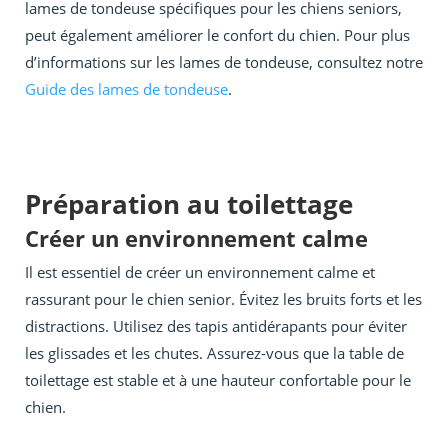
lames de tondeuse spécifiques pour les chiens seniors,
peut également améliorer le confort du chien. Pour plus
d’informations sur les lames de tondeuse, consultez notre
Guide des lames de tondeuse
.
Préparation au toilettage
Créer un environnement calme
Il est essentiel de créer un environnement calme et
rassurant pour le chien senior. Évitez les bruits forts et les
distractions. Utilisez des tapis antidérapants pour éviter
les glissades et les chutes. Assurez-vous que la table de
toilettage est stable et à une hauteur confortable pour le
chien.