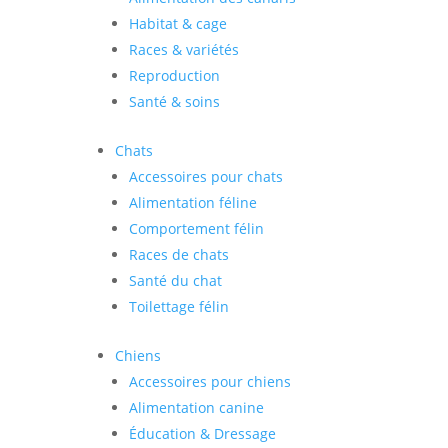
Habitat & cage
Races & variétés
Reproduction
Santé & soins
Chats
Accessoires pour chats
Alimentation féline
Comportement félin
Races de chats
Santé du chat
Toilettage félin
Chiens
Accessoires pour chiens
Alimentation canine
Éducation & Dressage