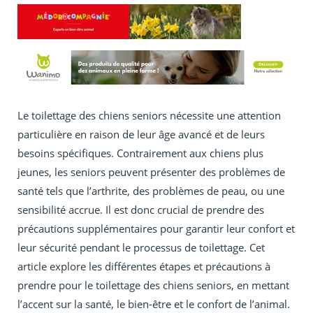
Le toilettage des chiens seniors nécessite une attention
particulière en raison de leur âge avancé et de leurs
besoins spécifiques. Contrairement aux chiens plus
jeunes, les seniors peuvent présenter des problèmes de
santé tels que l’arthrite, des problèmes de peau, ou une
sensibilité accrue. Il est donc crucial de prendre des
précautions supplémentaires pour garantir leur confort et
leur sécurité pendant le processus de toilettage. Cet
article explore les différentes étapes et précautions à
prendre pour le toilettage des chiens seniors, en mettant
l’accent sur la santé, le bien-être et le confort de l’animal.